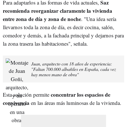
Saz
Para adaptarlos a las formas de vida actuales,
recomienda reorganizar claramente la vivienda
entre zona de día y zona de noche
. "Una idea sería
llevarnos toda la zona de día, es decir cocina, salón,
comedor y demás, a la fachada principal y dejarnos para
la zona trasera las habitaciones", señala.
Juan, arquitecto con 18 años de experiencia:
"Faltan 700.000 albañiles en España, cada vez
hay menos mano de obra"
concentrar los espacios de
Esta solución permite
convivencia
en las áreas más luminosas de la vivienda.