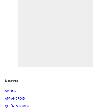
Nosotros
APP IOS
APP ANDROID
QUIÉNES SOMOS