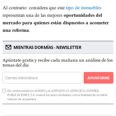
Al contrario: considera que este
tipo de inmuebles
oportunidades del
representan una de las mejores
mercado para quienes están dispuestos a acometer
una reforma
.
MIENTRAS DORMÍAS - NEWSLETTER
Apúntate gratis y recibe cada mañana un análisis de los
temas del día
APUNTARME
De conformidad con el RGPD y la LOPDGDD, EL LEÓN DE EL ESPAÑOL
PUBLICACIONES, S.A. tratará los datos facilitados con la finalidad de remitirle
noticias de actualidad.