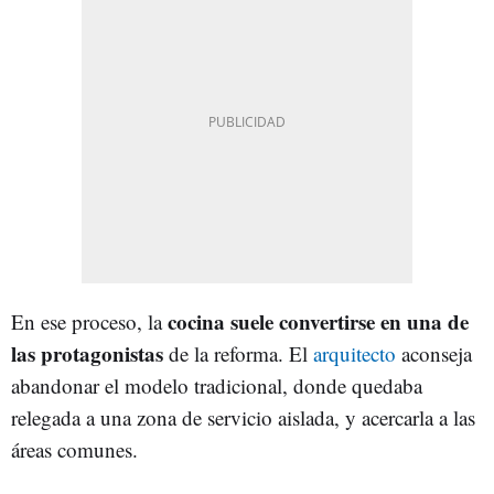
cocina suele convertirse en una de
En ese proceso, la
las protagonistas
de la reforma. El
arquitecto
aconseja
abandonar el modelo tradicional, donde quedaba
relegada a una zona de servicio aislada, y acercarla a las
áreas comunes.