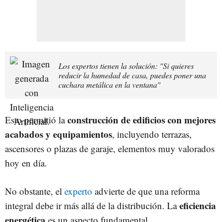
Los expertos tienen la solución: "Si quieres
reducir la humedad de casa, puedes poner una
cuchara metálica en la ventana"
construcción de edificios con mejores
Esto permitió la
acabados y equipamientos
, incluyendo terrazas,
ascensores o plazas de garaje, elementos muy valorados
hoy en día.
No obstante, el
experto
advierte de que una reforma
eficiencia
integral debe ir más allá de la distribución. La
energética
es un aspecto fundamental.