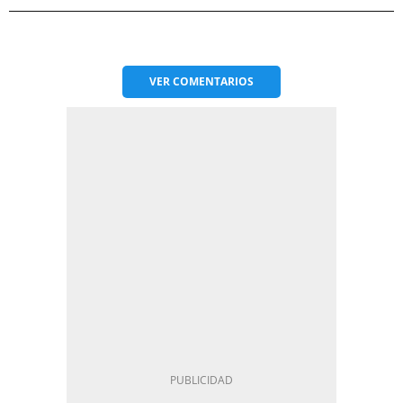
VER
COMENTARIOS