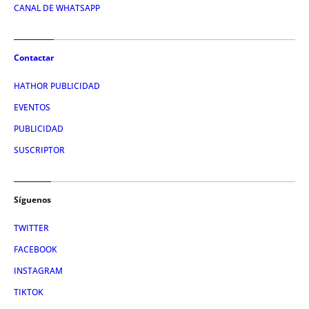
CANAL DE WHATSAPP
Contactar
HATHOR PUBLICIDAD
EVENTOS
PUBLICIDAD
SUSCRIPTOR
Síguenos
TWITTER
FACEBOOK
INSTAGRAM
TIKTOK