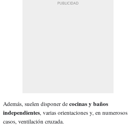
cocinas y baños
Además, suelen disponer de
independientes
, varias orientaciones y, en numerosos
casos, ventilación cruzada.