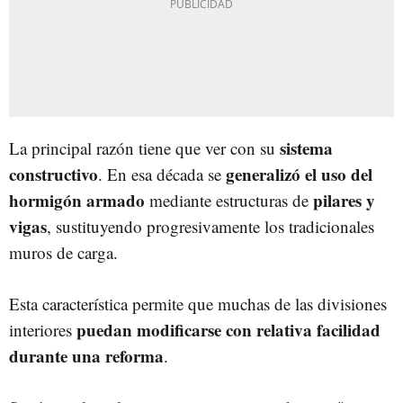
sistema
La principal razón tiene que ver con su
constructivo
generalizó el uso del
. En esa década se
hormigón armado
pilares y
mediante estructuras de
vigas
, sustituyendo progresivamente los tradicionales
muros de carga.
Esta característica permite que muchas de las divisiones
puedan modificarse con relativa facilidad
interiores
durante una reforma
.