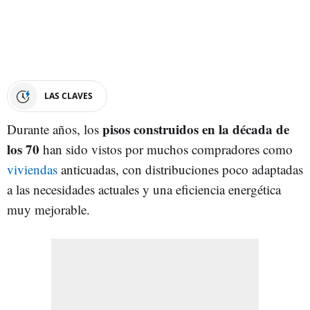
LAS CLAVES
pisos construidos en la década de
Durante años, los
los 70
han sido vistos por muchos compradores como
viviendas
anticuadas, con distribuciones poco adaptadas
a las necesidades actuales y una eficiencia energética
muy mejorable.