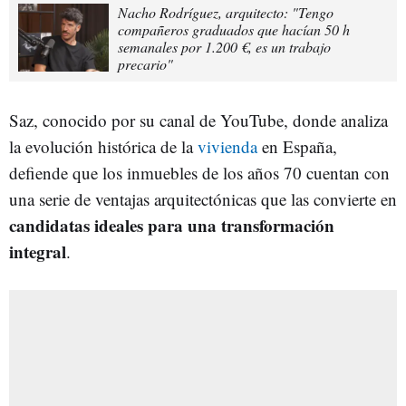
Nacho Rodríguez, arquitecto: "Tengo
compañeros graduados que hacían 50 h
semanales por 1.200 €, es un trabajo
precario"
Saz, conocido por su canal de YouTube, donde analiza
la evolución histórica de la
vivienda
en España,
defiende que los inmuebles de los años 70 cuentan con
una serie de ventajas arquitectónicas que las convierte en
candidatas ideales para una transformación
integral
.