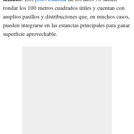
rondar los 100 metros cuadrados útiles y cuentan con
amplios pasillos y distribuciones que, en muchos casos,
pueden integrarse en las estancias principales para ganar
superficie aprovechable.