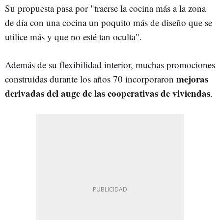
Su propuesta pasa por "traerse la cocina más a la zona
de día con una cocina un poquito más de diseño que se
utilice más y que no esté tan oculta".
Además de su flexibilidad interior, muchas promociones
mejoras
construidas durante los años 70 incorporaron
derivadas del auge de las cooperativas de viviendas
.