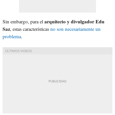
arquitecto y divulgador Edu
Sin embargo, para el
Saz
, estas características
no son necesariamente un
problema
.