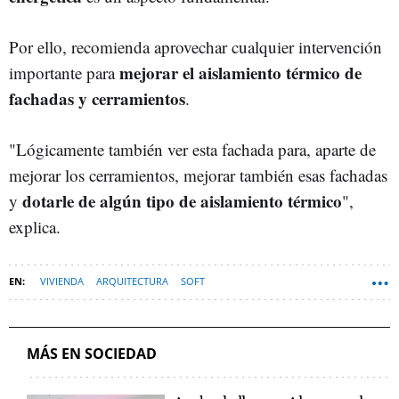
Por ello, recomienda aprovechar cualquier intervención
mejorar el aislamiento térmico de
importante para
fachadas y cerramientos
.
"Lógicamente también ver esta fachada para, aparte de
mejorar los cerramientos, mejorar también esas fachadas
dotarle de algún tipo de aislamiento térmico
y
",
explica.
VIVIENDA
ARQUITECTURA
SOFT
MÁS EN SOCIEDAD