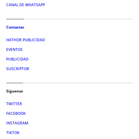
CANAL DE WHATSAPP
Contactar
HATHOR PUBLICIDAD
EVENTOS
PUBLICIDAD
SUSCRIPTOR
Síguenos
TWITTER
FACEBOOK
INSTAGRAM
TIKTOK