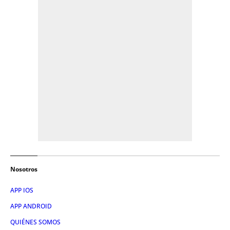
Nosotros
APP IOS
APP ANDROID
QUIÉNES SOMOS