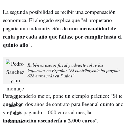
La segunda posibilidad es recibir una compensación
económica. El abogado explica que "el propietario
una mensualidad de
pagaría una indemnización de
renta por cada año que faltase por cumplir hasta el
quinto año
".
Rubén es asesor fiscal y advierte sobre los
impuestos en España: "El contribuyente ha pagado
628 euros más en 5 años"
Para entenderlo mejor, pone un ejemplo práctico: "Si te
quedaban dos años de contrato para llegar al quinto año
la
y estabas pagando 1.000 euros al mes,
indemnización ascendería a 2.000 euros
".