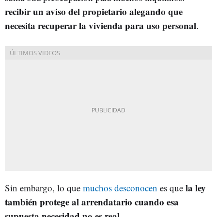
recibir un aviso del propietario alegando que
necesita recuperar la vivienda para uso personal
.
la ley
Sin embargo, lo que
muchos desconocen
es que
también protege al arrendatario cuando esa
supuesta necesidad no es real
.