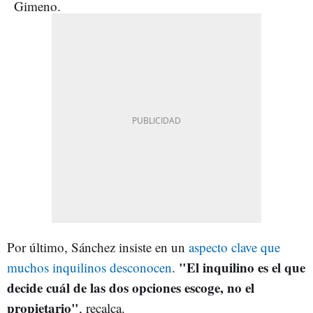
Por último, Sánchez insiste en un
aspecto clave que
"El inquilino es el que
muchos inquilinos desconocen
.
decide cuál de las dos opciones escoge, no el
propietario"
, recalca.