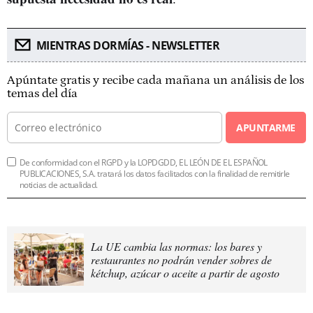
MIENTRAS DORMÍAS - NEWSLETTER
Apúntate gratis y recibe cada mañana un análisis de los
temas del día
APUNTARME
De conformidad con el RGPD y la LOPDGDD, EL LEÓN DE EL ESPAÑOL
PUBLICACIONES, S.A. tratará los datos facilitados con la finalidad de remitirle
noticias de actualidad.
La UE cambia las normas: los bares y
restaurantes no podrán vender sobres de
kétchup, azúcar o aceite a partir de agosto