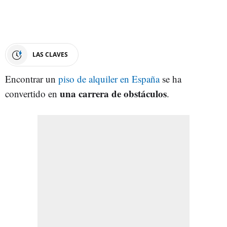
LAS CLAVES
Encontrar un
piso de alquiler en España
se ha
una carrera de obstáculos
convertido en
.