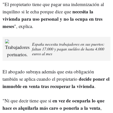
"El propietario tiene que pagar una indemnización al
necesita la
inquilino si le echa porque dice que
vivienda para uso personal y no la ocupa en tres
meses
", explica.
España necesita trabajadores en sus puertos:
faltan 17.000 y pagan sueldos de hasta 4.000
euros al mes
El abogado subraya además que esta obligación
decide poner el
también se aplica cuando el propietario
inmueble en venta tras recuperar la vivienda
.
en vez de ocuparla lo que
"Ni que decir tiene que si
hace es alquilarla más caro o ponerla a la venta
,