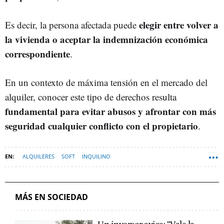
elegir entre volver a
Es decir, la persona afectada puede
la vivienda o aceptar la indemnización económica
correspondiente
.
En un contexto de máxima tensión en el mercado del
alquiler, conocer este tipo de derechos resulta
fundamental para evitar abusos y afrontar con más
seguridad cualquier conflicto con el propietario
.
ALQUILERES
SOFT
INQUILINO
MÁS EN SOCIEDAD