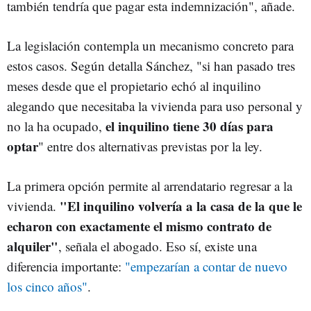
también tendría que pagar esta indemnización", añade.
La legislación contempla un mecanismo concreto para
estos casos. Según detalla Sánchez, "si han pasado tres
meses desde que el propietario echó al inquilino
alegando que necesitaba la vivienda para uso personal y
el inquilino tiene 30 días para
no la ha ocupado,
optar
" entre dos alternativas previstas por la ley.
La primera opción permite al arrendatario regresar a la
"El inquilino volvería a la casa de la que le
vivienda.
echaron con exactamente el mismo contrato de
alquiler"
, señala el abogado. Eso sí, existe una
diferencia importante:
"empezarían a contar de nuevo
los cinco años"
.