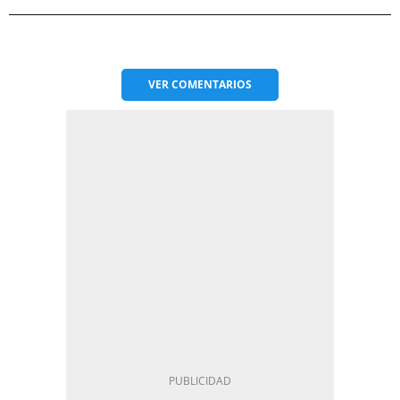
VER
COMENTARIOS