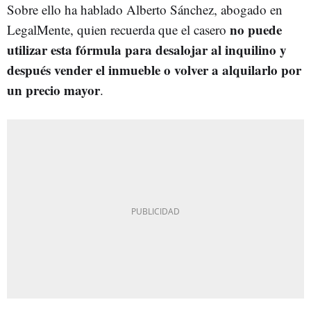
Sobre ello ha hablado Alberto Sánchez, abogado en
no puede
LegalMente, quien recuerda que el casero
utilizar esta fórmula para desalojar al inquilino y
después vender el inmueble o volver a alquilarlo por
un precio mayor
.