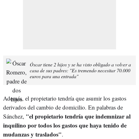
Óscar tiene 2 hijos y se ha visto obligado a volver a
casa de sus padres: "Es tremendo necesitar 70.000
euros para una entrada"
Además, el propietario tendría que asumir los gastos
derivados del cambio de domicilio. En palabras de
"el propietario tendría que indemnizar al
Sánchez,
inquilino por todos los gastos que haya tenido de
mudanzas y traslados"
.