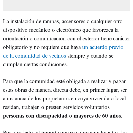
La instalación de rampas, ascensores o cualquier otro
dispositivo mecánico o electrónico que favorezca la
orientación o comunicación con el exterior tiene carácter
obligatorio y no requiere que haya
un acuerdo previo
de la comunidad de vecinos
siempre y cuando se
cumplan ciertas condiciones.
Para que la comunidad esté obligada a realizar y pagar
estas obras de manera directa debe, en primer lugar, ser
a instancia de los propietarios en cuya vivienda o local
residan, trabajen o presten servicios voluntarios
personas con discapacidad o mayores de 60 años
.
Por otro lado, el importe que se cobre anualmente a los