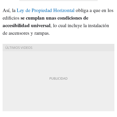
Así, la
Ley de Propiedad Horizontal
obliga a que en los
se cumplan unas condiciones de
edificios
accesibilidad universal
, lo cual incluye la instalación
de ascensores y rampas.