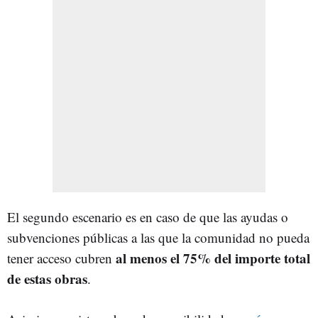
El segundo escenario es en caso de que las ayudas o
subvenciones públicas a las que la comunidad no pueda
al menos el 75% del importe total
tener acceso cubren
de estas obras
.