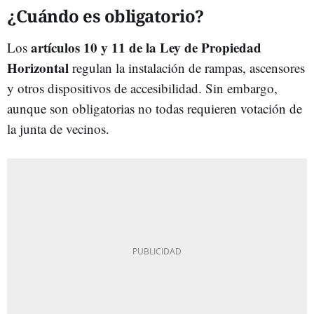
¿Cuándo es obligatorio?
artículos 10 y 11 de la Ley de Propiedad
Los
Horizontal
regulan la instalación de rampas, ascensores
y otros dispositivos de accesibilidad. Sin embargo,
aunque son obligatorias no todas requieren votación de
la junta de vecinos.