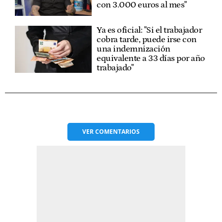
con 3.000 euros al mes"
Ya es oficial: "Si el trabajador
cobra tarde, puede irse con
una indemnización
equivalente a 33 días por año
trabajado"
VER
COMENTARIOS