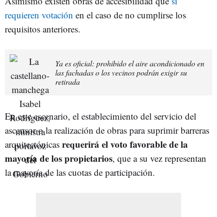
Asimismo existen obras de accesibilidad que
sí
requieren votación
en el caso de no cumplirse los
requisitos anteriores.
Ya es oficial: prohibido el aire acondicionado en
las fachadas o los vecinos podrán exigir su
retirada
En este escenario, el establecimiento del servicio del
ascensor o la realización de obras para suprimir barreras
requerirá el voto favorable de la
arquitectónicas
mayoría de los propietarios
, que a su vez representan
la mayoría de las cuotas de participación.