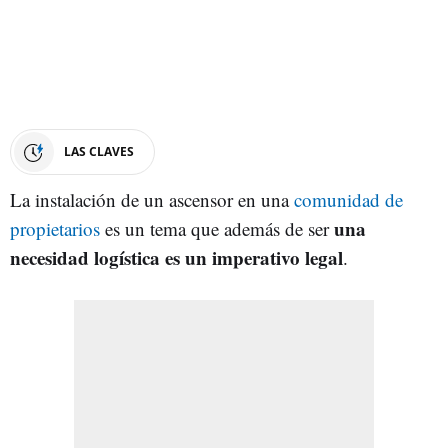
LAS CLAVES
La instalación de un ascensor en una
comunidad de
una
propietarios
es un tema que además de ser
necesidad logística es un imperativo legal
.