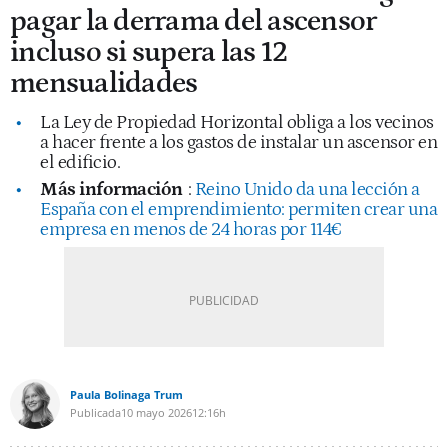
pagar la derrama del ascensor
incluso si supera las 12
mensualidades
La Ley de Propiedad Horizontal obliga a los vecinos
a hacer frente a los gastos de instalar un ascensor en
el edificio.
Más información
:
Reino Unido da una lección a
España con el emprendimiento: permiten crear una
empresa en menos de 24 horas por 114€
Paula Bolinaga Trum
Publicada
10 mayo 2026
12:16h