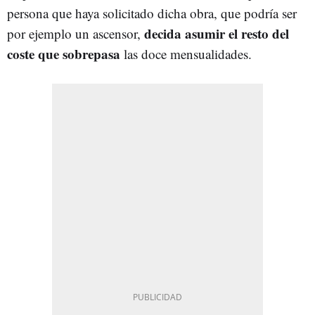
persona que haya solicitado dicha obra, que podría ser
decida asumir el resto del
por ejemplo un ascensor,
coste que sobrepasa
las doce mensualidades.