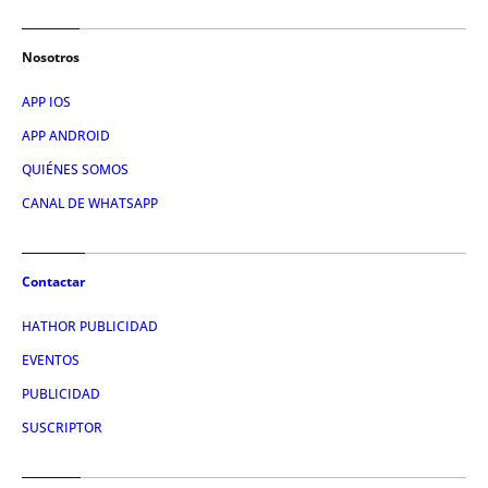
Nosotros
APP IOS
APP ANDROID
QUIÉNES SOMOS
CANAL DE WHATSAPP
Contactar
HATHOR PUBLICIDAD
EVENTOS
PUBLICIDAD
SUSCRIPTOR