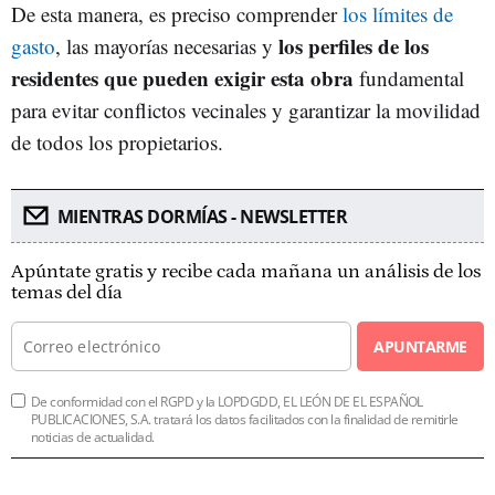
De esta manera, es preciso comprender
los límites de
los perfiles de los
gasto
, las mayorías necesarias y
residentes que pueden exigir esta obra
fundamental
para evitar conflictos vecinales y garantizar la movilidad
de todos los propietarios.
MIENTRAS DORMÍAS - NEWSLETTER
Apúntate gratis y recibe cada mañana un análisis de los
temas del día
APUNTARME
De conformidad con el RGPD y la LOPDGDD, EL LEÓN DE EL ESPAÑOL
PUBLICACIONES, S.A. tratará los datos facilitados con la finalidad de remitirle
noticias de actualidad.