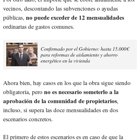
vecinos, descontando las subvenciones o ayudas
no puede exceder de 12 mensualidades
públicas,
ordinarias de gastos comunes.
Confirmado por el Gobierno: hasta 15.000€
para reformas de aislamiento y ahorro
energético en la vivienda
Ahora bien, hay casos en los que la obra sigue siendo
no es necesario someterlo a la
obligatoria, pero
aprobación de la comunidad de propietarios
,
incluso, si supera las doce mensualidades en dos
escenarios concretos.
El primero de estos escenarios es en caso de que la