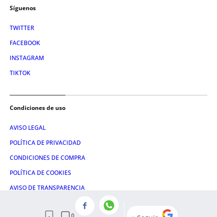
Síguenos
TWITTER
FACEBOOK
INSTAGRAM
TIKTOK
Condiciones de uso
AVISO LEGAL
POLÍTICA DE PRIVACIDAD
CONDICIONES DE COMPRA
POLÍTICA DE COOKIES
AVISO DE TRANSPARENCIA
ADMINISTRACIÓN UTIQ