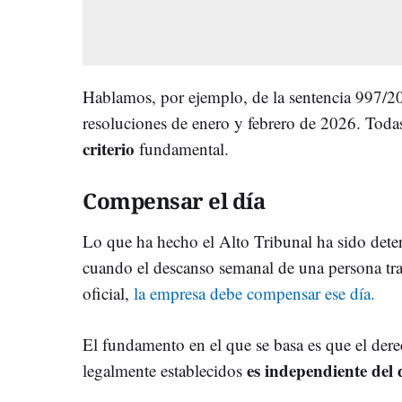
Hablamos, por ejemplo, de la sentencia 997/20
resoluciones de enero y febrero de 2026. Toda
criterio
fundamental.
Compensar el día
Lo que ha hecho el Alto Tribunal ha sido deter
cuando el descanso semanal de una persona tra
oficial,
la empresa debe compensar ese día.
El fundamento en el que se basa es que el derec
es independiente del 
legalmente establecidos