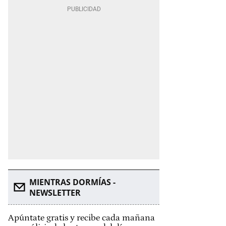
MIENTRAS DORMÍAS -
NEWSLETTER
Apúntate gratis y recibe cada mañana