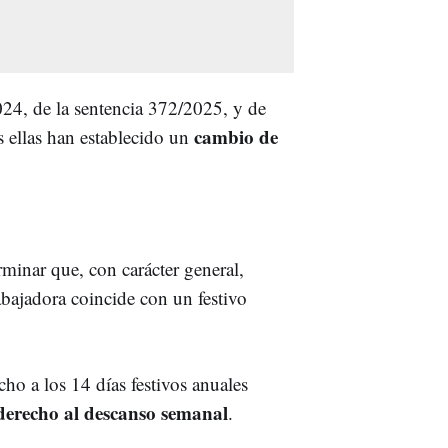
24, de la sentencia 372/2025, y de
cambio de
s ellas han establecido un
minar que, con carácter general,
bajadora coincide con un festivo
ho a los 14 días festivos anuales
derecho al descanso semanal
.