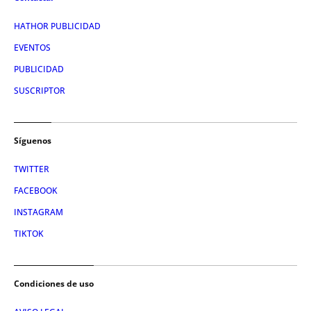
HATHOR PUBLICIDAD
EVENTOS
PUBLICIDAD
SUSCRIPTOR
Síguenos
TWITTER
FACEBOOK
INSTAGRAM
TIKTOK
Condiciones de uso