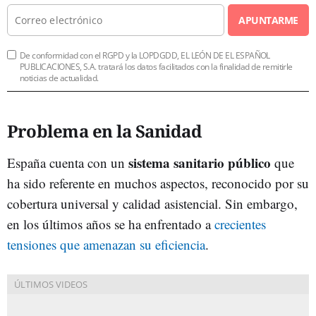
APUNTARME
De conformidad con el RGPD y la LOPDGDD, EL LEÓN DE EL ESPAÑOL
PUBLICACIONES, S.A. tratará los datos facilitados con la finalidad de remitirle
noticias de actualidad.
Problema en la Sanidad
sistema sanitario público
España cuenta con un
que
ha sido referente en muchos aspectos, reconocido por su
cobertura universal y calidad asistencial. Sin embargo,
en los últimos años se ha enfrentado a
crecientes
tensiones que amenazan su eficiencia
.