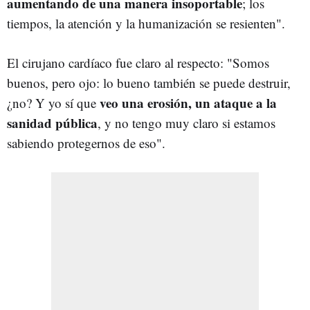
aumentando de una manera insoportable
; los
tiempos, la atención y la humanización se resienten".
El cirujano cardíaco fue claro al respecto: "Somos
buenos, pero ojo: lo bueno también se puede destruir,
veo una erosión, un ataque a la
¿no? Y yo sí que
sanidad pública
, y no tengo muy claro si estamos
sabiendo protegernos de eso".