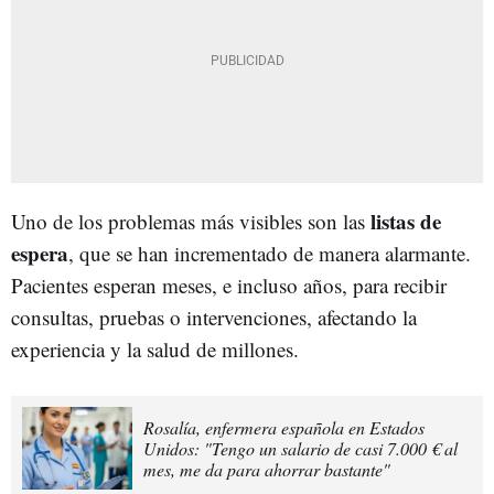
listas de
Uno de los problemas más visibles son las
espera
, que se han incrementado de manera alarmante.
Pacientes esperan meses, e incluso años, para recibir
consultas, pruebas o intervenciones, afectando la
experiencia y la salud de millones.
Rosalía, enfermera española en Estados
Unidos: "Tengo un salario de casi 7.000 € al
mes, me da para ahorrar bastante"