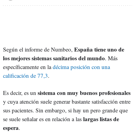
España tiene uno de
Según el informe de Numbeo,
los mejores sistemas sanitarios del mundo
. Más
específicamente en la
décima posición con una
calificación de 77,3
.
sistema con muy buenos profesionales
Es decir, es un
y cuya atención suele generar bastante satisfacción entre
sus pacientes. Sin embargo, si hay un pero grande que
largas listas de
se suele señalar es en relación a las
espera
.