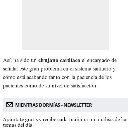
cirujano cardíaco
Así, ha sido un
el encargado de
señalar este gran problema en el sistema sanitario y
cómo está acabando tanto con la paciencia de los
pacientes como de su nivel de satisfacción.
MIENTRAS DORMÍAS - NEWSLETTER
Apúntate gratis y recibe cada mañana un análisis de los
temas del día