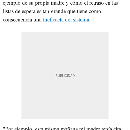
ejemplo de su propia madre y cómo el retraso en las
listas de espera es tan grande que tiene como
consecuencia una
ineficacia del sistema
.
"Por ejemplo, esta misma mañana mi madre tenía cita