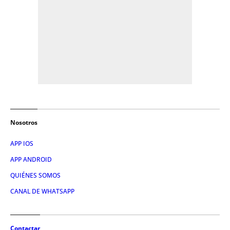
Nosotros
APP IOS
APP ANDROID
QUIÉNES SOMOS
CANAL DE WHATSAPP
Contactar