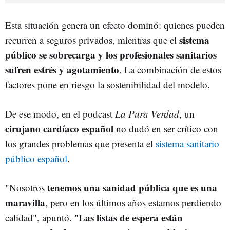
Esta situación genera un efecto dominó: quienes pueden
sistema
recurren a seguros privados, mientras que el
público se sobrecarga y los profesionales sanitarios
sufren estrés y agotamiento
. La combinación de estos
factores pone en riesgo la sostenibilidad del modelo.
De ese modo, en el podcast
La Pura Verdad
, un
cirujano cardíaco español
no dudó en ser crítico con
los grandes problemas que presenta el
sistema sanitario
público español
.
tenemos una sanidad pública que es una
"Nosotros
maravilla
, pero en los últimos años estamos perdiendo
Las listas de espera están
calidad", apuntó. "