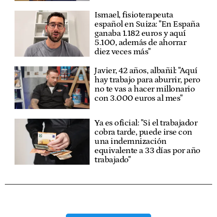
Ismael, fisioterapeuta
español en Suiza: "En España
ganaba 1.182 euros y aquí
5.100, además de ahorrar
diez veces más"
Javier, 42 años, albañil: "Aquí
hay trabajo para aburrir, pero
no te vas a hacer millonario
con 3.000 euros al mes"
Ya es oficial: "Si el trabajador
cobra tarde, puede irse con
una indemnización
equivalente a 33 días por año
trabajado"