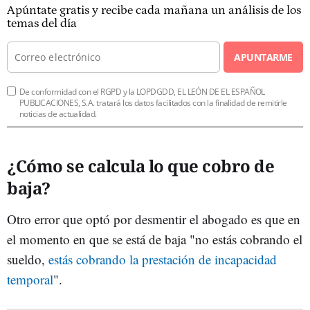
Apúntate gratis y recibe cada mañana un análisis de los
temas del día
APUNTARME
De conformidad con el RGPD y la LOPDGDD, EL LEÓN DE EL ESPAÑOL
PUBLICACIONES, S.A. tratará los datos facilitados con la finalidad de remitirle
noticias de actualidad.
¿Cómo se calcula lo que cobro de
baja?
Otro error que optó por desmentir el abogado es que en
el momento en que se está de baja "no estás cobrando el
sueldo,
estás cobrando la prestación de incapacidad
temporal
".