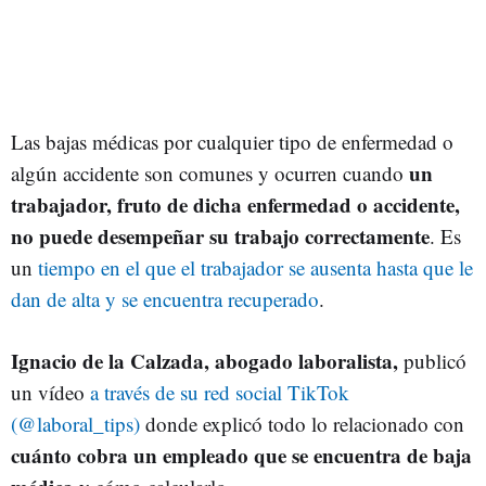
Las bajas médicas por cualquier tipo de enfermedad o
un
algún accidente son comunes y ocurren cuando
trabajador, fruto de dicha enfermedad o accidente,
no puede desempeñar su trabajo correctamente
. Es
un
tiempo en el que el trabajador se ausenta hasta que le
dan de alta y se encuentra recuperado
.
Ignacio de la Calzada, abogado laboralista,
publicó
un vídeo
a través de su red social TikTok
(@laboral_tips)
donde explicó todo lo relacionado con
cuánto cobra un empleado que se encuentra de baja