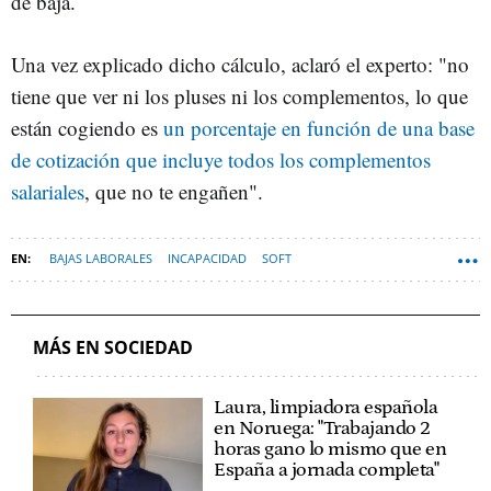
de baja.
Una vez explicado dicho cálculo, aclaró el experto: "no
tiene que ver ni los pluses ni los complementos, lo que
están cogiendo es
un porcentaje en función de una base
de cotización que incluye todos los complementos
salariales
, que no te engañen".
BAJAS LABORALES
INCAPACIDAD
SOFT
MÁS EN SOCIEDAD
Laura, limpiadora española
en Noruega: "Trabajando 2
horas gano lo mismo que en
España a jornada completa"