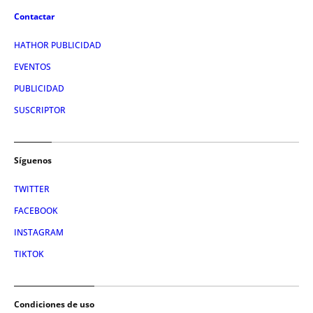
Contactar
HATHOR PUBLICIDAD
EVENTOS
PUBLICIDAD
SUSCRIPTOR
Síguenos
TWITTER
FACEBOOK
INSTAGRAM
TIKTOK
Condiciones de uso