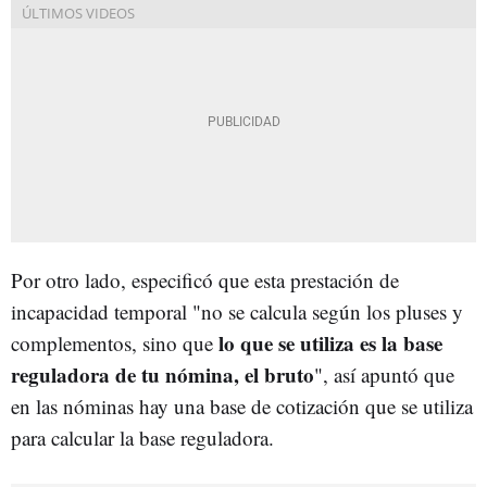
Por otro lado, especificó que esta prestación de
incapacidad temporal "no se calcula según los pluses y
lo que se utiliza es la base
complementos, sino que
reguladora de tu nómina, el bruto
", así apuntó que
en las nóminas hay una base de cotización que se utiliza
para calcular la base reguladora.