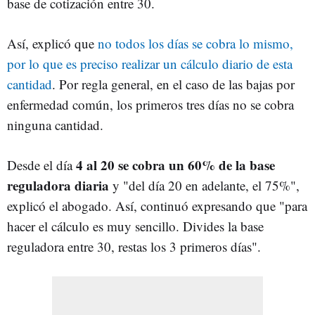
base de cotización entre 30.
Así, explicó que
no todos los días se cobra lo mismo,
por lo que es preciso realizar un cálculo diario de esta
cantidad
. Por regla general, en el caso de las bajas por
enfermedad común, los primeros tres días no se cobra
ninguna cantidad.
4 al 20 se cobra un 60% de la base
Desde el día
reguladora diaria
y "del día 20 en adelante, el 75%",
explicó el abogado. Así, continuó expresando que "para
hacer el cálculo es muy sencillo. Divides la base
reguladora entre 30, restas los 3 primeros días".