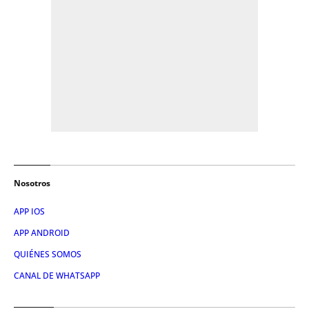
Nosotros
APP IOS
APP ANDROID
QUIÉNES SOMOS
CANAL DE WHATSAPP