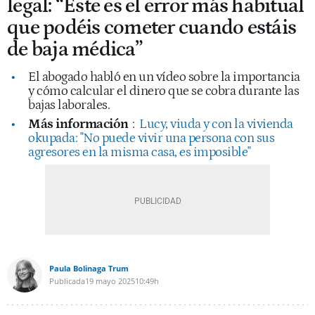
legal: “Este es el error más habitual
que podéis cometer cuando estáis
de baja médica”
El abogado habló en un vídeo sobre la importancia
y cómo calcular el dinero que se cobra durante las
bajas laborales.
Más información
:
Lucy, viuda y con la vivienda
okupada: "No puede vivir una persona con sus
agresores en la misma casa, es imposible"
Paula Bolinaga Trum
Publicada
19 mayo 2025
10:49h