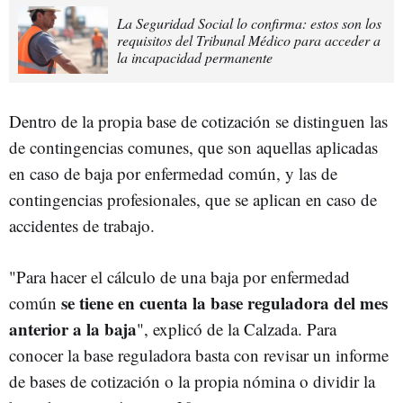
La Seguridad Social lo confirma: estos son los
requisitos del Tribunal Médico para acceder a
la incapacidad permanente
Dentro de la propia base de cotización se distinguen las
de contingencias comunes, que son aquellas aplicadas
en caso de baja por enfermedad común, y las de
contingencias profesionales, que se aplican en caso de
accidentes de trabajo.
"Para hacer el cálculo de una baja por enfermedad
se tiene en cuenta la base reguladora del mes
común
anterior a la baja
", explicó de la Calzada. Para
conocer la base reguladora basta con revisar un informe
de bases de cotización o la propia nómina o dividir la