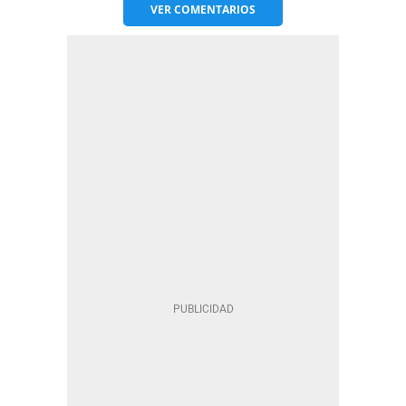
VER
COMENTARIOS