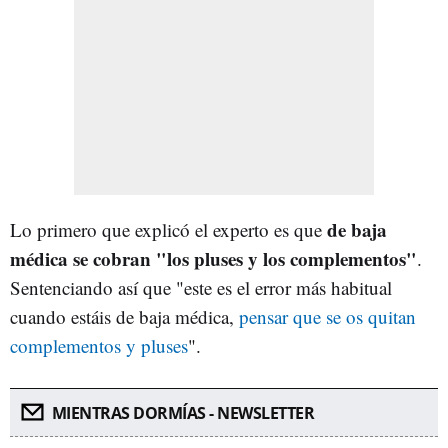
de baja
Lo primero que explicó el experto es que
médica se cobran "los pluses y los complementos"
.
Sentenciando así que "este es el error más habitual
cuando estáis de baja médica,
pensar que se os quitan
complementos y pluses
".
MIENTRAS DORMÍAS - NEWSLETTER