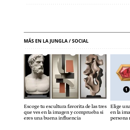
MÁS EN LA JUNGLA / SOCIAL
Escoge tu escultura favorita de las tres
Elige una
que ves en la imagen y comprueba si
en la im
eres una buena influencia
persona 