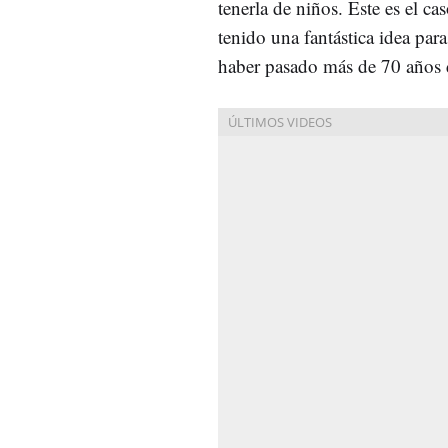
tenerla de niños. Este es el ca
tenido una fantástica idea par
haber pasado más de 70 años 