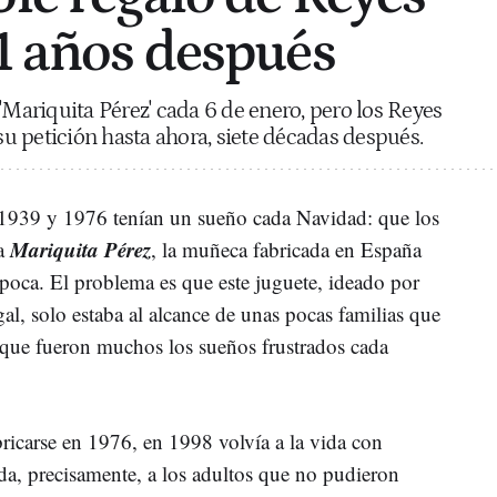
71 años después
'Mariquita Pérez' cada 6 de enero, pero los Reyes
 petición hasta ahora, siete décadas después.
 1939 y 1976 tenían un sueño cada Navidad: que los
Mariquita Pérez
na
, la muñeca fabricada en España
época. El problema es que este juguete, ideado por
l, solo estaba al alcance de unas pocas familias que
 que fueron muchos los sueños frustrados cada
icarse en 1976, en 1998 volvía a la vida con
da, precisamente, a los adultos que no pudieron