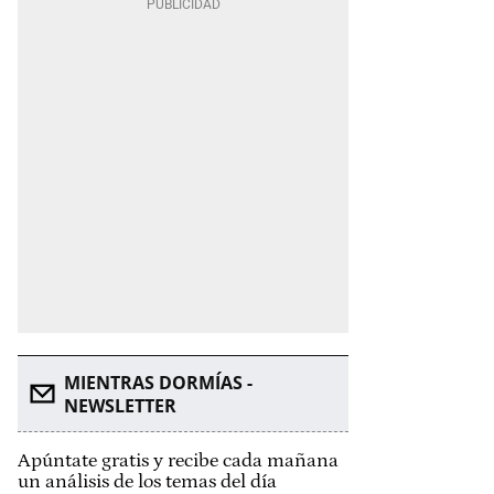
MIENTRAS DORMÍAS -
NEWSLETTER
Apúntate gratis y recibe cada mañana
un análisis de los temas del día