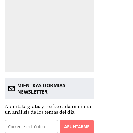
MIENTRAS DORMÍAS -
NEWSLETTER
Apúntate gratis y recibe cada mañana
un análisis de los temas del día
APUNTARME