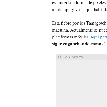
esa mezcla informe de píxeles.
un tiempo y veías que había fa
Esta fiebre por los Tamagotch
máquina. Actualmente se puede
plataformas móviles:
aquí par
sigue enganchando como el