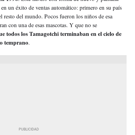
n un éxito de ventas automático: primero en su país
el resto del mundo. Pocos fueron los niños de esa
ran con una de esas mascotas. Y que no se
ue todos los Tamagotchi terminaban en el cielo de
e o temprano
.