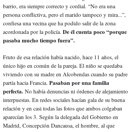
barrio, era siempre correcto y cordial. “No era una
persona conflictiva, pero el marido tampoco y mira...”,
confiesa una vecina que ha podido salir de la zona
De él cuenta poco “porque
acordonada por la policía.
pasaba mucho tiempo fuera”.
Fruto de esa relación había nacido, hace 11 años, el
único hijo en común de la pareja. El niño se quedaba
viviendo con su madre en Alcobendas cuando su padre
Pasaban por una familia
partía hacia Francia.
perfecta.
No había denuncias ni órdenes de alejamiento
interpuestas. En redes sociales hacían gala de su buena
relación y en casi todas las fotos que ambos colgaban
aparecían los 3. Según la delegada del Gobierno en
Madrid, Concepción Dancausa, el hombre, al que