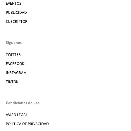
EVENTOS
PUBLICIDAD
SUSCRIPTOR
Síguenos
TWITTER
FACEBOOK
INSTAGRAM
TIKTOK
Condiciones de uso
AVISO LEGAL
POLÍTICA DE PRIVACIDAD