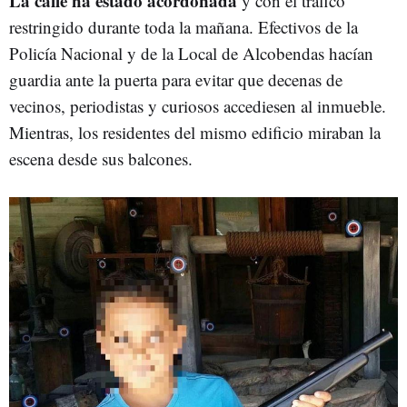
La calle ha estado acordonada
y con el tráfico
restringido durante toda la mañana. Efectivos de la
Policía Nacional y de la Local de Alcobendas hacían
guardia ante la puerta para evitar que decenas de
vecinos, periodistas y curiosos accediesen al inmueble.
Mientras, los residentes del mismo edificio miraban la
escena desde sus balcones.