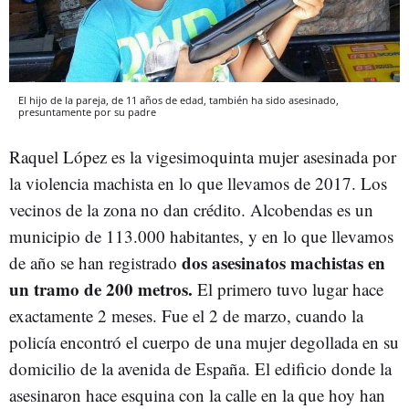
El hijo de la pareja, de 11 años de edad, también ha sido asesinado,
presuntamente por su padre
Raquel López es la vigesimoquinta mujer asesinada por
la violencia machista en lo que llevamos de 2017. Los
vecinos de la zona no dan crédito. Alcobendas es un
municipio de 113.000 habitantes, y en lo que llevamos
dos asesinatos machistas en
de año se han registrado
un tramo de 200 metros.
El primero tuvo lugar hace
exactamente 2 meses. Fue el 2 de marzo, cuando la
policía encontró el cuerpo de una mujer degollada en su
domicilio de la avenida de España. El edificio donde la
asesinaron hace esquina con la calle en la que hoy han