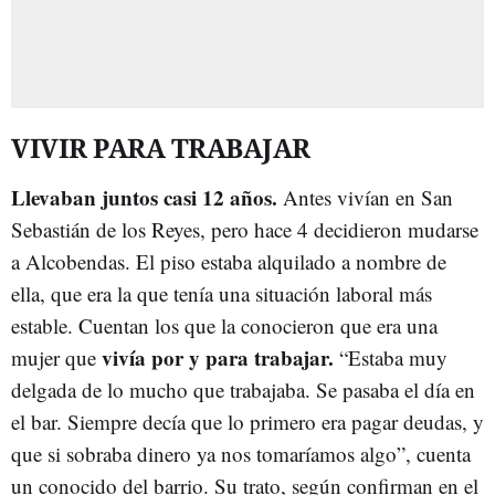
VIVIR PARA TRABAJAR
Llevaban juntos casi 12 años.
Antes vivían en San
Sebastián de los Reyes, pero hace 4 decidieron mudarse
a Alcobendas. El piso estaba alquilado a nombre de
ella, que era la que tenía una situación laboral más
estable. Cuentan los que la conocieron que era una
vivía por y para trabajar.
mujer que
“Estaba muy
delgada de lo mucho que trabajaba. Se pasaba el día en
el bar. Siempre decía que lo primero era pagar deudas, y
que si sobraba dinero ya nos tomaríamos algo”, cuenta
un conocido del barrio. Su trato, según confirman en el