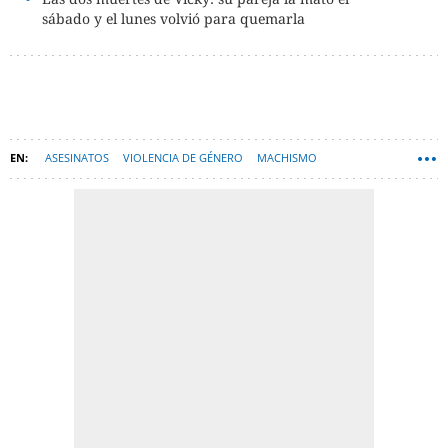
sábado y el lunes volvió para quemarla
ASESINATOS
VIOLENCIA DE GÉNERO
MACHISMO
LA VIDA DE LAS VÍCTIMAS