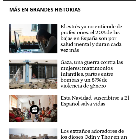
MÁS EN GRANDES HISTORIAS
El estrés ya no entiende de
profesiones: el 20% de las
bajas en España son por
salud mental y duran cada
vez más
Gaza, una guerra contra las
mujeres: matrimonios
infantiles, partos entre
bombas y un 87% de
violencia de género
Esta Navidad, suscribirse a El
Español salva vidas
Los extraños adoradores de
los dioses Odín y Thor en un