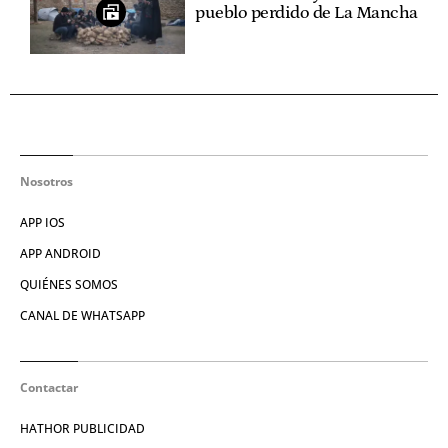
pueblo perdido de La Mancha
Nosotros
APP IOS
APP ANDROID
QUIÉNES SOMOS
CANAL DE WHATSAPP
Contactar
HATHOR PUBLICIDAD