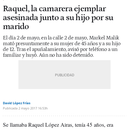
Raquel, la camarera ejemplar
asesinada junto a su hijo por su
marido
El día 2 de mayo, en la calle 2 de mayo, Markel Malik
mató presuntamente a su mujer de 45 años y a su hijo
de 12. Tras el apuñalamiento, avisó por teléfono a un
familiar y huyó. Aún no ha sido detenido.
David López Frías
Publicada
2 mayo 2017
16:53h
Se llamaba Raquel López Airas, tenía 45 años, era