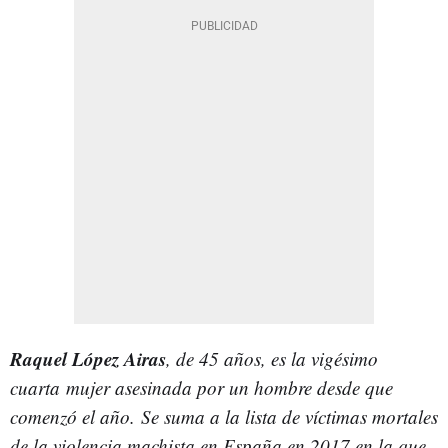
Raquel López Airas
, de 45 años, es la vigésimo
cuarta mujer asesinada por un hombre desde que
comenzó el año.
Se suma a la lista de víctimas mortales
de la violencia machista en España en 2017 en la que