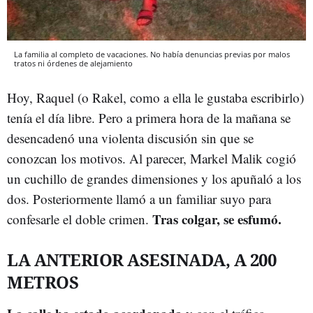
La familia al completo de vacaciones. No había denuncias previas por malos
tratos ni órdenes de alejamiento
Hoy, Raquel (o Rakel, como a ella le gustaba escribirlo)
tenía el día libre. Pero a primera hora de la mañana se
desencadenó una violenta discusión sin que se
conozcan los motivos. Al parecer, Markel Malik cogió
un cuchillo de grandes dimensiones y los apuñaló a los
dos. Posteriormente llamó a un familiar suyo para
Tras colgar, se esfumó.
confesarle el doble crimen.
LA ANTERIOR ASESINADA, A 200
METROS