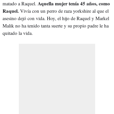
Aquella mujer tenía 45 años, como
matado a Raquel.
Raquel.
Vivía con un perro de raza yorkshire al que el
asesino dejó con vida. Hoy, el hijo de Raquel y Markel
Malik no ha tenido tanta suerte y su propio padre le ha
quitado la vida.