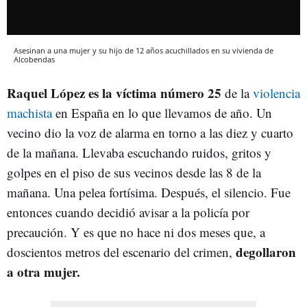
Asesinan a una mujer y su hijo de 12 años acuchillados en su vivienda de
Alcobendas
Raquel López es la víctima número 25
de la
violencia
machista
en España en lo que llevamos de año. Un
vecino dio la voz de alarma en torno a las diez y cuarto
de la mañana. Llevaba escuchando ruidos, gritos y
golpes en el piso de sus vecinos desde las 8 de la
mañana. Una pelea fortísima. Después, el silencio. Fue
entonces cuando decidió avisar a la policía por
precaución. Y es que no hace ni dos meses que, a
degollaron
doscientos metros del escenario del crimen,
a otra mujer.