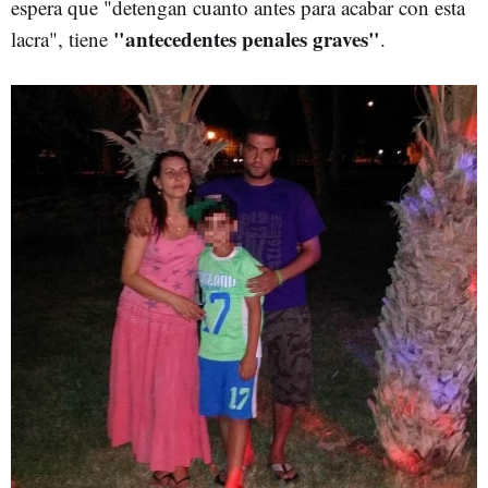
espera que "detengan cuanto antes para acabar con esta
"antecedentes penales graves"
lacra", tiene
.