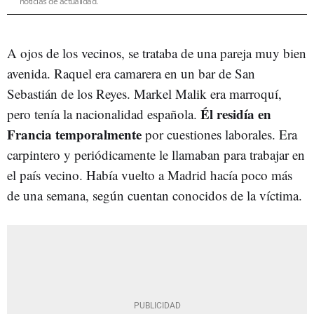
noticias de actualidad.
A ojos de los vecinos, se trataba de una pareja muy bien
avenida. Raquel era camarera en un bar de San
Sebastián de los Reyes. Markel Malik era marroquí,
Él residía en
pero tenía la nacionalidad española.
Francia temporalmente
por cuestiones laborales. Era
carpintero y periódicamente le llamaban para trabajar en
el país vecino. Había vuelto a Madrid hacía poco más
de una semana, según cuentan conocidos de la víctima.