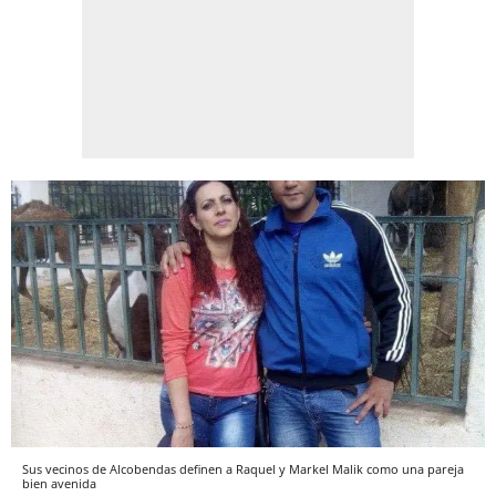
Sus vecinos de Alcobendas definen a Raquel y Markel Malik como una pareja
bien avenida