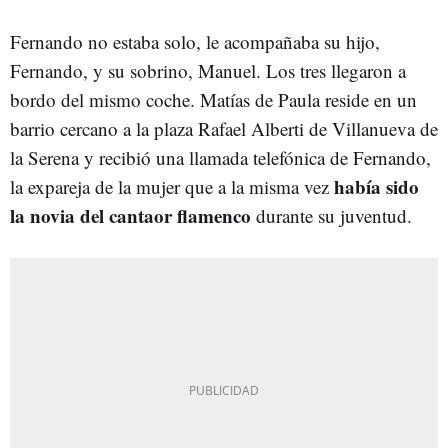
Fernando no estaba solo, le acompañaba su hijo,
Fernando, y su sobrino, Manuel. Los tres llegaron a
bordo del mismo coche. Matías de Paula reside en un
barrio cercano a la plaza Rafael Alberti de Villanueva de
la Serena y recibió una llamada telefónica de Fernando,
había sido
la expareja de la mujer que a la misma vez
la novia del cantaor flamenco
durante su juventud.