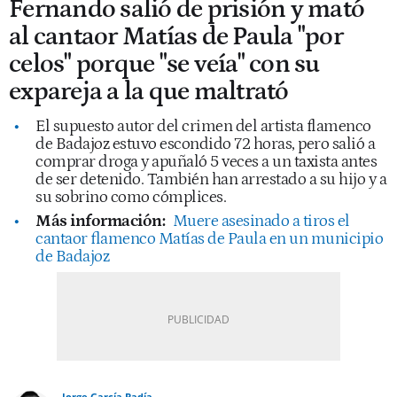
Fernando salió de prisión y mató
al cantaor Matías de Paula "por
celos" porque "se veía" con su
expareja a la que maltrató
El supuesto autor del crimen del artista flamenco
de Badajoz estuvo escondido 72 horas, pero salió a
comprar droga y apuñaló 5 veces a un taxista antes
de ser detenido. También han arrestado a su hijo y a
su sobrino como cómplices.
Más información:
Muere asesinado a tiros el
cantaor flamenco Matías de Paula en un municipio
de Badajoz
Jorge García Badía