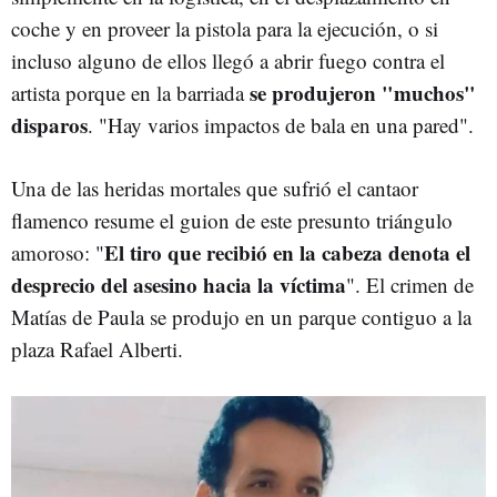
coche y en proveer la pistola para la ejecución, o si
incluso alguno de ellos llegó a abrir fuego contra el
se produjeron "muchos"
artista porque en la barriada
disparos
. "Hay varios impactos de bala en una pared".
Una de las heridas mortales que sufrió el cantaor
flamenco resume el guion de este presunto triángulo
El tiro que recibió en la cabeza denota el
amoroso: "
desprecio del asesino hacia la víctima
". El crimen de
Matías de Paula se produjo en un parque contiguo a la
plaza Rafael Alberti.