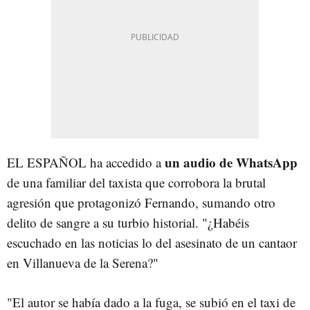
un audio de WhatsApp
EL ESPAÑOL ha accedido a
de una familiar del taxista que corrobora la brutal
agresión que protagonizó Fernando, sumando otro
delito de sangre a su turbio historial. "¿Habéis
escuchado en las noticias lo del asesinato de un cantaor
en Villanueva de la Serena?"
"El autor se había dado a la fuga, se subió en el taxi de