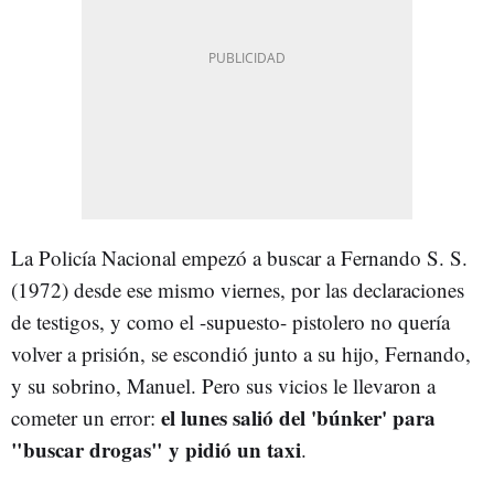
La Policía Nacional empezó a buscar a Fernando S. S.
(1972) desde ese mismo viernes, por las declaraciones
de testigos, y como el -supuesto- pistolero no quería
volver a prisión, se escondió junto a su hijo, Fernando,
y su sobrino, Manuel. Pero sus vicios le llevaron a
el lunes salió del 'búnker' para
cometer un error:
"buscar drogas" y pidió un taxi
.