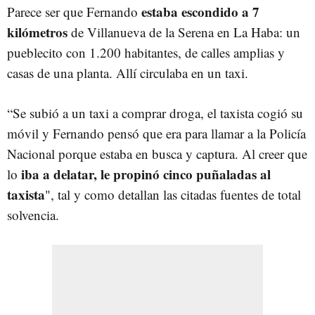
estaba escondido a 7
Parece ser que Fernando
kilómetros
de Villanueva de la Serena en La Haba: un
pueblecito con 1.200 habitantes, de calles amplias y
casas de una planta. Allí circulaba en un taxi.
“Se subió a un taxi a comprar droga, el taxista cogió su
móvil y Fernando pensó que era para llamar a la Policía
Nacional porque estaba en busca y captura. Al creer que
iba a delatar, le propinó cinco puñaladas al
lo
taxista
", tal y como detallan las citadas fuentes de total
solvencia.