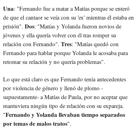
Una
: "Fernando fue a matar a Matías porque se enteró
de que el cantaor se veía con su 'ex' mientras él estaba en
Dos
prisión".
: "Matías y Yolanda fueron novios de
jóvenes y ella quería volver con él tras romper su
Tres
relación con Fernando".
: "Matías quedó con
Fernando para hablar porque Yolanda le acosaba para
retomar su relación y no quería problemas".
Lo que está claro es que Fernando tenía antecedentes
por violencia de género y llenó de plomo -
supuestamente- a Matías de Paula, por no aceptar que
mantuviera ningún tipo de relación con su expareja.
Fernando y Yolanda llevaban tiempo separados
"
por temas de malos tratos
".