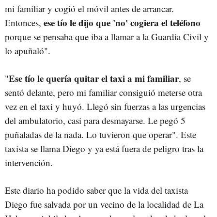
mi familiar y cogió el móvil antes de arrancar.
ese tío le dijo que 'no' cogiera el teléfono
Entonces,
porque se pensaba que iba a llamar a la Guardia Civil y
lo apuñaló".
Ese tío le quería quitar el taxi a mi familiar
"
, se
sentó delante, pero mi familiar consiguió meterse otra
vez en el taxi y huyó. Llegó sin fuerzas a las urgencias
del ambulatorio, casi para desmayarse. Le pegó 5
puñaladas de la nada. Lo tuvieron que operar". Este
taxista se llama Diego y ya está fuera de peligro tras la
intervención.
Este diario ha podido saber que la vida del taxista
Diego fue salvada por un vecino de la localidad de La