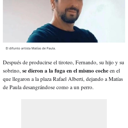
El difunto artista Matías de Paula.
Después de producirse el tiroteo, Fernando, su hijo y su
se dieron a la fuga en el mismo coche
sobrino,
en el
que llegaron a la plaza Rafael Alberti, dejando a Matías
de Paula desangrándose como a un perro.