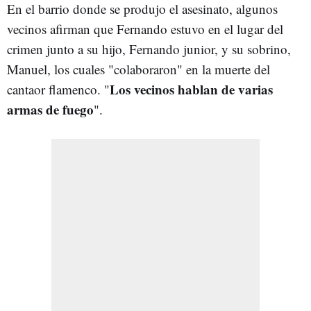
En el barrio donde se produjo el asesinato, algunos
vecinos afirman que Fernando estuvo en el lugar del
crimen junto a su hijo, Fernando junior, y su sobrino,
Manuel, los cuales "colaboraron" en la muerte del
Los vecinos hablan de varias
cantaor flamenco. "
armas de fuego
".