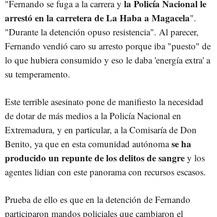
la Policía Nacional le
"Fernando se fuga a la carrera y
arrestó en la carretera de La Haba a Magacela
".
"Durante la detención opuso resistencia". Al parecer,
Fernando vendió caro su arresto porque iba "puesto" de
lo que hubiera consumido y eso le daba 'energía extra' a
su temperamento.
Este terrible asesinato pone de manifiesto la necesidad
de dotar de más medios a la Policía Nacional en
Extremadura, y en particular, a la Comisaría de Don
se ha
Benito, ya que en esta comunidad autónoma
producido un repunte de los delitos de sangre
y los
agentes lidian con este panorama con recursos escasos.
Prueba de ello es que en la detención de Fernando
participaron mandos policiales que cambiaron el