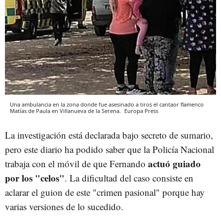
Una ambulancia en la zona donde fue asesinado a tiros el cantaor flamenco
Matías de Paula en Villanueva de la Serena.
Europa Press
La investigación está declarada bajo secreto de sumario,
pero este diario ha podido saber que la Policía Nacional
actuó guiado
trabaja con el móvil de que Fernando
por los "celos"
. La dificultad del caso consiste en
aclarar el guion de este "crimen pasional" porque hay
varias versiones de lo sucedido.