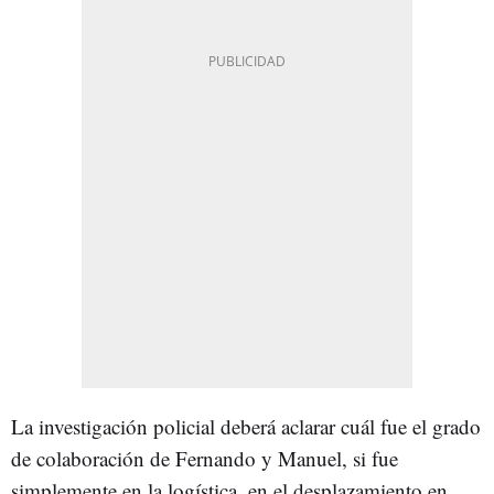
La investigación policial deberá aclarar cuál fue el grado
de colaboración de Fernando y Manuel, si fue
simplemente en la logística, en el desplazamiento en