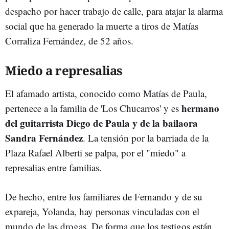
despacho por hacer trabajo de calle, para atajar la alarma
social que ha generado la muerte a tiros de Matías
Corraliza Fernández, de 52 años.
Miedo a represalias
El afamado artista, conocido como Matías de Paula,
hermano
pertenece a la familia de 'Los Chucarros' y es
del guitarrista Diego de Paula y de la bailaora
Sandra Fernández
. La tensión por la barriada de la
Plaza Rafael Alberti se palpa, por el "miedo" a
represalias entre familias.
De hecho, entre los familiares de Fernando y de su
expareja, Yolanda, hay personas vinculadas con el
mundo de las drogas. De forma que los testigos están