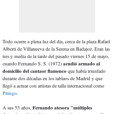
Todo ocurre a plena luz del día, cerca de la plaza Rafael
Alberti de Villanueva de la Serena en Badajoz. Eran las
tres y media de la tarde del pasado viernes 15 de mayo,
acudió armado al
cuando Fernando S. S. (1972)
domicilio del cantaor flamenco
que había triunfado
durante dos décadas en los tablaos de Madrid y que
llegó a actuar con artistas de talla internacional como
Pitingo
.
Fernando atesora "múltiples
A sus 53 años,