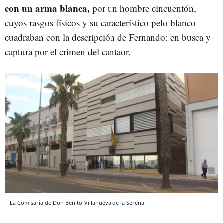
con un arma blanca,
por un hombre cincuentón,
cuyos rasgos físicos y su característico pelo blanco
cuadraban con la descripción de Fernando: en busca y
captura por el crimen del cantaor.
La Comisaría de Don Benito-Villanueva de la Serena.