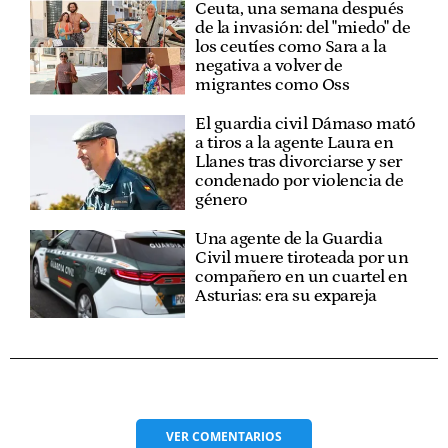
Ceuta, una semana después
de la invasión: del "miedo" de
los ceutíes como Sara a la
negativa a volver de
migrantes como Oss
El guardia civil Dámaso mató
a tiros a la agente Laura en
Llanes tras divorciarse y ser
condenado por violencia de
género
Una agente de la Guardia
Civil muere tiroteada por un
compañero en un cuartel en
Asturias: era su expareja
VER
COMENTARIOS