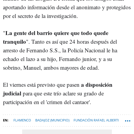
aportando información desde el anonimato y protegidos
por el secreto de la investigación.
La gente del barrio quiere que todo quede
"
tranquilo
". Tanto es así que 24 horas después del
arresto de Fernando S.S., la Policía Nacional le ha
echado el lazo a su hijo, Fernando junior, y a su
sobrino, Manuel, ambos mayores de edad.
a disposición
El viernes está previsto que pasen
judicial
para que este trío aclare su grado de
participación en el 'crimen del cantaor'.
FLAMENCO
BADAJOZ (MUNICIPIO)
FUNDACIÓN RAFAEL ALBERTI