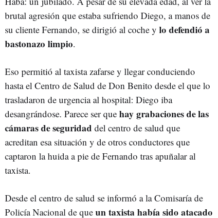
Haba: un jubilado. A pesar de su elevada edad, al ver la
brutal agresión que estaba sufriendo Diego, a manos de
lo defendió a
su cliente Fernando, se dirigió al coche y
bastonazo limpio
.
Eso permitió al taxista zafarse y llegar conduciendo
hasta el Centro de Salud de Don Benito desde el que lo
trasladaron de urgencia al hospital: Diego iba
hay grabaciones de las
desangrándose. Parece ser que
cámaras de seguridad
del centro de salud que
acreditan esa situación y de otros conductores que
captaron la huida a pie de Fernando tras apuñalar al
taxista.
Desde el centro de salud se informó a la Comisaría de
un taxista había sido atacado
Policía Nacional de que