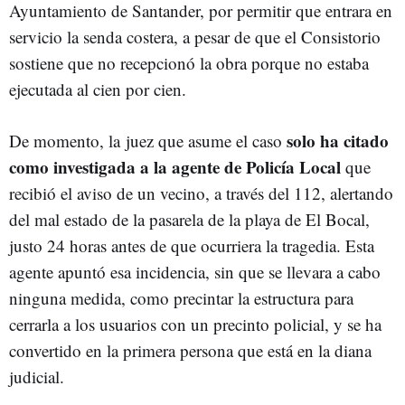
Ayuntamiento de Santander, por permitir que entrara en
servicio la senda costera, a pesar de que el Consistorio
sostiene que no recepcionó la obra porque no estaba
ejecutada al cien por cien.
solo ha citado
De momento, la juez que asume el caso
como investigada a la agente de Policía Local
que
recibió el aviso de un vecino, a través del 112, alertando
del mal estado de la pasarela de la playa de El Bocal,
justo 24 horas antes de que ocurriera la tragedia. Esta
agente apuntó esa incidencia, sin que se llevara a cabo
ninguna medida, como precintar la estructura para
cerrarla a los usuarios con un precinto policial, y se ha
convertido en la primera persona que está en la diana
judicial.