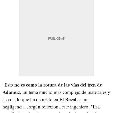
no es como la rotura de las vías del tren de
"Esto
Adamuz
, un tema mucho más complejo de materiales y
aceros, lo que ha ocurrido en El Bocal es una
negligencia", según reflexiona este ingeniero. "Esa