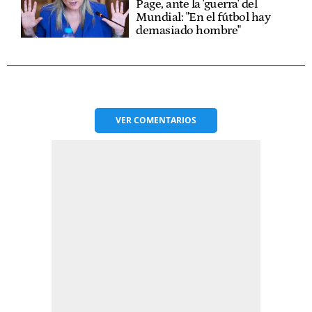
Page, ante la 'guerra' del
Mundial: "En el fútbol hay
demasiado hombre"
VER
COMENTARIOS