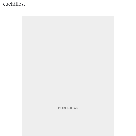
cuchillos.