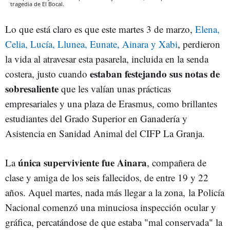
tragedia de El Bocal.
Lo que está claro es que este martes 3 de marzo,
Elena,
Celia, Lucía, Llunea, Eunate, Ainara y Xabi
, perdieron
la vida al atravesar esta pasarela, incluida en la senda
estaban festejando sus notas de
costera, justo cuando
sobresaliente
que les valían unas prácticas
empresariales y una plaza de Erasmus, como brillantes
estudiantes del Grado Superior en Ganadería y
Asistencia en Sanidad Animal del CIFP La Granja.
única superviviente fue Ainara
La
, compañera de
clase y amiga de los seis fallecidos, de entre 19 y 22
años. Aquel martes, nada más llegar a la zona, la Policía
Nacional comenzó una minuciosa inspección ocular y
gráfica, percatándose de que estaba "mal conservada" la