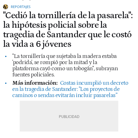
REPORTAJES
"Cedió la tornillería de la pasarela":
la hipótesis policial sobre la
tragedia de Santander que le costó
la vida a 6 jóvenes
"La tornillería que sujetaba la madera estaba
'podrida', se rompió por la mitad y la
plataforma cayó como un tobogán", subrayan
fuentes policiales.
Más información:
Costas incumplió un decreto
en la tragedia de Santander: "Los proyectos de
caminos o sendas evitarán incluir pasarelas”