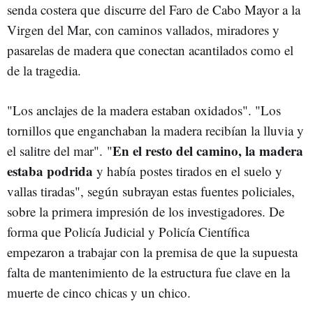
senda costera que discurre del Faro de Cabo Mayor a la
Virgen del Mar, con caminos vallados, miradores y
pasarelas de madera que conectan acantilados como el
de la tragedia.
"Los anclajes de la madera estaban oxidados". "Los
tornillos que enganchaban la madera recibían la lluvia y
En el resto del camino, la madera
el salitre del mar".
"
estaba podrida
y había postes tirados en el suelo y
vallas tiradas", según subrayan estas fuentes policiales,
sobre la primera impresión de los investigadores. De
forma que Policía Judicial y Policía Científica
empezaron a trabajar con la premisa de que la supuesta
falta de mantenimiento de la estructura fue clave en la
muerte de cinco chicas y un chico.