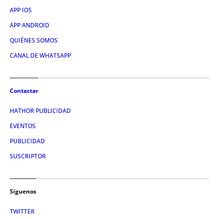
APP IOS
APP ANDROID
QUIÉNES SOMOS
CANAL DE WHATSAPP
Contactar
HATHOR PUBLICIDAD
EVENTOS
PUBLICIDAD
SUSCRIPTOR
Síguenos
TWITTER