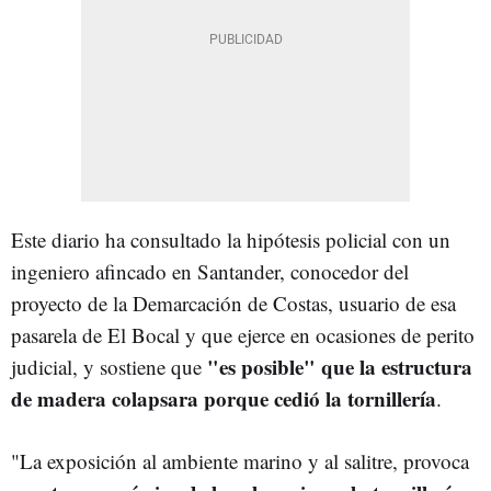
Este diario ha consultado la hipótesis policial con un
ingeniero afincado en Santander, conocedor del
proyecto de la Demarcación de Costas, usuario de esa
pasarela de El Bocal y que ejerce en ocasiones de perito
"es posible" que la estructura
judicial, y sostiene que
de madera colapsara porque cedió la tornillería
.
"La exposición al ambiente marino y al salitre, provoca