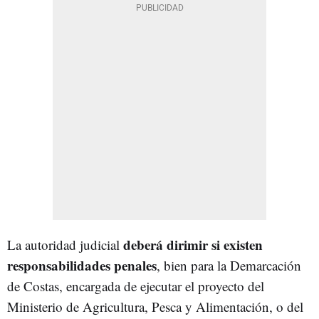
deberá dirimir si existen
La autoridad judicial
responsabilidades penales
, bien para la Demarcación
de Costas, encargada de ejecutar el proyecto del
Ministerio de Agricultura, Pesca y Alimentación, o del