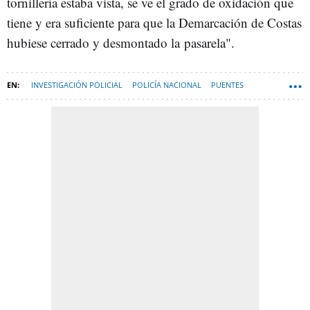
tornillería estaba vista, se ve el grado de oxidación que
tiene y era suficiente para que la Demarcación de Costas
hubiese cerrado y desmontado la pasarela".
INVESTIGACIÓN POLICIAL
POLICÍA NACIONAL
PUENTES
SANTANDER
POLICÍA LOCAL