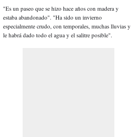
"Es un paseo que se hizo hace años con madera y
estaba abandonado". "Ha sido un invierno
especialmente crudo, con temporales, muchas lluvias y
le habrá dado todo el agua y el salitre posible".