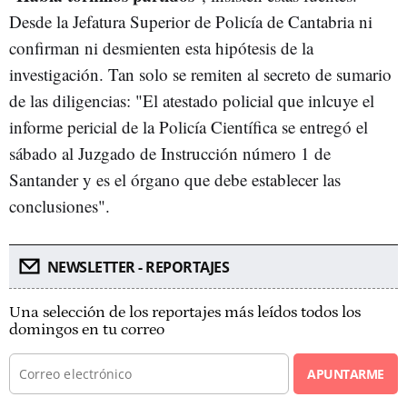
Desde la Jefatura Superior de Policía de Cantabria ni
confirman ni desmienten esta hipótesis de la
investigación. Tan solo se remiten al secreto de sumario
de las diligencias: "El atestado policial que inlcuye el
informe pericial de la Policía Científica se entregó el
sábado al Juzgado de Instrucción número 1 de
Santander y es el órgano que debe establecer las
conclusiones".
NEWSLETTER - REPORTAJES
Una selección de los reportajes más leídos todos los
domingos en tu correo
APUNTARME