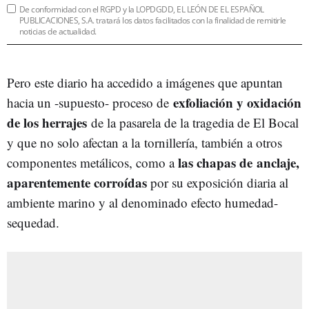
De conformidad con el RGPD y la LOPDGDD, EL LEÓN DE EL ESPAÑOL
PUBLICACIONES, S.A. tratará los datos facilitados con la finalidad de remitirle
noticias de actualidad.
Pero este diario ha accedido a imágenes que apuntan
exfoliación y oxidación
hacia un -supuesto- proceso de
de los herrajes
de la pasarela de la tragedia de El Bocal
y que no solo afectan a la tornillería, también a otros
las chapas de anclaje,
componentes metálicos, como a
aparentemente corroídas
por su exposición diaria al
ambiente marino y al denominado efecto humedad-
sequedad.