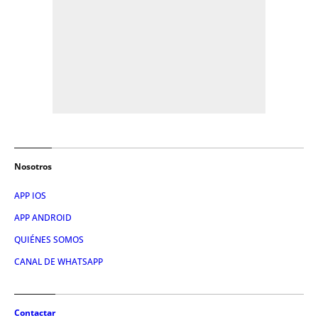
Nosotros
APP IOS
APP ANDROID
QUIÉNES SOMOS
CANAL DE WHATSAPP
Contactar