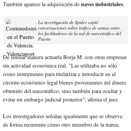
naves industriales
También aparece la adquisición de
.
La investigación de Spider captó
conversaciones sobre tráfico de armas entre
los facilitadores de la red de narcotráfico del
Puerto
De similar manera actuaría Borja M. con otras empresas
sin actividad económica real. "Las utilizaba no sólo
como instrumento para titularizar e introducir en el
circuito económico legal bienes provenientes del dinero
obtenido del narcotráfico, sino también para ocultar y
evitar un embargo judicial posterior", afirma el juez.
Los investigadores señalan igualmente que se observa
de forma recurrente cómo otro miembro de la trama,