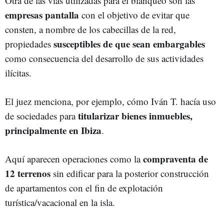
Otra de las vías utilizadas para el blanqueo son las
empresas pantalla
con el objetivo de evitar que
consten, a nombre de los cabecillas de la red,
susceptibles de que sean embargables
propiedades
como consecuencia del desarrollo de sus actividades
ilícitas.
El juez menciona, por ejemplo, cómo Iván T. hacía uso
titularizar bienes inmuebles,
de sociedades para
principalmente en Ibiza
.
compraventa de
Aquí aparecen operaciones como la
12 terrenos
sin edificar para la posterior construcción
de apartamentos con el fin de explotación
turística/vacacional en la isla.