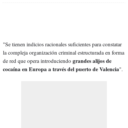
"Se tienen indicios racionales suficientes para constatar
la compleja organización criminal estructurada en forma
grandes alijos de
de red que opera introduciendo
cocaína en Europa a través del puerto de Valencia
".