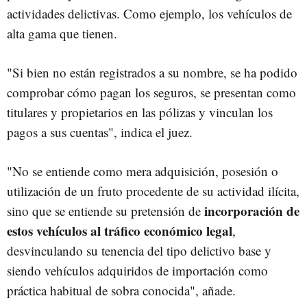
actividades delictivas. Como ejemplo, los vehículos de
alta gama que tienen.
"Si bien no están registrados a su nombre, se ha podido
comprobar cómo pagan los seguros, se presentan como
titulares y propietarios en las pólizas y vinculan los
pagos a sus cuentas", indica el juez.
"No se entiende como mera adquisición, posesión o
utilización de un fruto procedente de su actividad ilícita,
incorporación de
sino que se entiende su pretensión de
estos vehículos al tráfico económico legal
,
desvinculando su tenencia del tipo delictivo base y
siendo vehículos adquiridos de importación como
práctica habitual de sobra conocida", añade.