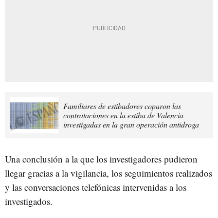
Familiares de estibadores coparon las
contrataciones en la estiba de Valencia
investigadas en la gran operación antidroga
Una conclusión a la que los investigadores pudieron
llegar gracias a la vigilancia, los seguimientos realizados
y las conversaciones telefónicas intervenidas a los
investigados.