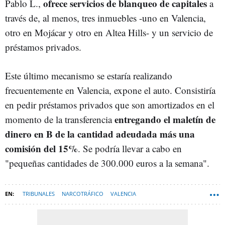
ofrece servicios de blanqueo de capitales
Pablo L.,
a
través de, al menos, tres inmuebles -uno en Valencia,
otro en Mojácar y otro en Altea Hills- y un servicio de
préstamos privados.
Este último mecanismo se estaría realizando
frecuentemente en Valencia, expone el auto. Consistiría
en pedir préstamos privados que son amortizados en el
entregando el maletín de
momento de la transferencia
dinero en B de la cantidad adeudada más una
comisión del 15%
. Se podría llevar a cabo en
"pequeñas cantidades de 300.000 euros a la semana".
TRIBUNALES
NARCOTRÁFICO
VALENCIA
COMUNIDAD VALENCIANA
PUERTO DE VALENCIA