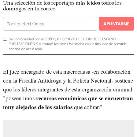
Una selección de los reportajes más leídos todos los
domingos en tu correo
APUNTARME
De conformidad con el RGPD y la LOPDGDD, EL LEÓN DE EL ESPAÑOL
PUBLICACIONES, S.A. tratará los datos facilitados con la finalidad de remitirle
noticias de actualidad.
El juez encargado de esta macrocausa -en colaboración
con la Fiscalía Antidroga y la Policía Nacional- sostiene
que los líderes integrantes de esta organización criminal
recursos económicos que se encuentran
"poseen unos
muy alejados de los salarios
que cobran".