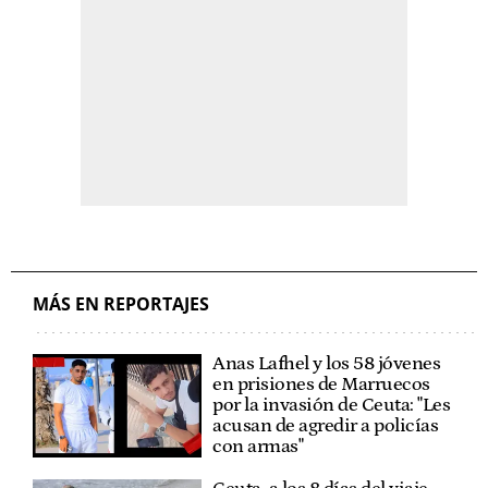
MÁS EN REPORTAJES
Anas Lafhel y los 58 jóvenes
en prisiones de Marruecos
por la invasión de Ceuta: "Les
acusan de agredir a policías
con armas"