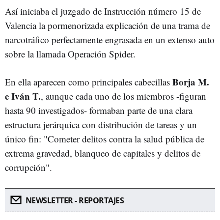
Así iniciaba el juzgado de Instrucción número 15 de
Valencia la pormenorizada explicación de una trama de
narcotráfico perfectamente engrasada en un extenso auto
sobre la llamada Operación Spider.
Borja M.
En ella aparecen como principales cabecillas
e Iván T.
, aunque cada uno de los miembros -figuran
hasta 90 investigados- formaban parte de una clara
estructura jerárquica con distribución de tareas y un
único fin: "Cometer delitos contra la salud pública de
extrema gravedad, blanqueo de capitales y delitos de
corrupción".
NEWSLETTER - REPORTAJES