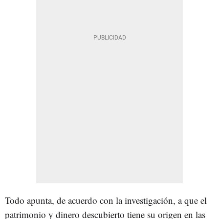
Todo apunta, de acuerdo con la investigación, a que el
patrimonio y dinero descubierto tiene su origen en las