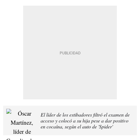
El líder de los estibadores filtró el examen de
acceso y colocó a su hija pese a dar positivo
en cocaína, según el auto de 'Spider'