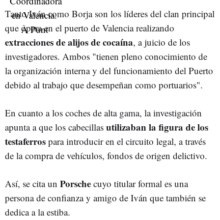
Tanto Iván como Borja son los líderes del clan principal
que opera en el puerto de Valencia realizando
extracciones de alijos de cocaína
, a juicio de los
investigadores. Ambos "tienen pleno conocimiento de
la organización interna y del funcionamiento del Puerto
debido al trabajo que desempeñan como portuarios".
En cuanto a los coches de alta gama, la investigación
utilizaban la figura de los
apunta a que los cabecillas
testaferros
para introducir en el circuito legal, a través
de la compra de vehículos, fondos de origen delictivo.
Porsche
Así, se cita un
cuyo titular formal es una
persona de confianza y amigo de Iván que también se
dedica a la estiba.