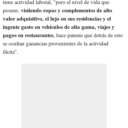
tiene actividad laboral, "pero el nivel de vida que
vistiendo ropas y complementos de alto
poseen,
valor adquisitivo, el lujo en sus residencias y el
ingente gasto en vehículos de alta gama, viajes y
pagos en restaurantes
, hace patente que detrás de esto
se ocultan ganancias provenientes de la actividad
ilícita".