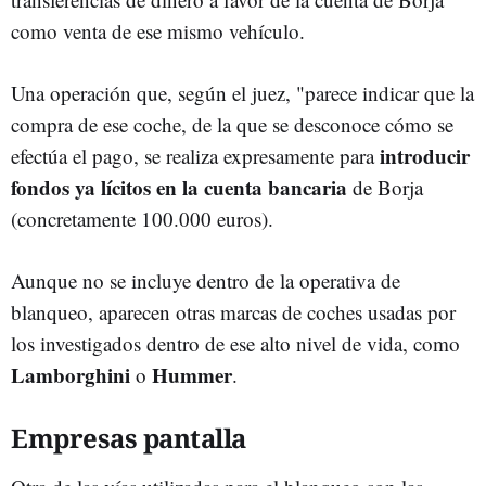
como venta de ese mismo vehículo.
Una operación que, según el juez, "parece indicar que la
compra de ese coche, de la que se desconoce cómo se
introducir
efectúa el pago, se realiza expresamente para
fondos ya lícitos en la cuenta bancaria
de Borja
(concretamente 100.000 euros).
Aunque no se incluye dentro de la operativa de
blanqueo, aparecen otras marcas de coches usadas por
los investigados dentro de ese alto nivel de vida, como
Lamborghini
Hummer
o
.
Empresas pantalla