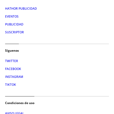
HATHOR PUBLICIDAD
EVENTOS
PUBLICIDAD
SUSCRIPTOR
Síguenos
TWITTER
FACEBOOK
INSTAGRAM
TIKTOK
Condiciones de uso
AVISO LEGAL