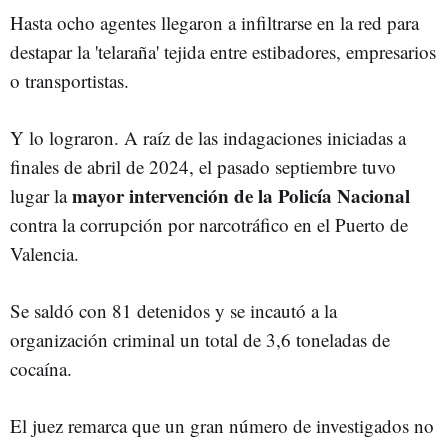
Hasta ocho agentes llegaron a infiltrarse en
la red para
destapar la 'telaraña' tejida entre estibadores, empresarios
o transportistas.
Y lo lograron.
A raíz de las indagaciones iniciadas a
finales de abril de 2024, el pasado septiembre tuvo
mayor intervención de la Policía Nacional
lugar
la
contra la corrupción por narcotráfico en el Puerto de
Valencia.
S
e saldó con 81 detenidos y se incautó a la
organización criminal un total de 3,6 toneladas de
cocaína.
El juez remarca que u
n gran número de investigados no