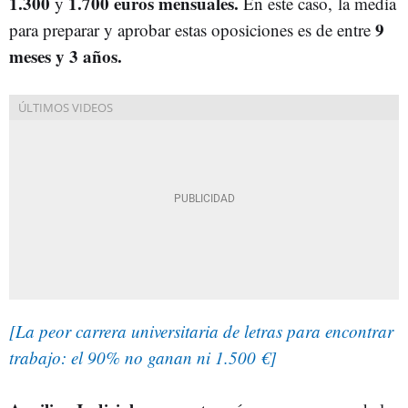
1.300
1.700 euros mensuales.
y
En este caso, la media
9
para preparar y aprobar estas oposiciones es de entre
meses y 3 años.
[La peor carrera universitaria de letras para encontrar
trabajo: el 90% no ganan ni 1.500 €]