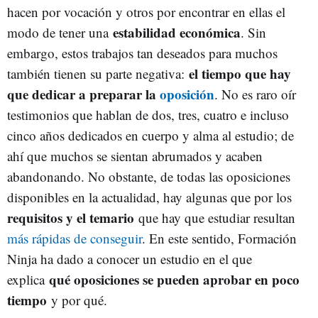
hacen por vocación y otros por encontrar en ellas el
estabilidad económica
modo de tener una
. Sin
embargo, estos trabajos tan deseados para muchos
el tiempo que hay
también tienen su parte negativa:
que dedicar a preparar la
oposición
. No es raro oír
testimonios que hablan de dos, tres, cuatro e incluso
cinco años dedicados en cuerpo y alma al estudio; de
ahí que muchos se sientan abrumados y acaben
abandonando. No obstante, de todas las oposiciones
disponibles en la actualidad, hay algunas que por los
requisitos y el temario
que hay que estudiar resultan
más rápidas de conseguir
. En este sentido, Formación
Ninja ha dado a conocer un estudio en el que
qué oposiciones se pueden aprobar en poco
explica
tiempo
y por qué.