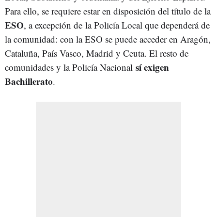
Para ello, se requiere estar en disposición del título de la
ESO
, a excepción de la Policía Local que dependerá de
la comunidad: con la ESO se puede acceder en Aragón,
Cataluña, País Vasco, Madrid y Ceuta. El resto de
sí exigen
comunidades y la Policía Nacional
Bachillerato
.