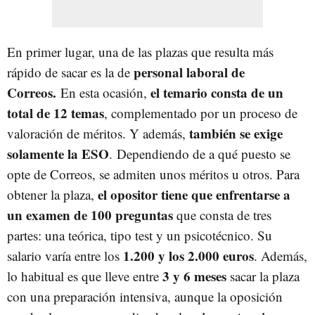
En primer lugar, una de las plazas que resulta más
personal laboral de
rápido de sacar es la de
Correos.
el temario consta de un
En esta ocasión,
total de 12 temas
, complementado por un proceso de
también se exige
valoración de méritos. Y además,
solamente la ESO
. Dependiendo de a qué puesto se
opte de Correos, se admiten unos méritos u otros. Para
el opositor tiene que enfrentarse a
obtener la plaza,
un examen de 100 preguntas
que consta de tres
partes: una teórica, tipo test y un psicotécnico. Su
1.200 y los 2.000 euros
salario varía entre los
. Además,
3 y 6 meses
lo habitual es que lleve entre
sacar la plaza
con una preparación intensiva, aunque la oposición