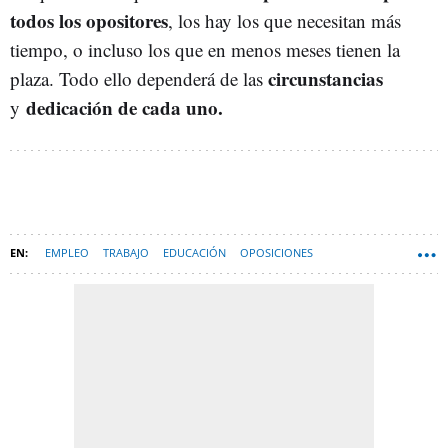
todos los opositores
, los hay los que necesitan más
tiempo, o incluso los que en menos meses tienen la
circunstancias
plaza. Todo ello dependerá de las
dedicación de cada uno.
y
EMPLEO
TRABAJO
EDUCACIÓN
OPOSICIONES