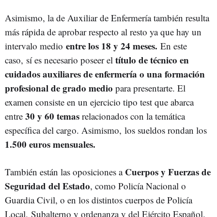
Asimismo, la de Auxiliar de Enfermería también resulta
más rápida de aprobar respecto al resto ya que hay un
entre los 18 y 24 meses.
intervalo medio
En este
título de técnico en
caso, sí es necesario poseer el
cuidados auxiliares de enfermería o una formación
profesional de grado medio
para presentarte. El
examen consiste en un ejercicio tipo test que abarca
30 y 60 temas
entre
relacionados con la temática
específica del cargo. Asimismo,
los sueldos rondan los
1.500 euros mensuales.
Cuerpos y Fuerzas de
También están las oposiciones a
Seguridad del Estado
, como Policía Nacional o
Guardia Civil, o en los distintos cuerpos de Policía
Local, Subalterno y ordenanza y del Ejército Español.