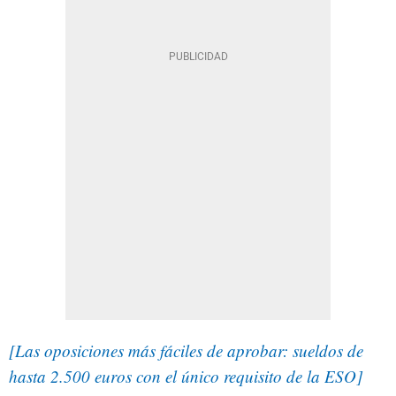
[Las oposiciones más fáciles de aprobar: sueldos de
hasta 2.500 euros con el único requisito de la ESO]