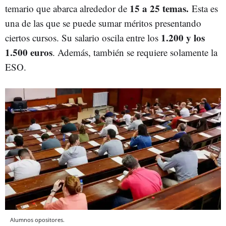
15
a 25 temas.
temario que abarca alrededor de
Esta es
una de las que se puede sumar méritos presentando
1.200 y los
ciertos cursos. Su salario oscila entre los
1.500
euros
. Además, también se requiere solamente la
ESO.
Alumnos opositores.