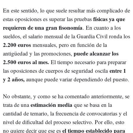
En este sentido, lo que suele resultar más complicado de
físicas ya que
estas oposiciones es superar las pruebas
requieren de una gran fisonomía
. En cuanto a los
sueldos, el salario mensual de la Guardia Civil ronda los
2.200 euros
mensuales
, pero en función de la
puede alcanzar los
antigüedad y las promociones,
2.500 euros al mes.
El tiempo necesario para preparar
entre 1
las oposiciones de cuerpos de seguridad oscila
y 2 años,
aunque puede variar dependiendo del puesto.
No obstante, y como se ha comentado anteriormente, se
estimación media
trata de una
que se basa en la
cantidad de temario, la frecuencia de convocatorias y el
nivel de dificultad del proceso selectivo. Por ello, esto
el tiempo establecido para
no quiere decir que ese es