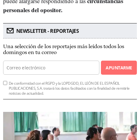
circunstancias
puede alargarse respondiendo a las
personales del opositor.
NEWSLETTER - REPORTAJES
Una selección de los reportajes más leídos todos los
domingos en tu correo
APUNTARME
De conformidad con el RGPD y la LOPDGDD, EL LEÓN DE EL ESPAÑOL
PUBLICACIONES, S.A. tratará los datos facilitados con la finalidad de remitirle
noticias de actualidad.