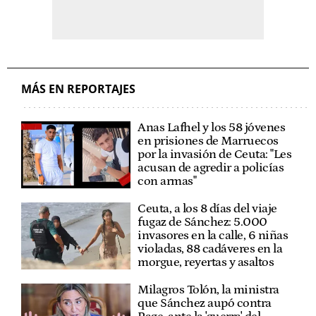
MÁS EN REPORTAJES
Anas Lafhel y los 58 jóvenes
en prisiones de Marruecos
por la invasión de Ceuta: "Les
acusan de agredir a policías
con armas"
Ceuta, a los 8 días del viaje
fugaz de Sánchez: 5.000
invasores en la calle, 6 niñas
violadas, 88 cadáveres en la
morgue, reyertas y asaltos
Milagros Tolón, la ministra
que Sánchez aupó contra