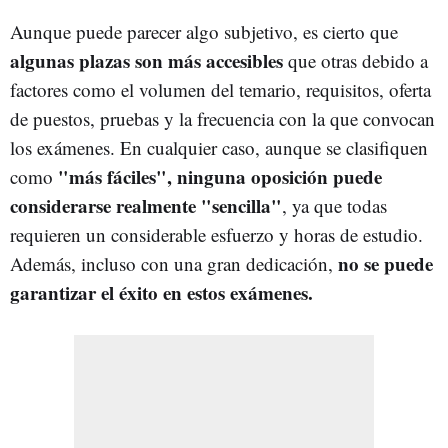
Aunque puede parecer algo subjetivo, es cierto que
algunas plazas son más accesibles
que otras debido a
factores como el volumen del temario, requisitos, oferta
de puestos, pruebas y la frecuencia con la que convocan
los exámenes. En cualquier caso, aunque se clasifiquen
"más fáciles", ninguna oposición puede
como
considerarse realmente "sencilla"
, ya que todas
requieren un considerable esfuerzo y horas de estudio.
no se puede
Además, incluso con una gran dedicación,
garantizar el éxito en estos exámenes.