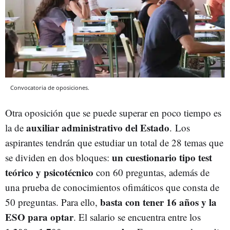
Convocatoria de oposiciones.
Otra oposición que se puede superar en poco tiempo es
auxiliar administrativo del Estado
la de
. Los
aspirantes tendrán que estudiar un total de 28 temas que
un cuestionario tipo test
se dividen en dos bloques:
teórico y psicotécnico
con 60 preguntas, además de
una prueba de conocimientos ofimáticos que consta de
basta con tener 16 años y la
50 preguntas. Para ello,
ESO para optar
. El salario se encuentra entre los