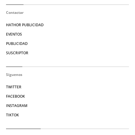
Contactar
HATHOR PUBLICIDAD
EVENTOS
PUBLICIDAD
SUSCRIPTOR
Síguenos
TWITTER
FACEBOOK
INSTAGRAM
TIKTOK