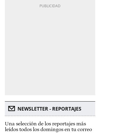
NEWSLETTER - REPORTAJES
Una selección de los reportajes más
leídos todos los domingos en tu correo