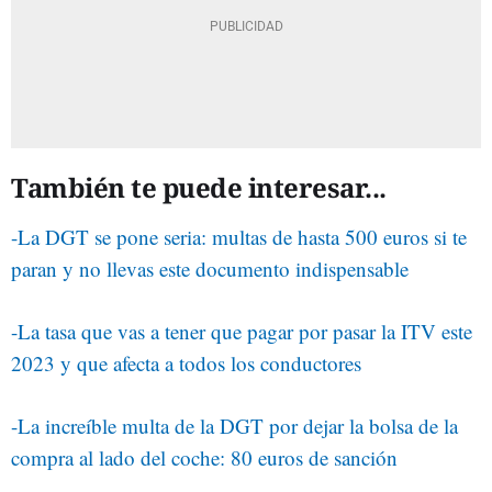
También te puede interesar...
-La DGT se pone seria: multas de hasta 500 euros si te
paran y no llevas este documento indispensable
-La tasa que vas a tener que pagar por pasar la ITV este
2023 y que afecta a todos los conductores
-La increíble multa de la DGT por dejar la bolsa de la
compra al lado del coche: 80 euros de sanción