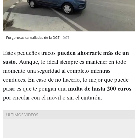
Furgonetas camufladas de la DGT.
DGT
pueden ahorrarte más de un
Estos pequeños trucos
susto.
Aunque, lo ideal siempre es mantener en todo
momento una seguridad al completo mientras
conduces. En caso de no hacerlo, lo mejor que puede
multa de hasta 200 euros
pasar es que te pongan una
por circular con el móvil o sin el cinturón.