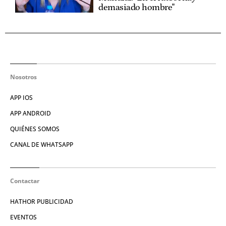
demasiado hombre"
Nosotros
APP IOS
APP ANDROID
QUIÉNES SOMOS
CANAL DE WHATSAPP
Contactar
HATHOR PUBLICIDAD
EVENTOS