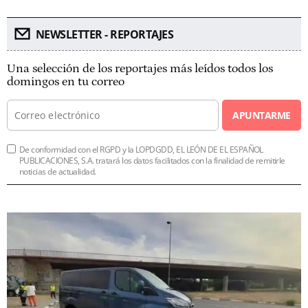
NEWSLETTER - REPORTAJES
Una selección de los reportajes más leídos todos los
domingos en tu correo
APUNTARME
De conformidad con el RGPD y la LOPDGDD, EL LEÓN DE EL ESPAÑOL
PUBLICACIONES, S.A. tratará los datos facilitados con la finalidad de remitirle
noticias de actualidad.