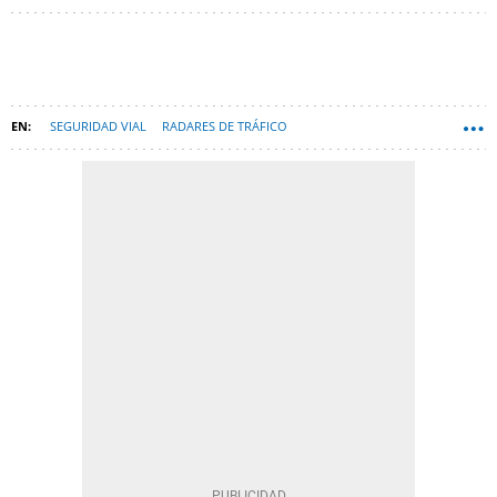
SEGURIDAD VIAL
RADARES DE TRÁFICO
DGT DIRECCIÓN GENERAL DE TRÁFICO