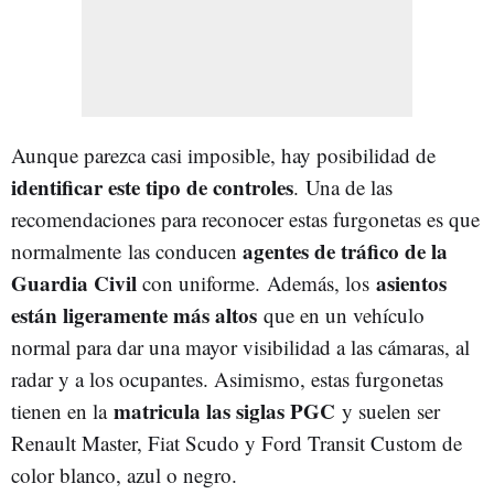
Aunque parezca casi imposible, hay posibilidad de
identificar este tipo de controles
.
Una de las
recomendaciones para reconocer estas furgonetas es que
agentes de tráfico de la
normalmente las conducen
Guardia Civil
asientos
con uniforme. Además, los
están ligeramente más altos
que en un vehículo
normal para dar una mayor visibilidad a las cámaras, al
radar y a los ocupantes. Asimismo, estas furgonetas
matricula las siglas PGC
tienen en la
y suelen ser
Renault Master, Fiat Scudo y Ford Transit Custom de
color blanco, azul o negro.