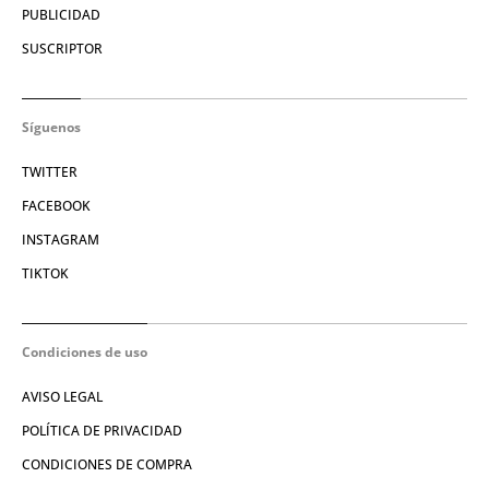
PUBLICIDAD
SUSCRIPTOR
Síguenos
TWITTER
FACEBOOK
INSTAGRAM
TIKTOK
Condiciones de uso
AVISO LEGAL
POLÍTICA DE PRIVACIDAD
CONDICIONES DE COMPRA