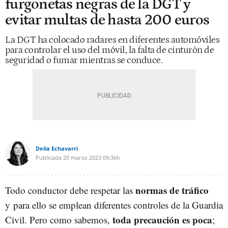
furgonetas negras de la DGT y
evitar multas de hasta 200 euros
La DGT ha colocado radares en diferentes automóviles
para controlar el uso del móvil, la falta de cinturón de
seguridad o fumar mientras se conduce.
Delia Echavarri
Publicada
20 marzo 2023
09:36h
normas de tráfico
Todo conductor debe respetar las
y para ello se emplean diferentes controles de la Guardia
toda precaución es poca
Civil. Pero como sabemos,
;