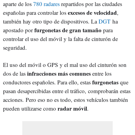
aparte de los
780 radares
repartidos por las ciudades
excesos de velocidad
españolas para controlar los
,
también hay otro tipo de dispositivos. La
DGT
ha
furgonetas de gran tamaño
apostado por
para
controlar el uso del móvil y la falta de cinturón de
seguridad.
El uso del móvil o GPS y el mal uso del cinturón son
infracciones más comunes
dos de las
entre los
furgonetas
conductores españoles. Para ello, estas
que
pasan desapercibidas entre el tráfico,
comprobarán estas
acciones.
Pero eso no es todo, estos vehículos también
radar móvil
pueden utilizarse como
.