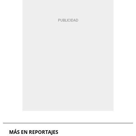
MÁS EN REPORTAJES