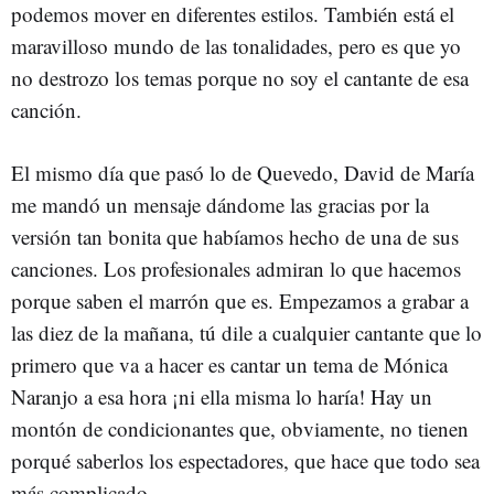
podemos mover en diferentes estilos. También está el
maravilloso mundo de las tonalidades, pero es que yo
no destrozo los temas porque no soy el cantante de esa
canción.
El mismo día que pasó lo de Quevedo, David de María
me mandó un mensaje dándome las gracias por la
versión tan bonita que habíamos hecho de una de sus
canciones. Los profesionales admiran lo que hacemos
porque saben el marrón que es. Empezamos a grabar a
las diez de la mañana, tú dile a cualquier cantante que lo
primero que va a hacer es cantar un tema de Mónica
Naranjo a esa hora ¡ni ella misma lo haría! Hay un
montón de condicionantes que, obviamente, no tienen
porqué saberlos los espectadores, que hace que todo sea
más complicado.