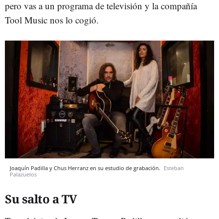
pero vas a un programa de televisión y la compañía
Tool Music nos lo cogió.
Joaquín Padilla y Chus Herranz en su estudio de grabación.
Esteban
Palazuelos
Su salto a TV