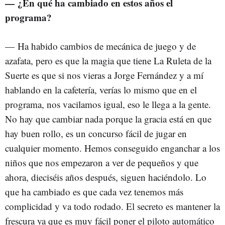
— ¿En qué ha cambiado en estos años el
programa?
—
Ha habido cambios de mecánica de juego y de
azafata, pero es que la magia que tiene La Ruleta de la
Suerte es que si nos vieras a Jorge Fernández y a mí
hablando en la cafetería, verías lo mismo que en el
programa, nos vacilamos igual, eso le llega a la gente.
No hay que cambiar nada porque la gracia está en que
hay buen rollo, es un concurso fácil de jugar en
cualquier momento. Hemos conseguido enganchar a los
niños que nos empezaron a ver de pequeños y que
ahora, dieciséis años después, siguen haciéndolo. Lo
que ha cambiado es que cada vez tenemos más
complicidad y va todo rodado. El secreto es mantener la
frescura ya que es muy fácil poner el piloto automático