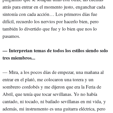
atrás para entrar en el momento justo, enganchar cada
sintonía con cada acción… Los primeros días fue
difícil, recuerdo los nervios por hacerlo bien, pero
también lo divertido que fue y lo bien que nos lo
pasamos.
— Interpretan temas de todos los estilos siendo solo
tres miembros...
—
Mira, a los pocos días de empezar, una mañana al
entrar en el plató, me colocaron una torera y un
sombrero cordobés y me dijeron que era la Feria de
Abril, que tenía que tocar sevillanas. Yo no había
cantado, ni tocado, ni bailado sevillanas en mi vida, y
además, mi instrumento es una guitarra eléctrica, pero