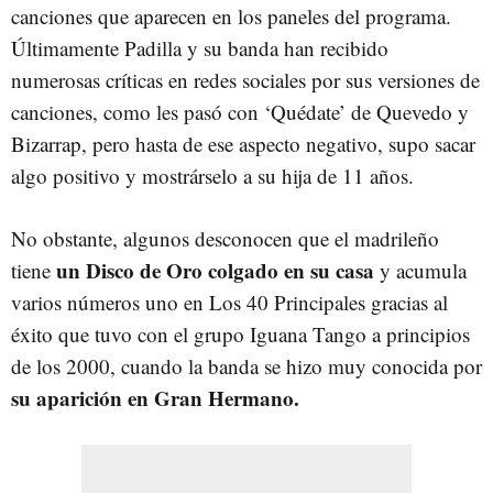
canciones que aparecen en los paneles del programa.
Últimamente Padilla y su banda han recibido
numerosas críticas en redes sociales por sus versiones de
canciones, como les pasó con ‘Quédate’ de Quevedo y
Bizarrap, pero hasta de ese aspecto negativo, supo sacar
algo positivo y mostrárselo a su hija de 11 años.
No obstante, algunos desconocen que el madrileño
un Disco de Oro colgado en su casa
tiene
y acumula
varios números uno en Los 40 Principales gracias al
éxito que tuvo con el grupo Iguana Tango a principios
de los 2000, cuando la banda se hizo muy conocida por
su aparición en Gran Hermano.