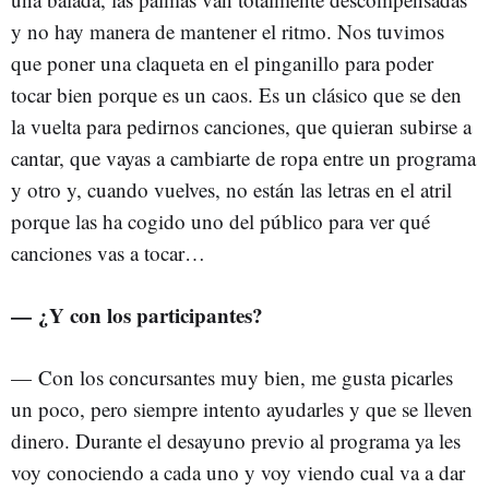
y no hay manera de mantener el ritmo. Nos tuvimos
que poner una claqueta en el pinganillo para poder
tocar bien porque es un caos. Es un clásico que se den
la vuelta para pedirnos canciones, que quieran subirse a
cantar, que vayas a cambiarte de ropa entre un programa
y otro y, cuando vuelves, no están las letras en el atril
porque las ha cogido uno del público para ver qué
canciones vas a tocar…
— ¿Y con los participantes?
—
Con los concursantes muy bien, me gusta picarles
un poco, pero siempre intento ayudarles y que se lleven
dinero. Durante el desayuno previo al programa ya les
voy conociendo a cada uno y voy viendo cual va a dar