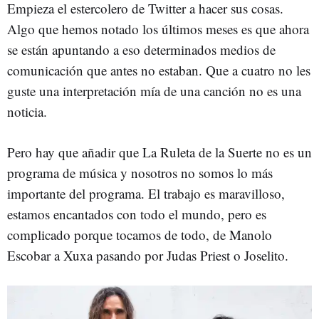
Empieza el estercolero de Twitter a hacer sus cosas.
Algo que hemos notado los últimos meses es que ahora
se están apuntando a eso determinados medios de
comunicación que antes no estaban. Que a cuatro no les
guste una interpretación mía de una canción no es una
noticia.
Pero hay que añadir que La Ruleta de la Suerte no es un
programa de música y nosotros no somos lo más
importante del programa. El trabajo es maravilloso,
estamos encantados con todo el mundo, pero es
complicado porque tocamos de todo, de Manolo
Escobar a Xuxa pasando por Judas Priest o Joselito.