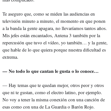
Te aseguro que, como se miden las audiencias en
televisión minuto a minuto, el momento en que ponen
a la banda la gente apagara, no llevaríamos tantos años.
Mis jefes están encantados, Antena 3 también por la
repercusión que tuvo el vídeo, yo también… y la gente,
que hable de lo que quiera porque nuestra dificultad es
extrema.
— No todo lo que cantan le gusta o lo conoce…
—
Hay temas que te quedan mejor, otros peor y otros
que ni te gustan, como el electro latino, por ejemplo.
No voy a tener la misma conexión con una canción de
esas como con una de La Guardia o Barón Rojo.