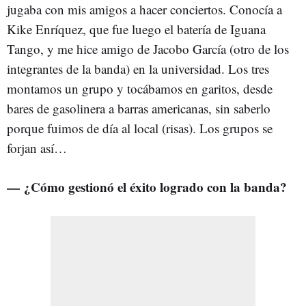
jugaba con mis amigos a hacer conciertos. Conocía a
Kike Enríquez, que fue luego el batería de Iguana
Tango, y me hice amigo de Jacobo García (otro de los
integrantes de la banda) en la universidad. Los tres
montamos un grupo y tocábamos en garitos, desde
bares de gasolinera a barras americanas, sin saberlo
porque fuimos de día al local (risas). Los grupos se
forjan así…
— ¿Cómo gestionó el éxito logrado con la banda?