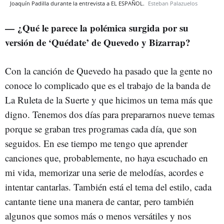
Joaquín Padilla durante la entrevista a EL ESPAÑOL.
Esteban Palazuelos
— ¿Qué le parece la polémica surgida por su
versión de ‘Quédate’ de Quevedo y Bizarrap?
Con la canción de Quevedo ha pasado que la gente no
conoce lo complicado que es el trabajo de la banda de
La Ruleta de la Suerte y que hicimos un tema más que
digno. Tenemos dos días para prepararnos nueve temas
porque se graban tres programas cada día, que son
seguidos. En ese tiempo me tengo que aprender
canciones que, probablemente, no haya escuchado en
mi vida, memorizar una serie de melodías, acordes e
intentar cantarlas. También está el tema del estilo, cada
cantante tiene una manera de cantar, pero también
algunos que somos más o menos versátiles y nos