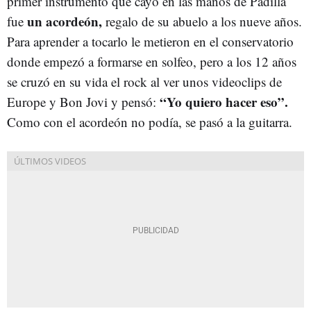
primer instrumento que cayó en las manos de Padilla
un acordeón,
fue
regalo de su abuelo a los nueve años.
Para aprender a tocarlo le metieron en el conservatorio
donde empezó a formarse en solfeo, pero a los 12 años
se cruzó en su vida el rock al ver unos videoclips de
“Yo quiero hacer eso”.
Europe y Bon Jovi y pensó:
Como con el acordeón no podía, se pasó a la guitarra.