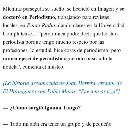
se
Mientras perseguía su sueño, se licenció en Imagen y
doctoró en Periodismo,
trabajando para revistas
locales, en
Punto Radio
, dando clases en la Universidad
Complutense… “pero nunca podré decir que he sido
periodista porque tengo mucho respeto por las
profesiones, lo estudié, hice cosas de periodismo, pero
nunca ejercí de periodista
aguerrido buscando la
noticia”, comenta el músico.
[La historia desconocida de Juan Herrera, creador de
El Hormiguero con Pablo Motos: "Fue una proeza"]
— ¿Cómo surgió Iguana Tango?
—
Todo mi afán era tener un grupo y de pequeño