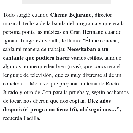
Chema Bejarano,
Todo surgió cuando
director
musical, teclista de la banda del programa y que era la
persona ponía las músicas en Gran Hermano cuando
Iguana Tango estuvo allí, le llamó: “Él me conocía,
Necesitaban a un
sabía mi manera de trabajar.
cantante que pudiera hacer varios estilos,
aunque
algunos no me queden bien (risas), que conociera el
lenguaje de televisión, que es muy diferente al de un
concierto... Me tuve que preparar un tema de Rocío
Jurado y otro de Coti para la prueba y, según acabamos
Diez años
de tocar, nos dijeron que nos cogían.
después (el programa tiene 16), ahí seguimos…”,
recuerda Padilla.