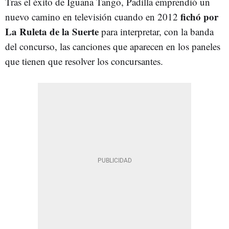
Tras el éxito de Iguana Tango, Padilla emprendió un
fichó por
nuevo camino en televisión cuando en 2012
La Ruleta de la Suerte
para interpretar, con la banda
del concurso, las canciones que aparecen en los paneles
que tienen que resolver los concursantes.