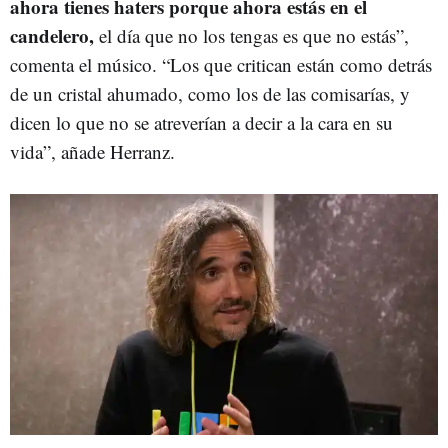
ahora tienes haters porque ahora estás en el
candelero,
el día que no los tengas es que no estás”,
comenta el músico. “Los que critican están como detrás
de un cristal ahumado, como los de las comisarías, y
dicen lo que no se atreverían a decir a la cara en su
vida”, añade Herranz.