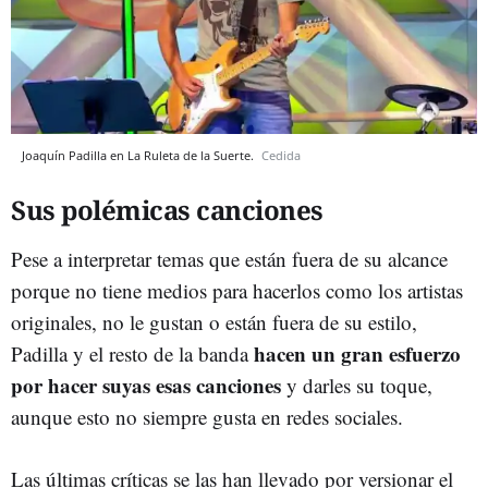
Joaquín Padilla en La Ruleta de la Suerte.
Cedida
Sus polémicas canciones
Pese a interpretar temas que están fuera de su alcance
porque no tiene medios para hacerlos como los artistas
originales, no le gustan o están fuera de su estilo,
hacen un gran esfuerzo
Padilla y el resto de la banda
por hacer suyas esas canciones
y darles su toque,
aunque esto no siempre gusta en redes sociales.
Las últimas críticas se las han llevado por versionar el