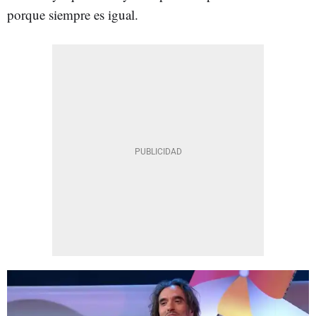
porque siempre es igual.