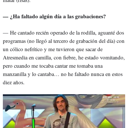
— ¿Ha faltado algún día a las grabaciones?
—
He cantado recién operado de la rodilla, aguanté dos
programas (no llegó al tercero de grabación del día) con
un cólico nefrítico y me tuvieron que sacar de
Atresmedia en camilla, con fiebre, he estado vomitando,
pero cuando me tocaba cantar me tomaba una
manzanilla y lo cantaba… no he faltado nunca en estos
diez años.