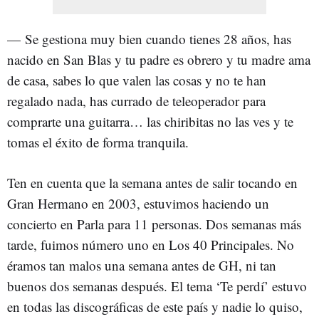
—
Se gestiona muy bien cuando tienes 28 años, has
nacido en San Blas y tu padre es obrero y tu madre ama
de casa, sabes lo que valen las cosas y no te han
regalado nada, has currado de teleoperador para
comprarte una guitarra… las chiribitas no las ves y te
tomas el éxito de forma tranquila.
Ten en cuenta que la semana antes de salir tocando en
Gran Hermano en 2003, estuvimos haciendo un
concierto en Parla para 11 personas. Dos semanas más
tarde, fuimos número uno en Los 40 Principales. No
éramos tan malos una semana antes de GH, ni tan
buenos dos semanas después. El tema ‘Te perdí’ estuvo
en todas las discográficas de este país y nadie lo quiso,