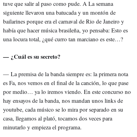
tuve que salir al paso como pude. A La semana
siguiente llevaron una batucada y un montón de
bailarines porque era el carnaval de Rio de Janeiro y
había que hacer música brasileña, yo pensaba: Esto es
una locura total, ¿qué curro tan marciano es este…?
— ¿Cuál es su secreto?
—
La premisa de la banda siempre es: la primera nota
es Fa, nos vemos en el final de la canción, lo que pase
por medio… ya lo iremos viendo. En este concurso no
hay ensayos de la banda, nos mandan unos links de
youtube, cada músico se lo mira por separado en su
casa, llegamos al plató, tocamos dos veces para
minutarlo y empieza el programa.