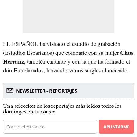
EL ESPAÑOL ha visitado el estudio de grabación
Chus
(Estudios Espartanos) que comparte con su mujer
Herranz,
también cantante y con la que ha formado el
dúo Entrelazados, lanzando varios singles al mercado.
NEWSLETTER - REPORTAJES
Una selección de los reportajes más leídos todos los
domingos en tu correo
APUNTARME