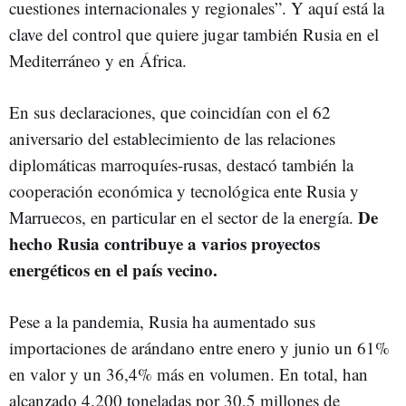
cuestiones internacionales y regionales”. Y aquí está la
clave del control que quiere jugar también Rusia en el
Mediterráneo y en África.
En sus declaraciones, que coincidían con el 62
aniversario del establecimiento de las relaciones
diplomáticas marroquíes-rusas, destacó también la
cooperación económica y tecnológica ente Rusia y
De
Marruecos, en particular en el sector de la energía.
hecho Rusia contribuye a varios proyectos
energéticos en el país vecino.
Pese a la pandemia, Rusia ha aumentado sus
importaciones de arándano entre enero y junio un 61%
en valor y un 36,4% más en volumen. En total, han
alcanzado 4.200 toneladas por 30,5 millones de