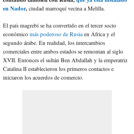
en Nador
,
ciudad marroquí vecina a Melilla.
El país magrebí se ha convertido en el tercer socio
económico
más poderoso de Rusia
en África y el
segundo árabe. En realidad, los intercambios
comerciales entre ambos estados se remontan al siglo
XVII. Entonces el sultán Ben Abdallah y la emperatriz
Catalina II establecieron los primeros contactos e
iniciaron los acuerdos de comercio.