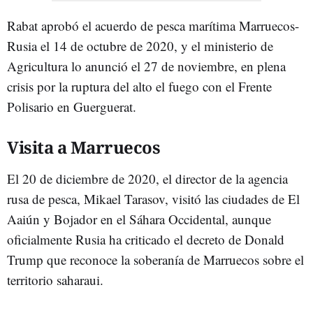
Rabat aprobó el acuerdo de pesca marítima Marruecos-
Rusia el 14 de octubre de 2020, y el ministerio de
Agricultura lo anunció el 27 de noviembre, en plena
crisis por la ruptura del alto el fuego con el Frente
Polisario en Guerguerat.
Visita a Marruecos
El 20 de diciembre de 2020, el director de la agencia
rusa de pesca, Mikael Tarasov, visitó las ciudades de El
Aaiún y Bojador en el Sáhara Occidental, aunque
oficialmente Rusia ha criticado el decreto de Donald
Trump que reconoce la soberanía de Marruecos sobre el
territorio saharaui.