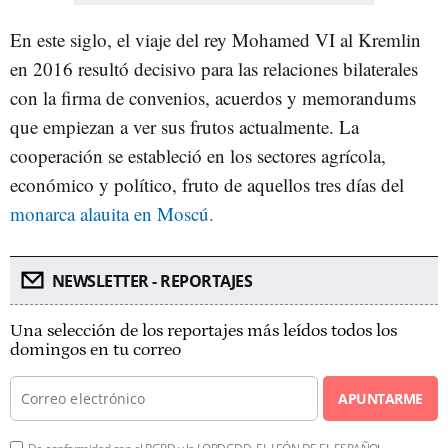
En este siglo, el viaje del rey Mohamed VI al Kremlin
en 2016 resultó decisivo para las relaciones bilaterales
con la firma de convenios, acuerdos y memorandums
que empiezan a ver sus frutos actualmente. La
cooperación se estableció
en los sectores agrícola,
económico y político, fruto de aquellos tres días del
monarca alauita en Moscú.
NEWSLETTER - REPORTAJES
Una selección de los reportajes más leídos todos los
domingos en tu correo
APUNTARME