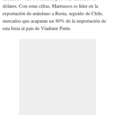
dólares. Con estas cifras, Marruecos es líder en la
exportación de arándano a Rusia, seguido de Chile,
mercados que acaparan un 80% de la importación de
esta fruta al país de Vladimir Putin.