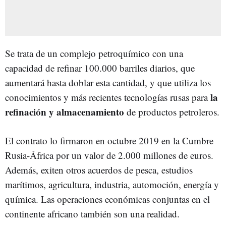
Se trata de un complejo petroquímico con una
capacidad de refinar 100.000 barriles diarios, que
aumentará hasta doblar esta cantidad, y que utiliza los
la
conocimientos y más recientes tecnologías rusas para
refinación y almacenamiento
de productos petroleros.
El contrato lo firmaron en octubre 2019 en la Cumbre
Rusia-África por un valor de 2.000 millones de euros.
Además, exiten otros acuerdos de pesca, estudios
marítimos, agricultura, industria, automoción, energía y
química. Las operaciones económicas conjuntas en el
continente africano también son una realidad.