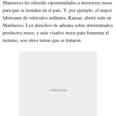
Marruecos ha ofrecido oportunidades a inversores rusos
para que se instalen en el país. Y, por ejemplo, el mayor
fabricante de vehículos militares, Kamaz, abrirá sede en
Marruecos. Los derechos de aduana sobre determinados
productos rusos, y más visados rusos para fomentar el
turismo, son otros temas que se trataron.