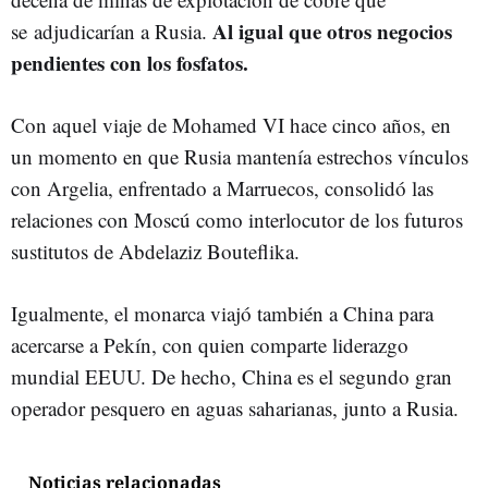
Al igual que otros negocios
se adjudicarían a Rusia.
pendientes con los fosfatos.
Con aquel viaje de Mohamed VI hace cinco años, en
un momento en que Rusia mantenía estrechos vínculos
con Argelia, enfrentado a Marruecos, consolidó las
relaciones con Moscú como interlocutor de los futuros
sustitutos de Abdelaziz Bouteflika.
Igualmente, el monarca viajó también a China para
acercarse a Pekín, con quien comparte liderazgo
mundial EEUU. De hecho, China es el segundo gran
operador pesquero en aguas saharianas, junto a Rusia.
Noticias relacionadas