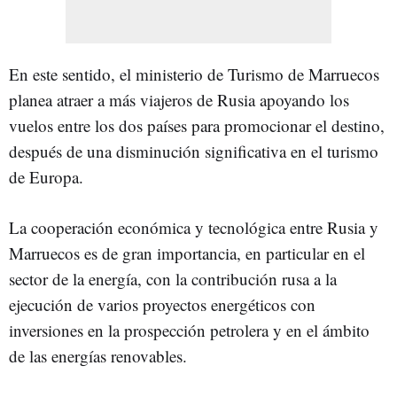
En este sentido, el ministerio de Turismo de Marruecos
planea atraer a más viajeros de Rusia apoyando los
vuelos entre los dos países para promocionar el destino,
después de una disminución significativa en el turismo
de Europa.
La cooperación económica y tecnológica entre Rusia y
Marruecos es de gran importancia, en particular en el
sector de la energía, con la contribución rusa a la
ejecución de varios proyectos energéticos con
inversiones en la prospección petrolera y en el ámbito
de las energías renovables.