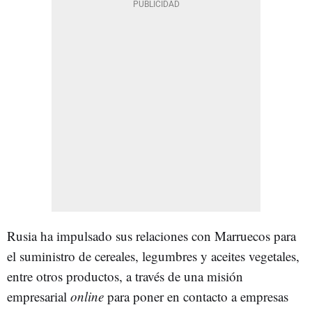
Rusia ha impulsado sus relaciones con Marruecos para
el suministro de cereales, legumbres y aceites vegetales,
entre otros productos, a través de una misión
empresarial
online
para poner en contacto a empresas