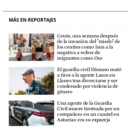
MÁS EN REPORTAJES
Ceuta, una semana después
de la invasión: del "miedo" de
los ceutíes como Sara a la
negativa a volver de
migrantes como Oss
El guardia civil Dámaso mató
a tiros a la agente Laura en
Llanes tras divorciarse y ser
condenado por violencia de
género
Una agente de la Guardia
Civil muere tiroteada por un
compañero en un cuartel en
Asturias: era su expareja