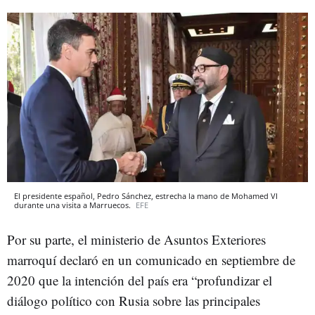
El presidente español, Pedro Sánchez, estrecha la mano de Mohamed VI
durante una visita a Marruecos.
EFE
Por su parte, el ministerio de Asuntos Exteriores
marroquí declaró en un comunicado en septiembre de
2020 que la intención del país era “profundizar el
diálogo político con Rusia sobre las principales