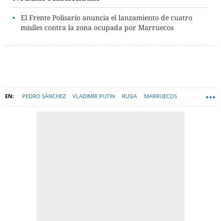
El Frente Polisario anuncia el lanzamiento de cuatro
misiles contra la zona ocupada por Marruecos
PEDRO SÁNCHEZ
VLADIMIR PUTIN
RUSIA
MARRUECOS
MOHAMED VI