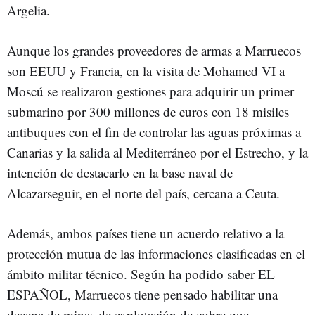
Argelia.
Aunque los grandes proveedores de armas a Marruecos
son EEUU y Francia, en la visita de Mohamed VI a
Moscú se realizaron gestiones para adquirir un primer
submarino por 300 millones de euros con 18 misiles
antibuques con el fin de controlar las aguas próximas a
Canarias y la salida al Mediterráneo por el Estrecho, y la
intención de destacarlo en la base naval de
Alcazarseguir, en el norte del país, cercana a Ceuta.
Además, ambos países tiene un acuerdo relativo a la
protección mutua de las informaciones clasificadas en el
ámbito militar técnico. Según ha podido saber EL
ESPAÑOL, Marruecos tiene pensado habilitar una
decena de minas de explotación de cobre que