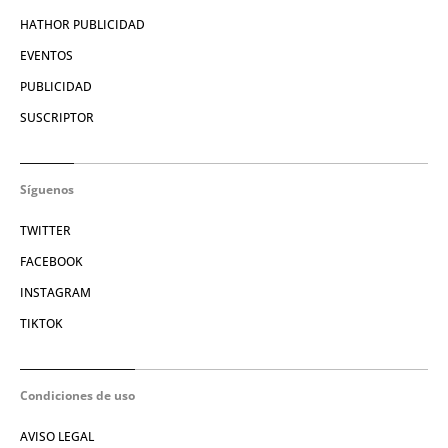
HATHOR PUBLICIDAD
EVENTOS
PUBLICIDAD
SUSCRIPTOR
Síguenos
TWITTER
FACEBOOK
INSTAGRAM
TIKTOK
Condiciones de uso
AVISO LEGAL