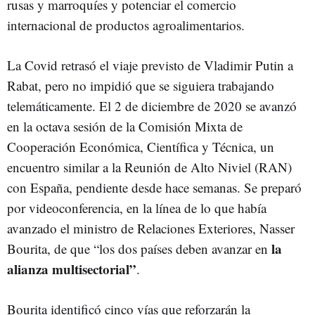
rusas y marroquíes y potenciar el comercio
internacional de productos agroalimentarios.
La Covid retrasó el viaje previsto de Vladimir Putin a
Rabat, pero no impidió que se siguiera trabajando
telemáticamente. El 2 de diciembre de 2020 se avanzó
en la octava sesión de la Comisión Mixta de
Cooperación Económica, Científica y Técnica, un
encuentro similar a la Reunión de Alto Niviel (RAN)
con España, pendiente desde hace semanas. Se preparó
por videoconferencia, en la línea de lo que había
avanzado el ministro de Relaciones Exteriores, Nasser
la
Bourita, de que “los dos países deben avanzar en
alianza multisectorial”
.
Bourita identificó cinco vías que reforzarán la