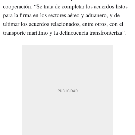
cooperación. “Se trata de completar los acuerdos listos
para la firma en los sectores aéreo y aduanero, y de
ultimar los acuerdos relacionados, entre otros, con el
transporte marítimo y la delincuencia transfronteriza”.