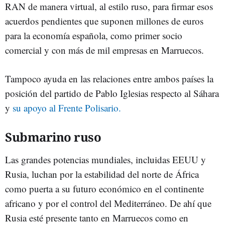
RAN de manera virtual, al estilo ruso, para firmar esos
acuerdos pendientes que suponen millones de euros
para la economía española, como primer socio
comercial y con más de mil empresas en Marruecos.
Tampoco ayuda en las relaciones entre ambos países la
posición del partido de Pablo Iglesias respecto al Sáhara
y
su apoyo al Frente Polisario.
Submarino ruso
Las grandes potencias mundiales, incluidas EEUU y
Rusia, luchan por la estabilidad del norte de África
como puerta a su futuro económico en el continente
africano y por el control del Mediterráneo. De ahí que
Rusia esté presente tanto en Marruecos como en