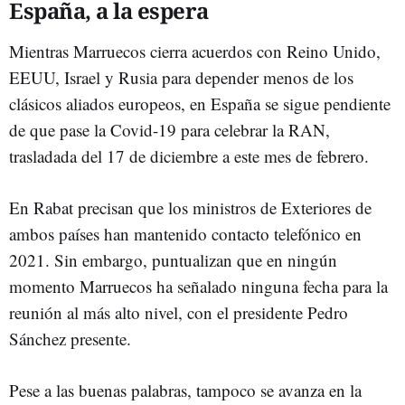
España, a la espera
Mientras Marruecos cierra acuerdos con Reino Unido,
EEUU, Israel y Rusia para depender menos de los
clásicos aliados europeos, en España se sigue pendiente
de que pase la Covid-19 para celebrar la RAN,
trasladada del 17 de diciembre a este mes de febrero.
En Rabat precisan que los ministros de Exteriores de
ambos países han mantenido contacto telefónico en
2021. Sin embargo, puntualizan que en ningún
momento Marruecos ha señalado ninguna fecha para la
reunión al más alto nivel, con el presidente Pedro
Sánchez presente.
Pese a las buenas palabras, tampoco se avanza en la