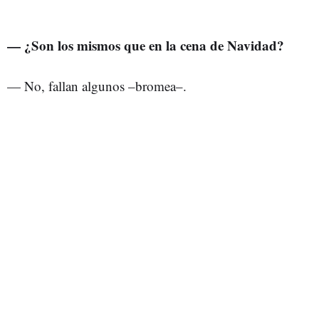
— ¿Son los mismos que en la cena de Navidad?
— No, fallan algunos –bromea–.