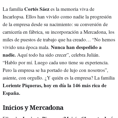
Cortés Sáez
La familia
es la memoria viva de
Incarlopsa. Ellos han vivido como nadie la progresión
de la empresa desde su nacimiento: su conversión de
carnicería en fábrica, su incorporación a Mercadona, los
miles de puestos de trabajo que ha creado… “No hemos
Nunca han despedido a
vivido una época mala.
nadie.
Aquí todo ha sido crecer”, celebra Julián.
“Hablo por mí. Luego cada uno tiene su experiencia.
Pero la empresa se ha portado de lujo con nosotros”,
asiente, con orgullo. ¿Y quién es la empresa? La familia
Loriente Piqueras, hoy en día la 146 más rica de
España.
Inicios y Mercadona