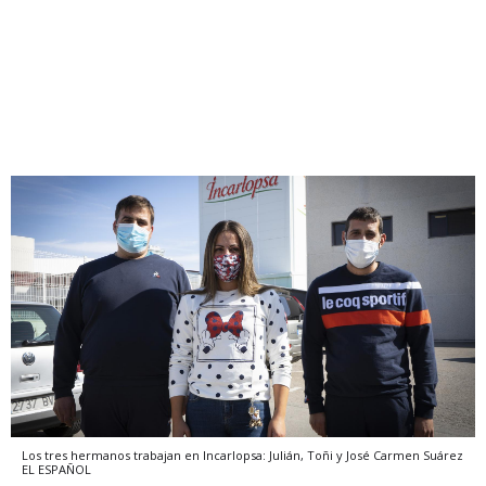
Los tres hermanos trabajan en Incarlopsa: Julián, Toñi y José
Carmen Suárez
EL ESPAÑOL