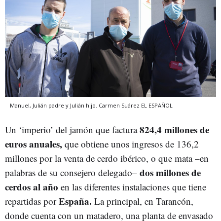
Manuel, Julián padre y Julián hijo.
Carmen Suárez
EL ESPAÑOL
824,4 millones de
Un ‘imperio’ del jamón que factura
euros anuales,
que obtiene unos ingresos de 136,2
millones por la venta de cerdo ibérico, o que mata –en
dos millones de
palabras de su consejero delegado–
cerdos al año
en las diferentes instalaciones que tiene
España.
repartidas por
La principal, en Tarancón,
donde cuenta con un matadero, una planta de envasado