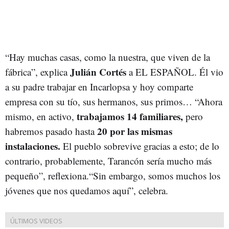
“Hay muchas casas, como la nuestra, que viven de la
Julián Cortés
fábrica”, explica
a EL ESPAÑOL. Él vio
a su padre trabajar en Incarlopsa y hoy comparte
empresa con su tío, sus hermanos, sus primos… “Ahora
trabajamos 14 familiares,
mismo, en activo,
pero
20 por las mismas
habremos pasado hasta
instalaciones.
El pueblo sobrevive gracias a esto; de lo
contrario, probablemente, Tarancón sería mucho más
pequeño”, reflexiona.“Sin embargo, somos muchos los
jóvenes que nos quedamos aquí”, celebra.