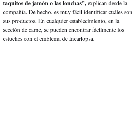
taquitos de jamón o las lonchas”,
explican desde la
compañía. De hecho, es muy fácil identificar cuáles son
sus productos. En cualquier establecimiento, en la
sección de carne, se pueden encontrar fácilmente los
estuches con el emblema de Incarlopsa.