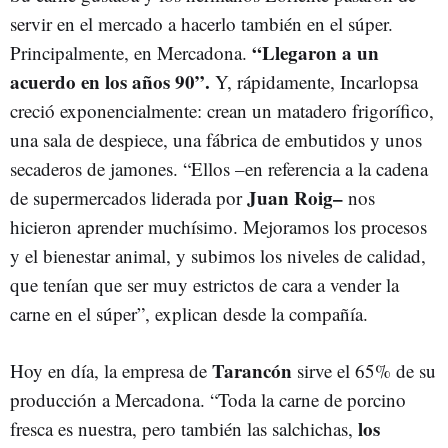
servir en el mercado a hacerlo también en el súper.
“Llegaron a un
Principalmente, en Mercadona.
acuerdo en los años 90”.
Y, rápidamente, Incarlopsa
creció exponencialmente: crean un matadero frigorífico,
una sala de despiece, una fábrica de embutidos y unos
secaderos de jamones. “Ellos –en referencia a la cadena
Juan Roig–
de supermercados liderada por
nos
hicieron aprender muchísimo. Mejoramos los procesos
y el bienestar animal, y subimos los niveles de calidad,
que tenían que ser muy estrictos de cara a vender la
carne en el súper”, explican desde la compañía.
Tarancón
Hoy en día, la empresa de
sirve el 65% de su
producción a Mercadona. “Toda la carne de porcino
los
fresca es nuestra, pero también las salchichas,