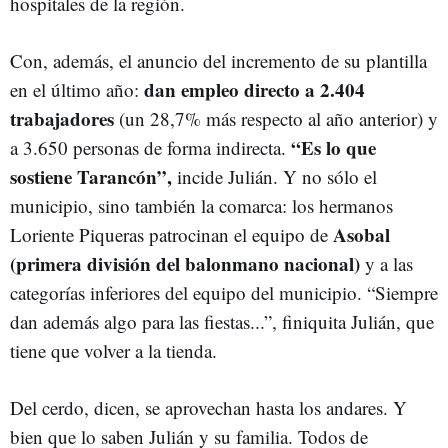
hospitales de la región.
Con, además, el anuncio del incremento de su plantilla
dan empleo directo a 2.404
en el último año:
trabajadores
(un 28,7% más respecto al año anterior) y
“Es lo que
a 3.650 personas de forma indirecta.
sostiene Tarancón”,
incide Julián. Y no sólo el
municipio, sino también la comarca: los hermanos
Asobal
Loriente Piqueras patrocinan el equipo de
(primera división del balonmano nacional)
y a las
categorías inferiores del equipo del municipio. “Siempre
dan además algo para las fiestas...”, finiquita Julián, que
tiene que volver a la tienda.
Del cerdo, dicen, se aprovechan hasta los andares. Y
bien que lo saben Julián y su familia. Todos de