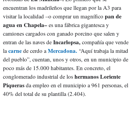
encuentran los madrileños que llegan por la A3 para
pan de
visitar la localidad –o comprar un magnífico
agua en Chapela–
es una fábrica gigantesca y
camiones cargados con ganado porcino que salen y
Incarlopsa,
entran de las naves de
compañía que vende
carne
Mercadona.
la
de cerdo a
“Aquí trabaja la mitad
del pueblo”, cuentan, unos y otros, en un municipio de
poco más de 15.000 habitantes. En concreto, el
hermanos Loriente
conglomerado industrial de los
Piqueras
da empleo en el municipio a 961 personas, el
40% del total de su plantilla (2.404).