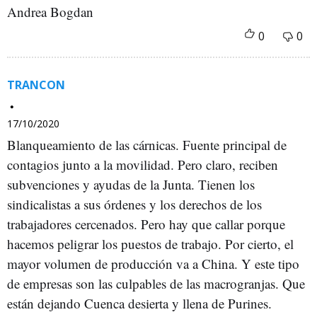
Andrea Bogdan
TRANCON
17/10/2020
Blanqueamiento de las cárnicas. Fuente principal de
contagios junto a la movilidad. Pero claro, reciben
subvenciones y ayudas de la Junta. Tienen los
sindicalistas a sus órdenes y los derechos de los
trabajadores cercenados. Pero hay que callar porque
hacemos peligrar los puestos de trabajo. Por cierto, el
mayor volumen de producción va a China. Y este tipo
de empresas son las culpables de las macrogranjas. Que
están dejando Cuenca desierta y llena de Purines.