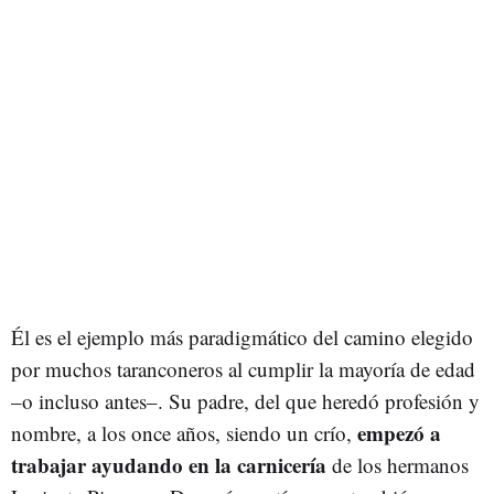
Él es el ejemplo más paradigmático del camino elegido
por muchos taranconeros al cumplir la mayoría de edad
–o incluso antes–. Su padre, del que heredó profesión y
empezó a
nombre, a los once años, siendo un crío,
trabajar ayudando en la carnicería
de los hermanos