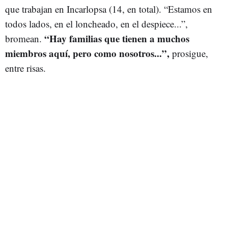
que trabajan en Incarlopsa (14, en total). “Estamos en
todos lados, en el loncheado, en el despiece...”,
“Hay familias que tienen a muchos
bromean.
miembros aquí, pero como nosotros...”,
prosigue,
entre risas.