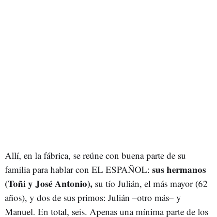
Allí, en la fábrica, se reúne con buena parte de su
sus hermanos
familia para hablar con EL ESPAÑOL:
(Toñi y José Antonio),
su tío Julián, el más mayor (62
años), y dos de sus primos: Julián –otro más– y
Manuel. En total, seis. Apenas una mínima parte de los