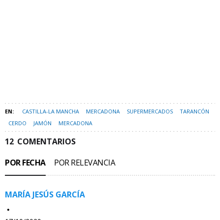
CASTILLA-LA MANCHA
MERCADONA
SUPERMERCADOS
TARANCÓN
CERDO
JAMÓN
MERCADONA
12
COMENTARIOS
POR FECHA
POR RELEVANCIA
MARÍA JESÚS GARCÍA