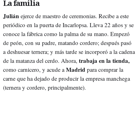
La familia
Julián
ejerce de maestro de ceremonias. Recibe a este
periódico en la puerta de Incarlopsa. Lleva 22 años y se
conoce la fábrica como la palma de su mano. Empezó
de peón, con su padre, matando cordero; después pasó
a deshuesar ternera; y más tarde se incorporó a la cadena
trabaja en la tienda,
de la matanza del cerdo. Ahora,
Madrid
como carnicero, y acude a
para comprar la
carne que ha dejado de producir la empresa manchega
(ternera y cordero, principalmente).