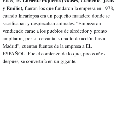
Loriente Piqueras (Moisés, Clemente, Jesús
Ellos, los
y Emilio),
fueron los que fundaron la empresa en 1978,
cuando Incarlopsa era un pequeño matadero donde se
sacrificaban y despiezaban animales. “Empezaron
vendiendo carne a los pueblos de alrededor y pronto
ampliaron, por su cercanía, su radio de acción hasta
Madrid”, cuentan fuentes de la empresa a EL
ESPAÑOL. Fue el comienzo de lo que, pocos años
después, se convertiría en un gigante.