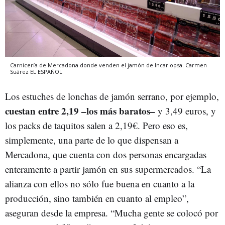
Carnicería de Mercadona donde venden el jamón de Incarlopsa.
Carmen
Suárez
EL ESPAÑOL
Los estuches de lonchas de jamón serrano, por ejemplo,
cuestan entre 2,19 –los más baratos–
y 3,49 euros, y
los packs de taquitos salen a 2,19€. Pero eso es,
simplemente, una parte de lo que dispensan a
Mercadona, que cuenta con dos personas encargadas
enteramente a partir jamón en sus supermercados. “La
alianza con ellos no sólo fue buena en cuanto a la
producción, sino también en cuanto al empleo”,
aseguran desde la empresa. “Mucha gente se colocó por