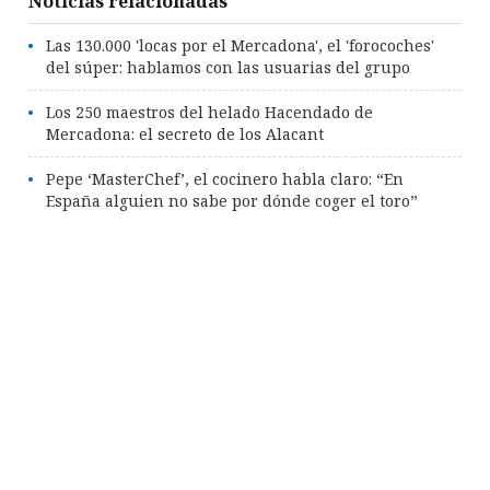
Noticias relacionadas
Las 130.000 'locas por el Mercadona', el 'forocoches'
del súper: hablamos con las usuarias del grupo
Los 250 maestros del helado Hacendado de
Mercadona: el secreto de los Alacant
Pepe ‘MasterChef’, el cocinero habla claro: “En
España alguien no sabe por dónde coger el toro”