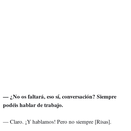
— ¿No os faltará, eso sí, conversación? Siempre
podéis hablar de trabajo.
— Claro. ¡Y hablamos! Pero no siempre [Risas].