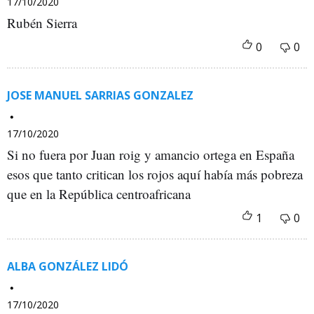
17/10/2020
Rubén Sierra
JOSE MANUEL SARRIAS GONZALEZ
17/10/2020
Si no fuera por Juan roig y amancio ortega en España
esos que tanto critican los rojos aquí había más pobreza
que en la República centroafricana
ALBA GONZÁLEZ LIDÓ
17/10/2020