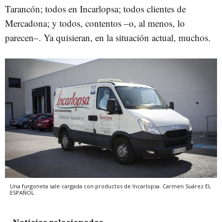
Tarancón; todos en Incarlopsa; todos clientes de
Mercadona; y todos, contentos –o, al menos, lo
parecen–. Ya quisieran, en la situación actual, muchos.
Una furgoneta sale cargada con productos de Incarlopsa.
Carmen Suárez
EL
ESPAÑOL