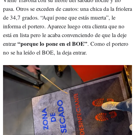
pasa. Otros se exceden de cautos: una chica da la friolera
de 34,7 grados. “Aquí pone que estás muerta”, le
informa el portero. Aparece luego otra clienta que no
está en lista pero le acaba convenciendo de que la deje
“porque lo pone en el BOE”
entrar
. Como el portero
no se ha leído el BOE, la deja entrar.