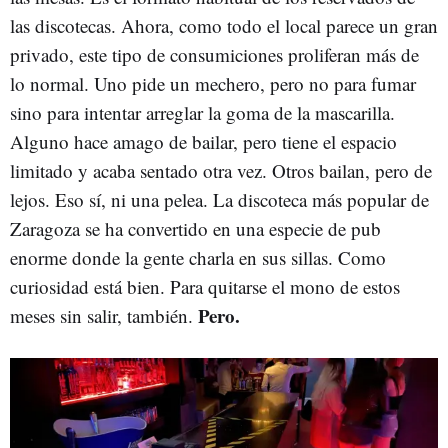
las discotecas. Ahora, como todo el local parece un gran
privado, este tipo de consumiciones proliferan más de
lo normal. Uno pide un mechero, pero no para fumar
sino para intentar arreglar la goma de la mascarilla.
Alguno hace amago de bailar, pero tiene el espacio
limitado y acaba sentado otra vez. Otros bailan, pero de
lejos. Eso sí, ni una pelea. La discoteca más popular de
Zaragoza se ha convertido en una especie de pub
enorme donde la gente charla en sus sillas. Como
curiosidad está bien. Para quitarse el mono de estos
Pero.
meses sin salir, también.