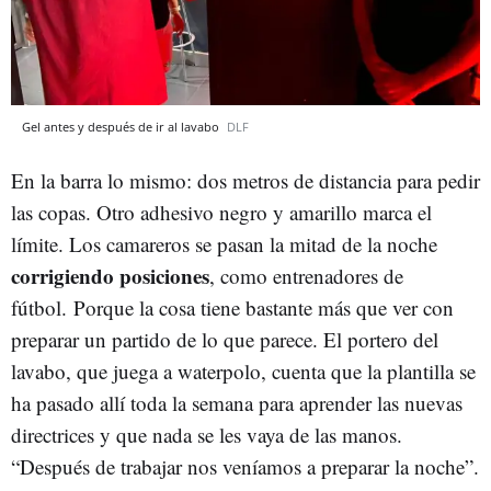
Gel antes y después de ir al lavabo
DLF
En la barra lo mismo: dos metros de distancia para pedir
las copas. Otro adhesivo negro y amarillo marca el
límite. Los camareros se pasan la mitad de la noche
corrigiendo posiciones
, como entrenadores de
fútbol. Porque la cosa tiene bastante más que ver con
preparar un partido de lo que parece. El portero del
lavabo, que juega a waterpolo, cuenta que la plantilla se
ha pasado allí toda la semana para aprender las nuevas
directrices y que nada se les vaya de las manos.
“Después de trabajar nos veníamos a preparar la noche”.