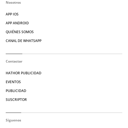
Nosotros
APP IOS
APP ANDROID
QUIÉNES SOMOS
CANAL DE WHATSAPP
Contactar
HATHOR PUBLICIDAD
EVENTOS
PUBLICIDAD
SUSCRIPTOR
Síguenos