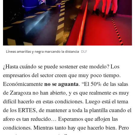
Líneas amarillas y negra marcando la distancia
DLF
¿Hasta cuándo se puede sostener este modelo? Los
empresarios del sector creen que muy poco tiempo.
no se aguanta
Económicamente
. “El 50% de las salas
de Zaragoza no han abierto, y es que realmente es muy
difícil hacerlo en estas condiciones. Luego está el tema
de los ERTES, de mantener a toda la plantilla cuando el
aforo es tan reducido… Esperamos que aflojen las
condiciones. Mientras tanto hay que hacerlo bien. Pero