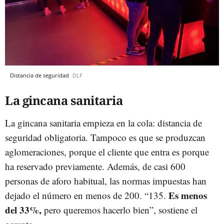
Distancia de seguridad
DLF
La gincana sanitaria
La gincana sanitaria empieza en la cola: distancia de
seguridad obligatoria. Tampoco es que se produzcan
aglomeraciones, porque el cliente que entra es porque
ha reservado previamente. Además, de casi 600
personas de aforo habitual, las normas impuestas han
Es menos
dejado el número en menos de 200. “135.
del 33%,
pero queremos hacerlo bien”, sostiene el