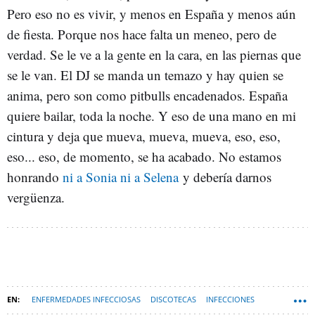
Pero eso no es vivir, y menos en España y menos aún
de fiesta. Porque nos hace falta un meneo, pero de
verdad. Se le ve a la gente en la cara, en las piernas que
se le van. El DJ se manda un temazo y hay quien se
anima, pero son como pitbulls encadenados. España
quiere bailar, toda la noche. Y eso de una mano en mi
cintura y deja que mueva, mueva, mueva, eso, eso,
eso... eso, de momento, se ha acabado. No estamos
honrando
ni a Sonia ni a Selena
y debería darnos
vergüenza.
ENFERMEDADES INFECCIOSAS
DISCOTECAS
INFECCIONES