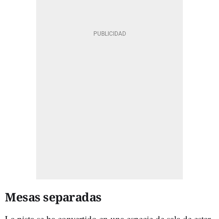
Mesas separadas
La pista se ha convertido en una especie de sala de estar,