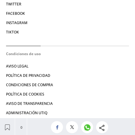
TWITTER
FACEBOOK
INSTAGRAM
TIKTOK
Condiciones de uso
AVISO LEGAL
POLÍTICA DE PRIVACIDAD
CONDICIONES DE COMPRA
POLÍTICA DE COOKIES
AVISO DE TRANSPARENCIA
ADMINISTRACIÓN UTIQ
© 2026 El León de El Español Publicaciones S.A.