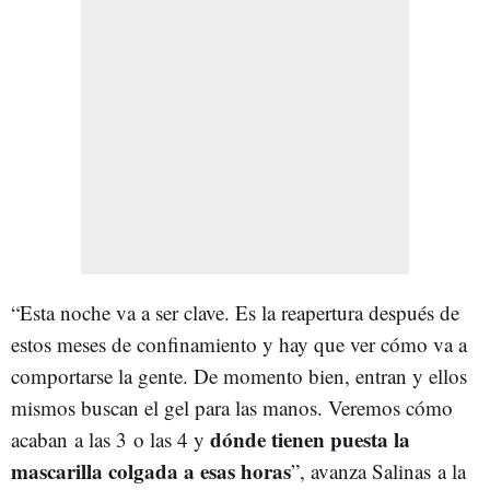
“Esta noche va a ser clave. Es la reapertura después de
estos meses de confinamiento y hay que ver cómo va a
comportarse la gente. De momento bien, entran y ellos
mismos buscan el gel para las manos. Veremos cómo
dónde tienen puesta la
acaban a las 3 o las 4 y
mascarilla colgada a esas horas
”, avanza Salinas a la