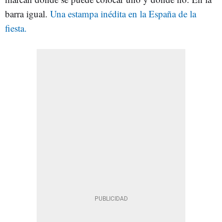
barra igual.
Una estampa inédita en la España de la
fiesta.