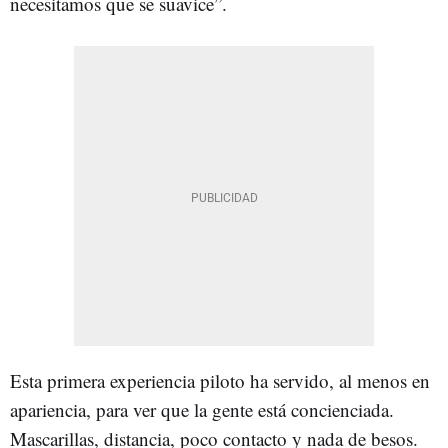
necesitamos que se suavice”.
Esta primera experiencia piloto ha servido, al menos en
apariencia, para ver que la gente está concienciada.
Mascarillas, distancia, poco contacto y nada de besos.