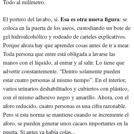
Todo al milímetro.
Esa es otra nueva figura
El portero del lavabo, sí.
: se
coloca en la puerta de los aseos, custodiando un bote de
gel hidroalcohólico y rodeado de carteles explicativos.
Porque ahora hay que aprender cosas antes de ir a mear.
Toda persona que entre está obligada a lavarse las
manos con el líquido, al entrar y al salir. Lo tiene que
advertir constantemente. “Dentro solamente pueden
estar cuatro personas al mismo tiempo”. En el interior,
varios urinarios deshabilitados y cubiertos con plástico,
con el mismo adhesivo negro y amarillo. Ahora, con el
aforo reducido, cuatro personas es una cifra razonable.
Pero si esta norma se mantiene cuando se incremente el
aforo, se pueden generar unos cacaos importantes en la
puerta. Si antes ya había colas...