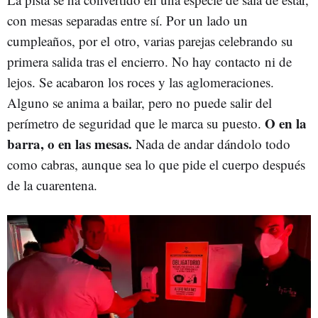
con mesas separadas entre sí. Por un lado un
cumpleaños, por el otro, varias parejas celebrando su
primera salida tras el encierro. No hay contacto ni de
lejos. Se acabaron los roces y las aglomeraciones.
Alguno se anima a bailar, pero no puede salir del
O en la
perímetro de seguridad que le marca su puesto.
barra, o en las mesas.
Nada de andar dándolo todo
como cabras, aunque sea lo que pide el cuerpo después
de la cuarentena.