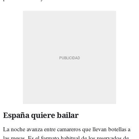
España quiere bailar
La noche avanza entre camareros que llevan botellas a
las mesas. Es el formato habitual de los reservados de