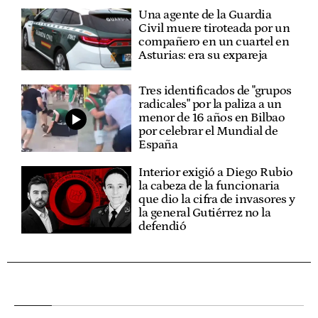
Una agente de la Guardia
Civil muere tiroteada por un
compañero en un cuartel en
Asturias: era su expareja
Tres identificados de "grupos
radicales" por la paliza a un
menor de 16 años en Bilbao
por celebrar el Mundial de
España
Interior exigió a Diego Rubio
la cabeza de la funcionaria
que dio la cifra de invasores y
la general Gutiérrez no la
defendió