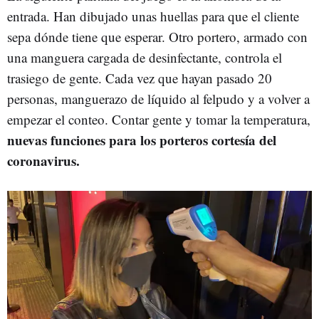
entrada. Han dibujado unas huellas para que el cliente
sepa dónde tiene que esperar. Otro portero, armado con
una manguera cargada de desinfectante, controla el
trasiego de gente. Cada vez que hayan pasado 20
personas, manguerazo de líquido al felpudo y a volver a
empezar el conteo. Contar gente y tomar la temperatura,
nuevas funciones para los porteros cortesía del
coronavirus.