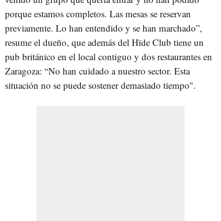
porque estamos completos. Las mesas se reservan
previamente. Lo han entendido y se han marchado”,
resume el dueño, que además del Hïde Club tiene un
pub británico en el local contiguo y dos restaurantes en
Zaragoza: “No han cuidado a nuestro sector. Esta
situación no se puede sostener demasiado tiempo".