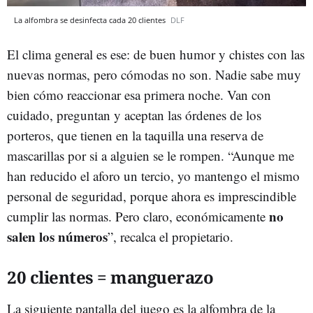
La alfombra se desinfecta cada 20 clientes
DLF
El clima general es ese: de buen humor y chistes con las
nuevas normas, pero cómodas no son. Nadie sabe muy
bien cómo reaccionar esa primera noche. Van con
cuidado, preguntan y aceptan las órdenes de los
porteros, que tienen en la taquilla una reserva de
mascarillas por si a alguien se le rompen. “Aunque me
han reducido el aforo un tercio, yo mantengo el mismo
personal de seguridad, porque ahora es imprescindible
no
cumplir las normas. Pero claro, económicamente
salen los números
”, recalca el propietario.
20 clientes = manguerazo
La siguiente pantalla del juego es la alfombra de la