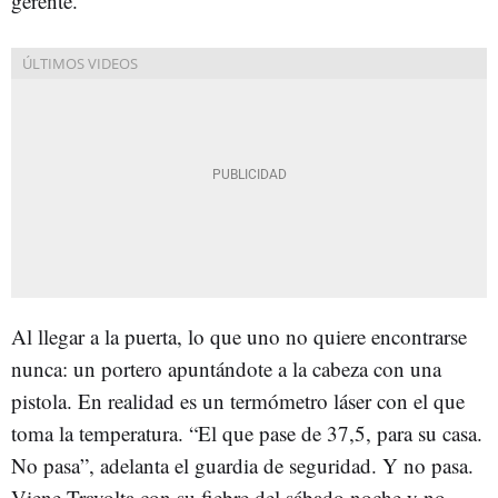
gerente.
Al llegar a la puerta, lo que uno no quiere encontrarse
nunca: un portero apuntándote a la cabeza con una
pistola. En realidad es un termómetro láser con el que
toma la temperatura. “El que pase de 37,5, para su casa.
No pasa”, adelanta el guardia de seguridad. Y no pasa.
Viene Travolta con su fiebre del sábado noche y no