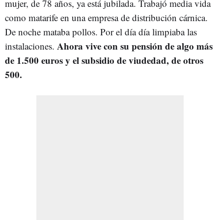
mujer, de 78 años, ya está jubilada. Trabajó media vida
como matarife en una empresa de distribución cárnica.
De noche mataba pollos. Por el día día limpiaba las
Ahora vive con su pensión de algo más
instalaciones.
de 1.500 euros y el subsidio de viudedad, de otros
500.