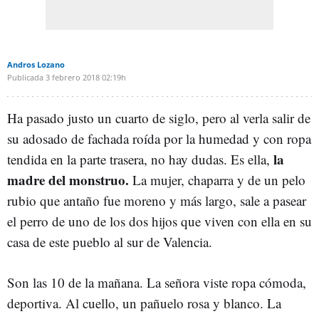
Andros Lozano
Publicada
3 febrero 2018
02:19h
Ha pasado justo un cuarto de siglo, pero al verla salir de
su adosado de fachada roída por la humedad y con ropa
la
tendida en la parte trasera, no hay dudas. Es ella,
madre del monstruo.
La mujer, chaparra y de un pelo
rubio que antaño fue moreno y más largo, sale a pasear
el perro de uno de los dos hijos que viven con ella en su
casa de este pueblo al sur de Valencia.
Son las 10 de la mañana. La señora viste ropa cómoda,
deportiva. Al cuello, un pañuelo rosa y blanco. La