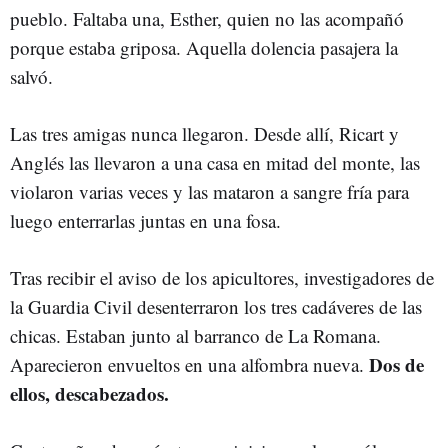
pueblo. Faltaba una, Esther, quien no las acompañó
porque estaba griposa. Aquella dolencia pasajera la
salvó.
Las tres amigas nunca llegaron. Desde allí, Ricart y
Anglés las llevaron a una casa en mitad del monte, las
violaron varias veces y las mataron a sangre fría para
luego enterrarlas juntas en una fosa.
Tras recibir el aviso de los apicultores, investigadores de
la Guardia Civil desenterraron los tres cadáveres de las
chicas. Estaban junto al barranco de La Romana.
Dos de
Aparecieron envueltos en una alfombra nueva.
ellos, descabezados.