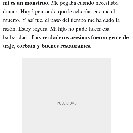
mí es un monstruo.
Me pegaba cuando necesitaba
dinero. Huyó pensando que le echarían encima el
muerto. Y así fue, el paso del tiempo me ha dado la
razón. Estoy segura. Mi hijo no pudo hacer esa
Los verdaderos asesinos fueron gente de
barbaridad.
traje, corbata y buenos restaurantes.