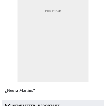
- ¿Neusa Martins?