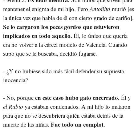
mantener el enigma de mi hijo. Pero
Antoñito
murió [es
la única vez que habla de él con cierto grado de cariño].
Se lo cargaron los peces gordos que estuvieron
implicados en todo aquello.
Él, lo único que quería
era no volver a la cárcel modelo de Valencia. Cuando
supo que se le buscaba, decidió fugarse.
- ¿Y no hubiese sido más fácil defender su supuesta
inocencia?
en este caso hubo gato encerrado.
- No, porque
Él y
el Rubio
ya estaban condenados. A mi hijo lo mataron
para que no se descubriera quién estaba detrás de la
Fue todo un complot.
muerte de las niñas.