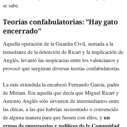
se sabe.
Teorías confabulatorias: "Hay gato
encerrado"
Aquella operación de la Guardia Civil, sumada a la
inmediatez de la detención de Ricart y la implicación de
Anglés, levantó las suspicacias entre los valencianos y
provocó que surgieran diversas teorías confabulatorias.
La más extendida la encabezó Fernando García, padre
de Miriam. Era aquella que decía que Miguel Ricart y
Antonio Anglés sólo sirvieron de intermediarios entre
las chicas, a las que habrían secuestrado o convencido
un
de alguna manera para que fuesen con ellos, y
grupo de empresarios y políticos de la Comunidad