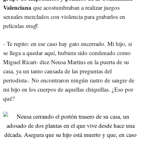
Valenciana
que acostumbraban a realizar juegos
sexuales mezclados con violencia para grabarlos en
películas
snuff
.
- Te repito: en ese caso hay gato encerrado. Mi hijo, si
se llega a quedar aquí, hubiera sido condenado como
Miguel Ricart- dice Neusa Martins en la puerta de su
casa, ya un tanto cansada de las preguntas del
periodista-. No encontraron ningún rastro de sangre de
mi hijo en los cuerpos de aquellas chiquillas. ¿Eso por
qué?