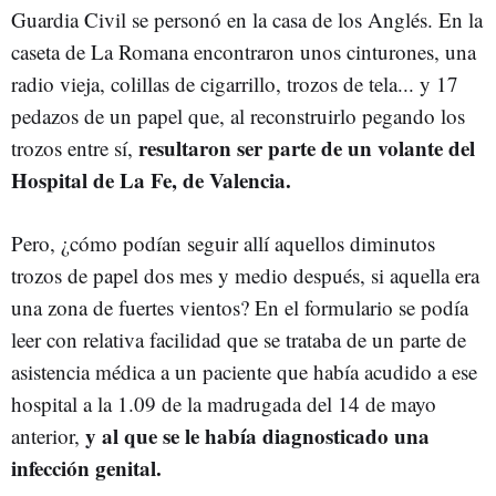
Guardia Civil se personó en la casa de los Anglés. En la
caseta de La Romana encontraron unos cinturones, una
radio vieja, colillas de cigarrillo, trozos de tela... y 17
pedazos de un papel que, al reconstruirlo pegando los
resultaron ser parte de un volante del
trozos entre sí,
Hospital de La Fe, de Valencia.
Pero, ¿cómo podían seguir allí aquellos diminutos
trozos de papel dos mes y medio después, si aquella era
una zona de fuertes vientos?
En el formulario se podía
leer con relativa facilidad que se trataba de un parte de
asistencia médica a un paciente que había acudido a ese
hospital a la 1.09 de la madrugada del 14 de mayo
y al que se le había diagnosticado una
anterior,
infección genital.