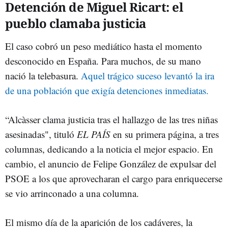
Detención de Miguel Ricart: el
pueblo clamaba justicia
El caso cobró un peso mediático hasta el momento
desconocido en España. Para muchos, de su mano
nació la telebasura.
Aquel trágico suceso levantó la ira
de una población que exigía detenciones inmediatas.
“Alcàsser clama justicia tras el hallazgo de las tres niñas
asesina­das", tituló
EL PAÍS
en su primera página, a tres
columnas, dedican­do a la noticia el mejor espacio. En
cambio, el anuncio de Felipe González de expulsar del
PSOE a los que aprovecharan el cargo para enriquecerse
se vio arrinconado a una columna.
El mismo día de la aparición de los cadáveres, la