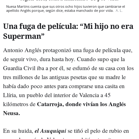
Nuesa Martins cuenta que sus otros ocho hijos tuvieron que cambiarse el
apellido Anglés porque, según dice, estaba manchado de por vida.
A. L.
Una fuga de película: “Mi hijo no era
Superman”
Antonio Anglés protagonizó una fuga de película que,
de seguir vivo, dura hasta hoy. Cuando supo que la
Guardia Civil iba a por él, se esfumó de su casa con los
tres millones de las antiguas pesetas que su madre le
había dado poco antes para comprarse una casita en
Llíria, un pueblo del interior de Valencia a 45
Catarroja, donde vivían los Anglés
kilómetros de
Neusa.
el Asuquiqui
En su huida,
se tiñó el pelo de rubio en