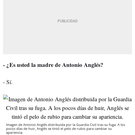
- ¿Es usted la madre de Antonio Anglés?
- Sí.
Imagen de Antonio Anglés distribuida por la Guardia Civil tras su fuga. A los
pocos días de huir, Anglés se tintó el pelo de rubio para cambiar su
apariencia.