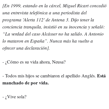
[En 1999, estando en la cárcel, Miguel Ricart concedió
una entrevista telefónica a una periodista del
programa 'Alerta 112' de Antena 3. Dijo tener la
conciencia tranquila, insistió en su inocencia y señaló:
“La verdad del caso Alcásser no ha salido. A Antonio
lo mataron en España”. Nunca más ha vuelto a
ofrecer una declaración].
- ¿Cómo es su vida ahora, Neusa?
Está
- Todos mis hijos se cambiaron el apellido Anglés.
manchado de por vida.
- ¿Vive sola?