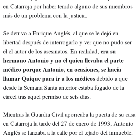
en Catarroja por haber tenido alguno de sus miembros
más de un problema con la justicia.
Se detuvo a Enrique Anglés, al que se le dejó en
libertad después de interrogarlo y ver que no pudo ser
era su
él el autor de los asesinatos. En realidad,
hermano Antonio y no él quien llevaba el parte
médico porque Antonio, en ocasiones, se hacía
llamar Quique para ir a los médicos
debido a que
desde la Semana Santa anterior estaba fugado de la
cárcel tras aquel permiso de seis días.
Mientras la Guardia Civil aporreaba la puerta de su casa
en Catarroja la tarde del 27 de enero de 1993, Antonio
Anglés se lanzaba a la calle por el tejado del inmueble.