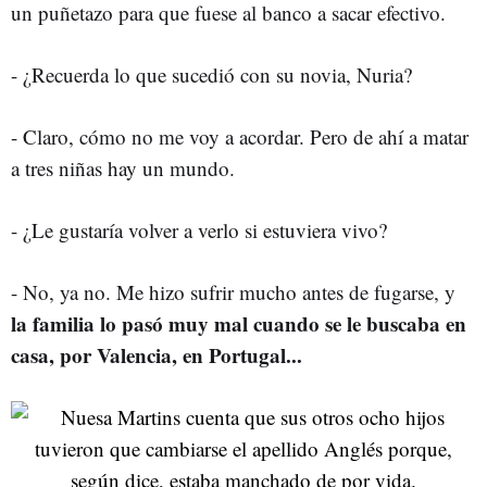
un puñetazo para que fuese al banco a sacar efectivo.
- ¿Recuerda lo que sucedió con su novia, Nuria?
- Claro, cómo no me voy a acordar. Pero de ahí a matar
a tres niñas hay un mundo.
- ¿Le gustaría volver a verlo si estuviera vivo?
- No, ya no. Me hizo sufrir mucho antes de fugarse, y
la familia lo pasó muy mal cuando se le buscaba en
casa, por Valencia, en Portugal...