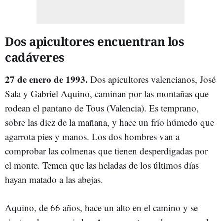
Dos apicultores encuentran los
cadáveres
27 de enero de 1993.
Dos apicultores valencianos, José
Sala y Gabriel Aquino, caminan por las montañas que
rodean el pantano de Tous (Valencia). Es temprano,
sobre las diez de la mañana, y hace un frío húmedo que
agarrota pies y manos. Los dos hombres van a
comprobar las colmenas que tienen desperdigadas por
el monte. Temen que las heladas de los últimos días
hayan matado a las abejas.
Aquino, de 66 años, hace un alto en el camino y se