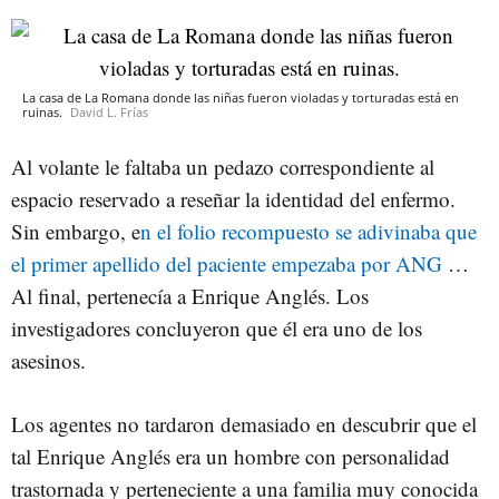
La casa de La Romana donde las niñas fueron violadas y torturadas está en
ruinas.
David L. Frías
Al volante le faltaba un pedazo correspondiente al
espacio reservado a reseñar la identidad del enfermo.
Sin embargo, e
n el folio recompuesto se adivinaba que
el primer apellido del paciente empezaba por ANG
…
Al final, pertenecía a Enrique Anglés. Los
investigadores concluyeron que él era uno de los
asesinos.
Los agentes no tardaron demasiado en descubrir que el
tal Enri­que Anglés era un hombre con personalidad
trastornada y pertene­ciente a una familia muy conocida