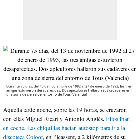
Durante 75 días, del 13 de noviembre de 1992 al 27 de enero de 1993, las tres
amigas estuvieron desaparecidas. Dos apicultores hallaron sus cadáveres en
una zona de sierra del entorno de Tous (Valencia)
Aquella tarde noche, sobre las 19 horas, se cruzaron
con ellas Miguel Ricart y Antonio Anglés.
Ellos iban
en coche. Las chiquillas hacían autostop para ir a la
discoteca Coloo
r, en Picassent, a 2 kilómetros de su