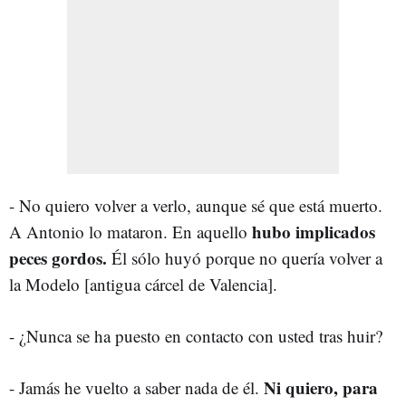
- No quiero volver a verlo, aunque sé que está muerto.
hubo implicados
A Antonio lo mataron. En aquello
peces gordos.
Él sólo huyó porque no quería volver a
la Modelo [antigua cárcel de Valencia].
- ¿Nunca se ha puesto en contacto con usted tras huir?
Ni quiero, para
- Jamás he vuelto a saber nada de él.