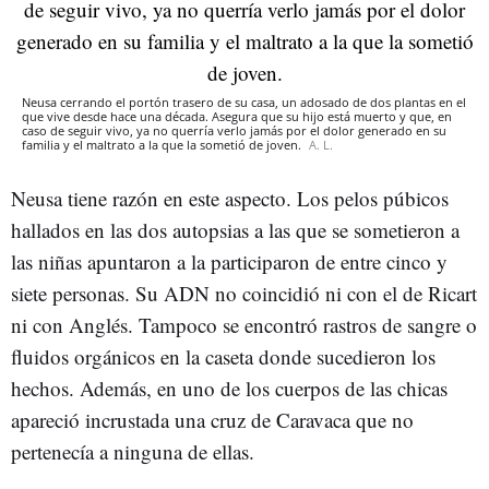
Neusa cerrando el portón trasero de su casa, un adosado de dos plantas en el
que vive desde hace una década. Asegura que su hijo está muerto y que, en
caso de seguir vivo, ya no querría verlo jamás por el dolor generado en su
familia y el maltrato a la que la sometió de joven.
A. L.
Neusa tiene razón en este aspecto. Los pelos púbicos
hallados en las dos autopsias a las que se sometieron a
las niñas apuntaron a la participaron de entre cinco y
siete personas. Su ADN no coincidió ni con el de Ricart
ni con Anglés. Tampoco se encontró rastros de sangre o
fluidos orgánicos en la caseta donde sucedieron los
hechos. Además, en uno de los cuerpos de las chicas
apareció incrustada una cruz de Caravaca que no
pertenecía a ninguna de ellas.