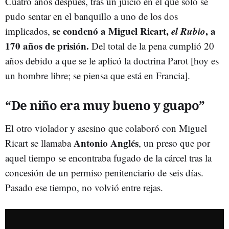
Cuatro años después, tras un juicio en el que sólo se
pudo sentar en el banquillo a uno de los dos
se condenó a Miguel Ricart,
el Rubio
, a
implicados,
170 años de prisión.
Del total de la pena cumplió 20
años debido a que se le aplicó la doctrina Parot [hoy es
un hombre libre; se piensa que está en Francia].
“De niño era muy bueno y guapo”
El otro violador y asesino que colaboró con Miguel
Antonio Anglés
Ricart se llamaba
, un preso que por
aquel tiempo se encontraba fugado de la cárcel tras la
concesión de un permiso penitenciario de seis días.
Pasado ese tiempo, no volvió entre rejas.