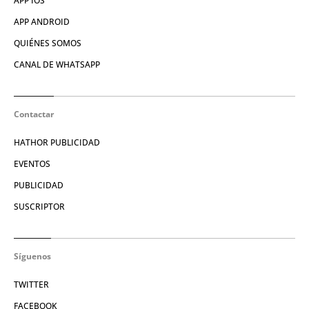
APP IOS
APP ANDROID
QUIÉNES SOMOS
CANAL DE WHATSAPP
Contactar
HATHOR PUBLICIDAD
EVENTOS
PUBLICIDAD
SUSCRIPTOR
Síguenos
TWITTER
FACEBOOK