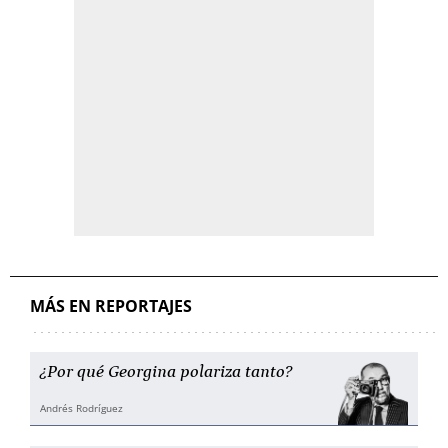
MÁS EN REPORTAJES
¿Por qué Georgina polariza tanto?
Andrés Rodríguez