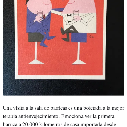
Una visita a la sala de barricas es una bofetada a la mejor
terapia antienvejecimiento. Emociona ver la primera
barrica a 20.000 kilómetros de casa importada desde