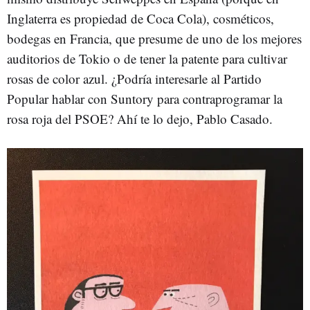
Inglaterra es propiedad de Coca Cola), cosméticos,
bodegas en Francia, que presume de uno de los mejores
auditorios de Tokio o de tener la patente para cultivar
rosas de color azul. ¿Podría interesarle al Partido
Popular hablar con Suntory para contraprogramar la
rosa roja del PSOE? Ahí te lo dejo, Pablo Casado.