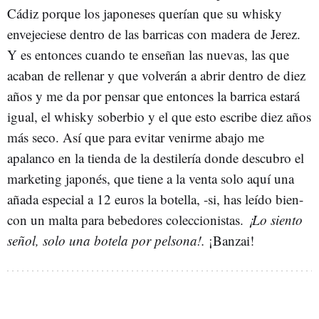
Cádiz porque los japoneses querían que su whisky
envejeciese dentro de las barricas con madera de Jerez.
Y es entonces cuando te enseñan las nuevas, las que
acaban de rellenar y que volverán a abrir dentro de diez
años y me da por pensar que entonces la barrica estará
igual, el whisky soberbio y el que esto escribe diez años
más seco. Así que para evitar venirme abajo me
apalanco en la tienda de la destilería donde descubro el
marketing japonés, que tiene a la venta solo aquí una
añada especial a 12 euros la botella, -si, has leído bien-
con un malta para bebedores coleccionistas.
¡Lo siento
señol, solo una botela por pelsona!.
¡Banzai!