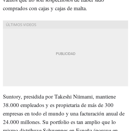
comprados con cajas y cajas de malta.
Suntory, presidida por Takeshi Niimami, mantiene
38.000 empleados y es propietaria de más de 300
empresas en todo el mundo y una facturación anual de
24.000 millones. Su portfolio es tan amplio que lo
mismo distribuye Schweppes en España (porque en