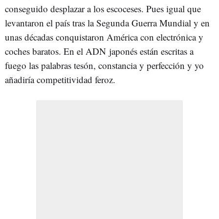
conseguido desplazar a los escoceses. Pues igual que
levantaron el país tras la Segunda Guerra Mundial y en
unas décadas conquistaron América con electrónica y
coches baratos. En el ADN japonés están escritas a
fuego las palabras tesón, constancia y perfección y yo
añadiría competitividad feroz.