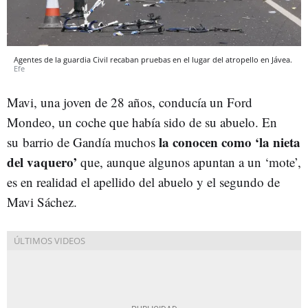
Agentes de la guardia Civil recaban pruebas en el lugar del atropello en Jávea.
Efe
Mavi, una joven de 28 años, conducía un Ford
Mondeo, un coche que había sido de su abuelo. En
la conocen como ‘la nieta
su barrio de Gandía muchos
del vaquero’
que, aunque algunos apuntan a un ‘mote’,
es en realidad el apellido del abuelo y el segundo de
Mavi Sáchez.