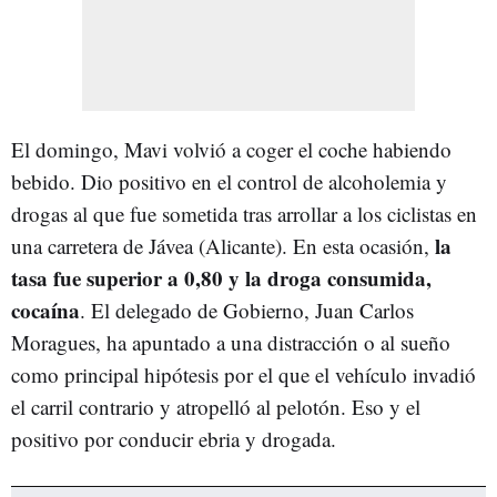
El domingo, Mavi volvió a coger el coche habiendo
bebido. Dio positivo en el control de alcoholemia y
drogas al que fue sometida tras arrollar a los ciclistas en
la
una carretera de Jávea (Alicante). En esta ocasión,
tasa fue superior a 0,80 y la droga consumida,
cocaína
. El delegado de Gobierno, Juan Carlos
Moragues, ha apuntado a una distracción o al sueño
como principal hipótesis por el que el vehículo invadió
el carril contrario y atropelló al pelotón. Eso y el
positivo por conducir ebria y drogada.