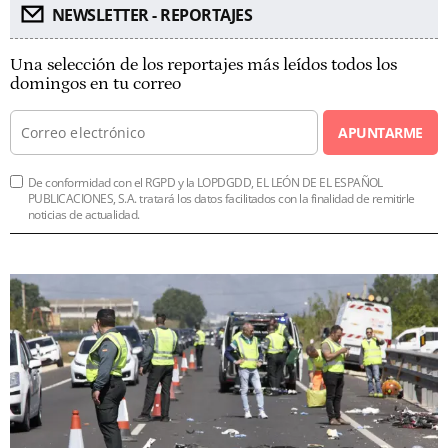
NEWSLETTER - REPORTAJES
Una selección de los reportajes más leídos todos los
domingos en tu correo
APUNTARME
De conformidad con el RGPD y la LOPDGDD, EL LEÓN DE EL ESPAÑOL
PUBLICACIONES, S.A. tratará los datos facilitados con la finalidad de remitirle
noticias de actualidad.