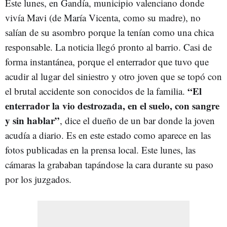
Este lunes, en Gandía, municipio valenciano donde
vivía Mavi (de María Vicenta, como su madre), no
salían de su asombro porque la tenían como una chica
responsable. La noticia llegó pronto al barrio. Casi de
forma instantánea, porque el enterrador que tuvo que
acudir al lugar del siniestro y otro joven que se topó con
“El
el brutal accidente son conocidos de la familia.
enterrador la vio destrozada, en el suelo, con sangre
y sin hablar”
, dice el dueño de un bar donde la joven
acudía a diario. Es en este estado como aparece en las
fotos publicadas en la prensa local. Este lunes, las
cámaras la grababan tapándose la cara durante su paso
por los juzgados.