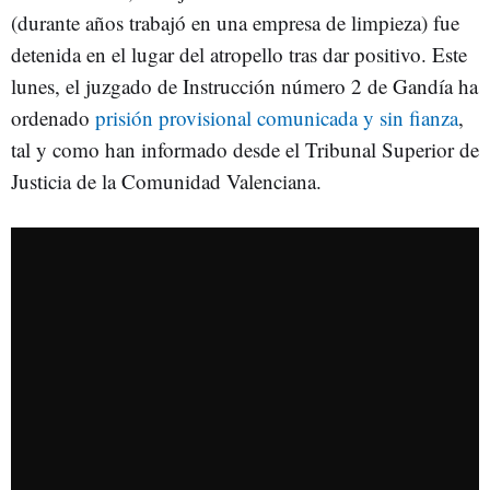
(durante años trabajó en una empresa de limpieza) fue
detenida en el lugar del atropello tras dar positivo. Este
lunes, el juzgado de Instrucción número 2 de Gandía ha
ordenado
prisión provisional comunicada y sin fianza
,
tal y como han informado desde el Tribunal Superior de
Justicia de la Comunidad Valenciana.