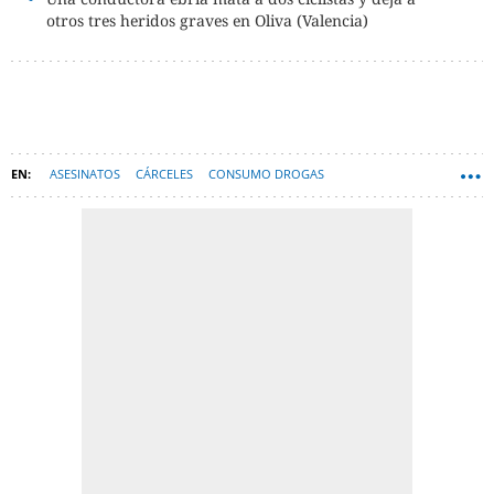
otros tres heridos graves en Oliva (Valencia)
ASESINATOS
CÁRCELES
CONSUMO DROGAS
GANDÍA (MUNICIPIO)
CICLISTAS