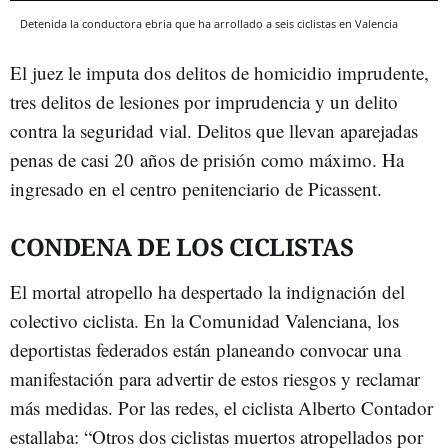
Detenida la conductora ebria que ha arrollado a seis ciclistas en Valencia
El juez le imputa dos delitos de homicidio imprudente,
tres delitos de lesiones por imprudencia y un delito
contra la seguridad vial. Delitos que llevan aparejadas
penas de casi 20 años de prisión como máximo. Ha
ingresado en el centro penitenciario de Picassent.
CONDENA DE LOS CICLISTAS
El mortal atropello ha despertado la indignación del
colectivo ciclista. En la Comunidad Valenciana, los
deportistas federados están planeando convocar una
manifestación para advertir de estos riesgos y reclamar
más medidas. Por las redes, el ciclista Alberto Contador
estallaba: “Otros dos ciclistas muertos atropellados por