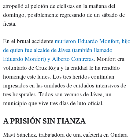
atropelló al pelotón de ciclistas en la mañana del
domingo, posiblemente regresando de un sábado de
fiesta.
En el brutal accidente
murieron Eduardo Monfort, hijo
de quien fue alcalde de Jávea (también llamado
Eduardo Monfort) y Alberto Contreras
. Monfort era
voluntario de Cruz Roja y la entidad le ha rendido
homenaje este lunes. Los tres heridos continúan
ingresados en las unidades de cuidados intensivos de
tres hospitales. Todos son vecinos de Jávea, un
municipio que vive tres días de luto oficial.
A PRISIÓN SIN FIANZA
Mavi Sánchez, trabajadora de una cafetería en Ondara