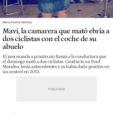
María Vicenta Sánchez.
Mavi, la camarera que mató ebria a
dos ciclistas con el coche de su
abuelo
El juez manda a prisión sin fianza a la conductora que
el domingo mató a dos ciclistas. Conducía un Ford
Mondeo, tenía antecedentes y ya había dado positivo en
un control en 2013.