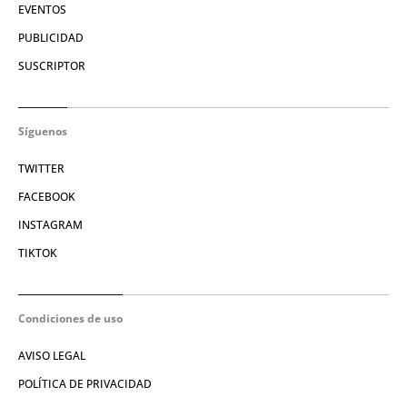
EVENTOS
PUBLICIDAD
SUSCRIPTOR
Síguenos
TWITTER
FACEBOOK
INSTAGRAM
TIKTOK
Condiciones de uso
AVISO LEGAL
POLÍTICA DE PRIVACIDAD