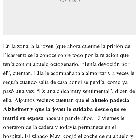
En la zona, a la joven (que ahora duerme la prisión de
Picassent) se la conoce sobre todo por la relación que
tenía con su abuelo octogenario. “Tenía devoción por
él”, cuentan. Ella le acompañaba a almorzar y a veces le
seguía cuando salía de casa por si se perdía, como ya
pasó una vez. “Es una chica muy sentimental”, dicen de
el abuelo padecía
ella. Algunos vecinos cuentan que
Alzheimer y que la joven le cuidaba desde que se
murió su esposa
hace un par de años. El viernes le
operaron de la cadera y todavía permanece en el
hospital. El sábado Mavi cogió el coche de su abuelo y