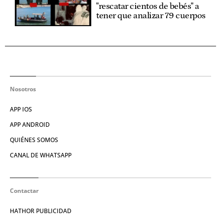
"rescatar cientos de bebés" a
tener que analizar 79 cuerpos
Nosotros
APP IOS
APP ANDROID
QUIÉNES SOMOS
CANAL DE WHATSAPP
Contactar
HATHOR PUBLICIDAD