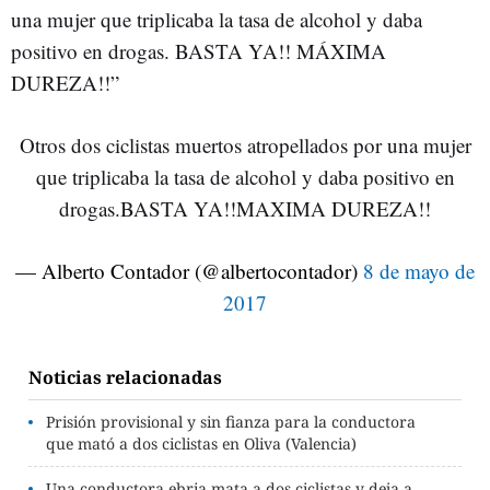
una mujer que triplicaba la tasa de alcohol y daba
positivo en drogas. BASTA YA!! MÁXIMA
DUREZA!!”
Otros dos ciclistas muertos atropellados por una mujer
que triplicaba la tasa de alcohol y daba positivo en
drogas.BASTA YA!!MAXIMA DUREZA!!
— Alberto Contador (@albertocontador)
8 de mayo de
2017
Noticias relacionadas
Prisión provisional y sin fianza para la conductora
que mató a dos ciclistas en Oliva (Valencia)
Una conductora ebria mata a dos ciclistas y deja a