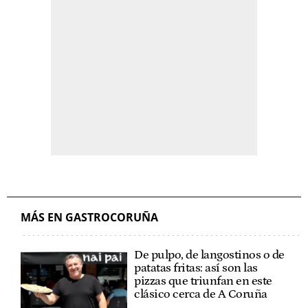
MÁS EN GASTROCORUÑA
De pulpo, de langostinos o de
patatas fritas: así son las
pizzas que triunfan en este
clásico cerca de A Coruña