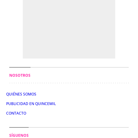
NOSOTROS
QUIÉNES SOMOS
PUBLICIDAD EN QUINCEMIL
CONTACTO
SÍGUENOS