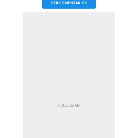
VER
COMENTARIOS