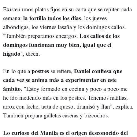
Existen unos platos fijos en su carta que se repiten cada
la tortilla todos los días
semana:
, los jueves
albóndigas, los viernes lasaña y los domingos callos.
Los callos de los
"También preparamos encargos.
domingos funcionan muy bien, igual que el
hígado
", dicen.
postres
Daniel confiesa que
En lo que a
se refiere,
cada vez se anima más a experimentar en este
ámbito
. "Estoy formado en cocina y poco a poco me
he ido metiendo más en los postres. Tenemos natillas,
arroz con leche, tarta de queso, tiramisú y flan", explica.
También prepara galletas caseras y bizcochos.
Lo curioso del Manila es el origen desconocido del