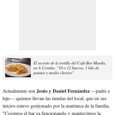
El secreto de la tortilla del Café-Bar Manila,
en A Coruña: "10 o 12 huevos, 1 kilo de
patatas y medio chorizo"
Jesús y Daniel Fernández
Actualmente son
—padre e
hijo— quienes llevan las riendas del local, que en sus
inicios estuvo gestionado por la matriarca de la familia.
"Cogimos el bar ya funcionando y mantuvimos la