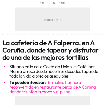
OFRECIDO POR:
La cafetería de A Falperra, en A
Coruña, donde tapear y disfrutar
de una de las mejores tortillas
Situado en la calle Costa da Unión, el Café-bar
Manila ofrece desde hace tres décadas tapas de
toda la vida a precios asequibles
Te puede interesar:
El molino harinero
reconvertido en restaurante cerca de A Coruña
donde triunfan la croca y el pulpo