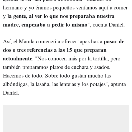
hermano y yo éramos pequeños veníamos aquí a comer
la gente, al ver lo que nos preparaba nuestra
y
madre, empezaba a pedir lo mismo
", cuenta Daniel.
pasar de
Así, el Manila comenzó a ofrecer tapas hasta
dos o tres referencias a las 15 que preparan
actualmente
. "Nos conocen más por la tortilla, pero
también preparamos platos de cuchara y asados.
Hacemos de todo. Sobre todo gustan mucho las
albóndigas, la lasaña, las lentejas y los potajes", apunta
Daniel.