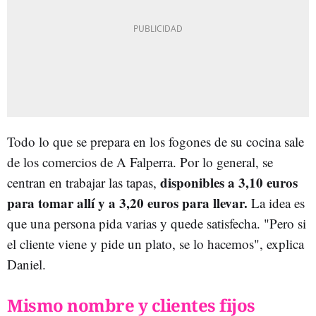
Todo lo que se prepara en los fogones de su cocina sale
de los comercios de A Falperra. Por lo general, se
disponibles a 3,10 euros
centran en trabajar las tapas,
para tomar allí y a 3,20 euros para llevar.
La idea es
que una persona pida varias y quede satisfecha. "Pero si
el cliente viene y pide un plato, se lo hacemos", explica
Daniel.
Mismo nombre y clientes fijos