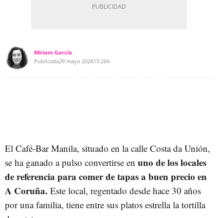
Miriam García
Publicada
29 mayo 2026
15:26h
El Café-Bar Manila, situado en la calle Costa da Unión,
uno de los locales
se ha ganado a pulso convertirse en
de referencia para comer de tapas a buen precio en
A Coruña.
Este local, regentado desde hace 30 años
por una familia, tiene entre sus platos estrella la tortilla