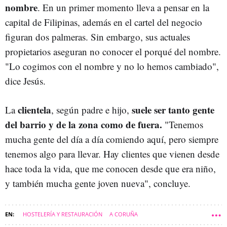
nombre
. En un primer momento lleva a pensar en la
capital de Filipinas, además en el cartel del negocio
figuran dos palmeras. Sin embargo, sus actuales
propietarios aseguran no conocer el porqué del nombre.
"Lo cogimos con el nombre y no lo hemos cambiado",
dice Jesús.
clientela
suele ser tanto gente
La
, según padre e hijo,
del barrio y de la zona como de fuera.
"Tenemos
mucha gente del día a día comiendo aquí, pero siempre
tenemos algo para llevar. Hay clientes que vienen desde
hace toda la vida, que me conocen desde que era niño,
y también mucha gente joven nueva", concluye.
HOSTELERÍA Y RESTAURACIÓN
A CORUÑA