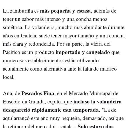
más pequeña y escasa
La zamburiña es
, además de
tener un sabor más intenso y una concha menos
simétrica. La volandeira, mucho más abundante durante
años en Galicia, suele tener mayor tamaño y una concha
más clara y redondeada. Por su parte, la vieira del
importado y congelado
Pacífico es un producto
que
numerosos establecimientos están utilizando
actualmente como alternativa ante la falta de marisco
local.
Pescados Fina
Ana, de
, en el Mercado Municipal de
incluso la volandeira
Eusebio da Guarda, explica que
desapareció rápidamente esta temporada
. "La de
aquí arrancó este año muy pequeña, demasiado, así que
Solo estuvo dos
la retiraron del mercado", señala. "