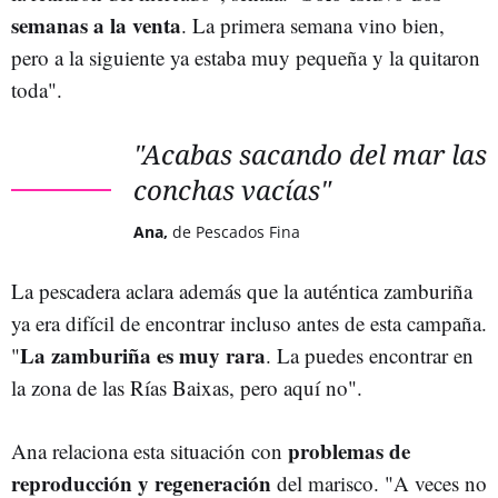
semanas a la venta
. La primera semana vino bien,
pero a la siguiente ya estaba muy pequeña y la quitaron
toda".
"Acabas sacando del mar las
conchas vacías"
Ana,
de Pescados Fina
La pescadera aclara además que la auténtica zamburiña
ya era difícil de encontrar incluso antes de esta campaña.
La zamburiña es muy rara
"
. La puedes encontrar en
la zona de las Rías Baixas, pero aquí no".
problemas de
Ana relaciona esta situación con
reproducción y regeneración
del marisco. "A veces no