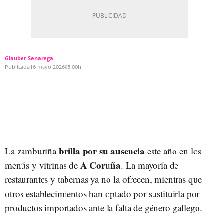
Glauber Senarega
Publicada
16 mayo 2026
05:00h
brilla por su ausencia
La zamburiña
este año en los
A Coruña
menús y vitrinas de
. La mayoría de
restaurantes y tabernas ya no la ofrecen, mientras que
otros establecimientos han optado por sustituirla por
productos importados ante la falta de género gallego.