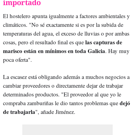
importado
El hostelero apunta igualmente a factores ambientales y
climáticos. "No sé exactamente si es por la subida de
temperaturas del agua, el exceso de lluvias o por ambas
las capturas de
cosas, pero el resultado final es que
marisco están en mínimos en toda Galicia
. Hay muy
poca oferta".
La escasez está obligando además a muchos negocios a
cambiar proveedores o directamente dejar de trabajar
determinados productos. "El proveedor al que yo le
dejó
compraba zamburiñas le dio tantos problemas que
de trabajarla
", añade Jiménez.