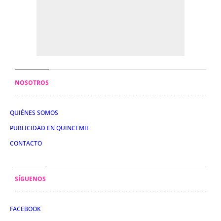
NOSOTROS
QUIÉNES SOMOS
PUBLICIDAD EN QUINCEMIL
CONTACTO
SÍGUENOS
FACEBOOK