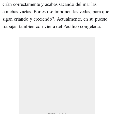
crían correctamente y acabas sacando del mar las
conchas vacías. Por eso se imponen las vedas, para que
sigan criando y creciendo". Actualmente, en su puesto
trabajan también con vieira del Pacífico congelada.