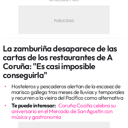
La zamburiña desaparece de las
cartas de los restaurantes de A
Coruña: "Es casi imposible
conseguirla"
Hosteleros y pescaderos alertan de la escasez de
marisco gallego tras meses de lluvias y temporales
y recurren a la vieira del Pacífico como alternativa
Te puede interesar:
Coruña Cociña celebra su
aniversario en el Mercado de San Agustín con
música y gastronomía