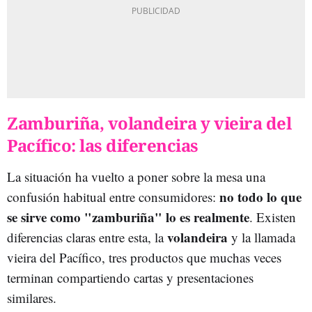
Zamburiña, volandeira y vieira del
Pacífico: las diferencias
La situación ha vuelto a poner sobre la mesa una
no todo lo que
confusión habitual entre consumidores:
se sirve como "zamburiña" lo es realmente
. Existen
volandeira
diferencias claras entre esta, la
y la llamada
vieira del Pacífico, tres productos que muchas veces
terminan compartiendo cartas y presentaciones
similares.