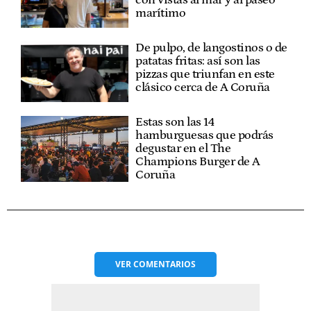
marítimo
De pulpo, de langostinos o de
patatas fritas: así son las
pizzas que triunfan en este
clásico cerca de A Coruña
Estas son las 14
hamburguesas que podrás
degustar en el The
Champions Burger de A
Coruña
VER
COMENTARIOS