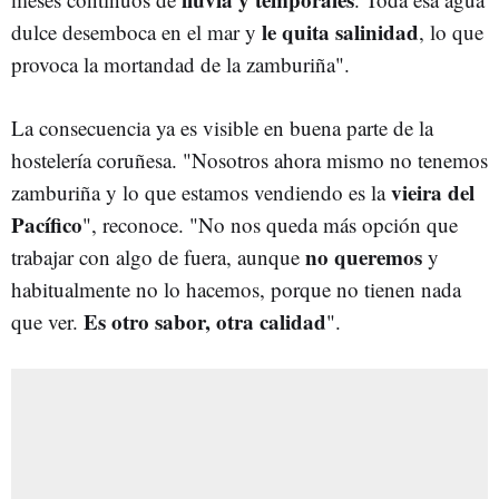
le quita salinidad
dulce desemboca en el mar y
, lo que
provoca la mortandad de la zamburiña".
La consecuencia ya es visible en buena parte de la
hostelería coruñesa. "Nosotros ahora mismo no tenemos
vieira del
zamburiña y lo que estamos vendiendo es la
Pacífico
", reconoce. "No nos queda más opción que
no queremos
trabajar con algo de fuera, aunque
y
habitualmente no lo hacemos, porque no tienen nada
Es otro sabor, otra calidad
que ver.
".