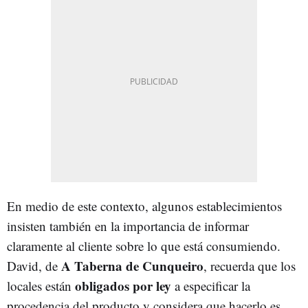
En medio de este contexto, algunos establecimientos
insisten también en la importancia de informar
claramente al cliente sobre lo que está consumiendo.
A Taberna de Cunqueiro
David, de
, recuerda que los
obligados por ley
locales están
a especificar la
procedencia del producto y considera que hacerlo es