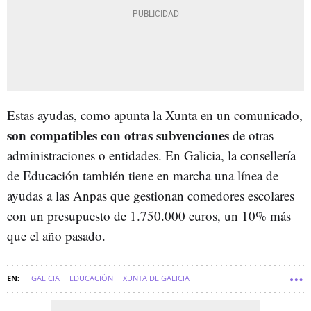
Estas ayudas, como apunta la Xunta en un comunicado,
son compatibles con otras subvenciones
de otras
administraciones o entidades. En Galicia, la consellería
de Educación también tiene en marcha una línea de
ayudas a las Anpas que gestionan comedores escolares
con un presupuesto de 1.750.000 euros, un 10% más
que el año pasado.
GALICIA
EDUCACIÓN
XUNTA DE GALICIA