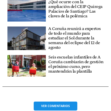
¿Qué ocurre con la
ampliación del CEIP Quiroga
Palacios de Santiago? Las
claves de la polémica
A Coruña reunirá a expertos
de todo el mundo para
estudiar el Sol durante la
semana del eclipse del 12 de
agosto
Seis escuelas infantiles de A
Coruña cambiarán de gestión
el próximo curso, pero
mantendrán la plantilla
VER
COMENTARIOS