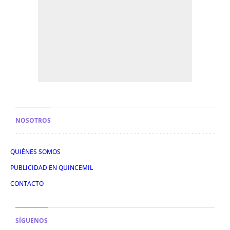
NOSOTROS
QUIÉNES SOMOS
PUBLICIDAD EN QUINCEMIL
CONTACTO
SÍGUENOS