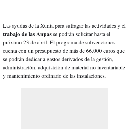
Las ayudas de la Xunta para sufragar las actividades y el
trabajo de las Anpas
se podrán solicitar hasta el
próximo 23 de abril. El programa de subvenciones
cuenta con un presupuesto de más de 66.000 euros que
se podrán dedicar a gastos derivados de la gestión,
administración, adquisición de material no inventariable
y mantenimiento ordinario de las instalaciones.