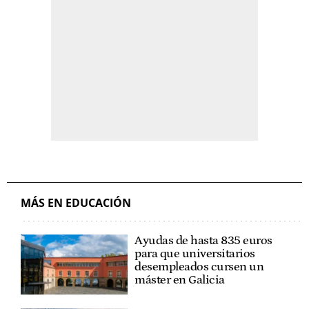
MÁS EN EDUCACIÓN
Ayudas de hasta 835 euros
para que universitarios
desempleados cursen un
máster en Galicia