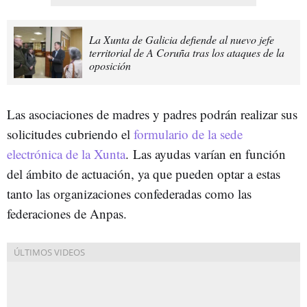
La Xunta de Galicia defiende al nuevo jefe
territorial de A Coruña tras los ataques de la
oposición
Las asociaciones de madres y padres podrán realizar sus
solicitudes cubriendo el
formulario de la sede
electrónica de la Xunta
. Las ayudas varían en función
del ámbito de actuación, ya que pueden optar a estas
tanto las organizaciones confederadas como las
federaciones de Anpas.