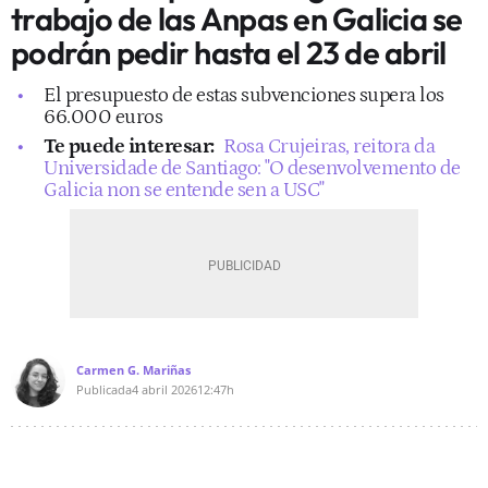
trabajo de las Anpas en Galicia se
podrán pedir hasta el 23 de abril
El presupuesto de estas subvenciones supera los
66.000 euros
Te puede interesar:
Rosa Crujeiras, reitora da
Universidade de Santiago: "O desenvolvemento de
Galicia non se entende sen a USC"
Carmen G. Mariñas
Publicada
4 abril 2026
12:47h