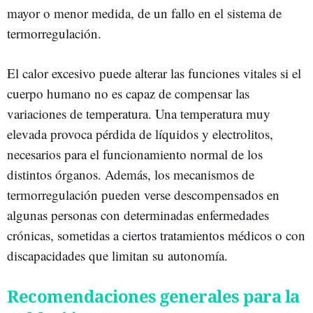
mayor o menor medida, de un fallo en el sistema de
termorregulación.
El calor excesivo puede alterar las funciones vitales si el
cuerpo humano no es capaz de compensar las
variaciones de temperatura. Una temperatura muy
elevada provoca pérdida de líquidos y electrolitos,
necesarios para el funcionamiento normal de los
distintos órganos. Además, los mecanismos de
termorregulación pueden verse descompensados en
algunas personas con determinadas enfermedades
crónicas, sometidas a ciertos tratamientos médicos o con
discapacidades que limitan su autonomía.
Recomendaciones generales para la