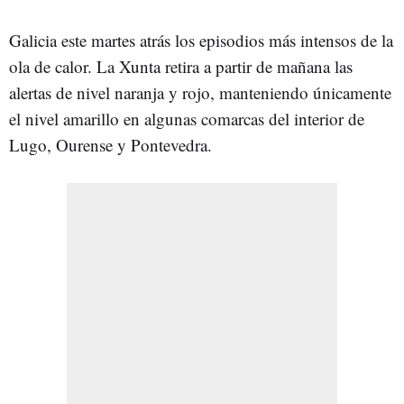
Galicia este martes atrás los episodios más intensos de la
ola de calor. La Xunta retira a partir de mañana las
alertas de nivel naranja y rojo, manteniendo únicamente
el nivel amarillo en algunas comarcas del interior de
Lugo, Ourense y Pontevedra.