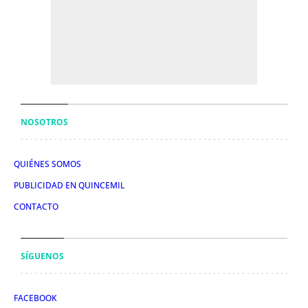
NOSOTROS
QUIÉNES SOMOS
PUBLICIDAD EN QUINCEMIL
CONTACTO
SÍGUENOS
FACEBOOK