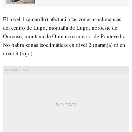
El nivel 1 (amarillo) afectará a las zonas isoclimáticas
del centro de Lugo, montaña de Lugo, noroeste de
Ourense, montaña de Ourense e interior de Pontevedra.
No habrá zonas isoclimáticas en nivel 2 (naranja) ni en
nivel 3 (rojo).