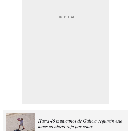
Hasta 46 municipios de Galicia seguirán este
lunes en alerta roja por calor