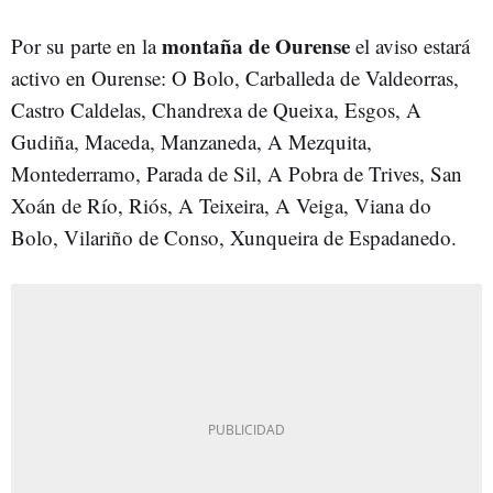
montaña de Ourense
Por su parte en la
el aviso estará
activo en Ourense: O Bolo, Carballeda de Valdeorras,
Castro Caldelas, Chandrexa de Queixa, Esgos, A
Gudiña, Maceda, Manzaneda, A Mezquita,
Montederramo, Parada de Sil, A Pobra de Trives, San
Xoán de Río, Riós, A Teixeira, A Veiga, Viana do
Bolo, Vilariño de Conso, Xunqueira de Espadanedo.