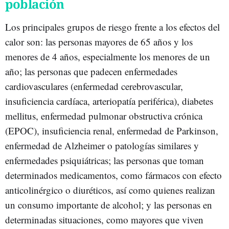
población
Los principales grupos de riesgo frente a los efectos del
calor son: las personas mayores de 65 años y los
menores de 4 años, especialmente los menores de un
año; las personas que padecen enfermedades
cardiovasculares (enfermedad cerebrovascular,
insuficiencia cardíaca, arteriopatía periférica), diabetes
mellitus, enfermedad pulmonar obstructiva crónica
(EPOC), insuficiencia renal, enfermedad de Parkinson,
enfermedad de Alzheimer o patologías similares y
enfermedades psiquiátricas; las personas que toman
determinados medicamentos, como fármacos con efecto
anticolinérgico o diuréticos, así como quienes realizan
un consumo importante de alcohol; y las personas en
determinadas situaciones, como mayores que viven