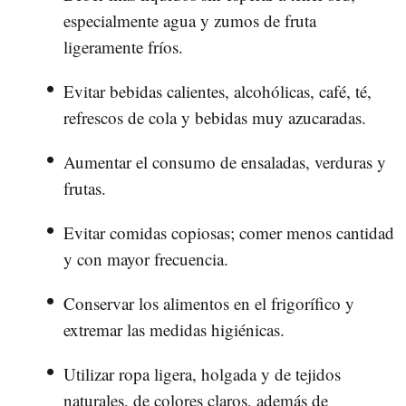
especialmente agua y zumos de fruta
ligeramente fríos.
Evitar bebidas calientes, alcohólicas, café, té,
refrescos de cola y bebidas muy azucaradas.
Aumentar el consumo de ensaladas, verduras y
frutas.
Evitar comidas copiosas; comer menos cantidad
y con mayor frecuencia.
Conservar los alimentos en el frigorífico y
extremar las medidas higiénicas.
Utilizar ropa ligera, holgada y de tejidos
naturales, de colores claros, además de