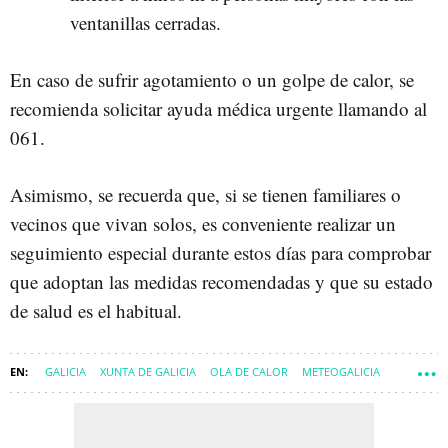
ventanillas cerradas.
En caso de sufrir agotamiento o un golpe de calor, se
recomienda solicitar ayuda médica urgente llamando al
061.
Asimismo, se recuerda que, si se tienen familiares o
vecinos que vivan solos, es conveniente realizar un
seguimiento especial durante estos días para comprobar
que adoptan las medidas recomendadas y que su estado
de salud es el habitual.
GALICIA
XUNTA DE GALICIA
OLA DE CALOR
METEOGALICIA