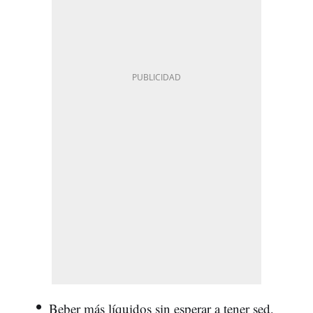
Beber más líquidos sin esperar a tener sed,