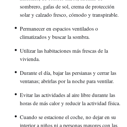
sombrero, gafas de sol, crema de protección
solar y calzado fresco, cómodo y transpirable.
Permanecer en espacios ventilados o
climatizados y buscar la sombra.
Utilizar las habitaciones más frescas de la
vivienda.
Durante el día, bajar las persianas y cerrar las
ventanas; abrirlas por la noche para ventilar.
Evitar las actividades al aire libre durante las
horas de más calor y reducir la actividad física.
Cuando se estacione el coche, no dejar en su
interior a niños ni a personas mayores con las