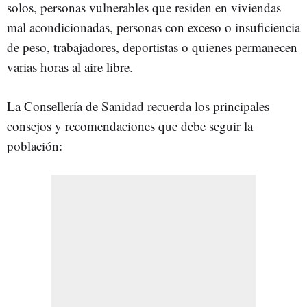
solos, personas vulnerables que residen en viviendas
mal acondicionadas, personas con exceso o insuficiencia
de peso, trabajadores, deportistas o quienes permanecen
varias horas al aire libre.
La Consellería de Sanidad recuerda los principales
consejos y recomendaciones que debe seguir la
población: