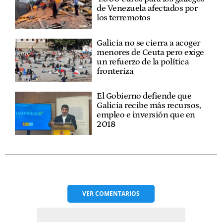
de Venezuela afectados por
los terremotos
Galicia no se cierra a acoger
menores de Ceuta pero exige
un refuerzo de la política
fronteriza
El Gobierno defiende que
Galicia recibe más recursos,
empleo e inversión que en
2018
VER
COMENTARIOS