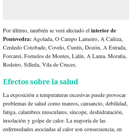
interior de
Por último, también se verá afectado el
Pontevedra:
Agolada, O Campo Lameiro, A Cañiza,
Cerdedo Cotobade, Covelo, Cuntis, Dozón, A Estrada,
Forcarei, Fornelos de Montes, Lalín, A Lama, Moraña,
Rodeiro, Silleda, Vila de Cruces.
Efectos sobre la salud
La exposición a temperaturas excesivas puede provocar
problemas de salud como mareos, cansancio, debilidad,
fatiga, calambres musculares, síncope, deshidratación,
insolación y golpe de calor. La mayoría de las
enfermedades asociadas al calor son consecuencia, en