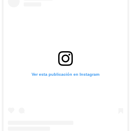
Ver esta publicación en Instagram