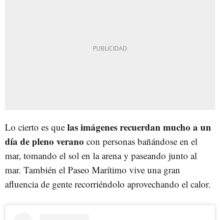
las imágenes recuerdan mucho a un
Lo cierto es que
día de pleno verano
con personas bañándose en el
mar, tomando el sol en la arena y paseando junto al
mar. También el Paseo Marítimo vive una gran
afluencia de gente recorriéndolo aprovechando el calor.