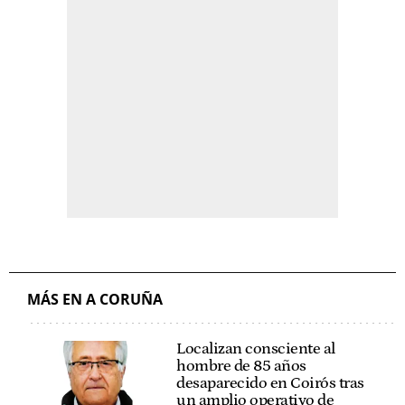
MÁS EN A CORUÑA
Localizan consciente al
hombre de 85 años
desaparecido en Coirós tras
un amplio operativo de