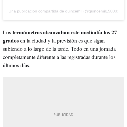
Una publicación compartida de quincemil (@quincemil15000)
termómetros alcanzaban este mediodía los 27
Los
grados
en la ciudad y la previsión es que sigan
subiendo a lo largo de la tarde. Todo en una jornada
completamente diferente a las registradas durante los
últimos días.