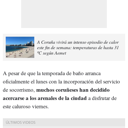
A Coruña vivirá un intenso episodio de calor
este fin de semana: temperaturas de hasta 31
ºC según Aemet
A pesar de que la temporada de baño arranca
oficialmente el lunes con la incorporación del servicio
muchos coruñeses han decidido
de socorrismo,
acercarse a los arenales de la ciudad
a disfrutar de
este caluroso viernes.