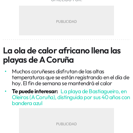
La ola de calor africano llena las
playas de A Coruña
Muchos coruñeses disfrutan de las altas
temperaturas que se están registrando en el día de
hoy. El fin de semana se mantendrá el calor
Te puede interesar:
La playa de Bastiagueiro, en
Oleiros (A Coruña), distinguida por sus 40 años con
bandera azul