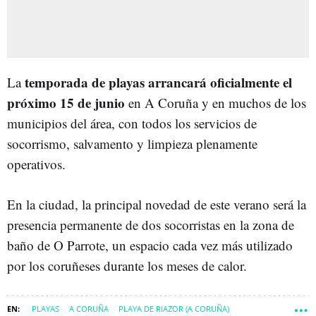
temporada de playas arrancará oficialmente el
La
próximo 15 de junio
en A Coruña y en muchos de los
municipios del área, con todos los servicios de
socorrismo, salvamento y limpieza plenamente
operativos.
En la ciudad, la principal novedad de este verano será la
presencia permanente de dos socorristas en la zona de
baño de O Parrote, un espacio cada vez más utilizado
por los coruñeses durante los meses de calor.
PLAYAS
A CORUÑA
PLAYA DE RIAZOR (A CORUÑA)