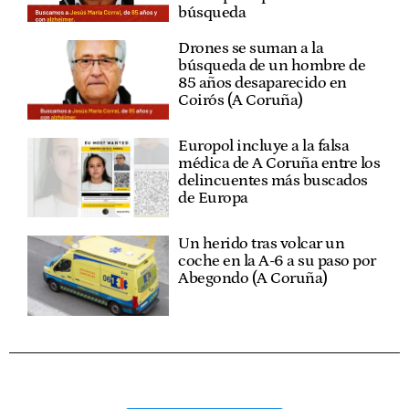
búsqueda
Drones se suman a la
búsqueda de un hombre de
85 años desaparecido en
Coirós (A Coruña)
Europol incluye a la falsa
médica de A Coruña entre los
delincuentes más buscados
de Europa
Un herido tras volcar un
coche en la A-6 a su paso por
Abegondo (A Coruña)