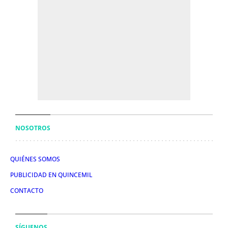
NOSOTROS
QUIÉNES SOMOS
PUBLICIDAD EN QUINCEMIL
CONTACTO
SÍGUENOS