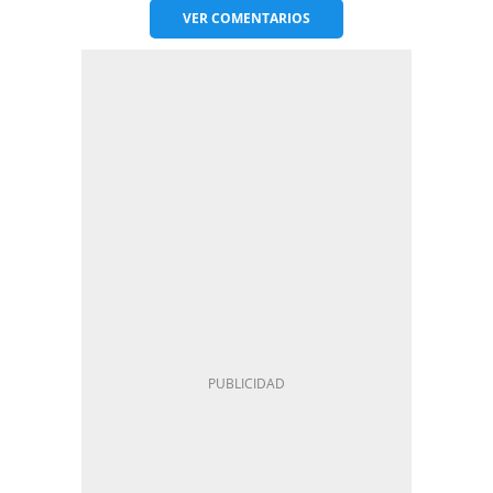
VER
COMENTARIOS