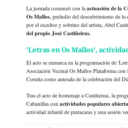
actuación de la C
La jornada comenzó con la
Os Mallos
, preludio del descubrimiento de la
por el escultor y sobrino del artista, Abel Cast
del propio José Castiñeiras.
'Letras en Os Mallos', activida
El acto se enmarca en la programación de 'Letr
Asociación Vecinal Os Mallos Plataforma con 
Coruña como antesala de la celebración del Día
Tras el acto de homenaje a Castiñeiras, la pr
actividades populares abierta
Cabanillas con
actividad infantil de pintacaras y una sesión