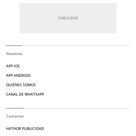
Nosotros
APP IOS
APP ANDROID
QUIÉNES SOMOS
CANAL DE WHATSAPP
Contactar
HATHOR PUBLICIDAD