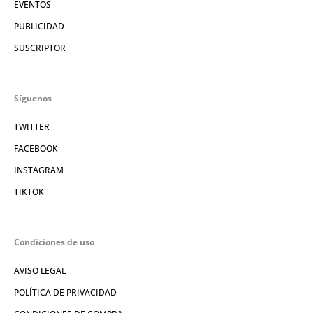
EVENTOS
PUBLICIDAD
SUSCRIPTOR
Síguenos
TWITTER
FACEBOOK
INSTAGRAM
TIKTOK
Condiciones de uso
AVISO LEGAL
POLÍTICA DE PRIVACIDAD