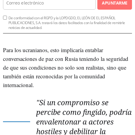
APUNTARME
De conformidad con el RGPD y la LOPDGDD, EL LEÓN DE EL ESPAÑOL
PUBLICACIONES, S.A. tratará los datos facilitados con la finalidad de remitirle
noticias de actualidad.
Para los ucranianos, esto implicaría entablar
conversaciones de paz con Rusia teniendo la seguridad
de que sus condiciones no solo son realistas, sino que
también están reconocidas por la comunidad
internacional.
"Si un compromiso se
percibe como fingido, podría
envalentonar a actores
hostiles y debilitar la