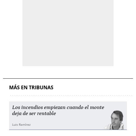
MÁS EN TRIBUNAS
Los incendios empiezan cuando el monte
deja de ser rentable
Luis Ramírez