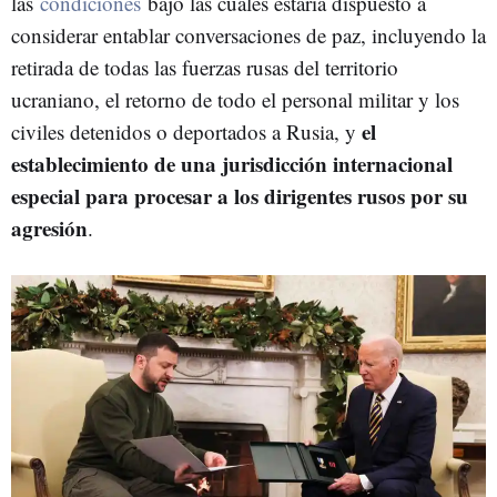
las
condiciones
bajo las cuales estaría dispuesto a
considerar entablar conversaciones de paz, incluyendo la
retirada de todas las fuerzas rusas del territorio
ucraniano, el retorno de todo el personal militar y los
el
civiles detenidos o deportados a Rusia, y
establecimiento de una jurisdicción internacional
especial para procesar a los dirigentes rusos por su
agresión
.