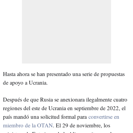
Hasta ahora se han presentado una serie de propuestas
de apoyo a Ucrania.
Después de que Rusia se anexionara ilegalmente cuatro
regiones del este de Ucrania en septiembre de 2022, el
país mandó una solicitud formal para
convertirse en
miembro de la OTAN
. El 29 de noviembre, los