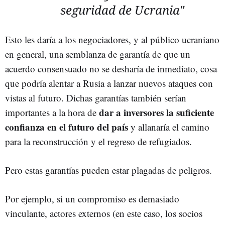
seguridad de Ucrania"
Esto les daría a los negociadores, y al público ucraniano
en general, una semblanza de garantía de que un
acuerdo consensuado no se desharía de inmediato, cosa
que podría alentar a Rusia a lanzar nuevos ataques con
vistas al futuro. Dichas garantías también serían
dar a inversores la suficiente
importantes a la hora de
confianza en el futuro del país
y allanaría el camino
para la reconstrucción y el regreso de refugiados.
Pero estas garantías pueden estar plagadas de peligros.
Por ejemplo, si un compromiso es demasiado
vinculante, actores externos (en este caso, los socios