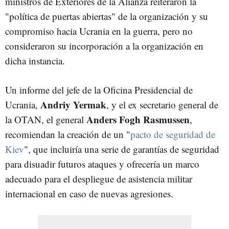
ministros de Exteriores de la Alianza reiteraron la
"política de puertas abiertas" de la organización y su
compromiso hacia Ucrania en la guerra, pero no
consideraron su incorporación a la organización en
dicha instancia.
Un informe del jefe de la Oficina Presidencial de
Andriy Yermak
Ucrania,
, y el ex secretario general de
Anders Fogh Rasmussen
la OTAN, el general
,
recomiendan la creación de un "
pacto de seguridad de
Kiev
", que incluiría una serie de garantías de seguridad
para disuadir futuros ataques y ofrecería un marco
adecuado para el despliegue de asistencia militar
internacional en caso de nuevas agresiones.