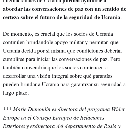
pueden ayudarle a
internacionales de Ucrania
abordar las conversaciones de paz con un sentido de
certeza sobre el futuro de la seguridad de Ucrania
.
De momento, es crucial que los socios de Ucrania
continúen brindándole apoyo militar y permitan que
Ucrania decida por sí misma qué condiciones deberán
cumplirse para iniciar las conversaciones de paz. Pero
también convendría que los socios comiencen a
desarrollar una visión integral sobre qué garantías
pueden brindar a Ucrania para garantizar su seguridad a
largo plazo.
*** Marie Dumoulin es directora del programa Wider
Europe en el Consejo Europeo de Relaciones
Exteriores y exdirectora del departamento de Rusia y