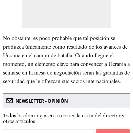
No obstante, es poco probable que tal posición se
produzca únicamente como resultado de los avances de
Ucrania en el campo de batalla. Cuando llegue el
momento, un elemento clave para convencer a Ucrania a
sentarse en la mesa de negociación serán las garantías de
seguridad que le ofrezcan sus socios internacionales.
NEWSLETTER - OPINIÓN
Todos los domingos en tu correo la carta del director y
otros artículos