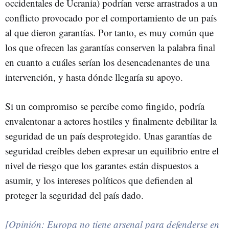
occidentales de Ucrania) podrían verse arrastrados a un
conflicto provocado por el comportamiento de un país
al que dieron garantías. Por tanto, es muy común que
los que ofrecen las garantías conserven la palabra final
en cuanto a cuáles serían los desencadenantes de una
intervención, y hasta dónde llegaría su apoyo.
Si un compromiso se percibe como fingido, podría
envalentonar a actores hostiles y finalmente debilitar la
seguridad de un país desprotegido. Unas garantías de
seguridad creíbles deben expresar un equilibrio entre el
nivel de riesgo que los garantes están dispuestos a
asumir, y los intereses políticos que defienden al
proteger la seguridad del país dado.
[Opinión: Europa no tiene arsenal para defenderse en