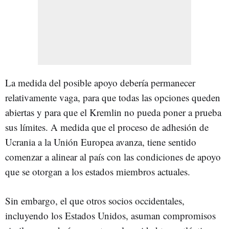
La medida del posible apoyo debería permanecer
relativamente vaga, para que todas las opciones queden
abiertas y para que el Kremlin no pueda poner a prueba
sus límites. A medida que el proceso de adhesión de
Ucrania a la Unión Europea avanza, tiene sentido
comenzar a alinear al país con las condiciones de apoyo
que se otorgan a los estados miembros actuales.
Sin embargo, el que otros socios occidentales,
incluyendo los Estados Unidos, asuman compromisos