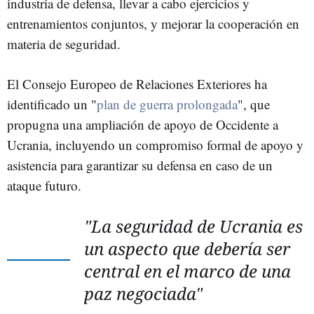
industria de defensa, llevar a cabo ejercicios y
entrenamientos conjuntos, y mejorar la cooperación en
materia de seguridad.
El Consejo Europeo de Relaciones Exteriores ha
identificado un "
plan de guerra prolongada
", que
propugna una ampliación de apoyo de Occidente a
Ucrania, incluyendo un compromiso formal de apoyo y
asistencia para garantizar su defensa en caso de un
ataque futuro.
"La seguridad de Ucrania es
un aspecto que debería ser
central en el marco de una
paz negociada"