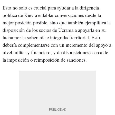
Esto no solo es crucial para ayudar a la dirigencia
política de Kiev a entablar conversaciones desde la
mejor posición posible, sino que también ejemplifica la
disposición de los socios de Ucrania a apoyarla en su
lucha por la soberanía e integridad territorial. Esto
debería complementarse con un incremento del apoyo a
nivel militar y financiero, y de disposiciones acerca de
la imposición o reimposición de sanciones.