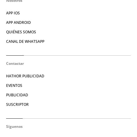
Nosotros
APP IOS
APP ANDROID
QUIÉNES SOMOS
CANAL DE WHATSAPP
Contactar
HATHOR PUBLICIDAD
EVENTOS
PUBLICIDAD
SUSCRIPTOR
Síguenos