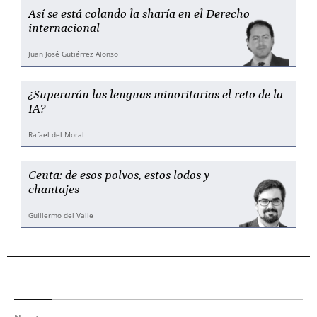
Así se está colando la sharía en el Derecho
internacional
Juan José Gutiérrez Alonso
¿Superarán las lenguas minoritarias el reto de la
IA?
Rafael del Moral
Ceuta: de esos polvos, estos lodos y
chantajes
Guillermo del Valle