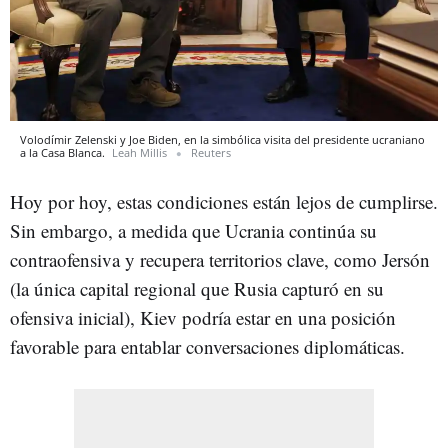
Volodímir Zelenski y Joe Biden, en la simbólica visita del presidente ucraniano
a la Casa Blanca.
Leah Millis
Reuters
Hoy por hoy, estas condiciones están lejos de cumplirse.
Sin embargo, a medida que Ucrania continúa su
contraofensiva y recupera territorios clave, como Jersón
(la única capital regional que Rusia capturó en su
ofensiva inicial), Kiev podría estar en una posición
favorable para entablar conversaciones diplomáticas.