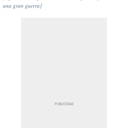
una gran guerra]