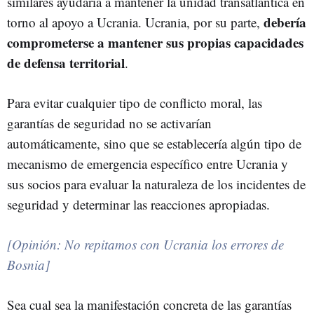
similares ayudaría a mantener la unidad transatlántica en
debería
torno al apoyo a Ucrania. Ucrania, por su parte,
comprometerse a mantener sus propias capacidades
de defensa territorial
.
Para evitar cualquier tipo de conflicto moral, las
garantías de seguridad no se activarían
automáticamente, sino que se establecería algún tipo de
mecanismo de emergencia específico entre Ucrania y
sus socios para evaluar la naturaleza de los incidentes de
seguridad y determinar las reacciones apropiadas.
[Opinión: No repitamos con Ucrania los errores de
Bosnia]
Sea cual sea la manifestación concreta de las garantías