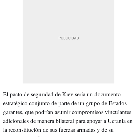
El pacto de seguridad de Kiev sería un documento
estratégico conjunto de parte de un grupo de Estados
garantes, que podrían asumir compromisos vinculantes
adicionales de manera bilateral para apoyar a Ucrania en
la reconstitución de sus fuerzas armadas y de su