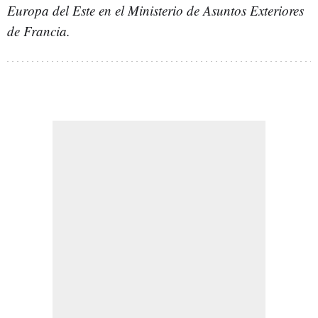
Europa del Este en el Ministerio de Asuntos Exteriores
de Francia.