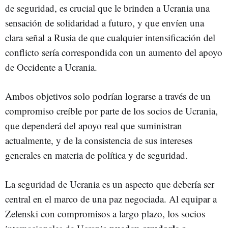
de seguridad, es crucial que le brinden a Ucrania una
sensación de solidaridad a futuro, y que envíen una
clara señal a Rusia de que cualquier intensificación del
conflicto sería correspondida con un aumento del apoyo
de Occidente a Ucrania.
Ambos objetivos solo podrían lograrse a través de un
compromiso creíble por parte de los socios de Ucrania,
que dependerá del apoyo real que suministran
actualmente, y de la consistencia de sus intereses
generales en materia de política y de seguridad.
La seguridad de Ucrania es un aspecto que debería ser
central en el marco de una paz negociada. Al equipar a
Zelenski con compromisos a largo plazo, los socios