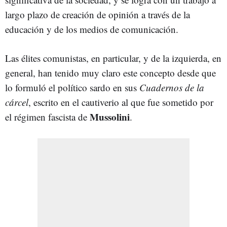
largo plazo de creación de opinión a través de la
educación y de los medios de comunicación.
Las élites comunistas, en particular, y de la izquierda, en
general, han tenido muy claro este concepto desde que
lo formuló el político sardo en sus
Cuadernos de la
cárcel
, escrito en el cautiverio al que fue sometido por
Mussolini
el régimen fascista de
.