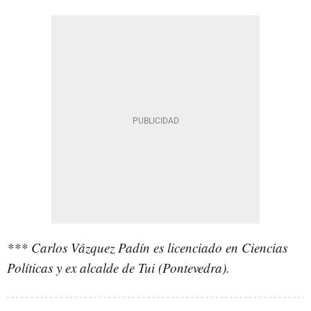
*** Carlos Vázquez Padín es licenciado en Ciencias
Políticas y ex alcalde de Tui (Pontevedra).