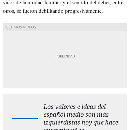
valor de la unidad familiar y el sentido del deber, entre
otros, se fueron debilitando progresivamente.
Los valores e ideas del
español medio son más
izquierdistas hoy que hace