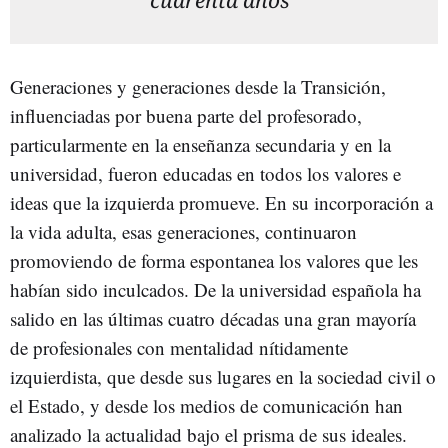
cuarenta años
Generaciones y generaciones desde la Transición,
influenciadas por buena parte del profesorado,
particularmente en la enseñanza secundaria y en la
universidad, fueron educadas en todos los valores e
ideas que la izquierda promueve. En su incorporación a
la vida adulta, esas generaciones, continuaron
promoviendo de forma espontanea los valores que les
habían sido inculcados. De la universidad española ha
salido en las últimas cuatro décadas una gran mayoría
de profesionales con mentalidad nítidamente
izquierdista, que desde sus lugares en la sociedad civil o
el Estado, y desde los medios de comunicación han
analizado la actualidad bajo el prisma de sus ideales.