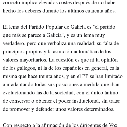
correcto implica elevados costes después de no haber
hecho los deberes durante los últimos cuarenta años.
El lema del Partido Popular de Galicia es "el partido
que más se parece a Galicia", y es un lema muy
verdadero, pero que verbaliza una realidad: su falta de
principios propios y la asunción automática de los
valores mayoritarios. La cuestión es que ni la opinión
de los gallegos, ni la de los españoles en general, es la
misma que hace treinta años, y en el PP se han limitado
a ir adaptando todas sus posiciones a medida que iban
evolucionando las de la sociedad, con el único ánimo
de conservar o obtener el poder institucional, sin tratar
de promover y defender unos valores determinados.
Con respecto a la afirmación de los dirigentes de Vox