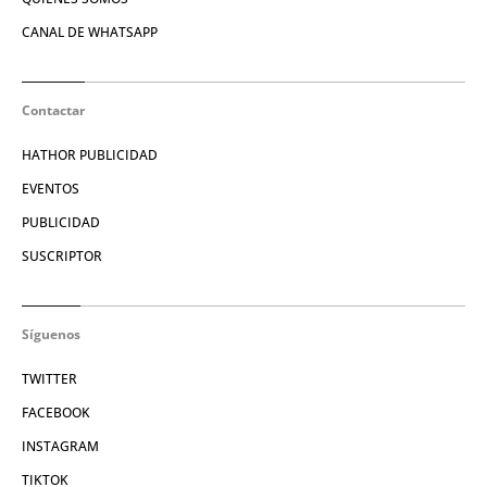
CANAL DE WHATSAPP
Contactar
HATHOR PUBLICIDAD
EVENTOS
PUBLICIDAD
SUSCRIPTOR
Síguenos
TWITTER
FACEBOOK
INSTAGRAM
TIKTOK