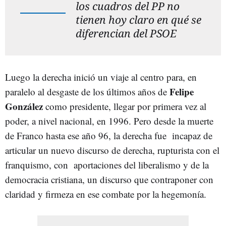
los cuadros del PP no
tienen hoy claro en qué se
diferencian del PSOE
Luego la derecha inició un viaje al centro para, en
Felipe
paralelo al desgaste de los últimos años de
González
como presidente, llegar por primera vez al
poder, a nivel nacional, en 1996. Pero desde la muerte
de Franco hasta ese año 96, la derecha fue incapaz de
articular un nuevo discurso de derecha, rupturista con el
franquismo, con aportaciones del liberalismo y de la
democracia cristiana, un discurso que contraponer con
claridad y firmeza en ese combate por la hegemonía.