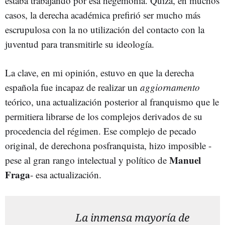
estaba trabajando por esa hegemonía. Quizá, en muchos
casos, la derecha académica prefirió ser mucho más
escrupulosa con la no utilización del contacto con la
juventud para transmitirle su ideología.
La clave, en mi opinión, estuvo en que la derecha
española fue incapaz de realizar un
aggiornamento
teórico, una actualización posterior al franquismo que le
permitiera librarse de los complejos derivados de su
procedencia del régimen. Ese complejo de pecado
original, de derechona posfranquista, hizo imposible -
Manuel
pese al gran rango intelectual y político de
Fraga
- esa actualización.
La inmensa mayoría de