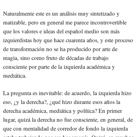
Naturalmente este es un análisis muy sintetizado y
matizable, pero en general me parece incontrovertible
que los valores e ideas del español medio son más
izquierdistas hoy que hace cuarenta años, y este proceso
de transformación no se ha producido por arte de
magia, sino como fruto de décadas de trabajo
consciente por parte de la izquierda académica y
mediática.
La pregunta es inevitable: de acuerdo, la izquierda hizo
eso, ¿y la derecha?, ¿qué hizo durante esos años la
derecha académica, mediática y política? En primer
lugar, quizá la derecha no fue consciente, en general, de
que con mentalidad de corredor de fondo la izquierda