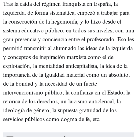
Tras la caída del régimen franquista en España, la
izquierda, de forma sistemática, empezó a trabajar para
la consecución de la hegemonía, y lo hizo desde el
sistema educativo público, en todos sus niveles, con una
gran presencia y conciencia entre el profesorado. Eso les
permitió transmitir al alumnado las ideas de la izquierda
y conceptos de inspiración marxista como el de
explotación, la mentalidad anticapitalista, la idea de la
importancia de la igualdad material como un absoluto,
de la bondad y la necesidad de un fuerte
intervencionismo público, la confianza en el Estado, la
retórica de los derechos, un laicismo anticlerical, la
ideología de género, la supuesta gratuidad de los
servicios públicos como dogma de fe, etc.