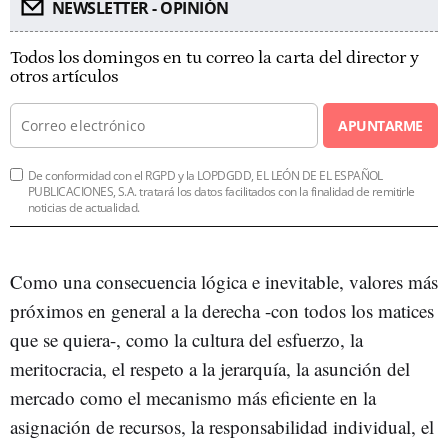
NEWSLETTER - OPINIÓN
Todos los domingos en tu correo la carta del director y
otros artículos
APUNTARME
De conformidad con el RGPD y la LOPDGDD, EL LEÓN DE EL ESPAÑOL
PUBLICACIONES, S.A. tratará los datos facilitados con la finalidad de remitirle
noticias de actualidad.
Como una consecuencia lógica e inevitable, valores más
próximos en general a la derecha -con todos los matices
que se quiera-, como la cultura del esfuerzo, la
meritocracia, el respeto a la jerarquía, la asunción del
mercado como el mecanismo más eficiente en la
asignación de recursos, la responsabilidad individual, el