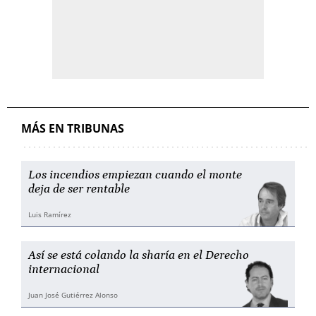
MÁS EN TRIBUNAS
Los incendios empiezan cuando el monte
deja de ser rentable
Luis Ramírez
Así se está colando la sharía en el Derecho
internacional
Juan José Gutiérrez Alonso