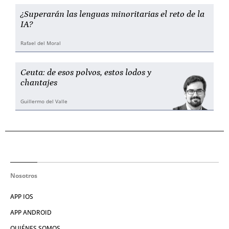
¿Superarán las lenguas minoritarias el reto de la
IA?
Rafael del Moral
Ceuta: de esos polvos, estos lodos y
chantajes
Guillermo del Valle
Nosotros
APP IOS
APP ANDROID
QUIÉNES SOMOS