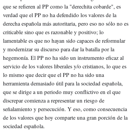
que se refieren al PP como la "derechita cobarde", es
verdad que el PP no ha defendido los valores de la
derecha española más autoritaria, pero eso no sólo no es
criticable sino que es razonable y positivo; lo
lamentable es que no hayan sido capaces de reformular
y modernizar su discurso para dar la batalla por la
hegemonía. El PP no ha sido un instrumento eficaz al
servicio de los valores liberales y/o cristianos, lo que es
lo mismo que decir que el PP no ha sido una
herramienta demasiado útil para la sociedad española,
que se dirige a un periodo muy conflictivo en el que
discrepar comienza a representar un riesgo de
señalamiento y persecución. Y eso, como consecuencia
de los valores que hoy comparte una gran porción de la
sociedad española.