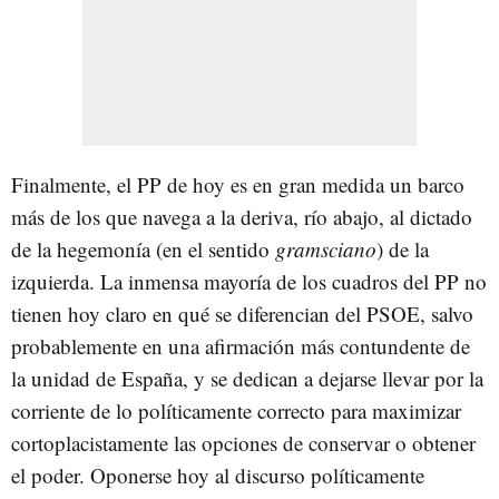
Finalmente, el PP de hoy es en gran medida un barco
más de los que navega a la deriva, río abajo, al dictado
de la hegemonía (en el sentido
gramsciano
) de la
izquierda. La inmensa mayoría de los cuadros del PP no
tienen hoy claro en qué se diferencian del PSOE, salvo
probablemente en una afirmación más contundente de
la unidad de España, y se dedican a dejarse llevar por la
corriente de lo políticamente correcto para maximizar
cortoplacistamente las opciones de conservar o obtener
el poder. Oponerse hoy al discurso políticamente