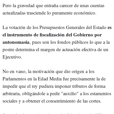
Pero la gravedad que entraña carecer de unas cuentas
actualizadas trasciende lo puramente económico.
es
La votación de los Presupuestos Generales del Estado
el instrumento de fiscalización del Gobierno por
antonomasia
, pues son los fondos públicos lo que a la
postre determina el margen de actuación efectiva de un
Ejecutivo.
No en vano, la motivación que dio origen a los
Parlamentos en la Edad Media fue precisamente la de
impedir que el rey pudiera imponer tributos de forma
arbitraria, obligándole a pedir "auxilio" a los estamentos
sociales y a obtener el consentimiento de las cortes.