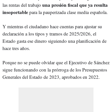
una presión fiscal que ya resulta
las rentas del trabajo
insoportable
para la pauperizada clase media española.
Y mientras el ciudadano hace cuentas para ajustar su
declaración a los tipos y tramos de 2025/2026, el
Estado gasta ese dinero siguiendo una planificación de
hace tres años.
Porque no se puede olvidar que el Ejecutivo de Sánchez
sigue funcionando con la prórroga de los Presupuestos
Generales del Estado de 2023, aprobados en 2022.