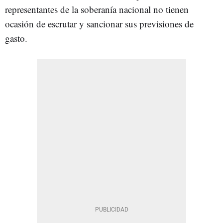
representantes de la soberanía nacional no tienen
ocasión de escrutar y sancionar sus previsiones de
gasto.