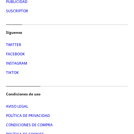
PUBLICIDAD
SUSCRIPTOR
Síguenos
TWITTER
FACEBOOK
INSTAGRAM
TIKTOK
Condiciones de uso
AVISO LEGAL
POLÍTICA DE PRIVACIDAD
CONDICIONES DE COMPRA