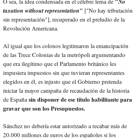
"
No
O sea, la idea condensada en el célebre lema de
taxation without representation
"
["No hay tributación
sin representación"], recuperado en el preludio de la
Revolución Americana.
Al igual que los colonos legitimaron la emancipación
de las Trece Colonias de la metrópoli argumentando
que era ilegítimo que el Parlamento británico les
impusiera impuestos sin que tuvieran representantes
elegidos en él, es injusto que el Gobierno pretenda
iniciar la mayor campaña de recaudación de la historia
sin disponer de ese título habilitante para
de España
gravar que son los Presupuestos.
Sánchez no debería estar autorizado a recabar más de
20.000 millones de euros de los españoles si los