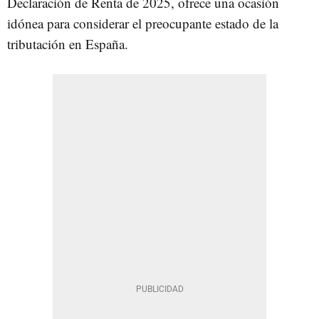
Declaración de Renta de 2025, ofrece una ocasión
idónea para considerar el preocupante estado de la
tributación en España.