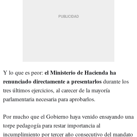
el Ministerio de Hacienda ha
Y lo que es peor:
renunciado directamente a presentarlos
durante los
tres últimos ejercicios, al carecer de la mayoría
parlamentaria necesaria para aprobarlos.
Por mucho que el Gobierno haya venido ensayando una
torpe pedagogía para restar importancia al
incumplimiento por tercer año consecutivo del mandato