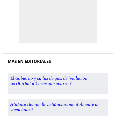
MÁS EN EDITORIALES
El Gobierno y su luz de gas: de "violación
territorial" a "cosas que ocurren"
¿Cuánto tiempo lleva Sánchez mentalmente de
vacaciones?