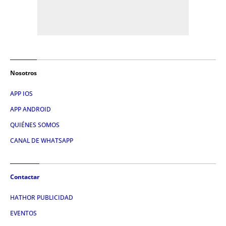
Nosotros
APP IOS
APP ANDROID
QUIÉNES SOMOS
CANAL DE WHATSAPP
Contactar
HATHOR PUBLICIDAD
EVENTOS