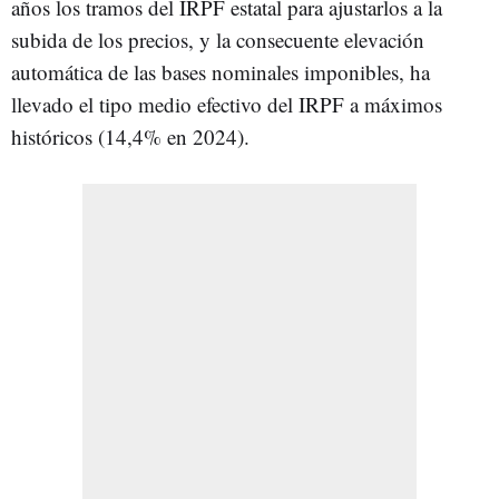
años los tramos del IRPF estatal para ajustarlos a la
subida de los precios, y la consecuente elevación
automática de las bases nominales imponibles, ha
llevado el tipo medio efectivo del IRPF a máximos
históricos (14,4% en 2024).