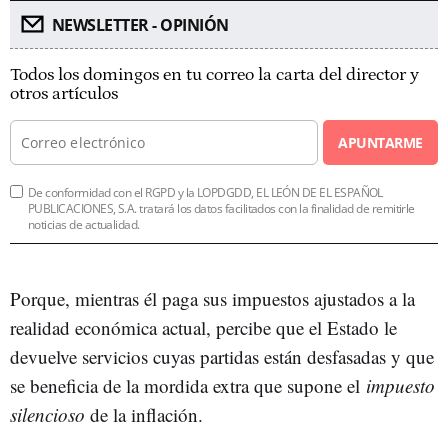
NEWSLETTER - OPINIÓN
Todos los domingos en tu correo la carta del director y
otros artículos
APUNTARME
De conformidad con el RGPD y la LOPDGDD, EL LEÓN DE EL ESPAÑOL
PUBLICACIONES, S.A. tratará los datos facilitados con la finalidad de remitirle
noticias de actualidad.
Porque, mientras él paga sus impuestos ajustados a la
realidad económica actual, percibe que el Estado le
devuelve servicios cuyas partidas están desfasadas y que
se beneficia de la mordida extra que supone el
impuesto
silencioso
de la inflación.