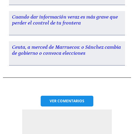
Cuando dar información veraz es más grave que
perder el control de tu frontera
Ceuta, a merced de Marruecos: o Sánchez cambia
de gobierno o convoca elecciones
VER
COMENTARIOS