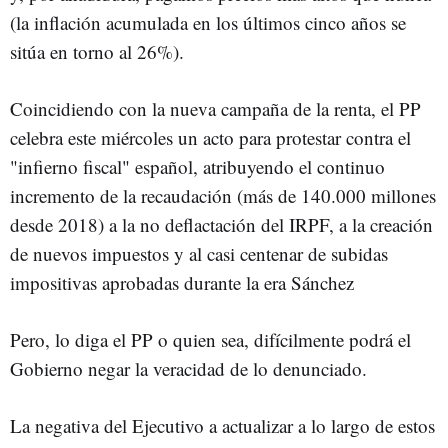
(la inflación acumulada en los últimos cinco años se
sitúa en torno al 26%).
Coincidiendo con la nueva campaña de la renta, el PP
celebra este miércoles un acto para protestar contra el
"infierno fiscal" español, atribuyendo el continuo
incremento de la recaudación (más de 140.000 millones
desde 2018) a la no deflactación del IRPF, a la creación
de nuevos impuestos y al casi centenar de subidas
impositivas aprobadas durante la era Sánchez
Pero, lo diga el PP o quien sea, difícilmente podrá el
Gobierno negar la veracidad de lo denunciado.
La negativa del Ejecutivo a actualizar a lo largo de estos