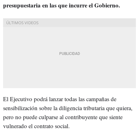
presupuestaria en las que incurre el Gobierno.
El Ejecutivo podrá lanzar todas las campañas de
sensibilización sobre la diligencia tributaria que quiera,
pero no puede culparse al contribuyente que siente
vulnerado el contrato social.