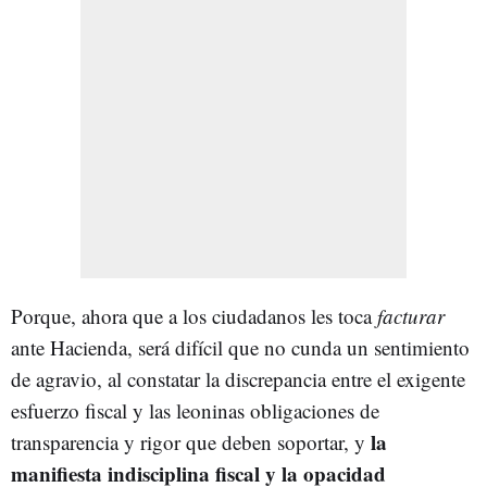
Porque, ahora que a los ciudadanos les toca
facturar
ante Hacienda, será difícil que no cunda un sentimiento
de agravio, al constatar la discrepancia entre el exigente
esfuerzo fiscal y las leoninas obligaciones de
la
transparencia y rigor que deben soportar, y
manifiesta indisciplina fiscal y la opacidad