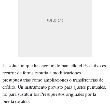
La solución que ha encontrado para ello el Ejecutivo es
recurrir de forma espuria a modificaciones
presupuestarias como ampliaciones o transferencias de
crédito. Un instrumento previsto para ajustes puntuales,
no para sustituir los Presupuestos originales por la
puerta de atrás.