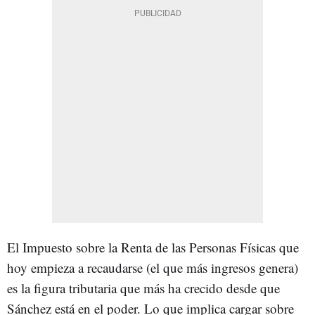
El Impuesto sobre la Renta de las Personas Físicas que
hoy empieza a recaudarse (el que más ingresos genera)
es la figura tributaria que más ha crecido desde que
Sánchez está en el poder. Lo que implica cargar sobre