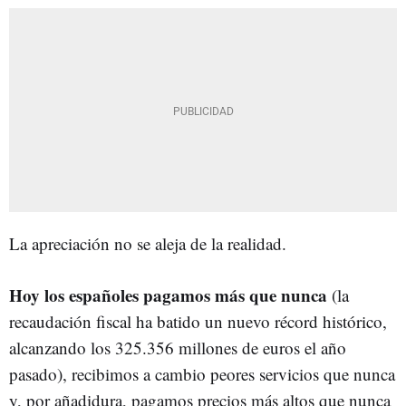
La apreciación no se aleja de la realidad.
Hoy los españoles pagamos más que nunca
(la
recaudación fiscal ha batido un nuevo récord histórico,
alcanzando los 325.356 millones de euros el año
pasado), recibimos a cambio peores servicios que nunca
y, por añadidura, pagamos precios más altos que nunca