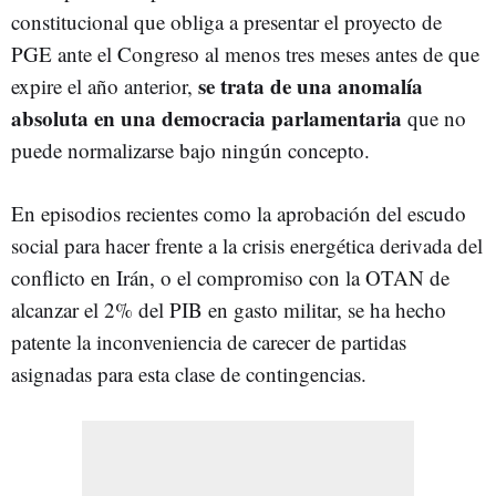
constitucional que obliga a presentar el proyecto de
PGE ante el Congreso al menos tres meses antes de que
se trata de una anomalía
expire el año anterior,
absoluta en una democracia parlamentaria
que no
puede normalizarse bajo ningún concepto.
En episodios recientes como la aprobación del escudo
social para hacer frente a la crisis energética derivada del
conflicto en Irán, o el compromiso con la OTAN de
alcanzar el 2% del PIB en gasto militar, se ha hecho
patente la inconveniencia de carecer de partidas
asignadas para esta clase de contingencias.