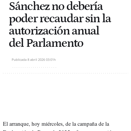
Sánchez no debería
poder recaudar sin la
autorización anual
del Parlamento
Publicada
8 abril 2026
03:01h
El arranque, hoy miércoles, de la campaña de la