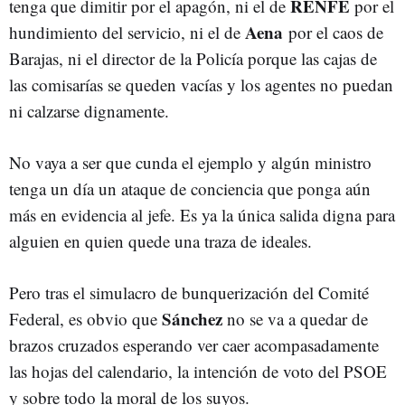
RENFE
tenga que dimitir por el apagón, ni el de
por el
Aena
hundimiento del servicio, ni el de
por el caos de
Barajas, ni el director de la Policía porque las cajas de
las comisarías se queden vacías y los agentes no puedan
ni calzarse dignamente.
No vaya a ser que cunda el ejemplo y algún ministro
tenga un día un ataque de conciencia que ponga aún
más en evidencia al jefe. Es ya la única salida digna para
alguien en quien quede una traza de ideales.
Pero tras el simulacro de bunquerización del Comité
Sánchez
Federal, es obvio que
no se va a quedar de
brazos cruzados esperando ver caer acompasadamente
las hojas del calendario, la intención de voto del PSOE
y sobre todo la moral de los suyos.