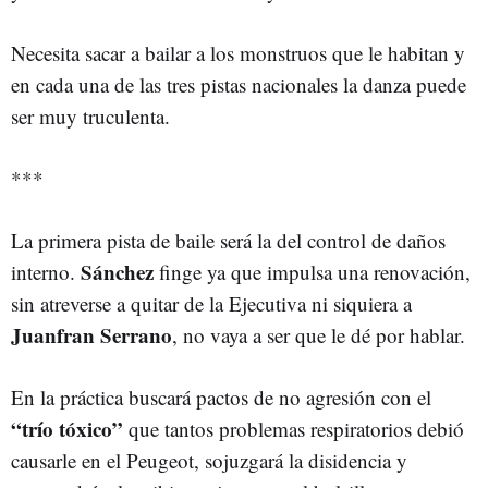
Necesita sacar a bailar a los monstruos que le habitan y
en cada una de las tres pistas nacionales la danza puede
ser muy truculenta.
***
La primera pista de baile será la del control de daños
Sánchez
interno.
finge ya que impulsa una renovación,
sin atreverse a quitar de la Ejecutiva ni siquiera a
Juanfran Serrano
, no vaya a ser que le dé por hablar.
En la práctica buscará pactos de no agresión con el
“trío tóxico”
que tantos problemas respiratorios debió
causarle en el Peugeot, sojuzgará la disidencia y