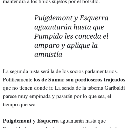
mantendrá a los tibios sujetos por el bolsillo.
Puigdemont y Esquerra
aguantarán hasta que
Pumpido les conceda el
amparo y aplique la
amnistía
La segunda pista será la de los socios parlamentarios.
los de Sumar son pordioseros trajeados
Políticamente
que no tienen donde ir. La senda de la taberna Garibaldi
parece muy empinada y pasarán por lo que sea, el
tiempo que sea.
Puigdemont y Esquerra
aguantarán hasta que