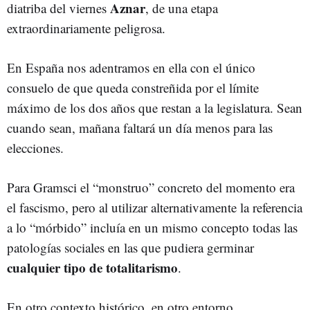
Aznar
diatriba del viernes
, de una etapa
extraordinariamente peligrosa.
En España nos adentramos en ella con el único
consuelo de que queda constreñida por el límite
máximo de los dos años que restan a la legislatura. Sean
cuando sean, mañana faltará un día menos para las
elecciones.
Para Gramsci el “monstruo” concreto del momento era
el fascismo, pero al utilizar alternativamente la referencia
a lo “mórbido” incluía en un mismo concepto todas las
patologías sociales en las que pudiera germinar
cualquier tipo de totalitarismo
.
En otro contexto histórico, en otro entorno