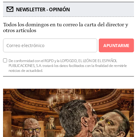
NEWSLETTER - OPINIÓN
Todos los domingos en tu correo la carta del director y
otros artículos
APUNTARME
De conformidad con el RGPD y la LOPDGDD, EL LEÓN DE EL ESPAÑOL
PUBLICACIONES, S.A. tratará los datos facilitados con la finalidad de remitirle
noticias de actualidad.