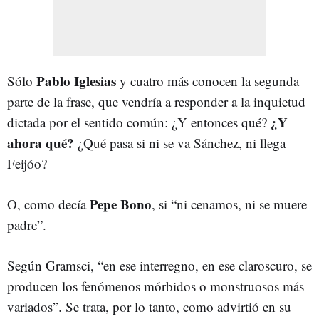
Pablo Iglesias
Sólo
y cuatro más conocen la segunda
parte de la frase, que vendría a responder a la inquietud
¿Y
dictada por el sentido común: ¿Y entonces qué?
ahora qué?
¿Qué pasa si ni se va Sánchez, ni llega
Feijóo?
Pepe Bono
O, como decía
, si “ni cenamos, ni se muere
padre”.
Según Gramsci, “en ese interregno, en ese claroscuro, se
producen los fenómenos mórbidos o monstruosos más
variados”. Se trata, por lo tanto, como advirtió en su