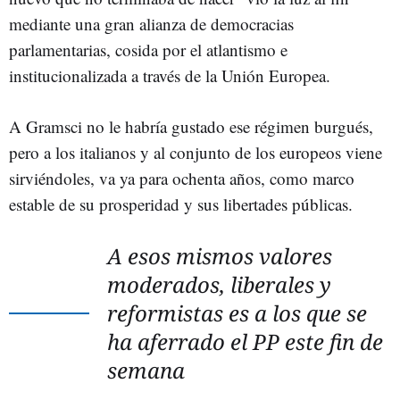
mediante una gran alianza de democracias
parlamentarias, cosida por el atlantismo e
institucionalizada a través de la Unión Europea.
A Gramsci no le habría gustado ese régimen burgués,
pero a los italianos y al conjunto de los europeos viene
sirviéndoles, va ya para ochenta años, como marco
estable de su prosperidad y sus libertades públicas.
A esos mismos valores
moderados, liberales y
reformistas es a los que se
ha aferrado el PP este fin de
semana