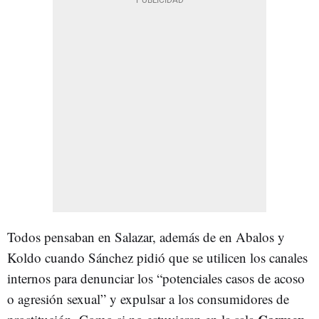
Todos pensaban en Salazar, además de en Abalos y
Koldo cuando Sánchez pidió que se utilicen los canales
internos para denunciar los “potenciales casos de acoso
o agresión sexual” y expulsar a los consumidores de