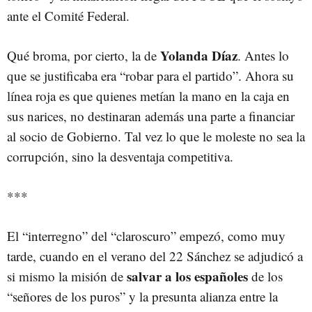
ante el Comité Federal.
Yolanda Díaz
Qué broma, por cierto, la de
. Antes lo
que se justificaba era “robar para el partido”. Ahora su
línea roja es que quienes metían la mano en la caja en
sus narices, no destinaran además una parte a financiar
al socio de Gobierno. Tal vez lo que le moleste no sea la
corrupción, sino la desventaja competitiva.
***
El “interregno” del “claroscuro” empezó, como muy
tarde, cuando en el verano del 22 Sánchez se adjudicó a
salvar a los españoles
si mismo la misión de
de los
“señores de los puros” y la presunta alianza entre la