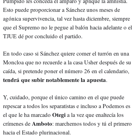
Pumpido les conceda el amparo y aplique la amnistía.
Esto puede proporcionar a Sánchez unos meses de
agónica supervivencia, tal vez hasta diciembre, siempre
que el Supremo no le pegue al balón hacia adelante o el
TJUE dé por concluido el partido.
En todo caso si Sánchez quiere comer el turrón en una
Moncloa que no recuerde a la casa Usher después de su
caída, si pretende poner el número 26 en el calendario,
tendrá que subir notablemente la apuesta
.
Y, cuidado, porque el único camino en el que puede
repescar a todos los separatistas e incluso a Podemos es
Otegi
el que le ha marcado
a la vez que enaltecía los
Amboto
crímenes de
: marchemos todos y tú el primero
hacia el Estado plurinacional.