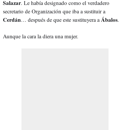
Salazar
. Le había designado como el verdadero
secretario de Organización que iba a sustituir a
Cerdán
Ábalos
… después de que este sustituyera a
.
Aunque la cara la diera una mujer.