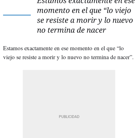
Estamos exactamente en ese
momento en el que “lo viejo
se resiste a morir y lo nuevo
no termina de nacer
Estamos exactamente en ese momento en el que “lo
viejo se resiste a morir y lo nuevo no termina de nacer”.