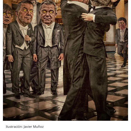
Ilustración: Javier Muñoz