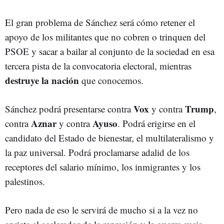
El gran problema de Sánchez será cómo retener el
apoyo de los militantes que no cobren o trinquen del
PSOE y sacar a bailar al conjunto de la sociedad en esa
tercera pista de la convocatoria electoral, mientras
destruye la nación
que conocemos.
Vox
Trump
Sánchez podrá presentarse contra
y contra
,
Aznar
Ayuso
contra
y contra
. Podrá erigirse en el
candidato del Estado de bienestar, el multilateralismo y
la paz universal. Podrá proclamarse adalid de los
receptores del salario mínimo, los inmigrantes y los
palestinos.
Pero nada de eso le servirá de mucho si a la vez no