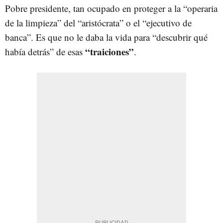
Pobre presidente, tan ocupado en proteger a la “operaria
de la limpieza” del “aristócrata” o el “ejecutivo de
banca”. Es que no le daba la vida para “descubrir qué
“traiciones”
había detrás” de esas
.