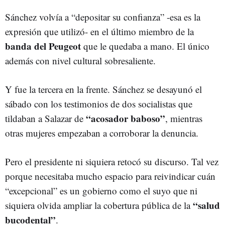
Sánchez volvía a “depositar su confianza” -esa es la
expresión que utilizó- en el último miembro de la
banda del Peugeot
que le quedaba a mano. El único
además con nivel cultural sobresaliente.
Y fue la tercera en la frente. Sánchez se desayunó el
sábado con los testimonios de dos socialistas que
“acosador baboso”
tildaban a Salazar de
, mientras
otras mujeres empezaban a corroborar la denuncia.
Pero el presidente ni siquiera retocó su discurso. Tal vez
porque necesitaba mucho espacio para reivindicar cuán
“excepcional” es un gobierno como el suyo que ni
“salud
siquiera olvida ampliar la cobertura pública de la
bucodental”
.