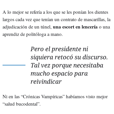
A lo mejor se refería a los que se les ponían los dientes
largos cada vez que tenían un contrato de mascarillas, la
una escort en lencería
adjudicación de un túnel,
o una
aprendiz de politóloga a mano.
Pero el presidente ni
siquiera retocó su discurso.
Tal vez porque necesitaba
mucho espacio para
reivindicar
Ni en las “Crónicas Vampíricas” habíamos visto mejor
“salud bucodental”.