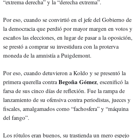
“extrema derecha” y la “derecha extrema”.
Por eso, cuando se convirtió en el jefe del Gobierno de
la democracia que perdió por mayor margen en votos y
escaños las elecciones, en lugar de pasar a la oposición,
se prestó a comprar su investidura con la proterva
moneda de la amnistía a Puigdemont.
Por eso, cuando detuvieron a Koldo y se presentó la
Begoña Gómez
primera querella contra
, escenificó la
farsa de sus cinco días de reflexión. Fue la rampa de
lanzamiento de su ofensiva contra periodistas, jueces y
fiscales, amalgamados como “fachosfera” y “máquina
del fango”.
Los rótulos eran buenos, su trastienda un mero espejo