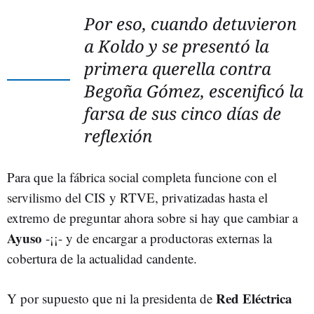
Por eso, cuando detuvieron
a Koldo y se presentó la
primera querella contra
Begoña Gómez, escenificó la
farsa de sus cinco días de
reflexión
Para que la fábrica social completa funcione con el
servilismo del CIS y RTVE, privatizadas hasta el
extremo de preguntar ahora sobre si hay que cambiar a
Ayuso
-¡¡- y de encargar a productoras externas la
cobertura de la actualidad candente.
Red Eléctrica
Y por supuesto que ni la presidenta de