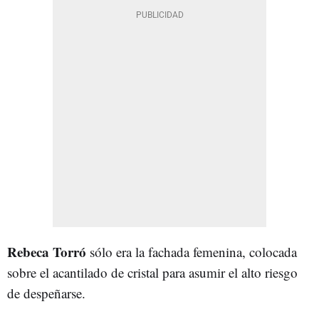
Rebeca Torró
sólo era la fachada femenina, colocada
sobre el acantilado de cristal para asumir el alto riesgo
de despeñarse.