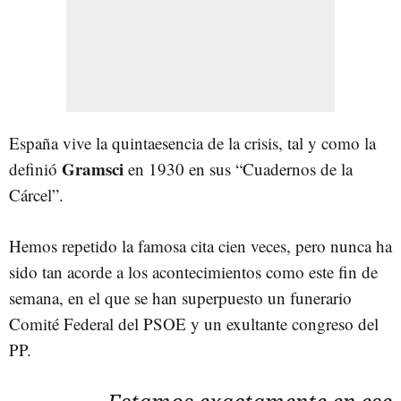
España vive la quintaesencia de la crisis, tal y como la
Gramsci
definió
en 1930 en sus “Cuadernos de la
Cárcel”.
Hemos repetido la famosa cita cien veces, pero nunca ha
sido tan acorde a los acontecimientos como este fin de
semana, en el que se han superpuesto un funerario
Comité Federal del PSOE y un exultante congreso del
PP.