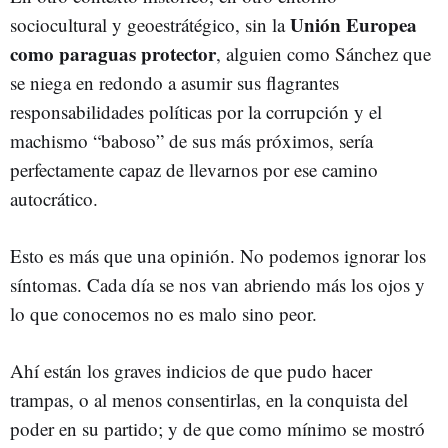
Unión Europea
sociocultural y geoestrátégico, sin la
como paraguas protector
, alguien como Sánchez que
se niega en redondo a asumir sus flagrantes
responsabilidades políticas por la corrupción y el
machismo “baboso” de sus más próximos, sería
perfectamente capaz de llevarnos por ese camino
autocrático.
Esto es más que una opinión. No podemos ignorar los
síntomas. Cada día se nos van abriendo más los ojos y
lo que conocemos no es malo sino peor.
Ahí están los graves indicios de que pudo hacer
trampas, o al menos consentirlas, en la conquista del
poder en su partido; y de que como mínimo se mostró