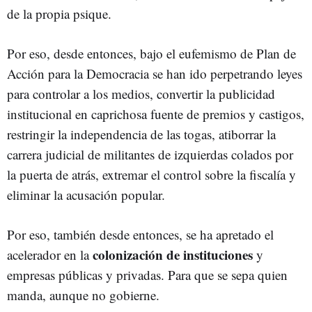
de la propia psique.
Por eso, desde entonces, bajo el eufemismo de Plan de
Acción para la Democracia se han ido perpetrando leyes
para controlar a los medios, convertir la publicidad
institucional en caprichosa fuente de premios y castigos,
restringir la independencia de las togas, atiborrar la
carrera judicial de militantes de izquierdas colados por
la puerta de atrás, extremar el control sobre la fiscalía y
eliminar la acusación popular.
Por eso, también desde entonces, se ha apretado el
colonización de instituciones
acelerador en la
y
empresas públicas y privadas. Para que se sepa quien
manda, aunque no gobierne.