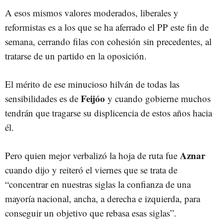
A esos mismos valores moderados, liberales y
reformistas es a los que se ha aferrado el PP este fin de
semana, cerrando filas con cohesión sin precedentes, al
tratarse de un partido en la oposición.
El mérito de ese minucioso hilván de todas las
Feijóo
sensibilidades es de
y cuando gobierne muchos
tendrán que tragarse su displicencia de estos años hacia
él.
Aznar
Pero quien mejor verbalizó la hoja de ruta fue
cuando dijo y reiteró el viernes que se trata de
“concentrar en nuestras siglas la confianza de una
mayoría nacional, ancha, a derecha e izquierda, para
conseguir un objetivo que rebasa esas siglas”.