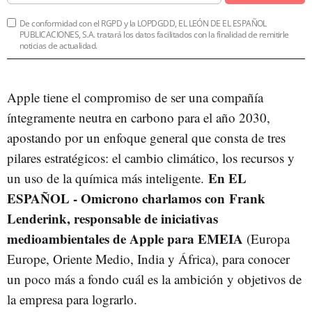
De conformidad con el RGPD y la LOPDGDD, EL LEÓN DE EL ESPAÑOL
PUBLICACIONES, S.A. tratará los datos facilitados con la finalidad de remitirle
noticias de actualidad.
Apple tiene el compromiso de ser una compañía
íntegramente neutra en carbono para el año 2030,
apostando por un enfoque general que consta de tres
pilares estratégicos: el cambio climático, los recursos y
En EL
un uso de la química más inteligente.
ESPAÑOL - Omicrono charlamos con Frank
Lenderink, responsable de iniciativas
medioambientales de Apple para EMEIA
(Europa
Europe, Oriente Medio, India y África), para conocer
un poco más a fondo cuál es la ambición y objetivos de
la empresa para lograrlo.