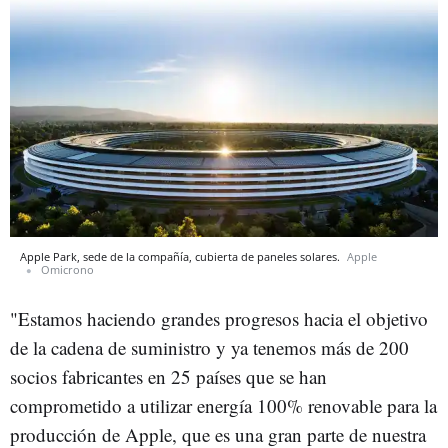
Apple Park, sede de la compañía, cubierta de paneles solares.
Apple
Omicrono
"Estamos haciendo grandes progresos hacia el objetivo
de la cadena de suministro y ya tenemos más de 200
socios fabricantes en 25 países que se han
comprometido a utilizar energía 100% renovable para la
producción de Apple, que es una gran parte de nuestra