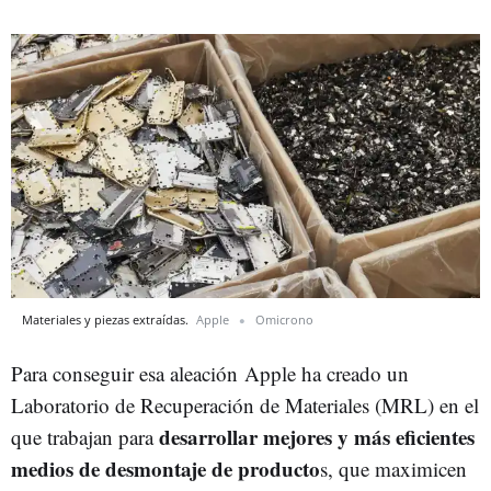
Materiales y piezas extraídas.
Apple
Omicrono
Para conseguir esa aleación Apple ha creado un
Laboratorio de Recuperación de Materiales (MRL) en el
desarrollar mejores y más eficientes
que trabajan para
medios de desmontaje de producto
s, que maximicen