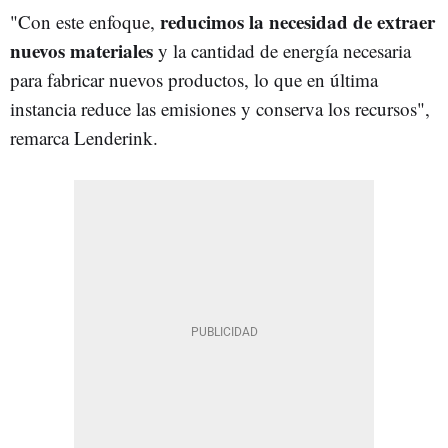
reducimos la necesidad de extraer
"Con este enfoque,
nuevos materiales
y la cantidad de energía necesaria
para fabricar nuevos productos, lo que en última
instancia reduce las emisiones y conserva los recursos",
remarca Lenderink.