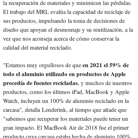
la recuperación de materiales y minimicen las pérdidas.
El trabajo del MRL evalúa la capacidad de reciclaje de
sus productos, impulsando la toma de decisiones de
diseño que apoyan el desmontaje y su reutilización, a la
vez que nos aconseja acerca de cómo conservar la
calidad del material reciclado.
en 2021 el 59% de
"Estamos muy orgullosos de que
todo el aluminio utilizado en productos de Apple
procedía de fuentes recicladas
, y muchos de nuestros
productos, como los últimos iPad, MacBook y Apple
Watch, incluyen un 100% de aluminio reciclado en la
carcasa", detalla Lenderink, al tiempo que añade que
"sabemos que recuperar los materiales puede tener un
gran impacto. El MacBook Air de 2018 fue el primer
producto cuya carcasa estaba hecha de aluminio 100%