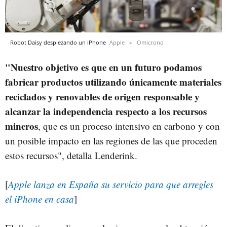
Robot Daisy despiezando un iPhone
Apple
Omicrono
"Nuestro objetivo es que en un futuro podamos
fabricar productos utilizando únicamente materiales
reciclados y renovables de origen responsable y
alcanzar la independencia respecto a los recursos
mineros
, que es un proceso intensivo en carbono y con
un posible impacto en las regiones de las que proceden
estos recursos", detalla Lenderink.
[
Apple lanza en España su servicio para que arregles
el iPhone en casa
]