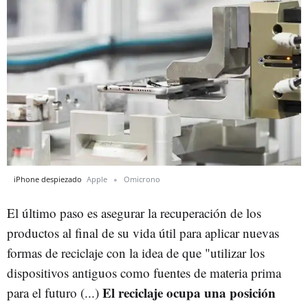
iPhone despiezado
Apple
Omicrono
El último paso es asegurar la recuperación de los
productos al final de su vida útil para aplicar nuevas
formas de reciclaje con la idea de que "utilizar los
dispositivos antiguos como fuentes de materia prima
El reciclaje ocupa una posición
para el futuro (...)