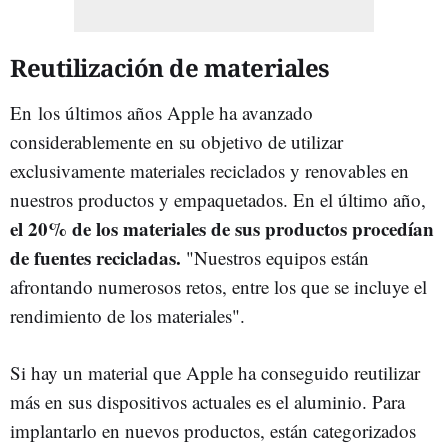
Reutilización de materiales
En los últimos años Apple ha avanzado
considerablemente en su objetivo de utilizar
exclusivamente materiales reciclados y renovables en
nuestros productos y empaquetados. En el último año,
el 20% de los materiales de sus productos procedían
de fuentes recicladas.
"Nuestros equipos están
afrontando numerosos retos, entre los que se incluye el
rendimiento de los materiales".
Si hay un material que Apple ha conseguido reutilizar
más en sus dispositivos actuales es el aluminio. Para
implantarlo en nuevos productos, están categorizados