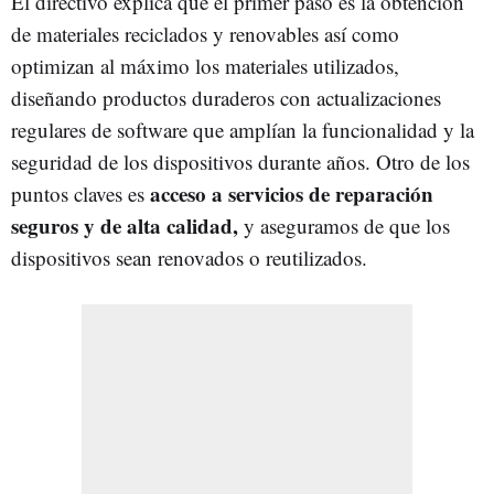
El directivo explica que el primer paso es la obtención
de materiales reciclados y renovables así como
optimizan al máximo los materiales utilizados,
diseñando productos duraderos con actualizaciones
regulares de software que amplían la funcionalidad y la
seguridad de los dispositivos durante años. Otro de los
acceso a servicios de reparación
puntos claves es
seguros y de alta calidad,
y aseguramos de que los
dispositivos sean renovados o reutilizados.