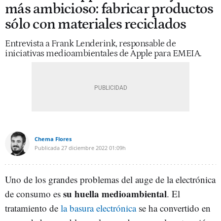
más ambicioso: fabricar productos
sólo con materiales reciclados
Entrevista a Frank Lenderink, responsable de
iniciativas medioambientales de Apple para EMEIA.
Chema Flores
Publicada
27 diciembre 2022
01:09h
Uno de los grandes problemas del auge de la electrónica
su huella medioambiental
de consumo es
. El
tratamiento de
la basura electrónica
se ha convertido en