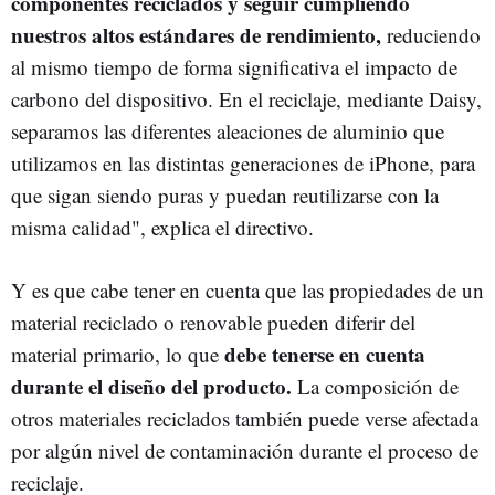
componentes reciclados y seguir cumpliendo
nuestros altos estándares de rendimiento,
reduciendo
al mismo tiempo de forma significativa el impacto de
carbono del dispositivo. En el reciclaje, mediante Daisy,
separamos las diferentes aleaciones de aluminio que
utilizamos en las distintas generaciones de iPhone, para
que sigan siendo puras y puedan reutilizarse con la
misma calidad", explica el directivo.
Y es que cabe tener en cuenta que las propiedades de un
material reciclado o renovable pueden diferir del
debe tenerse en cuenta
material primario, lo que
durante el diseño del producto.
La composición de
otros materiales reciclados también puede verse afectada
por algún nivel de contaminación durante el proceso de
reciclaje.