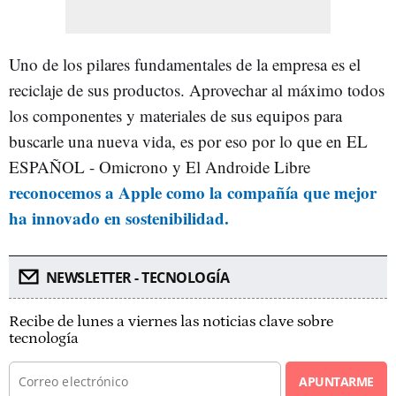
Uno de los pilares fundamentales de la empresa es el
reciclaje de sus productos. Aprovechar al máximo todos
los componentes y materiales de sus equipos para
buscarle una nueva vida, es por eso por lo que en EL
ESPAÑOL - Omicrono y El Androide Libre
reconocemos a Apple como la compañía que mejor
ha innovado en sostenibilidad.
NEWSLETTER - TECNOLOGÍA
Recibe de lunes a viernes las noticias clave sobre
tecnología
APUNTARME