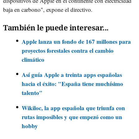
dispositivos de Apple en el continente con electricidad
baja en carbono", expone el directivo.
También le puede interesar...
Apple lanza un fondo de 167 millones para
proyectos forestales contra el cambio
climático
Así guía Apple a treinta apps españolas
hacia el éxito: "España tiene muchísimo
talento"
Wikiloc, la app española que triunfa con
rutas imposibles y que empezó como un
hobby