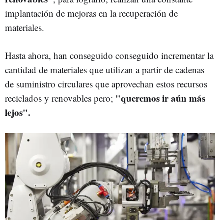
implantación de mejoras en la recuperación de
materiales.
Hasta ahora, han conseguido conseguido incrementar la
cantidad de materiales que utilizan a partir de cadenas
de suministro circulares que aprovechan estos recursos
"queremos ir aún más
reciclados y renovables pero;
lejos".