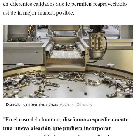
en diferentes calidades que le permiten reaprovecharlo
así de la mejor manera posible.
Extracción de materiales y piezas
Apple
Omicrono
diseñamos específicamente
"En el caso del aluminio,
una nueva aleación que pudiera incorporar