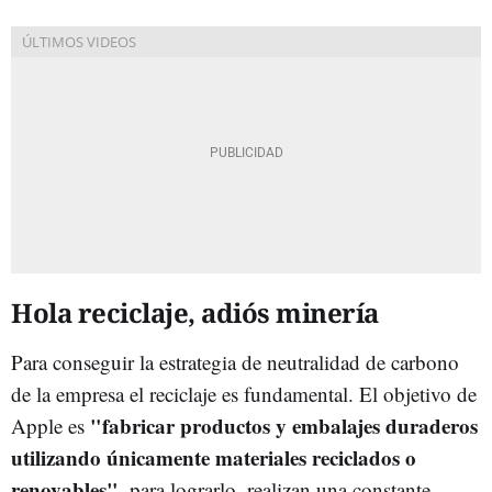
Hola reciclaje, adiós minería
Para conseguir la estrategia de neutralidad de carbono
de la empresa el reciclaje es fundamental. El objetivo de
"fabricar productos y embalajes duraderos
Apple es
utilizando únicamente materiales reciclados o
renovables"
, para lograrlo, realizan una constante