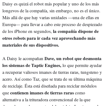
Daisy es quizá el robot más popular y uno de los más
longevos de la compañía, sin embargo, no es el único.
Más allá de que hay varias unidades —una de ellas en
Europa— para llevar a cabo este proceso de despiezado
la compañía dispone de
de los iPhone en segundos,
otros robots para ir cada vez aprovechando más
materiales de sus dispositivos.
Dave, un robot que desmonta
A Daisy le acompañan
los sistemas de Taptic Engines,
lo que permite ayudar
a recuperar valiosos imanes de tierras raras, tungsteno y
acero. Así como Taz, que se trata de su última máquina
de reciclaje. Ésta está diseñada para reciclar módulos
contienen imanes de tierras raras
que
como
alternativa a la trituradora convencional de la que