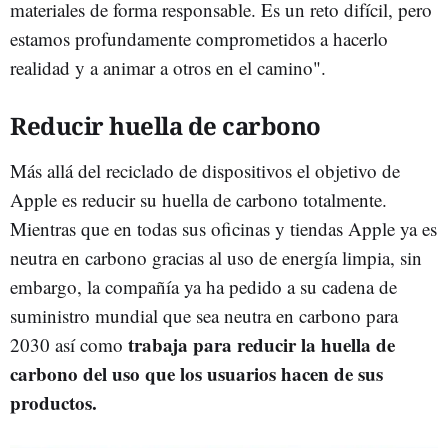
materiales de forma responsable. Es un reto difícil, pero
estamos profundamente comprometidos a hacerlo
realidad y a animar a otros en el camino".
Reducir huella de carbono
Más allá del reciclado de dispositivos el objetivo de
Apple es reducir su huella de carbono totalmente.
Mientras que en todas sus oficinas y tiendas Apple ya es
neutra en carbono gracias al uso de energía limpia, sin
embargo, la compañía ya ha pedido a su cadena de
suministro mundial que sea neutra en carbono para
trabaja para reducir la huella de
2030 así como
carbono del uso que los usuarios hacen de sus
productos.