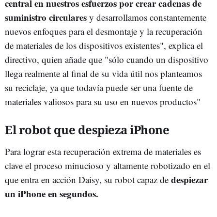
central en nuestros esfuerzos por crear cadenas de
suministro circulares
y desarrollamos constantemente
nuevos enfoques para el desmontaje y la recuperación
de materiales de los dispositivos existentes", explica el
directivo, quien añade que "sólo cuando un dispositivo
llega realmente al final de su vida útil nos planteamos
su reciclaje, ya que todavía puede ser una fuente de
materiales valiosos para su uso en nuevos productos"
El robot que despieza iPhone
Para lograr esta recuperación extrema de materiales es
clave el proceso minucioso y altamente robotizado en el
despiezar
que entra en acción Daisy, su robot capaz de
un iPhone en segundos.