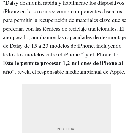
"Daisy desmonta rápida y hábilmente los dispositivos
iPhone en lo se conoce como componentes discretos
para permitir la recuperación de materiales clave que se
perderían con las técnicas de reciclaje tradicionales. El
año pasado, ampliamos las capacidades de desmontaje
de Daisy de 15 a 23 modelos de iPhone, incluyendo
todos los modelos entre el iPhone 5 y el iPhone 12.
Esto le permite procesar 1,2 millones de iPhone al
año
", revela el responsable medioambiental de Apple.