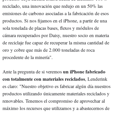
reciclado, una innovación que redujo en un 50% las
emisiones de carbono asociadas a la fabricación de esos
productos. Si nos fijamos en el iPhone, a partir de una
sola tonelada de placas bases, flexos y módulos de
cámara recuperados por Daisy, nuestro socio en materia
de reciclaje fue capaz de recuperar la misma cantidad de
oro y cobre que más de 2.000 toneladas de roca
procedente de la minería".
un iPhone fabricado
Ante la pregunta de si veremos
con totalmente con materiales reciclados
, Lenderink
es claro: "Nuestro objetivo es fabricar algún día nuestros
productos utilizando únicamente materiales reciclados y
renovables. Tenemos el compromiso de aprovechar al
máximo los recursos que utilizamos y a abastecernos de