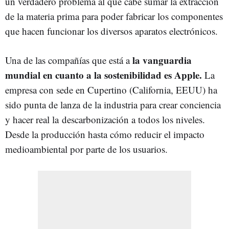
un verdadero problema al que cabe sumar la extracción
de la materia prima para poder fabricar los componentes
que hacen funcionar los diversos aparatos electrónicos.
la vanguardia
Una de las compañías que está a
mundial en cuanto a la sostenibilidad es Apple.
La
empresa con sede en Cupertino (California, EEUU) ha
sido punta de lanza de la industria para crear conciencia
y hacer real la descarbonización a todos los niveles.
Desde la producción hasta cómo reducir el impacto
medioambiental por parte de los usuarios.