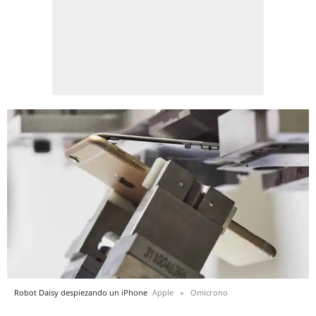
Robot Daisy despiezando un iPhone
Apple
Omicrono