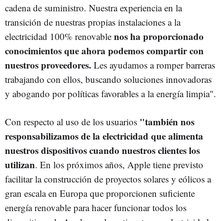
cadena de suministro. Nuestra experiencia en la
transición de nuestras propias instalaciones a la
nos ha proporcionado
electricidad 100% renovable
conocimientos que ahora podemos compartir con
nuestros proveedores.
Les ayudamos a romper barreras
trabajando con ellos, buscando soluciones innovadoras
y abogando por políticas favorables a la energía limpia".
"también nos
Con respecto al uso de los usuarios
responsabilizamos de la electricidad que alimenta
nuestros dispositivos cuando nuestros clientes los
utilizan
. En los próximos años, Apple tiene previsto
facilitar la construcción de proyectos solares y eólicos a
gran escala en Europa que proporcionen suficiente
energía renovable para hacer funcionar todos los