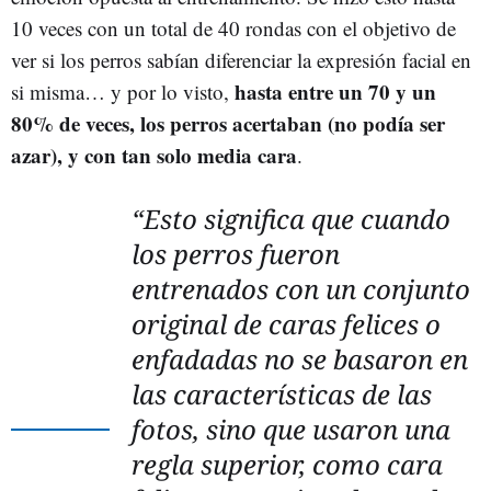
10 veces con un total de 40 rondas con el objetivo de
ver si los perros sabían diferenciar la expresión facial en
hasta entre un 70 y un
si misma… y por lo visto,
80% de veces, los perros acertaban (no podía ser
azar), y con tan solo media cara
.
“Esto significa que cuando
los perros fueron
entrenados con un conjunto
original de caras felices o
enfadadas no se basaron en
las características de las
fotos, sino que usaron una
regla superior, como cara