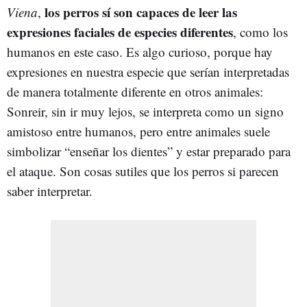
los perros sí son capaces de leer las
Viena
,
expresiones faciales de especies diferentes
, como los
humanos en este caso. Es algo curioso, porque hay
expresiones en nuestra especie que serían interpretadas
de manera totalmente diferente en otros animales:
Sonreir, sin ir muy lejos, se interpreta como un signo
amistoso entre humanos, pero entre animales suele
simbolizar “enseñar los dientes” y estar preparado para
el ataque. Son cosas sutiles que los perros si parecen
saber interpretar.