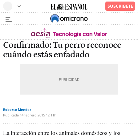
Confirmado: Tu perro reconoce
cuándo estás enfadado
Roberto Mendez
Publicada
14 febrero 2015
12:11h
La interacción entre los animales domésticos y los