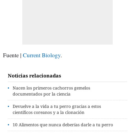
Fuente |
Current Biology
.
Noticias relacionadas
Nacen los primeros cachorros gemelos
documentados por la ciencia
Devuelve a la vida a tu perro gracias a estos
científicos coreanos y a la clonación
10 Alimentos que nunca deberías darle a tu perro