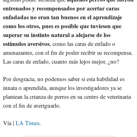
entrenados y recompensados por acertar caras
enfadadas no eran tan buenos en el aprendizaje
como los otros, pues es posible que tuviesen que
superar su instinto natural a alejarse de los
estímulos aversivos
, como las caras de enfado o
amenazantes, con el fin de poder recibir su recompensa.
Las caras de enfado, cuanto más lejos mejor, ¿no?
Por desgracia, no podemos saber si esta habilidad es
innata o aprendida, aunque los investigadores ya se
plantean la crianza de perros en su centro de veterinaria
con el fin de averiguarlo.
Vía |
LA Times
.