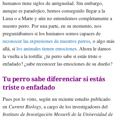
humanos tiene siglos de antiguedad. Sin embargo,
aunque es paradojico, hemos conseguido llegar a la
Luna o a Marte y aún no entendemos completamente a
nuestro perro. Por una parte, en su momento, nos
preguntábamos si los humanos somos capaces de
reconocer las expresiones de nuestros perros
, o algo más
allá, si
los animales tienen emociones
. Ahora le damos
la vuelta a la tortilla: ¿tu perro sabe si estás triste o
enfadado? ¿sabe reconocer las emociones de su dueño?
Tu perro sabe diferenciar si estás
triste o enfadado
Pues por lo visto, según un reciente estudio publicado
en
Current Biology
, a cargo de los investigadores del
Instituto de Investigación Messerli de la Universidad de