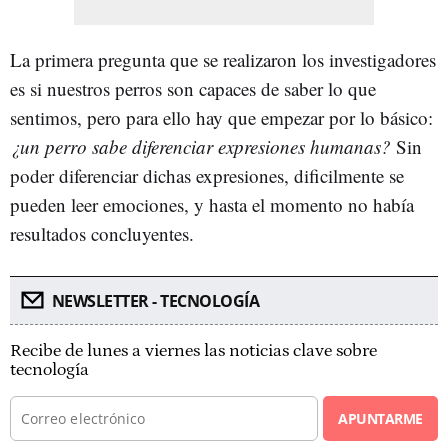
La primera pregunta que se realizaron los investigadores
es si nuestros perros son capaces de saber lo que
sentimos, pero para ello hay que empezar por lo básico:
¿un perro sabe diferenciar expresiones humanas?
Sin
poder diferenciar dichas expresiones, dificilmente se
pueden leer emociones, y hasta el momento no había
resultados concluyentes.
NEWSLETTER - TECNOLOGÍA
Recibe de lunes a viernes las noticias clave sobre
tecnología
APUNTARME