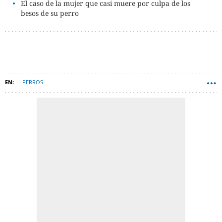
El caso de la mujer que casi muere por culpa de los
besos de su perro
PERROS