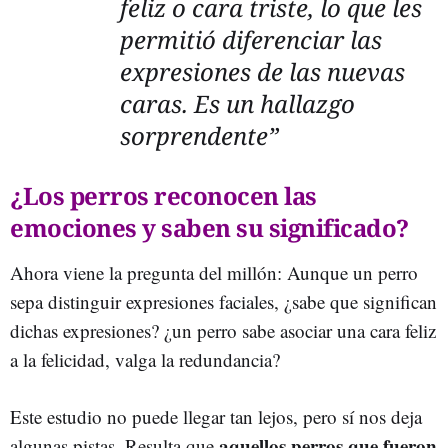
feliz o cara triste, lo que les
permitió diferenciar las
expresiones de las nuevas
caras. Es un hallazgo
sorprendente”
¿Los perros reconocen las
emociones y saben su significado?
Ahora viene la pregunta del millón: Aunque un perro
sepa distinguir expresiones faciales, ¿sabe que significan
dichas expresiones? ¿un perro sabe asociar una cara feliz
a la felicidad, valga la redundancia?
Este estudio no puede llegar tan lejos, pero sí nos deja
aquellos perros que fueron
algunas pistas. Resulta que