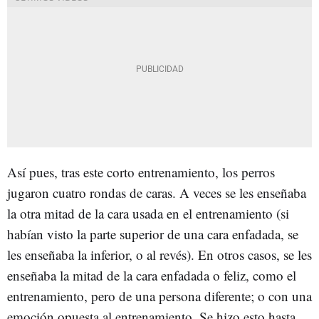
Así pues, tras este corto entrenamiento, los perros
jugaron cuatro rondas de caras. A veces se les enseñaba
la otra mitad de la cara usada en el entrenamiento (si
habían visto la parte superior de una cara enfadada, se
les enseñaba la inferior, o al revés). En otros casos, se les
enseñaba la mitad de la cara enfadada o feliz, como el
entrenamiento, pero de una persona diferente; o con una
emoción opuesta al entrenamiento. Se hizo esto hasta