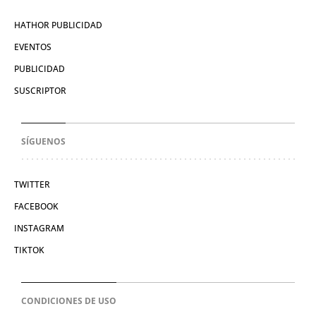
HATHOR PUBLICIDAD
EVENTOS
PUBLICIDAD
SUSCRIPTOR
SÍGUENOS
TWITTER
FACEBOOK
INSTAGRAM
TIKTOK
CONDICIONES DE USO