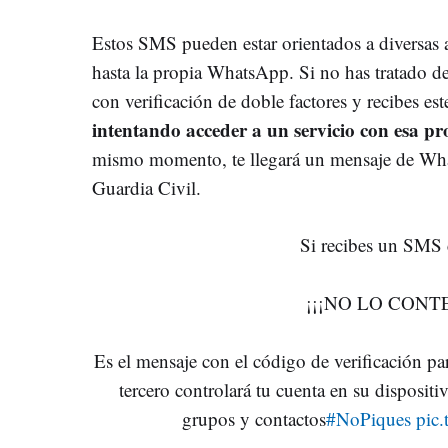
Estos SMS pueden estar orientados a diversas 
hasta la propia WhatsApp. Si no has tratado de
con verificación de doble factores y recibes e
intentando acceder a un servicio con esa p
mismo momento, te llegará un mensaje de Wh
Guardia Civil.
Si recibes un SMS
¡¡¡NO LO CONTE
Es el mensaje con el código de verificación para 
tercero controlará tu cuenta en su dispositiv
grupos y contactos
#NoPiques
pic