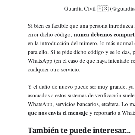
— Guardia Civil 🇪🇸 (@guardiac
Si bien es factible que una persona introduzc
nunca debemos compart
error dicho código,
en la introducción del número, lo más normal 
para ello. Si te pide dicho código y se lo das, 
WhatsApp (en el caso de que haya intentado r
cualquier otro servicio.
Y el daño de nuevo puede ser muy grande, ya 
asociados a estos sistemas de verificación suele
WhatsApp, servicios bancarios, etcétera. Lo m
que nos envía el mensaje
y reportarlo a Wha
También te puede interesar...