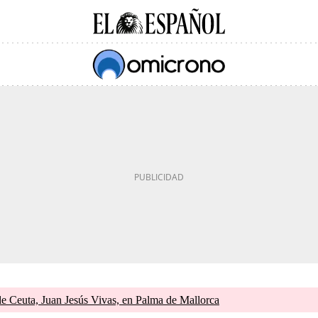
de Ceuta, Juan Jesús Vivas, en Palma de Mallorca