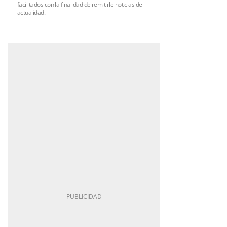
facilitados con la finalidad de remitirle noticias de
actualidad.