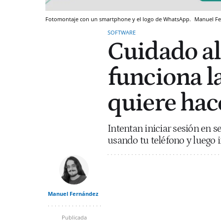
Fotomontaje con un smartphone y el logo de WhatsApp.
Manuel F
SOFTWARE
Cuidado al
funciona l
quiere hac
Intentan iniciar sesión en s
usando tu teléfono y luego 
Manuel Fernández
Publicada