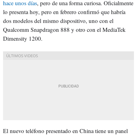
hace unos días
, pero de una forma curiosa. Oficialmente
lo presenta hoy, pero en febrero confirmó que habría
dos modelos del mismo dispositivo, uno con el
Qualcomm Snapdragon 888 y otro con el MediaTek
Dimensity 1200.
El nuevo teléfono presentado en China tiene un panel