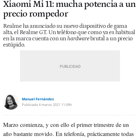
Xiaomi Mi 11: mucha potencia a un
precio rompedor
Realme ha anunciado su nuevo dispositivo de gama
alta, el Realme GT. Un teléfono que como ya es habitual
en la marca cuenta con un
hardware
brutal a un precio
estúpido.
Manuel Fernández
Publicada
4 marzo 2021
11:09h
Marzo comienza, y con ello el primer trimestre de un
año bastante movido. En telefonía, prácticamente todas