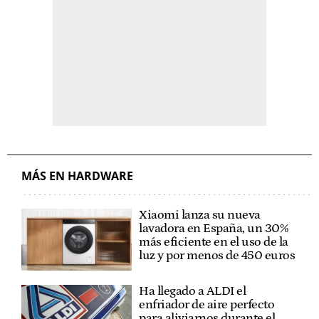
MÁS EN HARDWARE
Xiaomi lanza su nueva
lavadora en España, un 30%
más eficiente en el uso de la
luz y por menos de 450 euros
Ha llegado a ALDI el
enfriador de aire perfecto
para aliviarnos durante el