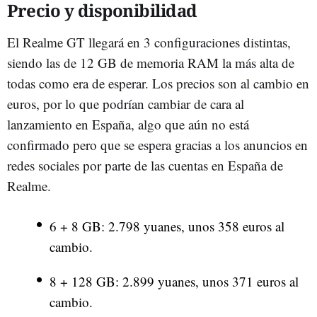
Precio y disponibilidad
El Realme GT llegará en 3 configuraciones distintas,
siendo las de 12 GB de memoria RAM la más alta de
todas como era de esperar. Los precios son al cambio en
euros, por lo que podrían cambiar de cara al
lanzamiento en España, algo que aún no está
confirmado pero que se espera gracias a los anuncios en
redes sociales por parte de las cuentas en España de
Realme.
6 + 8 GB: 2.798 yuanes, unos 358 euros al
cambio.
8 + 128 GB: 2.899 yuanes, unos 371 euros al
cambio.