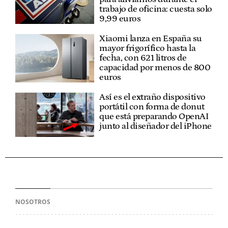
trabajo de oficina: cuesta solo
9,99 euros
Xiaomi lanza en España su
mayor frigorífico hasta la
fecha, con 621 litros de
capacidad por menos de 800
euros
Así es el extraño dispositivo
portátil con forma de donut
que está preparando OpenAI
junto al diseñador del iPhone
NOSOTROS