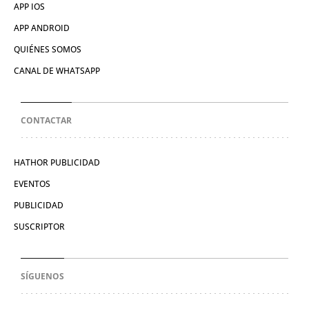
APP IOS
APP ANDROID
QUIÉNES SOMOS
CANAL DE WHATSAPP
CONTACTAR
HATHOR PUBLICIDAD
EVENTOS
PUBLICIDAD
SUSCRIPTOR
SÍGUENOS