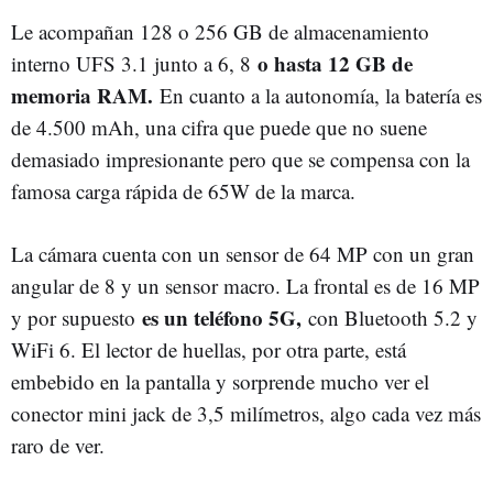
Le acompañan 128 o 256 GB de almacenamiento
o hasta 12 GB de
interno UFS 3.1 junto a 6, 8
memoria RAM.
En cuanto a la autonomía, la batería es
de 4.500 mAh, una cifra que puede que no suene
demasiado impresionante pero que se compensa con la
famosa carga rápida de 65W de la marca.
La cámara cuenta con un sensor de 64 MP con un gran
angular de 8 y un sensor macro. La frontal es de 16 MP
es un teléfono 5G,
y por supuesto
con Bluetooth 5.2 y
WiFi 6. El lector de huellas, por otra parte, está
embebido en la pantalla y sorprende mucho ver el
conector mini jack de 3,5 milímetros, algo cada vez más
raro de ver.