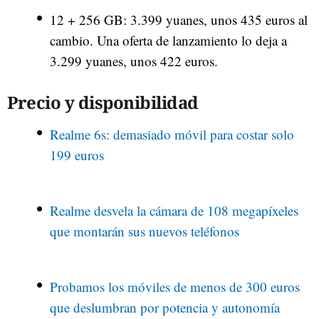
12 + 256 GB: 3.399 yuanes, unos 435 euros al
cambio. Una oferta de lanzamiento lo deja a
3.299 yuanes, unos 422 euros.
Precio y disponibilidad
Realme 6s: demasiado móvil para costar solo
199 euros
Realme desvela la cámara de 108 megapíxeles
que montarán sus nuevos teléfonos
Probamos los móviles de menos de 300 euros
que deslumbran por potencia y autonomía