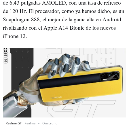
de 6,43 pulgadas AMOLED, con una tasa de refresco
de 120 Hz. El procesador, como ya hemos dicho, es un
Snapdragon 888, el mejor de la gama alta en Android
rivalizando con el Apple A14 Bionic de los nuevos
iPhone 12.
Realme GT.
Realme
Omicrono