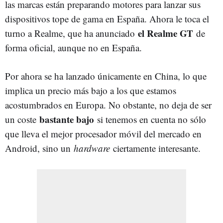
las marcas están preparando motores para lanzar sus
dispositivos tope de gama en España. Ahora le toca el
el Realme GT
turno a Realme, que ha anunciado
de
forma oficial, aunque no en España.
Por ahora se ha lanzado únicamente en China, lo que
implica un precio más bajo a los que estamos
acostumbrados en Europa. No obstante, no deja de ser
bastante bajo
un coste
si tenemos en cuenta no sólo
que lleva el mejor procesador móvil del mercado en
Android, sino un
hardware
ciertamente interesante.