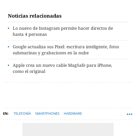
Noticias relacionadas
Lo nuevo de Instagram permite hacer directos de
hasta 4 personas
Google actualiza sus Pixel: escritura inteligente, fotos
submarinas y grabaciones en la nube
Apple crea un nuevo cable MagSafe para iPhone,
como el original
TELEFONÍA
SMARTPHONES
HARDWARE