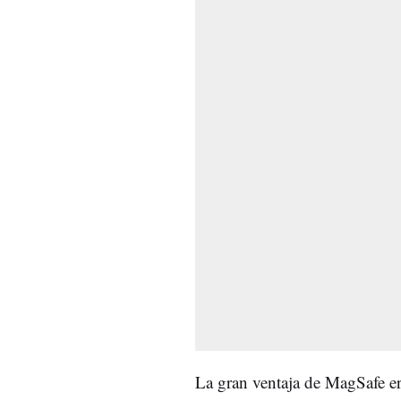
La gran ventaja de MagSafe e