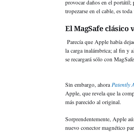
provocar daños en el portátil;
tropezarse en el cable, es toda
El MagSafe clásico 
Parecía que Apple había deja
la carga inalámbrica; al fin y 
se recargará sólo con MagSafe
Sin embargo, ahora
Patently 
Apple, que revela que la comp
más parecido al original.
Sorprendentemente, Apple aún 
nuevo conector magnético para 