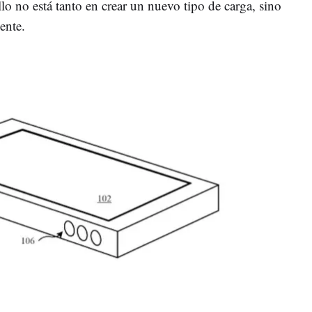
llo no está tanto en crear un nuevo tipo de carga, sino
ente.