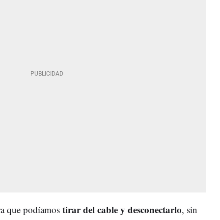
tirar del cable y desconectarlo
ra que podíamos
, sin