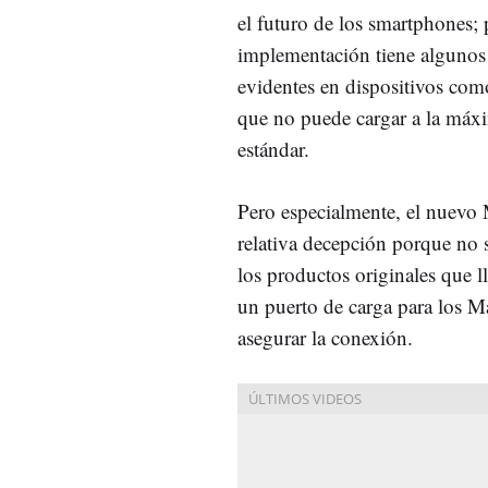
el futuro de los smartphones; 
implementación tiene algunos
evidentes en dispositivos com
que no puede cargar a la máx
estándar.
Pero especialmente, el nuevo
relativa decepción porque no 
los productos originales que 
un puerto de carga para los 
asegurar la conexión.