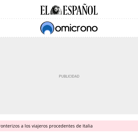
onterizos a los viajeros procedentes de Italia