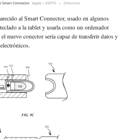
al Smart Connector
Apple | USPTO
Omicrono
arecido al Smart Connector, usado en algunos
teclado a la tablet y usarla como un ordenador
e el nuevo conector sería capaz de transferir datos y
electrónicos.