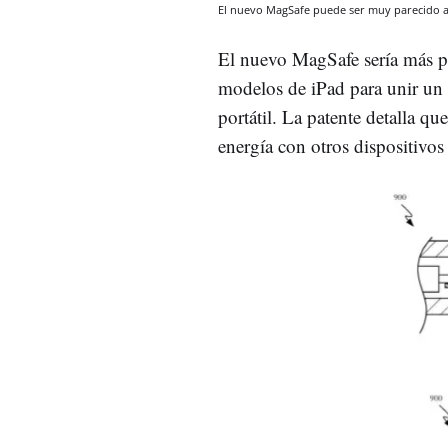
El nuevo MagSafe puede ser muy parecido 
El nuevo MagSafe sería más p
modelos de iPad para unir un 
portátil. La patente detalla qu
energía con otros dispositivos 