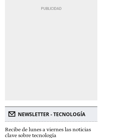
NEWSLETTER - TECNOLOGÍA
Recibe de lunes a viernes las noticias
clave sobre tecnología