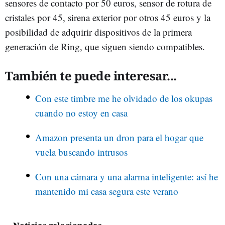
sensores de contacto por 50 euros, sensor de rotura de
cristales por 45, sirena exterior por otros 45 euros y la
posibilidad de adquirir dispositivos de la primera
generación de Ring, que siguen siendo compatibles.
También te puede interesar...
Con este timbre me he olvidado de los okupas
cuando no estoy en casa
Amazon presenta un dron para el hogar que
vuela buscando intrusos
Con una cámara y una alarma inteligente: así he
mantenido mi casa segura este verano