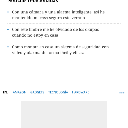
Noticias relacionadas
Con una cámara y una alarma inteligente: así he
mantenido mi casa segura este verano
Con este timbre me he olvidado de los okupas
cuando no estoy en casa
Cómo montar en casa un sistema de seguridad con
vídeo y alarma de forma fácil y eficaz
AMAZON
GADGETS
TECNOLOGÍA
HARDWARE