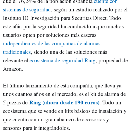
que el 76,24% de la población española
cuente con
sistemas de seguridad
, según un estudio realizado por el
Instituto IO Investigación para Securitas Direct. Todo
este afán por la seguridad ha conducido a que muchos
usuarios opten por soluciones más caseras
independientes de las compañías de alarmas
tradicionales
, siendo una de las soluciones más
relevante el
ecosistema de seguridad Ring
, propiedad de
Amazon.
El último lanzamiento de esta compañía, que lleva ya
unos cuantos años en el mercado, es el kit de alarma de
Ring (ahora desde 190 euros)
5 piezas de
. Todo un
ecosistema que se vende en kits básicos de instalación y
que cuenta con un gran abanico de accesorios y
sensores para ir integrándolos.