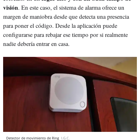
visión
. En este caso, el sistema de alarma ofrece un
margen de maniobra desde que detecta una presencia
para poner el código. Desde la aplicación puede
configurarse para rebajar ese tiempo por si realmente
nadie debería entrar en casa.
Detector de movimiento de Ring
I.G.C.