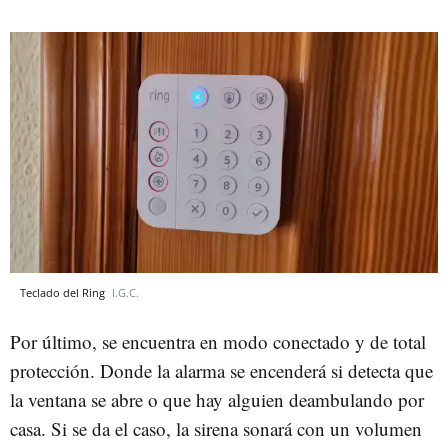
Teclado del Ring
I.G.C.
Por último, se encuentra en modo conectado y de total
protección. Donde la alarma se encenderá si detecta que
la ventana se abre o que hay alguien deambulando por
casa. Si se da el caso, la sirena sonará con un volumen