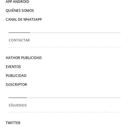
APP ANDROID
QUIÉNES SOMOS
CANAL DE WHATSAPP
CONTACTAR
HATHOR PUBLICIDAD
EVENTOS
PUBLICIDAD
SUSCRIPTOR
SÍGUENOS
TWITTER