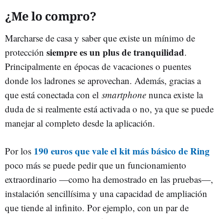
¿Me lo compro?
Marcharse de casa y saber que existe un mínimo de
siempre es un plus de tranquilidad
protección
.
Principalmente en épocas de vacaciones o puentes
donde los ladrones se aprovechan. Además, gracias a
que está conectada con el
smartphone
nunca existe la
duda de si realmente está activada o no, ya que se puede
manejar al completo desde la aplicación.
190 euros que vale el kit más básico de Ring
Por los
poco más se puede pedir que un funcionamiento
extraordinario —como ha demostrado en las pruebas—,
instalación sencillísima y una capacidad de ampliación
que tiende al infinito. Por ejemplo, con un par de