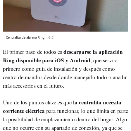
Centralita de alarma Ring
I.G.C.
descargarse la aplicación
El primer paso de todos es
Ring disponible para iOS y Android
, que servirá
primero como guía de instalación y después como
centro de mandos desde donde manejarlo todo o añadir
más accesorios en el futuro.
la centralita necesita
Uno de los puntos clave es que
corriente eléctrica
para funcionar, lo que limita en parte
la posibilidad de emplazamiento dentro del hogar. Algo
que no ocurre con su apartado de conexión, ya que se