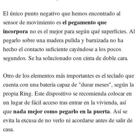
El único punto negativo que hemos encontrado al
el pegamento que
sensor de movimiento es
incorpora
no es el mejor para según qué superficies. Al
pegarlo sobre una madera pulida y barnizada no ha
hecho el contacto suficiente cayéndose a los pocos
segundos. Se ha solucionado con cinta de doble cara.
Otro de los elementos más importantes es el teclado que
cuenta con una batería capaz de "durar meses", según la
propia Ring. Este dispositivo se recomienda colocar en
un lugar de fácil acceso tras entrar en la vivienda, así
nada mejor como pegarlo en la puerta
que
. Así se
evita la excusa de no verlo ni acordarse antes de salir de
casa.