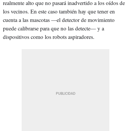
realmente alto que no pasará inadvertido a los oídos de
los vecinos. En este caso también hay que tener en
cuenta a las mascotas —el detector de movimiento
puede calibrarse para que no las detecte— y a
dispositivos como los robots aspiradores.