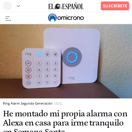
Ring Alarm Segunda Generación
I.G.C.
He montado mi propia alarma con
Alexa en casa para irme tranquilo