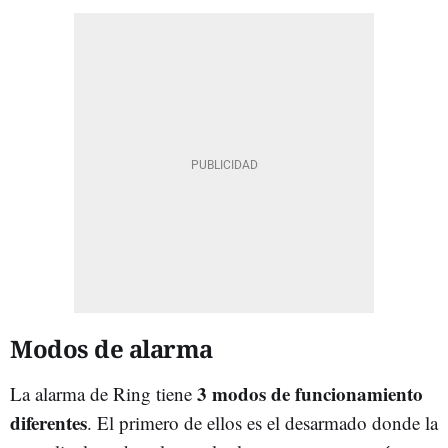
Modos de alarma
3 modos de funcionamiento
La alarma de Ring tiene
diferentes
. El primero de ellos es el desarmado donde la