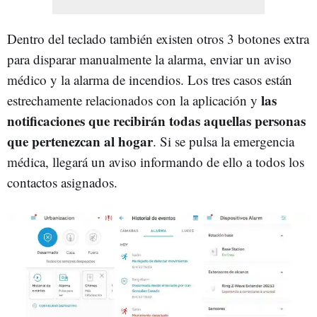
Dentro del teclado también existen otros 3 botones extra
para disparar manualmente la alarma, enviar un aviso
médico y la alarma de incendios. Los tres casos están
las
estrechamente relacionados con la aplicación y
notificaciones que recibirán todas aquellas personas
que pertenezcan al hogar
. Si se pulsa la emergencia
médica, llegará un aviso informando de ello a todos los
contactos asignados.