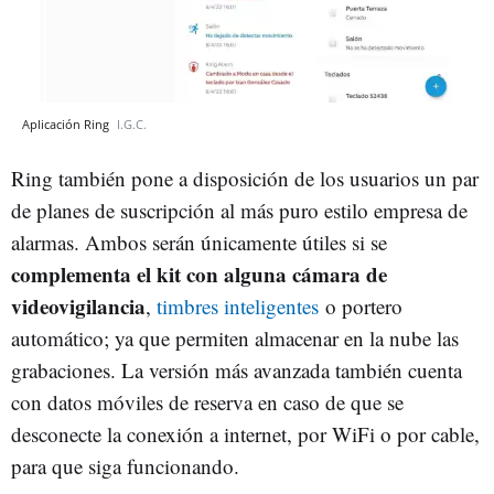
Aplicación Ring
I.G.C.
Ring también pone a disposición de los usuarios un par
de planes de suscripción al más puro estilo empresa de
alarmas. Ambos serán únicamente útiles si se
complementa el kit con alguna cámara de
videovigilancia
,
timbres inteligentes
o portero
automático; ya que permiten almacenar en la nube las
grabaciones. La versión más avanzada también cuenta
con datos móviles de reserva en caso de que se
desconecte la conexión a internet, por WiFi o por cable,
para que siga funcionando.