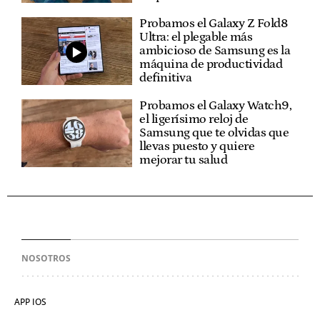
Probamos el Galaxy Z Fold8
Ultra: el plegable más
ambicioso de Samsung es la
máquina de productividad
definitiva
Probamos el Galaxy Watch9,
el ligerísimo reloj de
Samsung que te olvidas que
llevas puesto y quiere
mejorar tu salud
NOSOTROS
APP IOS