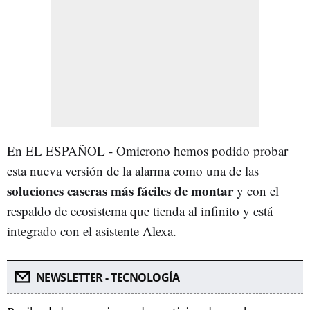
En EL ESPAÑOL - Omicrono hemos podido probar
esta nueva versión de la alarma como una de las
soluciones caseras más fáciles de montar
y con el
respaldo de ecosistema que tienda al infinito y está
integrado con el asistente Alexa.
NEWSLETTER - TECNOLOGÍA