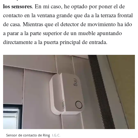
los sensores
. En mi caso, he optado por poner el de
contacto en la ventana grande que da a la terraza frontal
de casa. Mientras que el detector de movimiento ha ido
a parar a la parte superior de un mueble apuntando
directamente a la puerta principal de entrada.
Sensor de contacto de Ring
I.G.C.