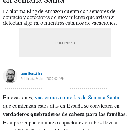
en Semana Santa
La alarma Ring de Amazon cuenta con sensores de
contacto y detectores de movimiento que avisan si
detectan algo raro mientras estamos de vacaciones.
Izan González
Publicada
9 abril 2022
02:46h
En ocasiones,
vacaciones como las de Semana Santa
que comienzan estos días en España se convierten en
verdaderos quebraderos de cabeza para las familias
.
Esta preocupación ante okupaciones o robos lleva a