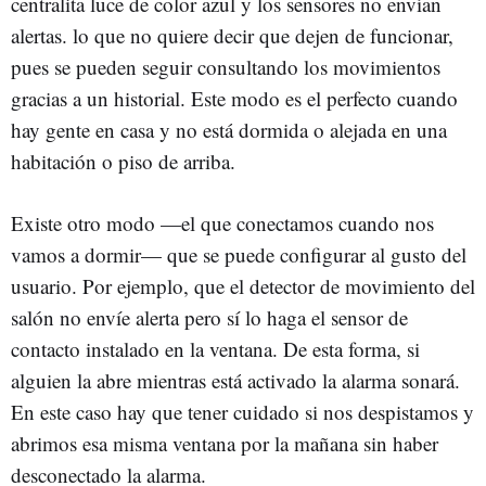
centralita luce de color azul y los sensores no envían
alertas. lo que no quiere decir que dejen de funcionar,
pues se pueden seguir consultando los movimientos
gracias a un historial. Este modo es el perfecto cuando
hay gente en casa y no está dormida o alejada en una
habitación o piso de arriba.
Existe otro modo —el que conectamos cuando nos
vamos a dormir— que se puede configurar al gusto del
usuario. Por ejemplo, que el detector de movimiento del
salón no envíe alerta pero sí lo haga el sensor de
contacto instalado en la ventana. De esta forma, si
alguien la abre mientras está activado la alarma sonará.
En este caso hay que tener cuidado si nos despistamos y
abrimos esa misma ventana por la mañana sin haber
desconectado la alarma.