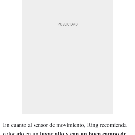
En cuanto al sensor de movimiento, Ring recomienda
lugar alto y con un buen campo de
colocarlo en un