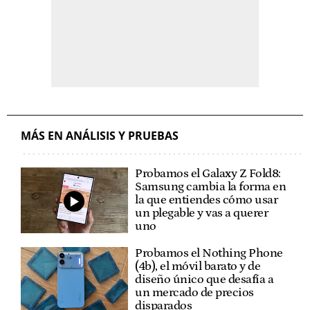
MÁS EN ANÁLISIS Y PRUEBAS
Probamos el Galaxy Z Fold8:
Samsung cambia la forma en
la que entiendes cómo usar
un plegable y vas a querer
uno
Probamos el Nothing Phone
(4b), el móvil barato y de
diseño único que desafía a
un mercado de precios
disparados