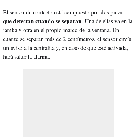
El sensor de contacto está compuesto por dos piezas
detectan cuando se separan
que
. Una de ellas va en la
jamba y otra en el propio marco de la ventana. En
cuanto se separan más de 2 centímetros, el sensor envía
un aviso a la centralita y, en caso de que esté activada,
hará saltar la alarma.