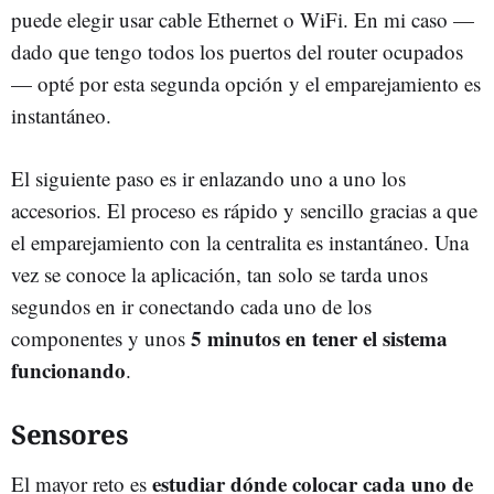
puede elegir usar cable Ethernet o WiFi. En mi caso —
dado que tengo todos los puertos del router ocupados
— opté por esta segunda opción y el emparejamiento es
instantáneo.
El siguiente paso es ir enlazando uno a uno los
accesorios. El proceso es rápido y sencillo gracias a que
el emparejamiento con la centralita es instantáneo. Una
vez se conoce la aplicación, tan solo se tarda unos
segundos en ir conectando cada uno de los
5 minutos en tener el sistema
componentes y unos
funcionando
.
Sensores
estudiar dónde colocar cada uno de
El mayor reto es