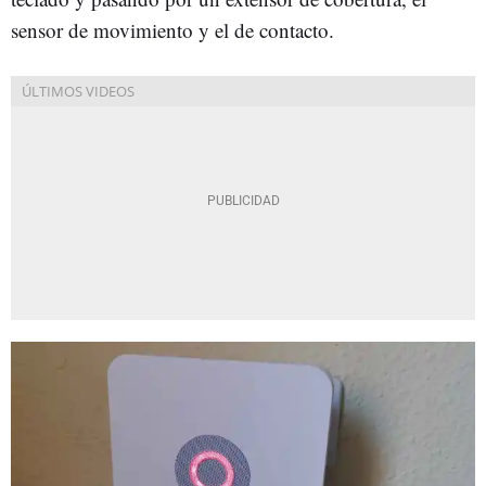
sensor de movimiento y el de contacto.