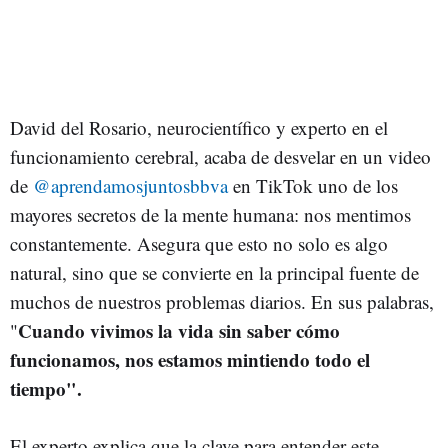
David del Rosario, neurocientífico y experto en el
funcionamiento cerebral, acaba de desvelar en un video
de
@aprendamosjuntosbbva
en TikTok uno de los
mayores secretos de la mente humana: nos mentimos
constantemente. Asegura que esto no solo es algo
natural, sino que se convierte en la principal fuente de
muchos de nuestros problemas diarios. En sus palabras,
Cuando vivimos la vida sin saber cómo
"
funcionamos, nos estamos mintiendo todo el
tiempo".
El experto explica que la clave para entender este