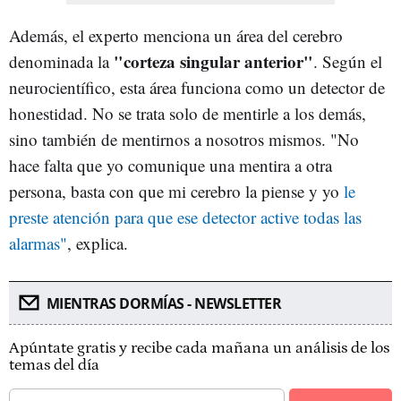
Además, el experto menciona un área del cerebro
"corteza singular anterior"
denominada la
. Según el
neurocientífico, esta área funciona como un detector de
honestidad. No se trata solo de mentirle a los demás,
sino también de mentirnos a nosotros mismos. "No
hace falta que yo comunique una mentira a otra
persona, basta con que mi cerebro la piense y yo
le
preste atención para que ese detector active todas las
alarmas"
, explica.
MIENTRAS DORMÍAS - NEWSLETTER
Apúntate gratis y recibe cada mañana un análisis de los
temas del día