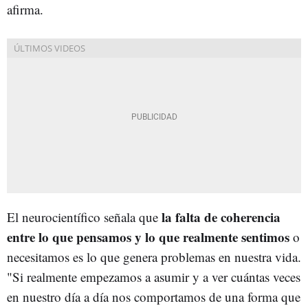
afirma.
la falta de coherencia
El neurocientífico señala que
entre lo que pensamos y lo que realmente sentimos
o
necesitamos es lo que genera problemas en nuestra vida.
"Si realmente empezamos a asumir y a ver cuántas veces
en nuestro día a día nos comportamos de una forma que