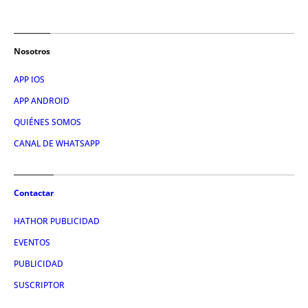
Nosotros
APP IOS
APP ANDROID
QUIÉNES SOMOS
CANAL DE WHATSAPP
Contactar
HATHOR PUBLICIDAD
EVENTOS
PUBLICIDAD
SUSCRIPTOR