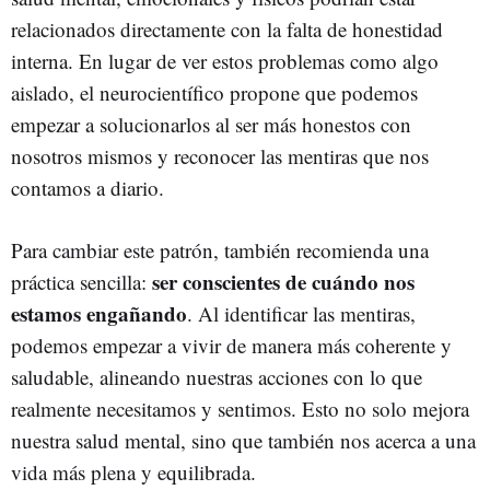
relacionados directamente con la falta de honestidad
interna. En lugar de ver estos problemas como algo
aislado, el neurocientífico propone que podemos
empezar a solucionarlos al ser más honestos con
nosotros mismos y reconocer las mentiras que nos
contamos a diario.
Para cambiar este patrón, también recomienda una
ser conscientes de cuándo nos
práctica sencilla:
estamos engañando
. Al identificar las mentiras,
podemos empezar a vivir de manera más coherente y
saludable, alineando nuestras acciones con lo que
realmente necesitamos y sentimos. Esto no solo mejora
nuestra salud mental, sino que también nos acerca a una
vida más plena y equilibrada.