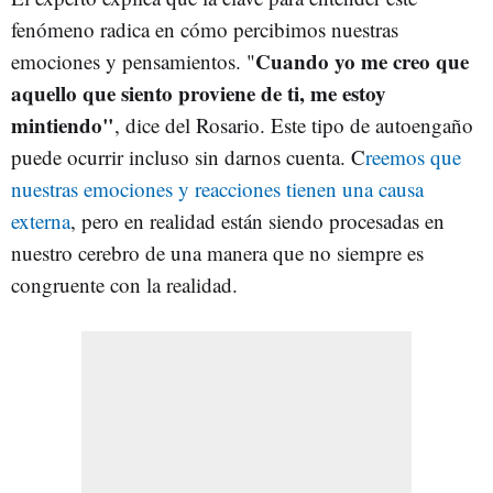
fenómeno radica en cómo percibimos nuestras
Cuando yo me creo que
emociones y pensamientos. "
aquello que siento proviene de ti, me estoy
mintiendo"
, dice del Rosario. Este tipo de autoengaño
puede ocurrir incluso sin darnos cuenta. C
reemos que
nuestras emociones y reacciones tienen una causa
externa
, pero en realidad están siendo procesadas en
nuestro cerebro de una manera que no siempre es
congruente con la realidad.