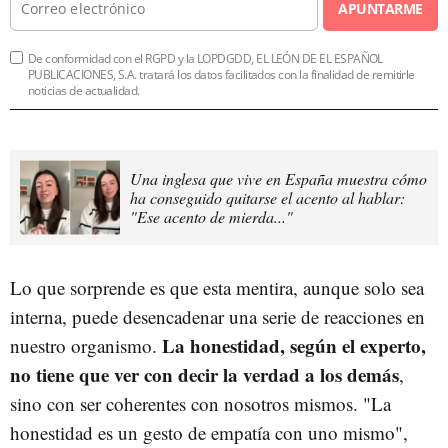
APUNTARME
De conformidad con el RGPD y la LOPDGDD, EL LEÓN DE EL ESPAÑOL
PUBLICACIONES, S.A. tratará los datos facilitados con la finalidad de remitirle
noticias de actualidad.
Una inglesa que vive en España muestra cómo
ha conseguido quitarse el acento al hablar:
"Ese acento de mierda..."
Lo que sorprende es que esta mentira, aunque solo sea
interna, puede desencadenar una serie de reacciones en
La honestidad, según el experto,
nuestro organismo.
no tiene que ver con decir la verdad a los demás
,
sino con ser coherentes con nosotros mismos. "La
honestidad es un gesto de empatía con uno mismo",