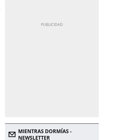
MIENTRAS DORMÍAS -
NEWSLETTER