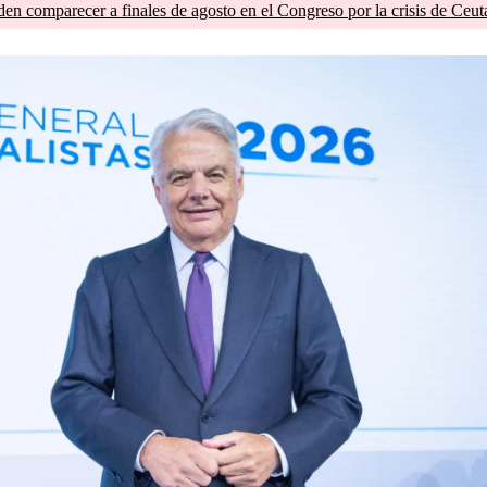
en comparecer a finales de agosto en el Congreso por la crisis de Ceut