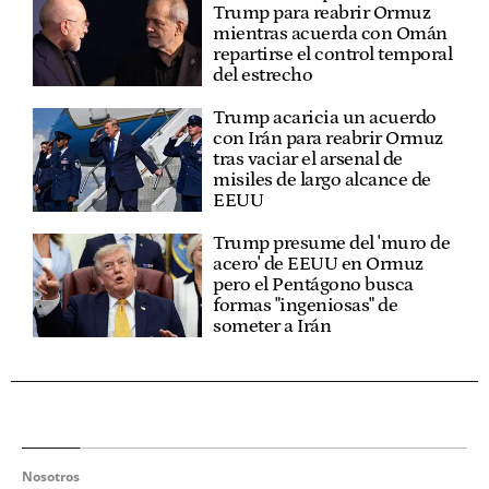
Trump para reabrir Ormuz
mientras acuerda con Omán
repartirse el control temporal
del estrecho
Trump acaricia un acuerdo
con Irán para reabrir Ormuz
tras vaciar el arsenal de
misiles de largo alcance de
EEUU
Trump presume del 'muro de
acero' de EEUU en Ormuz
pero el Pentágono busca
formas "ingeniosas" de
someter a Irán
Nosotros