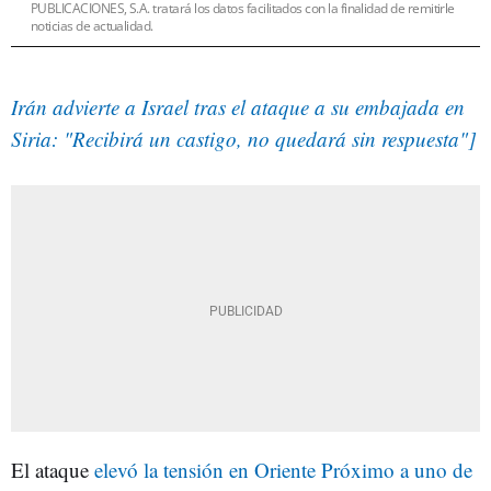
PUBLICACIONES, S.A. tratará los datos facilitados con la finalidad de remitirle
noticias de actualidad.
Irán advierte a Israel tras el ataque a su embajada en
Siria: "Recibirá un castigo, no quedará sin respuesta"]
El ataque
elevó la tensión en Oriente Próximo a uno de