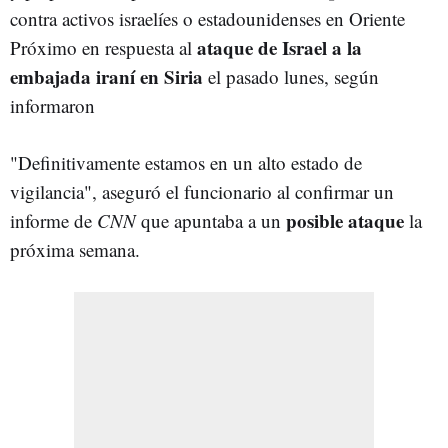
contra activos israelíes o estadounidenses en Oriente
ataque de Israel a la
Próximo en respuesta al
embajada iraní en Siria
el pasado lunes, según
informaron
"Definitivamente estamos en un alto estado de
vigilancia", aseguró el funcionario al confirmar un
posible ataque
informe de
CNN
que apuntaba a un
la
próxima semana.