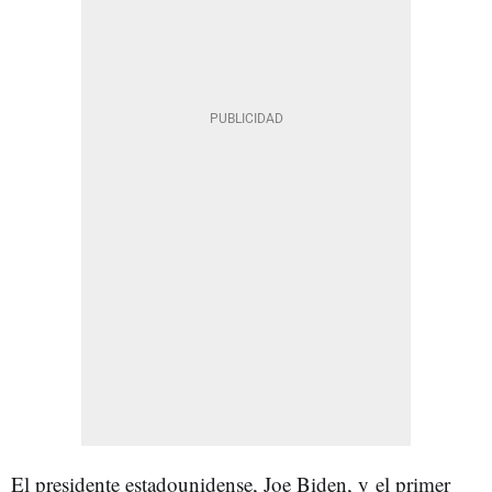
El presidente estadounidense, Joe Biden, y
el primer