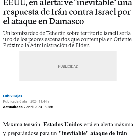
EEUU, en alerta: ve "inevitable" una
respuesta de Irán contra Israel por
el ataque en Damasco
Un bombardeo de Teherán sobre territorio israelí sería
uno de los peores escenarios que contempla en Oriente
Próximo la Administración de Biden.
Luis Villajos
Publicada
6 abril 2024
11:44h
Actualizada
7 abril 2024
13:58h
Estados Unidos
Máxima tensión.
está en alerta máxima
"inevitable" ataque de Irán
y preparándose para un