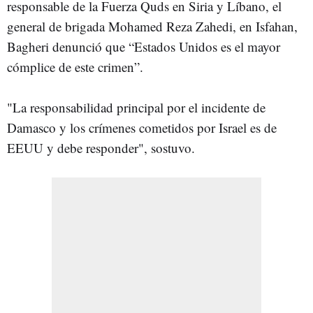
responsable de la Fuerza Quds en Siria y Líbano, el
general de brigada Mohamed Reza Zahedi, en Isfahan,
Bagheri denunció que “Estados Unidos es el mayor
cómplice de este crimen”.
"La responsabilidad principal por el incidente de
Damasco y los crímenes cometidos por Israel es de
EEUU y debe responder", sostuvo.