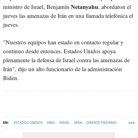
Netanyahu
ministro de Israel, Benjamín
, abordaron el
jueves las amenazas de Irán en una llamada telefónica el
jueves.
"Nuestros equipos han estado en contacto regular y
continuo desde entonces. Estados Unidos apoya
plenamente la defensa de Israel contra las amenazas de
Irán", dijo un alto funcionario de la administración
Biden.
ESTADOS UNIDOS
SIRIA
ISRAEL
IRÁN
ORIENTE PRÓXIMO