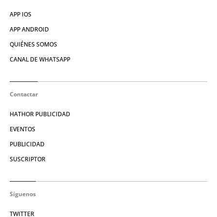
APP IOS
APP ANDROID
QUIÉNES SOMOS
CANAL DE WHATSAPP
Contactar
HATHOR PUBLICIDAD
EVENTOS
PUBLICIDAD
SUSCRIPTOR
Síguenos
TWITTER