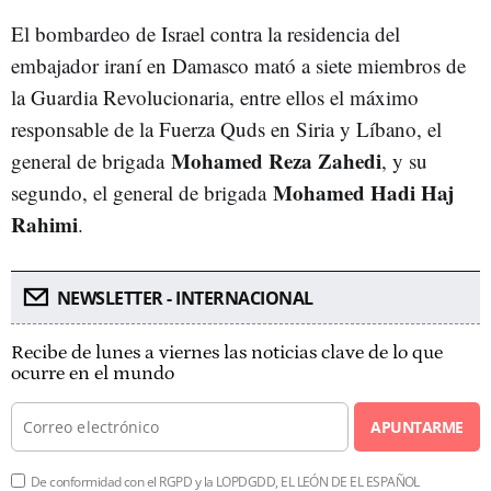
El bombardeo de Israel contra la residencia del
embajador iraní en Damasco mató a siete miembros de
la Guardia Revolucionaria, entre ellos el máximo
responsable de la Fuerza Quds en Siria y Líbano, el
Mohamed Reza Zahedi
general de brigada
, y su
Mohamed Hadi Haj
segundo, el general de brigada
Rahimi
.
NEWSLETTER - INTERNACIONAL
Recibe de lunes a viernes las noticias clave de lo que
ocurre en el mundo
APUNTARME
De conformidad con el RGPD y la LOPDGDD, EL LEÓN DE EL ESPAÑOL