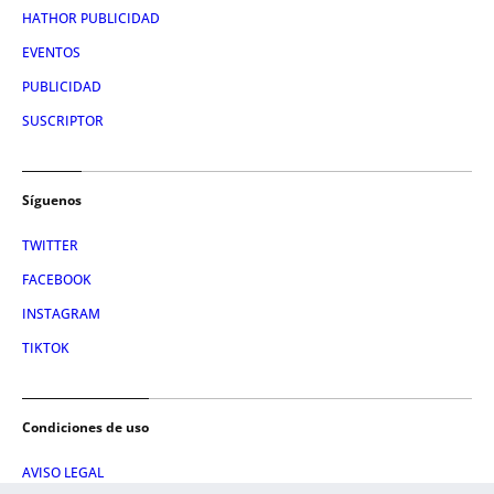
HATHOR PUBLICIDAD
EVENTOS
PUBLICIDAD
SUSCRIPTOR
Síguenos
TWITTER
FACEBOOK
INSTAGRAM
TIKTOK
Condiciones de uso
AVISO LEGAL