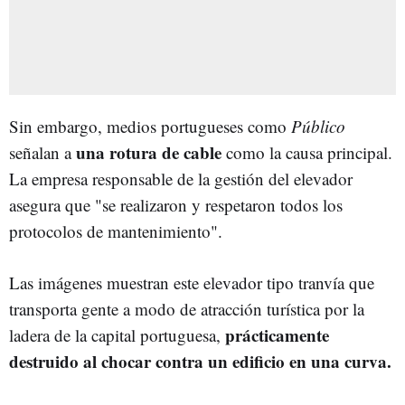
Sin embargo, medios portugueses como
Público
una rotura de cable
señalan a
como la causa principal.
La empresa responsable de la gestión del elevador
asegura que "se realizaron y respetaron todos los
protocolos de mantenimiento".
Las imágenes muestran este elevador tipo tranvía que
transporta gente a modo de atracción turística por la
prácticamente
ladera de la capital portuguesa,
destruido al chocar contra un edificio en una curva.