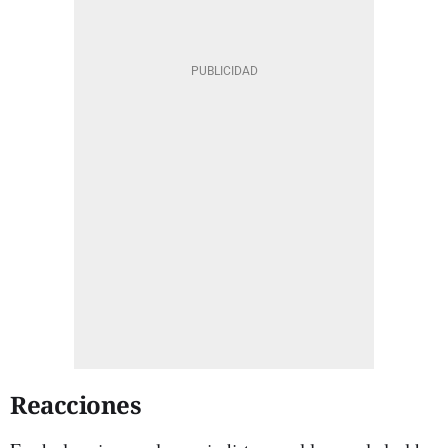
Reacciones