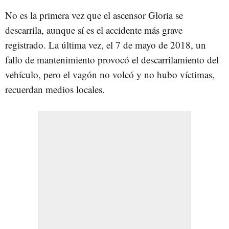
No es la primera vez que el ascensor Gloria se
descarrila, aunque sí es el accidente más grave
registrado. La última vez, el 7 de mayo de 2018, un
fallo de mantenimiento provocó el descarrilamiento del
vehículo, pero el vagón no volcó y no hubo víctimas,
recuerdan medios locales.