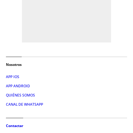
Nosotros
APP IOS
APP ANDROID
QUIÉNES SOMOS
CANAL DE WHATSAPP
Contactar