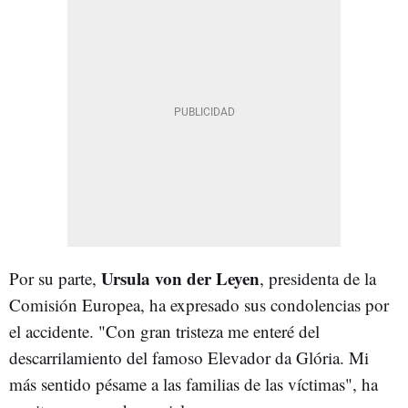
Ursula von der Leyen
Por su parte,
, presidenta de la
Comisión Europea, ha expresado sus condolencias por
el accidente. "Con gran tristeza me enteré del
descarrilamiento del famoso Elevador da Glória. Mi
más sentido pésame a las familias de las víctimas", ha