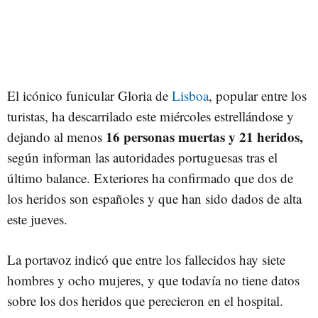
El icónico funicular Gloria de
Lisboa
, popular entre los
turistas, ha descarrilado este miércoles estrellándose y
16 personas muertas y 21 heridos,
dejando al menos
según informan las autoridades portuguesas tras el
último balance. Exteriores ha confirmado que dos de
los heridos son españoles y que han sido dados de alta
este jueves.
La portavoz indicó que entre los fallecidos hay siete
hombres y ocho mujeres, y que todavía no tiene datos
sobre los dos heridos que perecieron en el hospital.