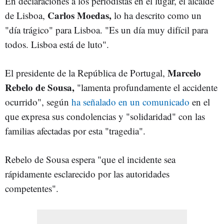
En declaraciones a los periodistas en el lugar, el alcalde
Carlos Moedas,
de Lisboa,
lo ha descrito como un
"día trágico" para Lisboa.
"Es un día muy difícil para
todos. Lisboa está de luto".
Marcelo
El presidente de la República de Portugal,
Rebelo de Sousa,
"lamenta profundamente el accidente
ocurrido", según
ha señalado en un comunicado
en el
que expresa sus condolencias y "solidaridad" con las
familias afectadas por esta "tragedia".
Rebelo de Sousa espera "que el incidente sea
rápidamente esclarecido por las autoridades
competentes".