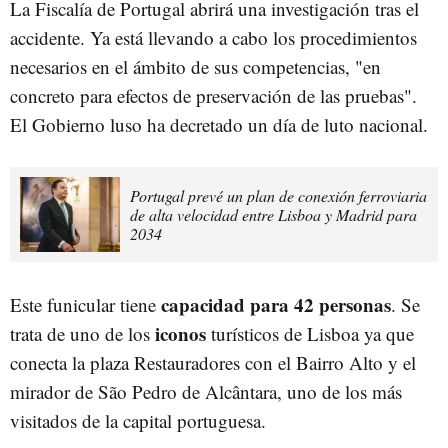
La Fiscalía de Portugal abrirá una investigación tras el
accidente. Ya está llevando a cabo los procedimientos
necesarios en el ámbito de sus competencias, "en
concreto para efectos de preservación de las pruebas".
El Gobierno luso ha decretado un día de luto nacional.
Portugal prevé un plan de conexión ferroviaria
de alta velocidad entre Lisboa y Madrid para
2034
capacidad para 42 personas
Este funicular tiene
. Se
iconos
trata de uno de los
turísticos de Lisboa ya que
conecta la plaza Restauradores
con el Bairro Alto y el
mirador de São Pedro de Alcântara, uno de los más
visitados de la capital portuguesa.