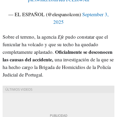
— EL ESPAÑOL (@elespanolcom)
September 3,
2025
Sobre el terreno, la agencia
Efe
pudo constatar que el
funicular ha volcado y que su techo ha quedado
Oficialmente se desconocen
completamente aplastado.
las causas del accidente,
una investigación de la que se
ha hecho cargo la Brigada de Homicidios de la Policía
Judicial de Portugal.