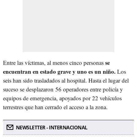
se
Entre las víctimas, al menos cinco personas
encuentran en estado grave y uno es un niño.
Los
seis han sido trasladados al hospital. Hasta el lugar del
suceso se desplazaron
56 operadores entre policía y
equipos de emergencia, apoyados por 22 vehículos
terrestres que han cerrado el acceso a la zona.
NEWSLETTER - INTERNACIONAL