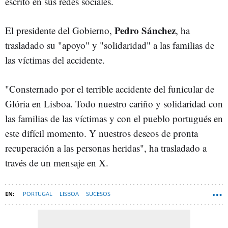
escrito en sus redes sociales.
Pedro Sánchez
El presidente del Gobierno,
, ha
trasladado su "apoyo" y "solidaridad" a las familias de
las víctimas del accidente.
"Consternado por el terrible accidente del funicular de
Glória en Lisboa. Todo nuestro cariño y solidaridad con
las familias de las víctimas y con el pueblo portugués en
este difícil momento. Y nuestros deseos de pronta
recuperación a las personas heridas", ha trasladado a
través de un mensaje en X.
PORTUGAL
LISBOA
SUCESOS