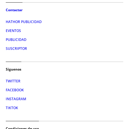
Contactar
HATHOR PUBLICIDAD
EVENTOS
PUBLICIDAD
SUSCRIPTOR
Síguenos
TWITTER
FACEBOOK
INSTAGRAM
TIKTOK
Condiciones de uso