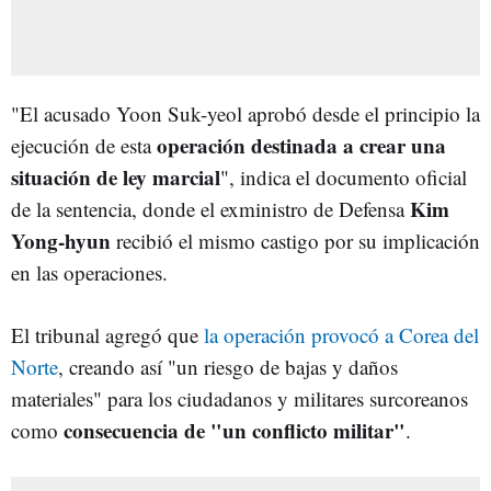
"El acusado Yoon Suk-yeol aprobó desde el principio la
operación destinada a crear una
ejecución de esta
situación de ley marcial
", indica el documento oficial
Kim
de la sentencia, donde el exministro de Defensa
Yong-hyun
recibió el mismo castigo por su implicación
en las operaciones.
El tribunal agregó que
la operación provocó a Corea del
Norte
, creando así "un riesgo de bajas y daños
materiales" para los ciudadanos y militares surcoreanos
consecuencia de "un conflicto militar"
como
.