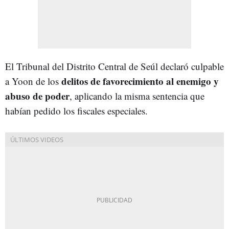
El Tribunal del Distrito Central de Seúl declaró culpable
delitos de favorecimiento al enemigo y
a Yoon de los
abuso de poder
, aplicando la misma sentencia que
habían pedido los fiscales especiales.