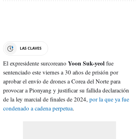
LAS CLAVES
Yoon Suk-yeol
El expresidente surcoreano
fue
sentenciado este viernes a 30 años de prisión por
aprobar el envío de drones a Corea del Norte para
provocar a Pionyang y justificar su fallida declaración
de la ley marcial de finales de 2024,
por la que ya fue
condenado a cadena perpetua
.