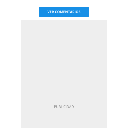
VER
COMENTARIOS