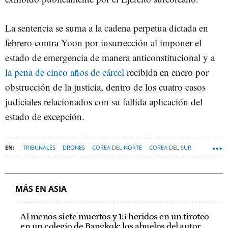
La sentencia se suma a la cadena perpetua dictada en
febrero contra Yoon por insurrección al imponer el
estado de emergencia de manera anticonstitucional y a
la pena de cinco años de cárcel
recibida en enero por
obstrucción de la justicia, dentro de los cuatro casos
judiciales relacionados con su fallida aplicación del
estado de excepción.
TRIBUNALES
DRONES
COREA DEL NORTE
COREA DEL SUR
YOON SUK-YEOL
MÁS EN ASIA
Al menos siete muertos y 15 heridos en un tiroteo
en un colegio de Bangkok: los abuelos del autor,