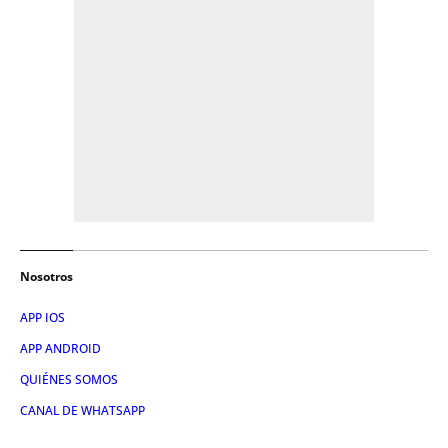
Nosotros
APP IOS
APP ANDROID
QUIÉNES SOMOS
CANAL DE WHATSAPP