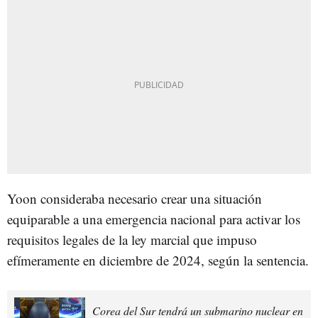
Yoon consideraba necesario crear una situación
equiparable a una emergencia nacional para activar los
requisitos legales de la ley marcial que impuso
efímeramente en diciembre de 2024, según la sentencia.
Corea del Sur tendrá un submarino nuclear en