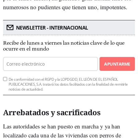
numerosos no pudientes que tienen uno, impotentes.
NEWSLETTER - INTERNACIONAL
Recibe de lunes a viernes las noticias clave de lo que
ocurre en el mundo
APUNTARME
De conformidad con el RGPD y la LOPDGDD, EL LEÓN DE EL ESPAÑOL
PUBLICACIONES, S.A. tratará los datos facilitados con la finalidad de remitirle
noticias de actualidad.
Arrebatados y sacrificados
Las autoridades se han puesto en marcha y ya han
localizado cada una de las viviendas con perros de