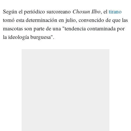
Según el periódico surcoreano
Chosun Ilbo
, el
tirano
tomó esta determinación en julio, convencido de que las
mascotas son parte de una "tendencia contaminada por
la ideología burguesa".