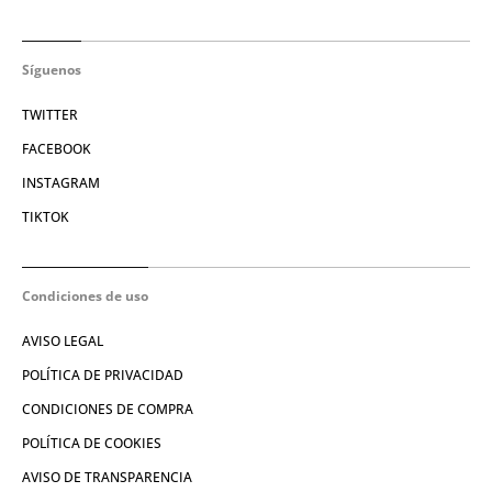
Síguenos
TWITTER
FACEBOOK
INSTAGRAM
TIKTOK
Condiciones de uso
AVISO LEGAL
POLÍTICA DE PRIVACIDAD
CONDICIONES DE COMPRA
POLÍTICA DE COOKIES
AVISO DE TRANSPARENCIA