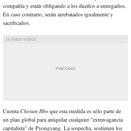
compañía y están obligando a los dueños a entregarlos.
En caso contrario, serán arrebatados igualmente y
sacrificados.
Cuenta
Chosun Ilbo
que esta medida es sólo parte de
un plan global para aniquilar cualquier "extravagancia
capitalista" de Pyongyang. La sospecha, sostienen los