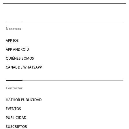
Nosotros
APP IOS
APP ANDROID
QUIÉNES SOMOS
CANAL DE WHATSAPP
Contactar
HATHOR PUBLICIDAD
EVENTOS
PUBLICIDAD
SUSCRIPTOR