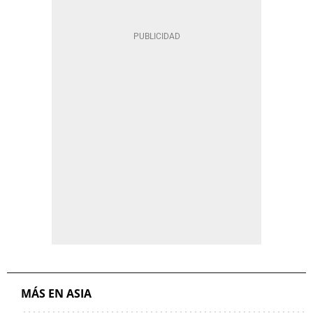
MÁS EN ASIA