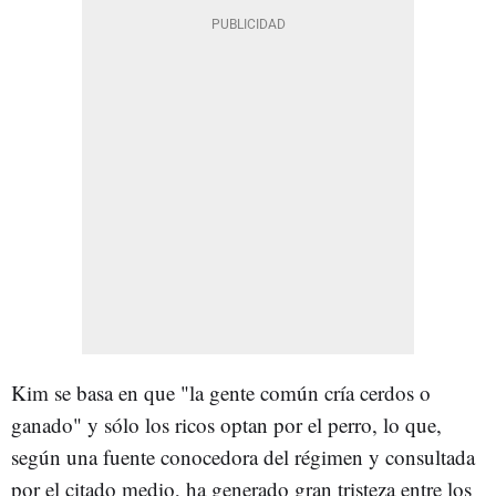
Kim se basa en que "la gente común cría cerdos o
ganado" y sólo los ricos optan por el perro, lo que,
según una fuente conocedora del régimen y consultada
por el citado medio, ha generado gran tristeza entre los