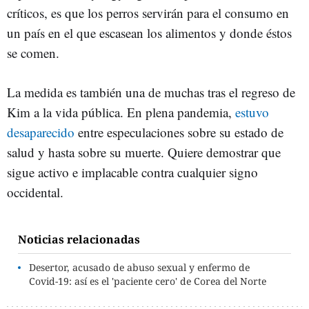
críticos, es que los perros servirán para el consumo en
un país en el que escasean los alimentos y donde éstos
se comen.
La medida es también una de muchas tras el regreso de
Kim a la vida pública. En plena pandemia,
estuvo
desaparecido
entre especulaciones sobre su estado de
salud y hasta sobre su muerte. Quiere demostrar que
sigue activo e implacable contra cualquier signo
occidental.
Noticias relacionadas
Desertor, acusado de abuso sexual y enfermo de
Covid-19: así es el 'paciente cero' de Corea del Norte