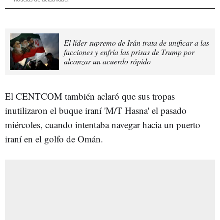
El líder supremo de Irán trata de unificar a las
facciones y enfría las prisas de Trump por
alcanzar un acuerdo rápido
El CENTCOM también aclaró que sus tropas
inutilizaron el buque iraní 'M/T Hasna' el pasado
miércoles, cuando intentaba navegar hacia un puerto
iraní en el golfo de Omán.