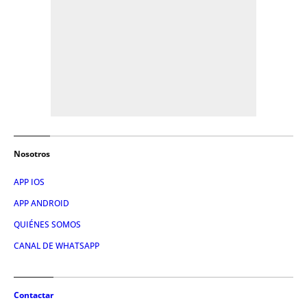
Nosotros
APP IOS
APP ANDROID
QUIÉNES SOMOS
CANAL DE WHATSAPP
Contactar