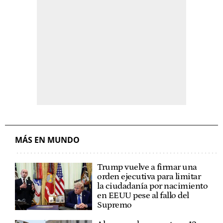
MÁS EN MUNDO
Trump vuelve a firmar una
orden ejecutiva para limitar
la ciudadanía por nacimiento
en EEUU pese al fallo del
Supremo