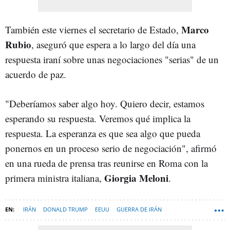
Marco
También este viernes el secretario de Estado,
Rubio
, aseguró que espera a lo largo del día una
respuesta iraní sobre unas negociaciones "serias" de un
acuerdo de paz.
"Deberíamos saber algo hoy. Quiero decir, estamos
esperando su respuesta. Veremos qué implica la
respuesta. La esperanza es que sea algo que pueda
ponernos en un proceso serio de negociación", afirmó
en una rueda de prensa tras reunirse en Roma con la
Giorgia Meloni
primera ministra italiana,
.
IRÁN
DONALD TRUMP
EEUU
GUERRA DE IRÁN