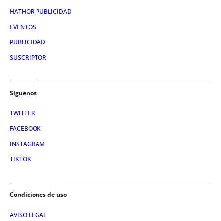
HATHOR PUBLICIDAD
EVENTOS
PUBLICIDAD
SUSCRIPTOR
Síguenos
TWITTER
FACEBOOK
INSTAGRAM
TIKTOK
Condiciones de uso
AVISO LEGAL