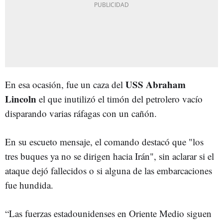
USS Abraham
En esa ocasión, fue un caza del
Lincoln
el que inutilizó el timón del petrolero vacío
disparando varias ráfagas con un cañón.
En su escueto mensaje, el comando destacó que "los
tres buques ya no se dirigen hacia Irán", sin aclarar si el
ataque dejó fallecidos o si alguna de las embarcaciones
fue hundida.
“Las fuerzas estadounidenses en Oriente Medio siguen