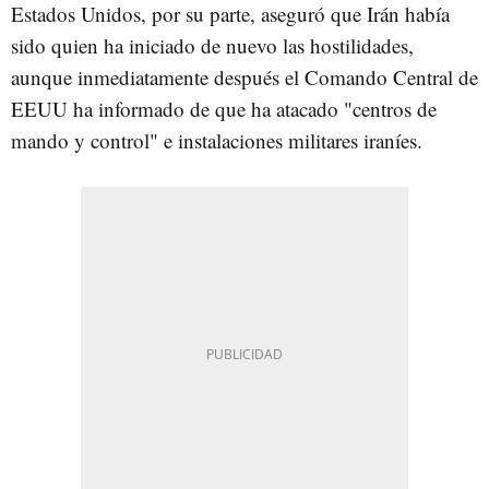
Estados Unidos, por su parte, aseguró que Irán había
sido quien ha iniciado de nuevo las hostilidades,
aunque inmediatamente después el Comando Central de
EEUU ha informado de que ha atacado "centros de
mando y control" e instalaciones militares iraníes.