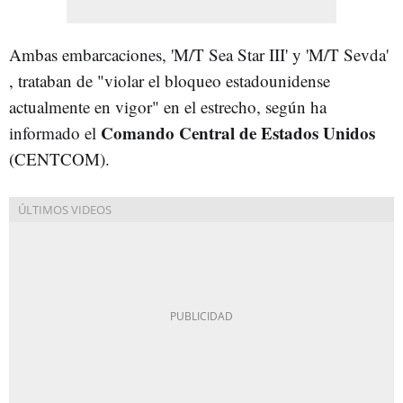
Ambas embarcaciones, 'M/T Sea Star III' y 'M/T Sevda'
, trataban de "violar el bloqueo estadounidense
actualmente en vigor" en el estrecho, según ha
Comando Central de Estados Unidos
informado el
(CENTCOM).