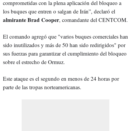
comprometidas con la plena aplicación del bloqueo a
los buques que entren o salgan de Irán”, declaró el
almirante Brad Cooper
, comandante del CENTCOM.
El comando agregó que "varios buques comerciales han
sido inutilizados y más de 50 han sido redirigidos" por
sus fuerzas para garantizar el cumplimiento del bloqueo
sobre el estrecho de Ormuz.
Este ataque es el segundo en menos de 24 horas por
parte de las tropas norteamericanas.