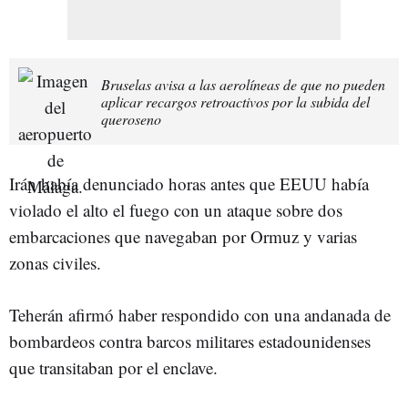
Bruselas avisa a las aerolíneas de que no pueden
aplicar recargos retroactivos por la subida del
queroseno
Irán había denunciado horas antes que EEUU había
violado el alto el fuego con un ataque sobre dos
embarcaciones que navegaban por Ormuz y varias
zonas civiles.
Teherán afirmó haber respondido con una andanada de
bombardeos contra barcos militares estadounidenses
que transitaban por el enclave.