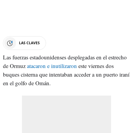
LAS CLAVES
Las fuerzas estadounidenses desplegadas en el estrecho
de Ormuz
atacaron e inutilizaron
este viernes dos
buques cisterna que intentaban acceder a un puerto iraní
en el golfo de Omán.