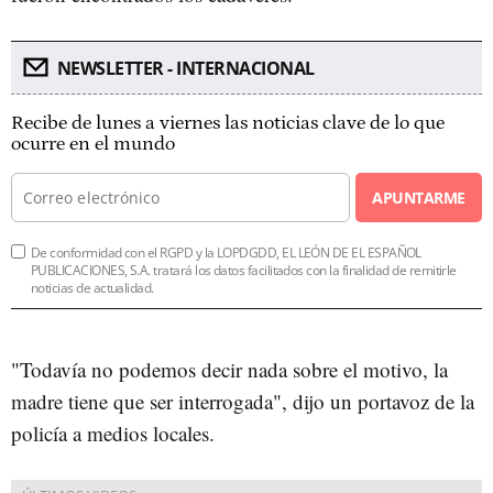
NEWSLETTER - INTERNACIONAL
Recibe de lunes a viernes las noticias clave de lo que
ocurre en el mundo
APUNTARME
De conformidad con el RGPD y la LOPDGDD, EL LEÓN DE EL ESPAÑOL
PUBLICACIONES, S.A. tratará los datos facilitados con la finalidad de remitirle
noticias de actualidad.
"Todavía no podemos decir nada sobre el motivo, la
madre tiene que ser interrogada", dijo un portavoz de la
policía a medios locales.