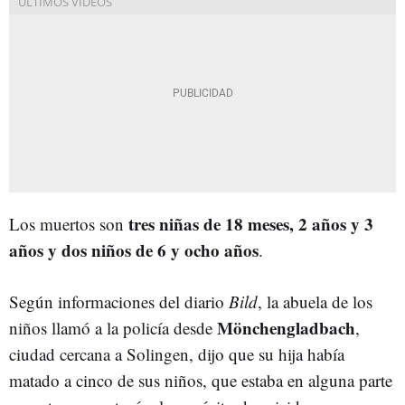
tres niñas de 18 meses, 2 años y 3
Los muertos son
años y dos niños de 6 y ocho años
.
Según informaciones del diario
Bild
, la abuela de los
Mönchengladbach
niños llamó a la policía desde
,
ciudad cercana a Solingen, dijo que su hija había
matado a cinco de sus niños, que estaba en alguna parte