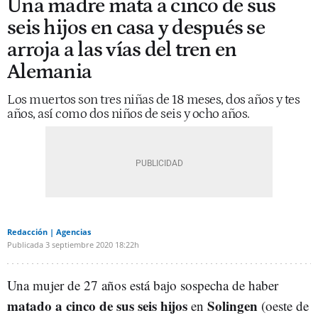
Una madre mata a cinco de sus
seis hijos en casa y después se
arroja a las vías del tren en
Alemania
Los muertos son tres niñas de 18 meses, dos años y tes
años, así como dos niños de seis y ocho años.
Redacción | Agencias
Publicada
3 septiembre 2020
18:22h
Una mujer de 27 años está bajo sospecha de haber
matado a cinco de sus seis hijos
Solingen
en
(oeste de