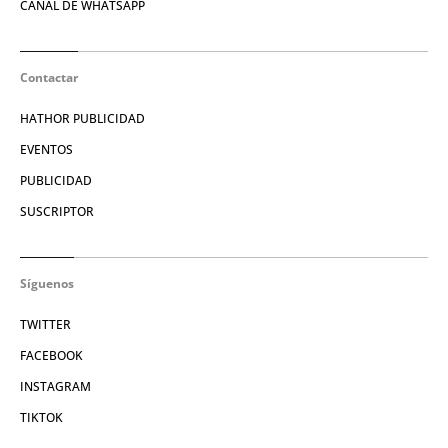
CANAL DE WHATSAPP
Contactar
HATHOR PUBLICIDAD
EVENTOS
PUBLICIDAD
SUSCRIPTOR
Síguenos
TWITTER
FACEBOOK
INSTAGRAM
TIKTOK