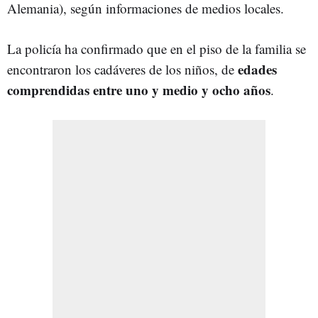
Alemania), según informaciones de medios locales.
La policía ha confirmado que en el piso de la familia se
edades
encontraron los cadáveres de los niños, de
comprendidas entre uno y medio y ocho años
.