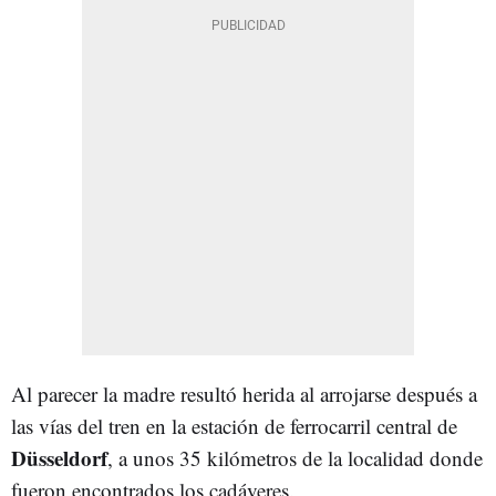
Al parecer la madre resultó herida al arrojarse después a
las vías del tren en la estación de ferrocarril central de
Düsseldorf
, a unos 35 kilómetros de la localidad donde
fueron encontrados los cadáveres.