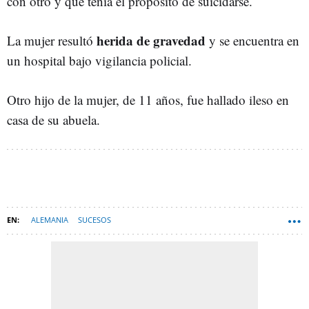
con otro y que tenía el propósito de suicidarse.
herida de gravedad
La mujer resultó
y se encuentra en
un hospital bajo vigilancia policial.
Otro hijo de la mujer, de 11 años, fue hallado ileso en
casa de su abuela.
ALEMANIA
SUCESOS