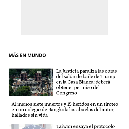
MÁS EN MUNDO
La Justicia paraliza las obras
del salón de baile de Trump
en la Casa Blanca: deberá
obtener permiso del
Congreso
Al menos siete muertos y 15 heridos en un tiroteo
en un colegio de Bangkok: los abuelos del autor,
hallados sin vida
Taiwán ensaya el protocolo