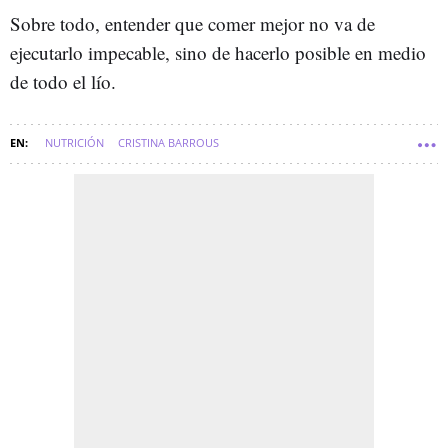
Sobre todo, entender que comer mejor no va de
ejecutarlo impecable, sino de hacerlo posible en medio
de todo el lío.
NUTRICIÓN
CRISTINA BARROUS