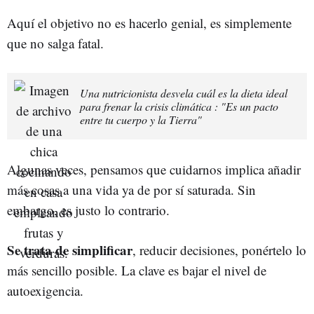
Aquí el objetivo no es hacerlo genial, es simplemente
que no salga fatal.
Una nutricionista desvela cuál es la dieta ideal
para frenar la crisis climática : "Es un pacto
entre tu cuerpo y la Tierra"
Algunas veces, pensamos que cuidarnos implica añadir
más cosas a una vida ya de por sí saturada. Sin
embargo, es justo lo contrario.
Se trata de simplificar
, reducir decisiones, ponértelo lo
más sencillo posible. La clave es bajar el nivel de
autoexigencia.