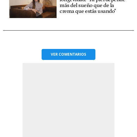
más del sueño que de la
crema que estás usando"
VER
COMENTARIOS