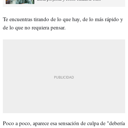
Te encuentras tirando de lo que hay, de lo más rápido y
de lo que no requiera pensar.
Poco a poco, aparece esa sensación de culpa de "debería