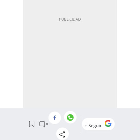
Nosotros