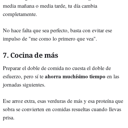
media mañana o media tarde, tu día cambia
completamente.
No hace falta que sea perfecto, basta con evitar ese
impulso de "me como lo primero que vea".
7. Cocina de más
Preparar el doble de comida no cuesta el doble de
ahorra muchísimo tiempo
esfuerzo, pero sí te
en las
jornadas siguientes.
Ese arroz extra, esas verduras de más y esa proteína que
sobra se convierten en comidas resueltas cuando llevas
prisa.