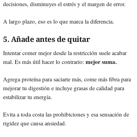
decisiones, disminuyes el estrés y el margen de error.
A largo plazo, eso es lo que marca la diferencia.
5. Añade antes de quitar
Intentar comer mejor desde la restricción suele acabar
mejor suma.
mal. Es más útil hacer lo contrario:
Agrega proteína para saciarte más, come más fibra para
mejorar tu digestión e incluye grasas de calidad para
estabilizar tu energía.
Evita a toda costa las prohibiciones y esa sensación de
rigidez que causa ansiedad.