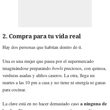
2. Compra para tu vida real
Hay dos personas que habitan dentro de ti.
Una es una mujer que pasea por el supermercado
imaginándose preparando
bowls
preciosos, con quinoa,
verduras asadas y aliños caseros. La otra, llega un
martes a las 10 pm a casa y no tiene ni energía ni ganas
para cocinar.
a ninguna de
La clave está en no hacer demasiado caso