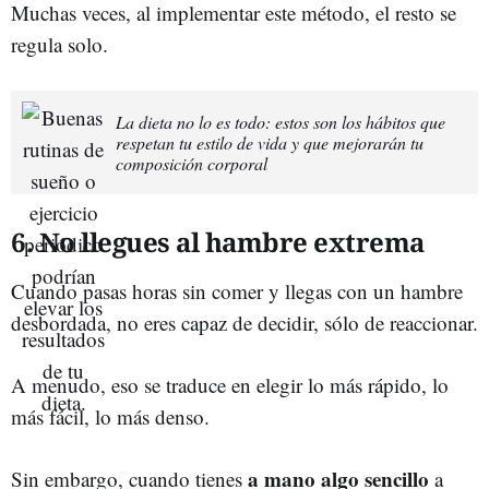
Muchas veces, al implementar este método, el resto se
regula solo.
La dieta no lo es todo: estos son los hábitos que
respetan tu estilo de vida y que mejorarán tu
composición corporal
6. No llegues al hambre extrema
Cuando pasas horas sin comer y llegas con un hambre
desbordada, no eres capaz de decidir, sólo de reaccionar.
A menudo, eso se traduce en elegir lo más rápido, lo
más fácil, lo más denso.
a mano algo sencillo
Sin embargo, cuando tienes
a