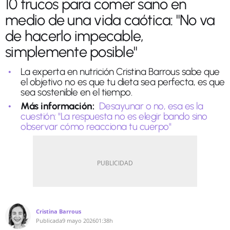
10 trucos para comer sano en
medio de una vida caótica: "No va
de hacerlo impecable,
simplemente posible"
La experta en nutrición Cristina Barrous sabe que
el objetivo no es que tu dieta sea perfecta, es que
sea sostenible en el tiempo.
Más información:
Desayunar o no, esa es la
cuestión: "La respuesta no es elegir bando sino
observar cómo reacciona tu cuerpo"
Cristina Barrous
Publicada
9 mayo 2026
01:38h