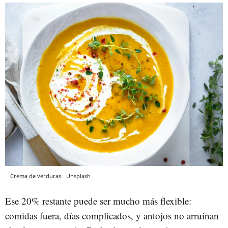
Crema de verduras.
Unsplash
Ese 20% restante puede ser mucho más flexible:
comidas fuera, días complicados, y antojos no arruinan