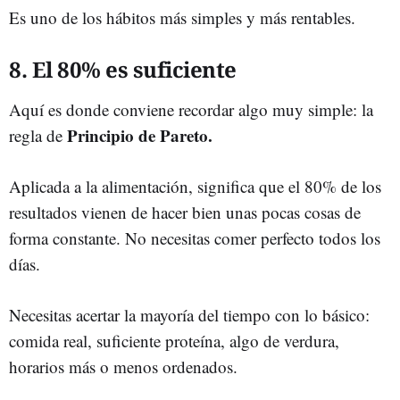
Es uno de los hábitos más simples y más rentables.
8. El 80% es suficiente
Aquí es donde conviene recordar algo muy simple: la
Principio de Pareto.
regla de
Aplicada a la alimentación, significa que el 80% de los
resultados vienen de hacer bien unas pocas cosas de
forma constante. No necesitas comer perfecto todos los
días.
Necesitas acertar la mayoría del tiempo con lo básico:
comida real, suficiente proteína, algo de verdura,
horarios más o menos ordenados.