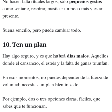
pequeños gestos
No hacen falta rituales largos, sólo
como sentarte, respirar, masticar un poco más y estar
presente.
Suena sencillo, pero puede cambiar todo.
10. Ten un plan
habrá días malos.
Hay algo seguro, y es que
Aquellos
donde el cansancio, el estrés y la falta de ganas triunfan.
En esos momentos, no puedes depender de la fuerza de
voluntad: necesitas un plan bien trazado.
Por ejemplo, dos o tres opciones claras, fáciles, que
sabes que te funcionan.