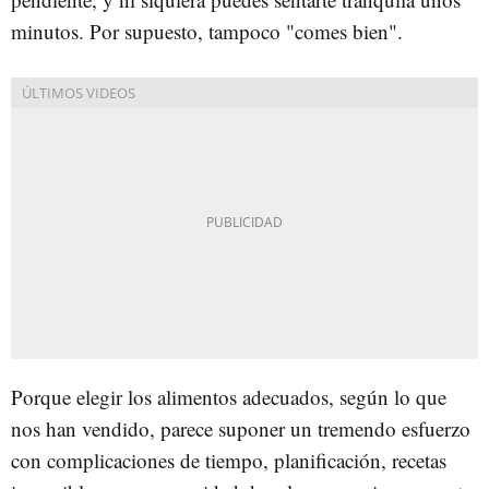
minutos. Por supuesto, tampoco "comes bien".
Porque elegir los alimentos adecuados, según lo que
nos han vendido, parece suponer un tremendo esfuerzo
con complicaciones de tiempo, planificación, recetas