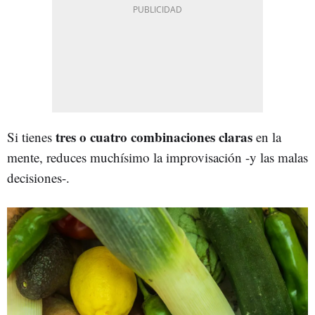
tres o cuatro combinaciones claras
Si tienes
en la
mente, reduces muchísimo la improvisación -y las malas
decisiones-.