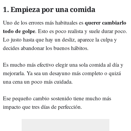
1. Empieza por una comida
querer cambiarlo
Uno de los errores más habituales es
todo de golpe
. Esto es poco realista y suele durar poco.
Lo justo hasta que hay un desliz, aparece la culpa y
decides abandonar los buenos hábitos.
Es mucho más efectivo elegir una sola comida al día y
mejorarla. Ya sea un desayuno más completo o quizá
una cena un poco más cuidada.
Ese pequeño cambio sostenido tiene mucho más
impacto que tres días de perfección.