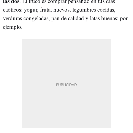
las dos
. El truco es comprar pensando en tus días
caóticos: yogur, fruta, huevos, legumbres cocidas,
verduras congeladas, pan de calidad y latas buenas; por
ejemplo.