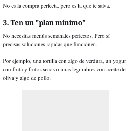
No es la compra perfecta, pero es la que te salva.
3. Ten un "plan mínimo"
No necesitas menús semanales perfectos. Pero sí
precisas soluciones rápidas que funcionen.
Por ejemplo, una tortilla con algo de verdura, un yogur
con fruta y frutos secos o unas legumbres con aceite de
oliva y algo de pollo.