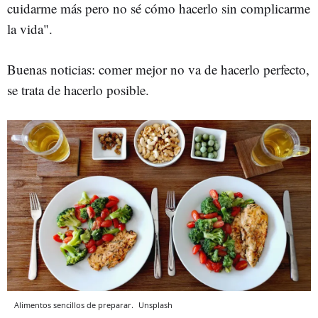
cuidarme más pero no sé cómo hacerlo sin complicarme
la vida".
Buenas noticias: comer mejor no va de hacerlo perfecto,
se trata de hacerlo posible.
Alimentos sencillos de preparar.
Unsplash