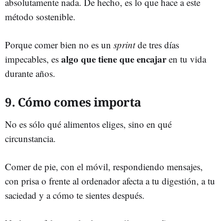
absolutamente nada. De hecho, es lo que hace a este
método sostenible.
Porque comer bien no es un
sprint
de tres días
algo que tiene que encajar
impecables, es
en tu vida
durante años.
9. Cómo comes importa
No es sólo qué alimentos eliges, sino en qué
circunstancia.
Comer de pie, con el móvil, respondiendo mensajes,
con prisa o frente al ordenador afecta a tu digestión, a tu
saciedad y a cómo te sientes después.