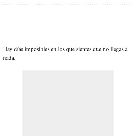
Hay días imposibles en los que sientes que no llegas a
nada.