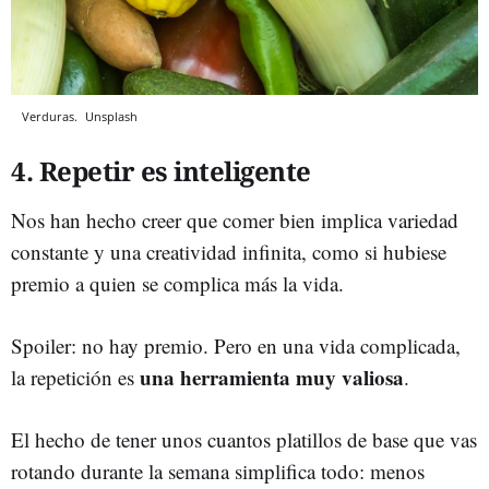
Verduras.
Unsplash
4. Repetir es inteligente
Nos han hecho creer que comer bien implica variedad
constante y una creatividad infinita, como si hubiese
premio a quien se complica más la vida.
Spoiler: no hay premio. Pero en una vida complicada,
una herramienta muy valiosa
la repetición es
.
El hecho de tener unos cuantos platillos de base que vas
rotando durante la semana simplifica todo: menos