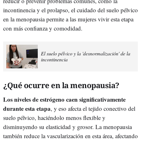
reducir o prevenir problemas comunes, como la
incontinencia y el prolapso, el cuidado del suelo pélvico
en la menopausia permite a las mujeres vivir esta etapa
con más confianza y comodidad.
El suelo pélvico y la 'desnormalización' de la
incontinencia
¿Qué ocurre en la menopausia?
Los niveles de estrógeno caen significativamente
durante esta etapa
, y eso afecta el tejido conectivo del
suelo pélvico, haciéndolo menos flexible y
disminuyendo su elasticidad y grosor. La menopausia
también reduce la vascularización en esta área, afectando