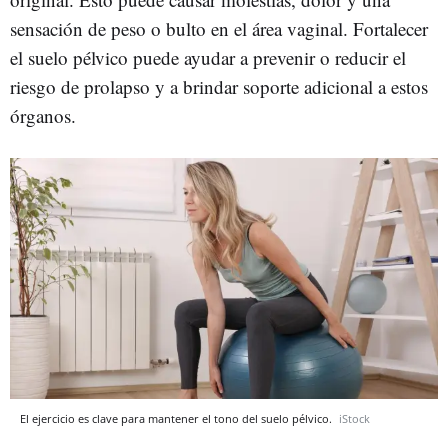
sensación de peso o bulto en el área vaginal. Fortalecer
el suelo pélvico puede ayudar a prevenir o reducir el
riesgo de prolapso y a brindar soporte adicional a estos
órganos.
El ejercicio es clave para mantener el tono del suelo pélvico.
iStock