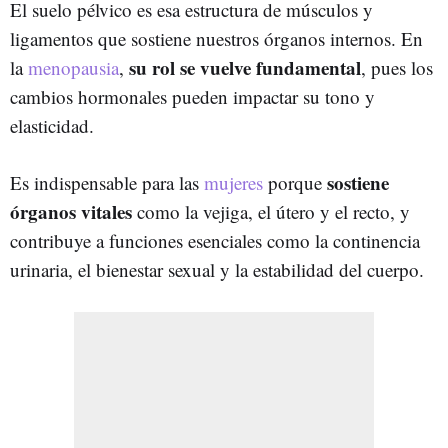
El suelo pélvico es esa estructura de músculos y
ligamentos que sostiene nuestros órganos internos. En
su rol se vuelve fundamental
la
menopausia
,
, pues los
cambios hormonales pueden impactar su tono y
elasticidad.
sostiene
Es indispensable para las
mujeres
porque
órganos vitales
como la vejiga, el útero y el recto, y
contribuye a funciones esenciales como la continencia
urinaria, el bienestar sexual y la estabilidad del cuerpo.