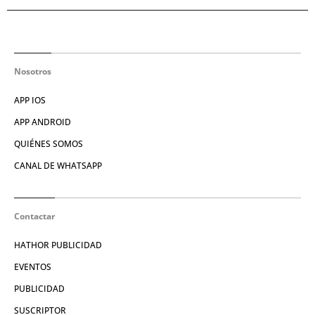
Nosotros
APP IOS
APP ANDROID
QUIÉNES SOMOS
CANAL DE WHATSAPP
Contactar
HATHOR PUBLICIDAD
EVENTOS
PUBLICIDAD
SUSCRIPTOR