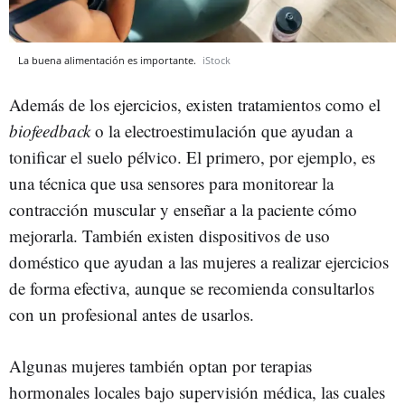
La buena alimentación es importante.
iStock
Además de los ejercicios, existen tratamientos como el
biofeedback
o la electroestimulación que ayudan a
tonificar el suelo pélvico. El primero, por ejemplo, es
una técnica que usa sensores para monitorear la
contracción muscular y enseñar a la paciente cómo
mejorarla. También existen dispositivos de uso
doméstico que ayudan a las mujeres a realizar ejercicios
de forma efectiva, aunque se recomienda consultarlos
con un profesional antes de usarlos.
Algunas mujeres también optan por terapias
hormonales locales bajo supervisión médica, las cuales