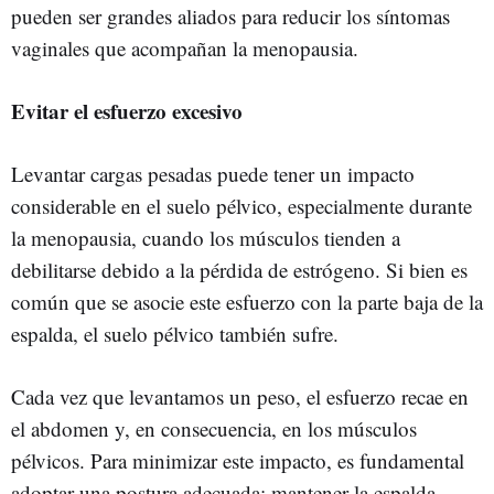
pueden ser grandes aliados para reducir los síntomas
vaginales que acompañan la menopausia.
Evitar el esfuerzo excesivo
Levantar cargas pesadas puede tener un impacto
considerable en el suelo pélvico, especialmente durante
la menopausia, cuando los músculos tienden a
debilitarse debido a la pérdida de estrógeno. Si bien es
común que se asocie este esfuerzo con la parte baja de la
espalda, el suelo pélvico también sufre.
Cada vez que levantamos un peso, el esfuerzo recae en
el abdomen y, en consecuencia, en los músculos
pélvicos. Para minimizar este impacto, es fundamental
adoptar una postura adecuada: mantener la espalda