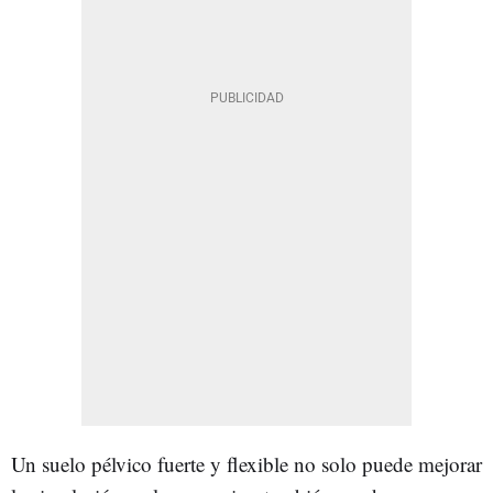
Un suelo pélvico fuerte y flexible no solo puede mejorar