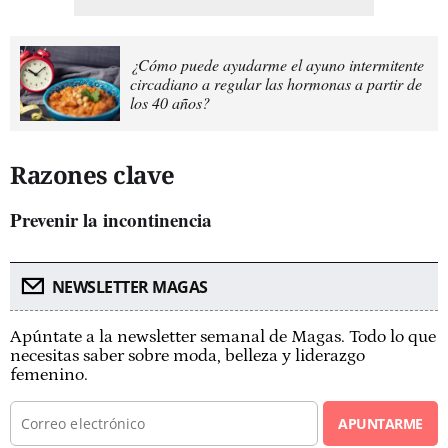
¿Cómo puede ayudarme el ayuno intermitente
circadiano a regular las hormonas a partir de
los 40 años?
Razones clave
Prevenir la incontinencia
NEWSLETTER MAGAS
Apúntate a la newsletter semanal de Magas. Todo lo que
necesitas saber sobre moda, belleza y liderazgo
femenino.
APUNTARME