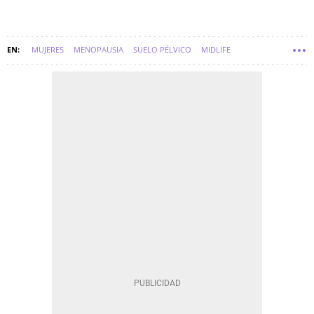
MUJERES
MENOPAUSIA
SUELO PÉLVICO
MIDLIFE