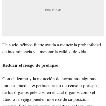
Un suelo pélvico fuerte ayuda a reducir la probabilidad
de incontinencia y a mejorar la calidad de vida.
Reducir el riesgo de prolapso
Con el tiempo y la reducción de hormonas, algunas
mujeres pueden experimentar un descenso o prolapso
de los órganos pélvicos, en el cual órganos como el
útero o la vejiga pueden moverse de su posición
original. Esto puede causar molestias, dolor y una