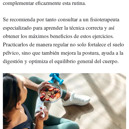
complementar eficazmente esta rutina.
Se recomienda por tanto consultar a un fisioterapeuta
especializado para aprender la técnica correcta y así
obtener los máximos beneficios de estos ejercicios.
Practicarlos de manera regular no solo fortalece el suelo
pélvico, sino que también mejora la postura, ayuda a la
digestión y optimiza el equilibrio general del cuerpo.