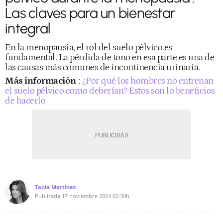
Las claves para un bienestar
integral
En la menopausia, el rol del suelo pélvico es
fundamental. La pérdida de tono en esa parte es una de
las causas más comunes de incontinencia urinaria.
Más información
:
¿Por qué los hombres no entrenan
el suelo pélvico como deberían? Estos son lo beneficios
de hacerlo
Tania Martínez
Publicada
17 noviembre 2024
02:30h