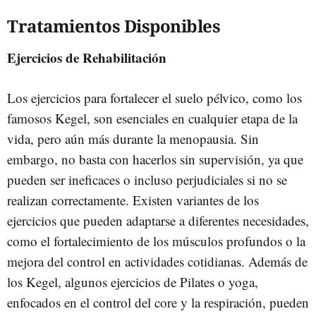
Tratamientos Disponibles
Ejercicios de Rehabilitación
Los ejercicios para fortalecer el suelo pélvico, como los
famosos Kegel, son esenciales en cualquier etapa de la
vida, pero aún más durante la menopausia. Sin
embargo, no basta con hacerlos sin supervisión, ya que
pueden ser ineficaces o incluso perjudiciales si no se
realizan correctamente. Existen variantes de los
ejercicios que pueden adaptarse a diferentes necesidades,
como el fortalecimiento de los músculos profundos o la
mejora del control en actividades cotidianas. Además de
los Kegel, algunos ejercicios de Pilates o yoga,
enfocados en el control del core y la respiración, pueden