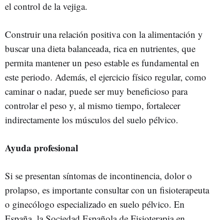
el control de la vejiga.
Construir una relación positiva con la alimentación y
buscar una dieta balanceada, rica en nutrientes, que
permita mantener un peso estable es fundamental en
este periodo. Además, el ejercicio físico regular, como
caminar o nadar, puede ser muy beneficioso para
controlar el peso y, al mismo tiempo, fortalecer
indirectamente los músculos del suelo pélvico.
Ayuda profesional
Si se presentan síntomas de incontinencia, dolor o
prolapso, es importante consultar con un fisioterapeuta
o ginecólogo especializado en suelo pélvico. En
España, la Sociedad Española de Fisioterapia en