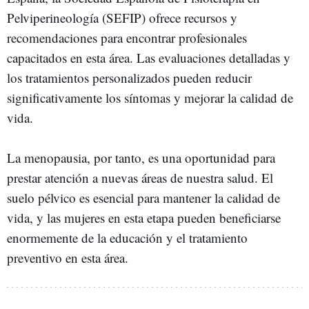
Pelviperineología (SEFIP) ofrece recursos y
recomendaciones para encontrar profesionales
capacitados en esta área. Las evaluaciones detalladas y
los tratamientos personalizados pueden reducir
significativamente los síntomas y mejorar la calidad de
vida.
La menopausia, por tanto, es una oportunidad para
prestar atención a nuevas áreas de nuestra salud. El
suelo pélvico es esencial para mantener la calidad de
vida, y las mujeres en esta etapa pueden beneficiarse
enormemente de la educación y el tratamiento
preventivo en esta área.