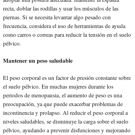
recta, doblar las rodillas y usar los músculos de las
piernas. Si se necesita levantar algo pesado con
frecuencia, considera el uso de herramientas de ayuda
como carros o correas para reducir la tensión en el suelo
pélvico.
Mantener un peso saludable
El peso corporal es un factor de presión constante sobre
el suelo pélvico. En muchas mujeres durante los
periodos de menopausia, el aumento de peso es una
preocupación, ya que puede exacerbar problemas de
incontinencia y prolapso. Al reducir el peso corporal a
niveles saludables, se disminuye la carga sobre el suelo
pélvico, ayudando a prevenir disfunciones y mejorando