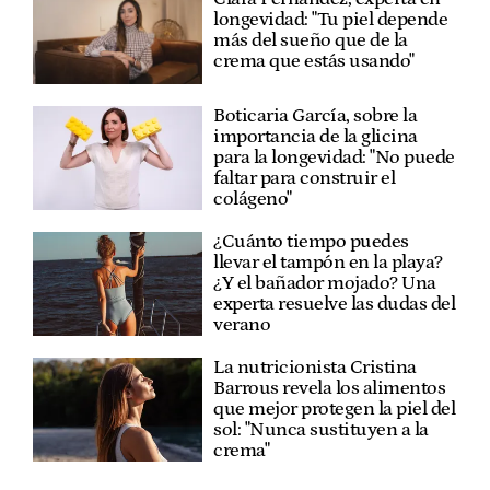
longevidad: "Tu piel depende
más del sueño que de la
crema que estás usando"
Boticaria García, sobre la
importancia de la glicina
para la longevidad: "No puede
faltar para construir el
colágeno"
¿Cuánto tiempo puedes
llevar el tampón en la playa?
¿Y el bañador mojado? Una
experta resuelve las dudas del
verano
La nutricionista Cristina
Barrous revela los alimentos
que mejor protegen la piel del
sol: "Nunca sustituyen a la
crema"