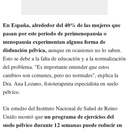
En España, alrededor del 40% de las mujeres que
pasan por este periodo de perimenopausia o
menopausia experimentan alguna forma de
disfunción pélvica,
aunque en ocasiones no lo saben.
Esto se debe a la falta de educación y a la normalización
del problema. "Es importante entender que estos
cambios son comunes, pero no normales", explica la
Dra. Ana Lozano, fisioterapeuta especialista en suelo
pélvico.
Un estudio del Instituto Nacional de Salud de Reino
un programa de ejercicios del
Unido mostró que
suelo pélvico durante 12 semanas puede reducir en