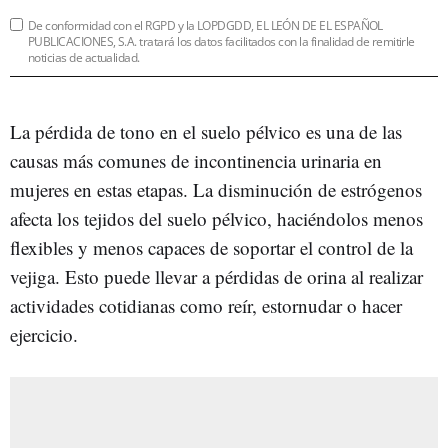
De conformidad con el RGPD y la LOPDGDD, EL LEÓN DE EL ESPAÑOL
PUBLICACIONES, S.A. tratará los datos facilitados con la finalidad de remitirle
noticias de actualidad.
La pérdida de tono en el suelo pélvico es una de las
causas más comunes de incontinencia urinaria en
mujeres en estas etapas. La disminución de estrógenos
afecta los tejidos del suelo pélvico, haciéndolos menos
flexibles y menos capaces de soportar el control de la
vejiga. Esto puede llevar a pérdidas de orina al realizar
actividades cotidianas como reír, estornudar o hacer
ejercicio.