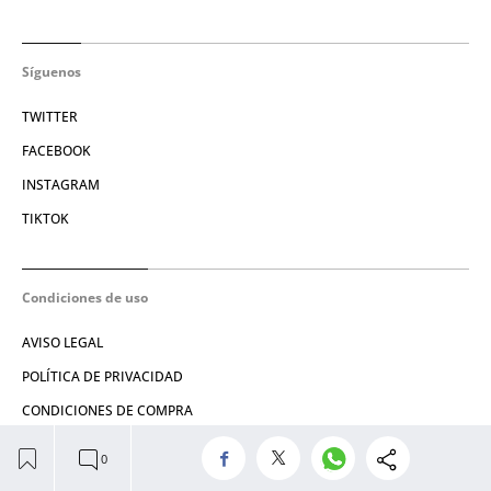
Síguenos
TWITTER
FACEBOOK
INSTAGRAM
TIKTOK
Condiciones de uso
AVISO LEGAL
POLÍTICA DE PRIVACIDAD
CONDICIONES DE COMPRA
POLÍTICA DE COOKIES
AVISO DE TRANSPARENCIA