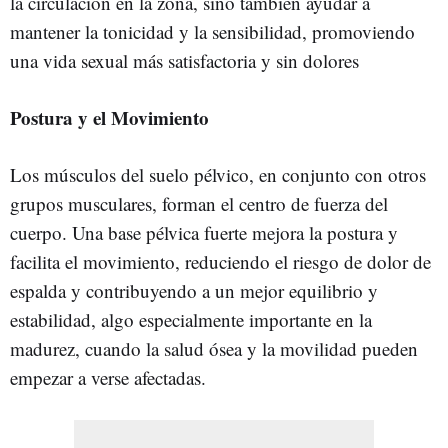
la circulación en la zona, sino también ayudar a
mantener la tonicidad y la sensibilidad, promoviendo
una vida sexual más satisfactoria y sin dolores
Postura y el Movimiento
Los músculos del suelo pélvico, en conjunto con otros
grupos musculares, forman el centro de fuerza del
cuerpo. Una base pélvica fuerte mejora la postura y
facilita el movimiento, reduciendo el riesgo de dolor de
espalda y contribuyendo a un mejor equilibrio y
estabilidad, algo especialmente importante en la
madurez, cuando la salud ósea y la movilidad pueden
empezar a verse afectadas.