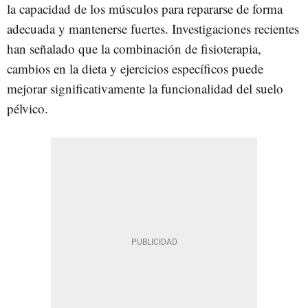
la capacidad de los músculos para repararse de forma
adecuada y mantenerse fuertes. Investigaciones recientes
han señalado que la combinación de fisioterapia,
cambios en la dieta y ejercicios específicos puede
mejorar significativamente la funcionalidad del suelo
pélvico.