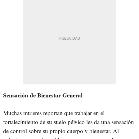
Sensación de Bienestar General
Muchas mujeres reportan que trabajar en el
fortalecimiento de su suelo pélvico les da una sensación
de control sobre su propio cuerpo y bienestar. Al