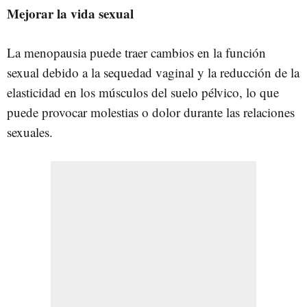
Mejorar la vida sexual
La menopausia puede traer cambios en la función
sexual debido a la sequedad vaginal y la reducción de la
elasticidad en los músculos del suelo pélvico, lo que
puede provocar molestias o dolor durante las relaciones
sexuales.