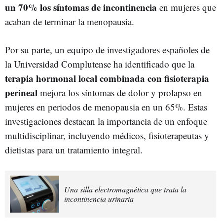
un 70% los síntomas de incontinencia
en mujeres que
acaban de terminar la menopausia.
Por su parte, un equipo de investigadores españoles de
la Universidad Complutense ha identificado que la
terapia hormonal local combinada con fisioterapia
perineal
mejora los síntomas de dolor y prolapso en
mujeres en periodos de menopausia en un 65%. Estas
investigaciones destacan la importancia de un enfoque
multidisciplinar, incluyendo médicos, fisioterapeutas y
dietistas para un tratamiento integral.
Una silla electromagnética que trata la
incontinencia urinaria