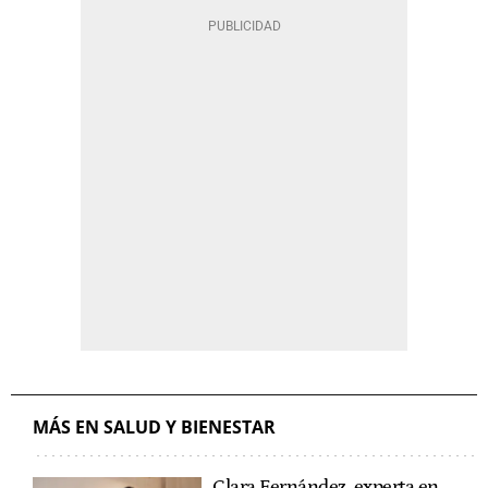
MÁS EN SALUD Y BIENESTAR
Clara Fernández, experta en