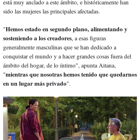
está muy anclado a este ámbito, e históricamente han
sido las mujeres las principales afectadas.
Hemos estado en segundo plano, alimentando y
"
sosteniendo a los creadores
, a esas figuras
generalmente masculinas que se han dedicado a
conquistar el mundo y a hacer grandes cosas fuera del
ámbito del hogar, de lo íntimo", apunta Aitana,
mientras que nosotras hemos tenido que quedarnos
"
en un lugar más privado
".