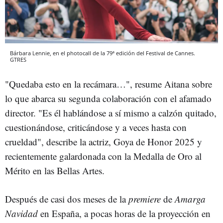
Bárbara Lennie, en el photocall de la 79ª edición del Festival de Cannes.
GTRES
"Quedaba esto en la recámara…", resume Aitana sobre
lo que abarca su segunda colaboración con el afamado
director. "Es él hablándose a sí mismo a calzón quitado,
cuestionándose, criticándose y a veces hasta con
crueldad", describe la actriz, Goya de Honor 2025 y
recientemente galardonada con la Medalla de Oro al
Mérito en las Bellas Artes.
Después de casi dos meses de la
premiere
de
Amarga
Navidad
en España, a pocas horas de la proyección en