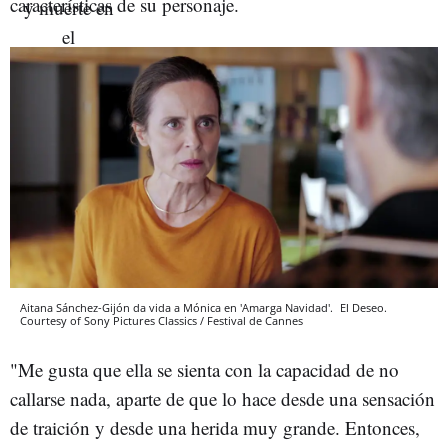
características de su personaje.
Aitana Sánchez-Gijón da vida a Mónica en 'Amarga Navidad'.
El Deseo.
Courtesy of Sony Pictures Classics / Festival de Cannes
"Me gusta que ella se sienta con la capacidad de no
callarse nada, aparte de que lo hace desde una sensación
de traición y desde una herida muy grande. Entonces,