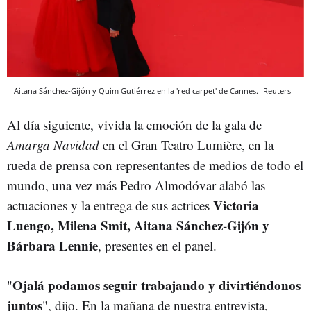
Aitana Sánchez-Gijón y Quim Gutiérrez en la 'red carpet' de Cannes.
Reuters
Al día siguiente, vivida la emoción de la gala de
Amarga Navidad
en el Gran Teatro Lumière, en la
rueda de prensa con representantes de medios de todo el
mundo, una vez más Pedro Almodóvar alabó las
Victoria
actuaciones y la entrega de sus actrices
Luengo, Milena Smit, Aitana Sánchez-Gijón y
Bárbara Lennie
, presentes en el panel.
Ojalá podamos seguir trabajando y divirtiéndonos
"
juntos
", dijo. En la mañana de nuestra entrevista,