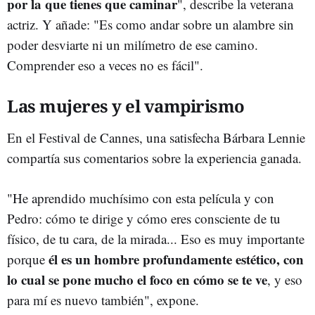
por la que tienes que caminar
", describe la veterana
actriz. Y añade: "Es como andar sobre un alambre sin
poder desviarte ni un milímetro de ese camino.
Comprender eso a veces no es fácil".
Las mujeres y el vampirismo
En el Festival de Cannes, una satisfecha Bárbara Lennie
compartía sus comentarios sobre la experiencia ganada.
"He aprendido muchísimo con esta película y con
Pedro: cómo te dirige y cómo eres consciente de tu
físico, de tu cara, de la mirada... Eso es muy importante
él es un hombre profundamente estético, con
porque
lo cual se pone mucho el foco en cómo se te ve
, y eso
para mí es nuevo también", expone.