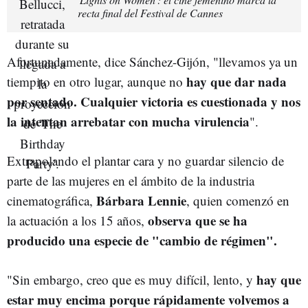
recta final del Festival de Cannes
Afortunadamente, dice Sánchez-Gijón, "llevamos ya un
hay que dar nada
tiempito en otro lugar, aunque no
por sentado. Cualquier victoria es cuestionada y nos
la intentan arrebatar con mucha virulencia
".
Extrapolando el plantar cara y no guardar silencio de
parte de las mujeres en el ámbito de la industria
Bárbara Lennie
cinematográfica,
, quien comenzó en
observa que se ha
la actuación a los 15 años,
producido una especie de "cambio de régimen".
hay que
"Sin embargo, creo que es muy difícil, lento, y
estar muy encima porque rápidamente volvemos a