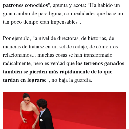
patrones conocidos
", apunta y acota: "Ha habido un
gran cambio de paradigma, con realidades que hace no
tan poco tiempo eran impensables".
Por ejemplo, "a nivel de directoras, de historias, de
maneras de tratarse en un set de rodaje, de cómo nos
relacionamos... muchas cosas se han transformado
los terrenos ganados
radicalmente, pero es verdad que
también se pierden más rápidamente de lo que
tardan en lograrse
", no baja la guardia.