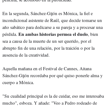
En la segunda, Sánchez-Gijón es Mónica, la fiel e
incondicional asistente de Raúl, que decide tomarse un
año sabático para dedicarse a su pareja y a procesar una
En ambas historias permea el duelo
pérdida.
, bien
sea a causa de la muerte de un ser querido, por el
abrupto fin de una relación, por la traición o por la
ausencia de la creatividad.
Aquella mañana en el Festival de Cannes, Aitana
Sánchez-Gijón recordaba por qué quiso ponerle alma y
cuerpo a Mónica.
"Su cualidad principal es la de cuidar, eso me interesaba
mucho", esboza. Y añade: "Veo a Pedro rodeado de