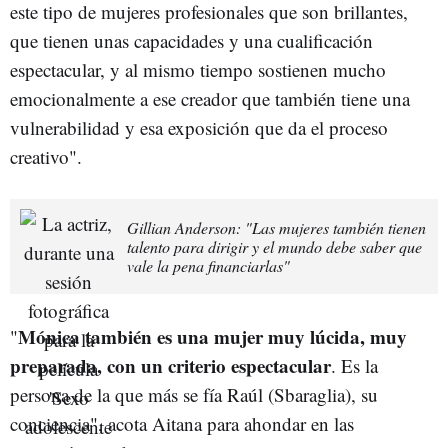
este tipo de mujeres profesionales que son brillantes,
que tienen unas capacidades y una cualificación
espectacular, y al mismo tiempo sostienen mucho
emocionalmente a ese creador que también tiene una
vulnerabilidad y esa exposición que da el proceso
creativo".
Gillian Anderson: "Las mujeres también tienen
talento para dirigir y el mundo debe saber que
vale la pena financiarlas"
Mónica también es una mujer muy lúcida, muy
"
preparada, con un criterio espectacular
. Es la
persona de la que más se fía Raúl (Sbaraglia), su
conciencia", acota Aitana para ahondar en las