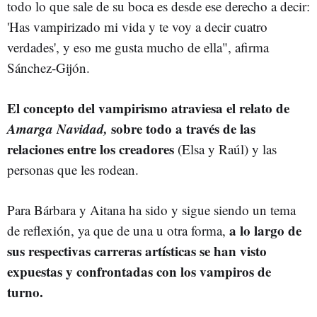
todo lo que sale de su boca es desde ese derecho a decir:
'Has vampirizado mi vida y te voy a decir cuatro
verdades', y eso me gusta mucho de ella", afirma
Sánchez-Gijón.
El concepto del vampirismo atraviesa el relato de
Amarga Navidad,
sobre todo a través de las
relaciones entre los creadores
(Elsa y Raúl) y las
personas que les rodean.
Para Bárbara y Aitana ha sido y sigue siendo un tema
a lo largo de
de reflexión, ya que de una u otra forma,
sus respectivas carreras artísticas se han visto
expuestas y confrontadas con los vampiros de
turno.