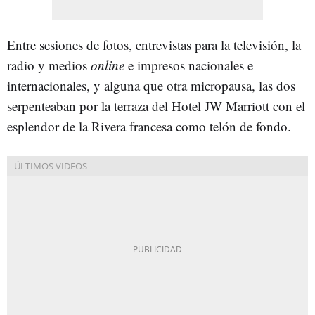
Entre sesiones de fotos, entrevistas para la televisión, la
radio y medios
online
e impresos nacionales e
internacionales, y alguna que otra micropausa, las dos
serpenteaban por la terraza del Hotel JW Marriott con el
esplendor de la Rivera francesa como telón de fondo.