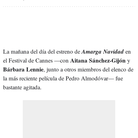
Amarga Navidad
La mañana del día del estreno de
en
Aitana Sánchez-Gijón
el Festival de Cannes —con
y
Bárbara Lennie
, junto a otros miembros del elenco de
la más reciente película de Pedro Almodóvar— fue
bastante agitada.