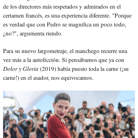
de los directores más respetados y admirados en el
certamen francés, es una experiencia diferente. "Porque
es verdad que con Pedro se magnifica un poco todo,
¿no?", argumenta riendo.
Para su nuevo largometraje, el manchego recurre una
vez más a la autoficción. Si pensábamos que ya con
Dolor y Gloria
(2019) había puesto toda la carne (¡su
carne!) en el asador, nos equivocamos.