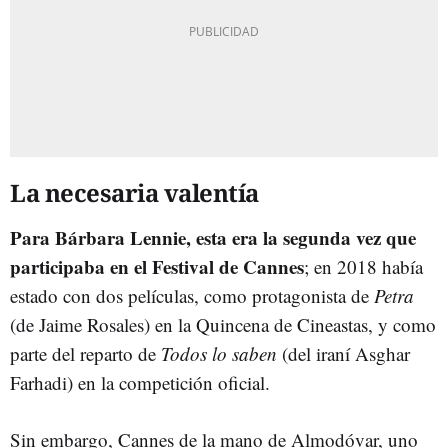
La necesaria valentía
Para Bárbara Lennie, esta era la segunda vez que
participaba en el Festival de Cannes
; en 2018 había
estado con dos películas, como protagonista de
Petra
(de Jaime Rosales) en la Quincena de Cineastas, y como
parte del reparto de
Todos lo saben
(del iraní Asghar
Farhadi) en la competición oficial.
Sin embargo, Cannes de la mano de Almodóvar, uno