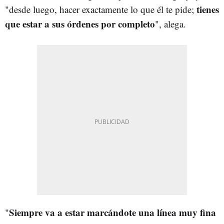
tienes
"desde luego, hacer exactamente lo que él te pide;
que estar a sus órdenes por completo
", alega.
Siempre va a estar marcándote una línea muy fina
"