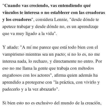
Cuando vas creciendo, vas entendiendo qué
"
vínculos te interesa o no establecer con las creadoras
y los creadores
", considera Lennie, "desde dónde te
apetece trabajar y desde dónde no, es un aprendizaje
que va muy ligado a la vida".
Y añade: "A mí me parece que está todo bien con el
vampirismo mientras sea un pacto; si no lo es, no me
interesa nada, lo rechazo, y directamente no entro. Por
eso no me llama la gente que trabaja con métodos
engañosos con los actores", afirma quien además ha
aprendido a protegerse con "la práctica, con vivirlo y
padecerlo y a la vez abrazarlo".
Si bien esto no es exclusivo del mundo de la creación,