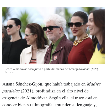
Pedro Almodóvar posa junto a parte del elenco de 'Amarga Navidad' (2026).
Reuters
Aitana Sánchez-Gijón, que había trabajado en
Madres
paralelas
(2021), profundiza en el alto nivel de
exigencia de Almodóvar. Según ella, el truco está en
conocer bien su filmografía, aprender su lenguaje y,