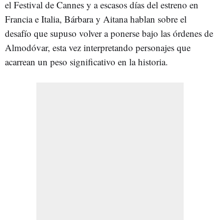
el Festival de Cannes y a escasos días del estreno en
Francia e Italia, Bárbara y Aitana hablan sobre el
desafío que supuso volver a ponerse bajo las órdenes de
Almodóvar, esta vez interpretando personajes que
acarrean un peso significativo en la historia.